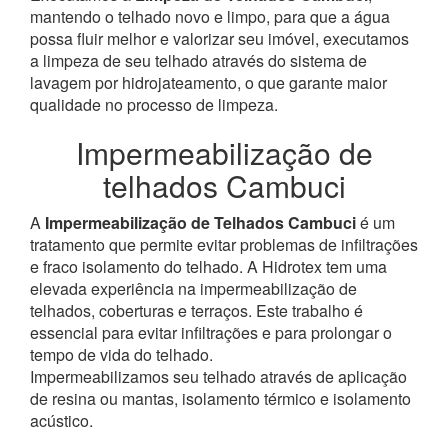
mantendo o telhado novo e limpo, para que a água
possa fluir melhor e valorizar seu imóvel, executamos
a limpeza de seu telhado através do sistema de
lavagem por hidrojateamento, o que garante maior
qualidade no processo de limpeza.
Impermeabilização de
telhados Cambuci
A
Impermeabilização de Telhados Cambuci
é um
tratamento que permite evitar problemas de infiltrações
e fraco isolamento do telhado. A Hidrotex tem uma
elevada experiência na impermeabilização de
telhados, coberturas e terraços. Este trabalho é
essencial para evitar infiltrações e para prolongar o
tempo de vida do telhado.
Impermeabilizamos seu telhado através de aplicação
de resina ou mantas, isolamento térmico e isolamento
acústico.