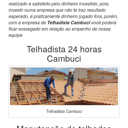
realizado e satisfeito pelo dinheiro investido, pois,
investir numa empresa que não te traz resultado
esperado, é praticamente dinheiro jogado fora, porém,
com a empresa de
Telhadista Cambuci
você poderá
ficar sossegado em relação ao empenho de nossa
equipe
Telhadista 24 horas
Cambuci
Telhadista Cambuci