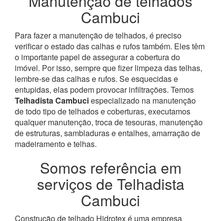
Manutenção de telhados
Cambuci
Para fazer a manutenção de telhados, é preciso
verificar o estado das calhas e rufos também. Eles têm
o importante papel de assegurar a cobertura do
imóvel. Por isso, sempre que fizer limpeza das telhas,
lembre-se das calhas e rufos. Se esquecidas e
entupidas, elas podem provocar infiltrações.
Temos
Telhadista Cambuci
especializado na manutenção
de todo tipo de telhados e coberturas, executamos
qualquer manutenção, troca de tesouras, manutenção
de estruturas, sambladuras e entalhes, amarração de
madeiramento e telhas.
Somos referência em
serviços de Telhadista
Cambuci
Construção de telhado Hidrotex é uma empresa