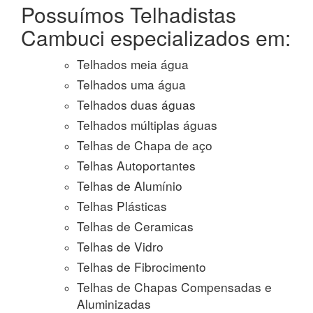
Possuímos Telhadistas
Cambuci especializados em:
Telhados meia água
Telhados uma água
Telhados duas águas
Telhados múltiplas águas
Telhas de Chapa de aço
Telhas Autoportantes
Telhas de Alumínio
Telhas Plásticas
Telhas de Ceramicas
Telhas de Vidro
Telhas de Fibrocimento
Telhas de Chapas Compensadas e
Aluminizadas