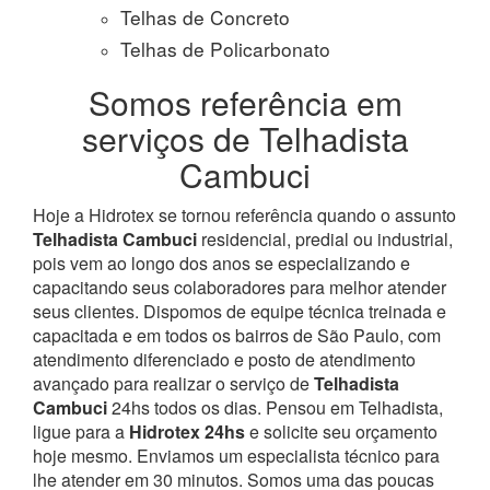
Telhas de Concreto
Telhas de Policarbonato
Somos referência em
serviços de Telhadista
Cambuci
Hoje a Hidrotex se tornou referência quando o assunto
Telhadista Cambuci
residencial, predial ou industrial,
pois vem ao longo dos anos se especializando e
capacitando seus colaboradores para melhor atender
seus clientes. Dispomos de equipe técnica treinada e
capacitada e em todos os bairros de São Paulo, com
atendimento diferenciado e posto de atendimento
avançado para realizar o serviço de
Telhadista
Cambuci
24hs todos os dias. Pensou em Telhadista,
ligue para a
Hidrotex 24hs
e solicite seu orçamento
hoje mesmo. Enviamos um especialista técnico para
lhe atender em 30 minutos. Somos uma das poucas