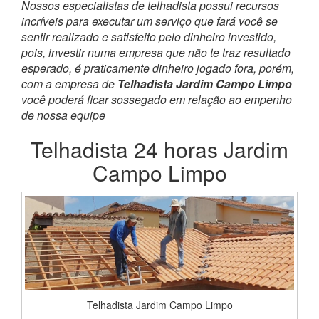
Nossos especialistas de telhadista possui recursos
incríveis para executar um serviço que fará você se
sentir realizado e satisfeito pelo dinheiro investido,
pois, investir numa empresa que não te traz resultado
esperado, é praticamente dinheiro jogado fora, porém,
com a empresa de
Telhadista Jardim Campo Limpo
você poderá ficar sossegado em relação ao empenho
de nossa equipe
Telhadista 24 horas Jardim
Campo Limpo
Telhadista Jardim Campo Limpo