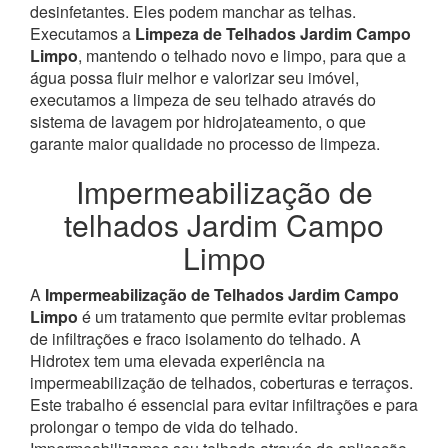
desinfetantes. Eles podem manchar as telhas.
Executamos a
Limpeza de Telhados Jardim Campo
Limpo
, mantendo o telhado novo e limpo, para que a
água possa fluir melhor e valorizar seu imóvel,
executamos a limpeza de seu telhado através do
sistema de lavagem por hidrojateamento, o que
garante maior qualidade no processo de limpeza.
Impermeabilização de
telhados Jardim Campo
Limpo
A
Impermeabilização de Telhados Jardim Campo
Limpo
é um tratamento que permite evitar problemas
de infiltrações e fraco isolamento do telhado. A
Hidrotex tem uma elevada experiência na
impermeabilização de telhados, coberturas e terraços.
Este trabalho é essencial para evitar infiltrações e para
prolongar o tempo de vida do telhado.