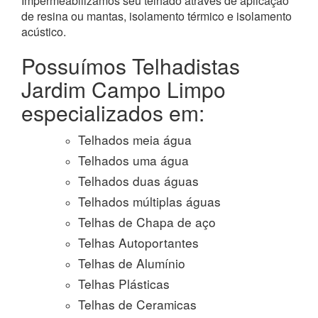
Impermeabilizamos seu telhado através de aplicação
de resina ou mantas, isolamento térmico e isolamento
acústico.
Possuímos Telhadistas
Jardim Campo Limpo
especializados em:
Telhados meia água
Telhados uma água
Telhados duas águas
Telhados múltiplas águas
Telhas de Chapa de aço
Telhas Autoportantes
Telhas de Alumínio
Telhas Plásticas
Telhas de Ceramicas