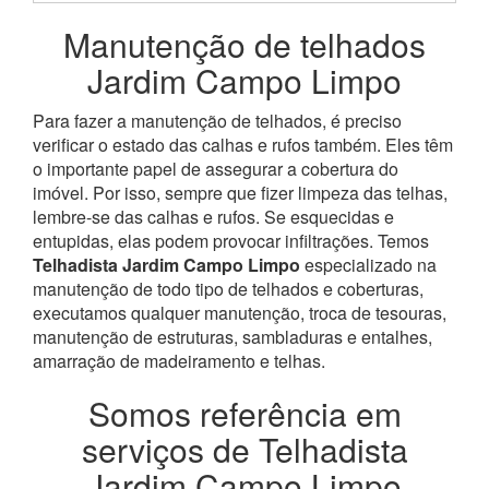
Manutenção de telhados
Jardim Campo Limpo
Para fazer a manutenção de telhados, é preciso
verificar o estado das calhas e rufos também. Eles têm
o importante papel de assegurar a cobertura do
imóvel. Por isso, sempre que fizer limpeza das telhas,
lembre-se das calhas e rufos. Se esquecidas e
entupidas, elas podem provocar infiltrações.
Temos
Telhadista Jardim Campo Limpo
especializado na
manutenção de todo tipo de telhados e coberturas,
executamos qualquer manutenção, troca de tesouras,
manutenção de estruturas, sambladuras e entalhes,
amarração de madeiramento e telhas.
Somos referência em
serviços de Telhadista
Jardim Campo Limpo