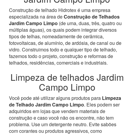
Construção de telhado Hidrotex é uma empresa
especializada na área de
Construção de Telhados
Jardim Campo Limpo
(de uma, duas, três, quatro ou
múltiplas águas), os quais podem integrar diversos
tipos de telhas, nomeadamente de cerâmica,
fotovoltaicas, de alumínio, de ardósia, de canal ou de
vidro.
Construimos todo e qualquer tipo de telhado,
fazemos todo o projeto, construção e reformas de
telhados, residências, comerciais e industriais.
Limpeza de telhados Jardim
Campo Limpo
Você pode até utilizar alguns produtos para
Limpeza
de Telhado Jardim Campo Limpo
. Eles podem ser
adquiridos em lojas que vendem materiais de
construção e caso você não os encontre, não tem
problema. Use um detergente neutro. Evite sabões
com corantes ou produtos agressivos, como