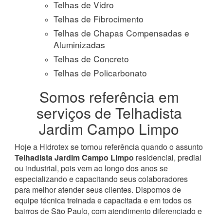
Telhas de Vidro
Telhas de Fibrocimento
Telhas de Chapas Compensadas e
Aluminizadas
Telhas de Concreto
Telhas de Policarbonato
Somos referência em
serviços de Telhadista
Jardim Campo Limpo
Hoje a Hidrotex se tornou referência quando o assunto
Telhadista Jardim Campo Limpo
residencial, predial
ou industrial, pois vem ao longo dos anos se
especializando e capacitando seus colaboradores
para melhor atender seus clientes. Dispomos de
equipe técnica treinada e capacitada e em todos os
bairros de São Paulo, com atendimento diferenciado e