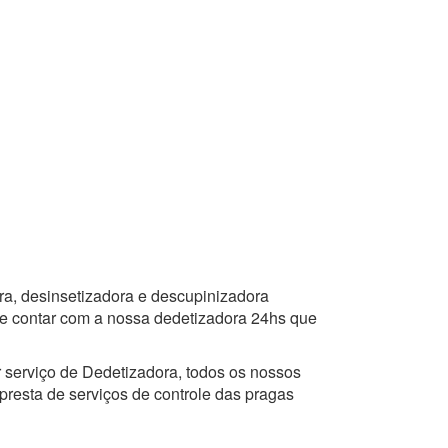
ra, desinsetizadora e descupinizadora
ode contar com a nossa dedetizadora 24hs que
 serviço de Dedetizadora, todos os nossos
presta de serviços de controle das pragas