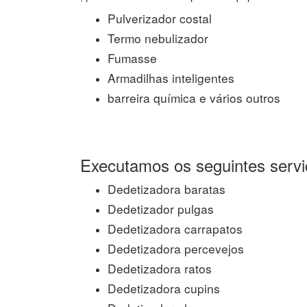
Pulverizador costal
Termo nebulizador
Fumasse
Armadilhas inteligentes
barreira química e vários outros
Executamos os seguintes servi
Dedetizadora baratas
Dedetizador pulgas
Dedetizadora carrapatos
Dedetizadora percevejos
Dedetizadora ratos
Dedetizadora cupins