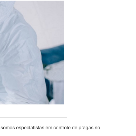
 somos especialistas em controle de pragas no