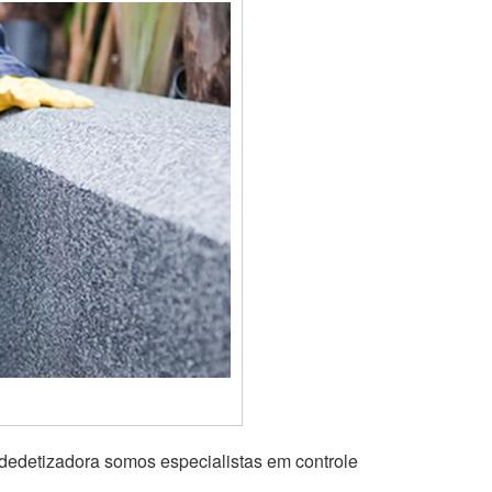
 dedetizadora somos especialistas em controle