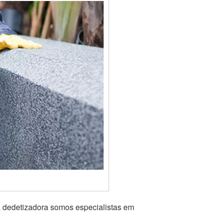
a dedetizadora somos especialistas em