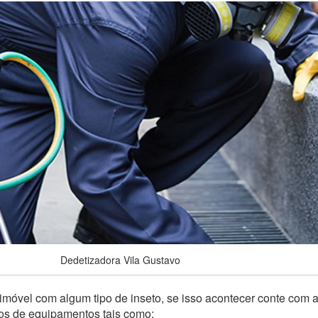
Dedetizadora Vila Gustavo
imóvel com algum tipo de inseto, se isso acontecer conte com 
pos de equipamentos tais como: