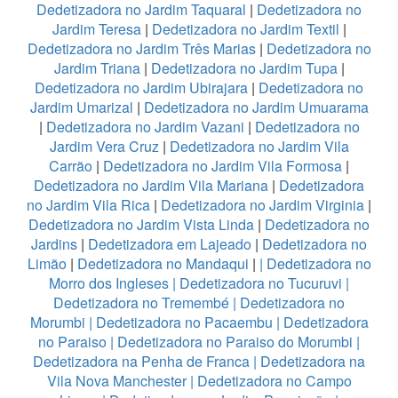
Dedetizadora no Jardim Taquaral
|
Dedetizadora no
Jardim Teresa
|
Dedetizadora no Jardim Textil
|
Dedetizadora no Jardim Três Marias
|
Dedetizadora no
Jardim Triana
|
Dedetizadora no Jardim Tupa
|
Dedetizadora no Jardim Ubirajara
|
Dedetizadora no
Jardim Umarizal
|
Dedetizadora no Jardim Umuarama
|
Dedetizadora no Jardim Vazani
|
Dedetizadora no
Jardim Vera Cruz
|
Dedetizadora no Jardim Vila
Carrão
|
Dedetizadora no Jardim Vila Formosa
|
Dedetizadora no Jardim Vila Mariana
|
Dedetizadora
no Jardim Vila Rica
|
Dedetizadora no Jardim Virginia
|
Dedetizadora no Jardim Vista Linda
|
Dedetizadora no
Jardins
|
Dedetizadora em Lajeado
|
Dedetizadora no
Limão
|
Dedetizadora no Mandaqui
|
|
Dedetizadora no
Morro dos Ingleses
|
Dedetizadora no Tucuruvi
|
Dedetizadora no Tremembé
|
Dedetizadora no
Morumbi
|
Dedetizadora no Pacaembu
|
Dedetizadora
no Paraiso
|
Dedetizadora no Paraiso do Morumbi
|
Dedetizadora na Penha de Franca
|
Dedetizadora na
Vila Nova Manchester
|
Dedetizadora no Campo