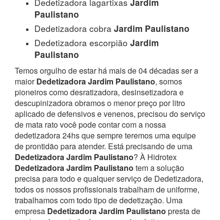
Dedetizadora lagartixas
Jardim
Paulistano
Dedetizadora cobra
Jardim Paulistano
Dedetizadora escorpião
Jardim
Paulistano
Temos orgulho de estar há mais de 04 décadas ser a
maior
Dedetizadora Jardim Paulistano
, somos
pioneiros como desratizadora, desinsetizadora e
descupinizadora obramos o menor preço por litro
aplicado de defensivos e venenos, precisou do serviço
de mata rato você pode contar com a nossa
dedetizadora 24hs que sempre teremos uma equipe
de prontidão para atender.
Está precisando de uma
Dedetizadora Jardim Paulistano
? À Hidrotex
Dedetizadora Jardim Paulistano
tem a solução
precisa para todo e qualquer serviço de Dedetizadora,
todos os nossos profissionais trabalham de uniforme,
trabalhamos com todo tipo de dedetização. Uma
empresa
Dedetizadora Jardim Paulistano
presta de