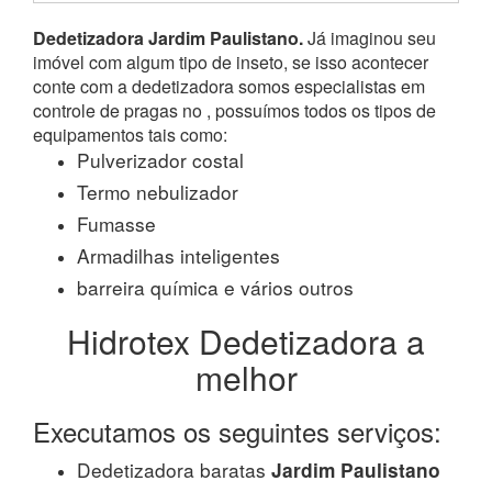
Dedetizadora Jardim Paulistano.
Já imaginou seu
imóvel com algum tipo de inseto, se isso acontecer
conte com a dedetizadora somos especialistas em
controle de pragas no , possuímos todos os tipos de
equipamentos tais como:
Pulverizador costal
Termo nebulizador
Fumasse
Armadilhas inteligentes
barreira química e vários outros
Hidrotex Dedetizadora a
melhor
Executamos os seguintes serviços:
Dedetizadora baratas
Jardim Paulistano