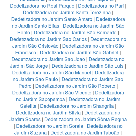
Dedetizadora no Real Parque
|
Dedetizadora no Pari
|
Dedetizadora no Jardim Santa Terezinha
|
Dedetizadora no Jardim Santo Amaro
|
Dedetizadora
no Jardim Santo Elias
|
Dedetizadora no Jardim São
Bento
|
Dedetizadora no Jardim São Bernardo
|
Dedetizadora no Jardim São Carlos
|
Dedetizadora no
Jardim São Cristovão
|
Dedetizadora no Jardim São
Francisco
|
Dedetizadora no Jardim São Gabriel
|
Dedetizadora no Jardim São João
|
Dedetizadora no
Jardim São Jorge
|
Dedetizadora no Jardim São Luis
|
Dedetizadora no Jardim São Manoel
|
Dedetizadora
no Jardim São Paulo
|
Dedetizadora no Jardim São
Pedro
|
Dedetizadora no Jardim São Roberto
|
Dedetizadora no Jardim São Vicente
|
Dedetizadora
no Jardim Sapopemba
|
Dedetizadora no Jardim
Satelite
|
Dedetizadora no Jardim Shangrila
|
Dedetizadora no Jardim Silvia
|
Dedetizadora no
Jardim Soares
|
Dedetizadora no Jardim Sônia Regina
|
Dedetizadora no Jardim Soraia
|
Dedetizadora no
Jardim Suzana
|
Dedetizadora no Jardim Taboão
|