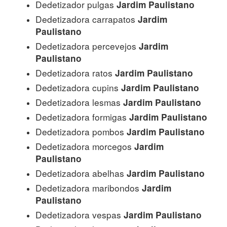
Dedetizador pulgas
Jardim Paulistano
Dedetizadora carrapatos
Jardim
Paulistano
Dedetizadora percevejos
Jardim
Paulistano
Dedetizadora ratos
Jardim Paulistano
Dedetizadora cupins
Jardim Paulistano
Dedetizadora lesmas
Jardim Paulistano
Dedetizadora formigas
Jardim Paulistano
Dedetizadora pombos
Jardim Paulistano
Dedetizadora morcegos
Jardim
Paulistano
Dedetizadora abelhas
Jardim Paulistano
Dedetizadora maribondos
Jardim
Paulistano
Dedetizadora vespas
Jardim Paulistano