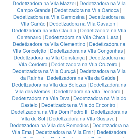
Dedetizadora na Vila Mazzei
|
Dedetizadora na Vila
Campo Grande
|
Dedetizadora na Vila Carioca
|
Dedetizadora na Vila Carmosina
|
Dedetizadora na
Vila Carrão
|
Dedetizadora na Vila Cavaton
|
Dedetizadora na Vila Claudia
|
Dedetizadora na Vila
Centenario
|
Dedetizadora na Vila Chica Luisa
|
Dedetizadora na Vila Clementino
|
Dedetizadora na
Vila Conceição
|
Dedetizadora na Vila Congonhas
|
Dedetizadora na Vila Constança
|
Dedetizadora na
Vila Cordeiro
|
Dedetizadora na Vila Cruzeiro
|
Dedetizadora na Vila Curuçá
|
Dedetizadora na Vila
da Rainha
|
Dedetizadora na Vila da Saúde
|
Dedetizadora na Vila das Belezas
|
Dedetizadora na
Vila das Mercês
|
Dedetizadora na Vila Deodoro
|
Dedetizadora na Vila Diva
|
Dedetizadora na Vila do
Castelo
|
Dedetizadora na Vila do Encontro
|
Dedetizadora na Vila Dom Pedro II
|
Dedetizadora na
Vila do Sol
|
Dedetizadora na Vila Gustavo
|
Dedetizadora na Vila dos Remedios
|
Dedetizadora na
Vila Ema
|
Dedetizadora na Vila Emir
|
Dedetizadora