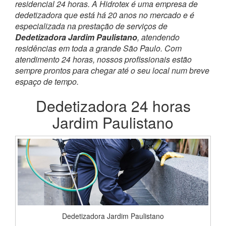
residencial 24 horas. A Hidrotex é uma empresa de
dedetizadora que está há 20 anos no mercado e é
especializada na prestação de serviços de
Dedetizadora Jardim Paulistano
, atendendo
residências em toda a grande São Paulo. Com
atendimento 24 horas, nossos profissionais estão
sempre prontos para chegar até o seu local num breve
espaço de tempo.
Dedetizadora 24 horas
Jardim Paulistano
Dedetizadora Jardim Paulistano