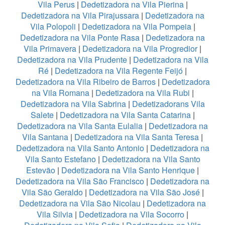
Vila Perus
|
Dedetizadora na Vila Pierina
|
Dedetizadora na Vila Pirajussara
|
Dedetizadora na
Vila Polopoli
|
Dedetizadora na Vila Pompeia
|
Dedetizadora na Vila Ponte Rasa
|
Dedetizadora na
Vila Primavera
|
Dedetizadora na Vila Progredior
|
Dedetizadora na Vila Prudente
|
Dedetizadora na Vila
Ré
|
Dedetizadora na Vila Regente Feijó
|
Dedetizadora na Vila Ribeiro de Barros
|
Dedetizadora
na Vila Romana
|
Dedetizadora na Vila Rubi
|
Dedetizadora na Vila Sabrina
|
Dedetizadorans Vila
Salete
|
Dedetizadora na Vila Santa Catarina
|
Dedetizadora na Vila Santa Eulalia
|
Dedetizadora na
Vila Santana
|
Dedetizadora na Vila Santa Teresa
|
Dedetizadora na Vila Santo Antonio
|
Dedetizadora na
Vila Santo Estefano
|
Dedetizadora na Vila Santo
Estevão
|
Dedetizadora na Vila Santo Henrique
|
Dedetizadora na Vila São Francisco
|
Dedetizadora na
Vila São Geraldo
|
Dedetizadora na Vila São José
|
Dedetizadora na Vila São Nicolau
|
Dedetizadora na
Vila Silvia
|
Dedetizadora na Vila Socorro
|