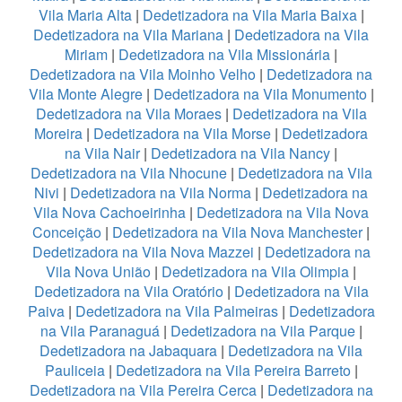
Vila Maria Alta
|
Dedetizadora na Vila Maria Baixa
|
Dedetizadora na Vila Mariana
|
Dedetizadora na Vila
Miriam
|
Dedetizadora na Vila Missionária
|
Dedetizadora na Vila Moinho Velho
|
Dedetizadora na
Vila Monte Alegre
|
Dedetizadora na Vila Monumento
|
Dedetizadora na Vila Moraes
|
Dedetizadora na Vila
Moreira
|
Dedetizadora na Vila Morse
|
Dedetizadora
na Vila Nair
|
Dedetizadora na Vila Nancy
|
Dedetizadora na Vila Nhocune
|
Dedetizadora na Vila
Nivi
|
Dedetizadora na Vila Norma
|
Dedetizadora na
Vila Nova Cachoeirinha
|
Dedetizadora na Vila Nova
Conceição
|
Dedetizadora na Vila Nova Manchester
|
Dedetizadora na Vila Nova Mazzei
|
Dedetizadora na
Vila Nova União
|
Dedetizadora na Vila Olimpia
|
Dedetizadora na Vila Oratório
|
Dedetizadora na Vila
Paiva
|
Dedetizadora na Vila Palmeiras
|
Dedetizadora
na Vila Paranaguá
|
Dedetizadora na Vila Parque
|
Dedetizadora na Jabaquara
|
Dedetizadora na Vila
Pauliceia
|
Dedetizadora na Vila Pereira Barreto
|
Dedetizadora na Vila Pereira Cerca
|
Dedetizadora na