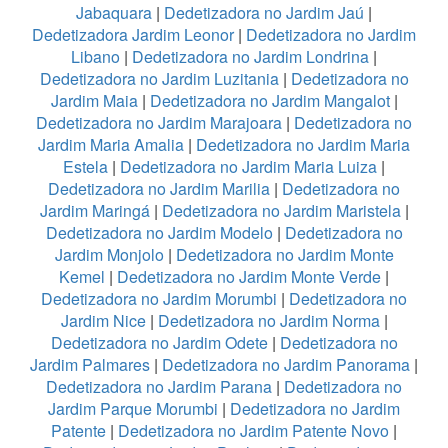
Jabaquara
|
Dedetizadora no Jardim Jaú
|
Dedetizadora Jardim Leonor
|
Dedetizadora no Jardim
Libano
|
Dedetizadora no Jardim Londrina
|
Dedetizadora no Jardim Luzitania
|
Dedetizadora no
Jardim Maia
|
Dedetizadora no Jardim Mangalot
|
Dedetizadora no Jardim Marajoara
|
Dedetizadora no
Jardim Maria Amalia
|
Dedetizadora no Jardim Maria
Estela
|
Dedetizadora no Jardim Maria Luiza
|
Dedetizadora no Jardim Marilia
|
Dedetizadora no
Jardim Maringá
|
Dedetizadora no Jardim Maristela
|
Dedetizadora no Jardim Modelo
|
Dedetizadora no
Jardim Monjolo
|
Dedetizadora no Jardim Monte
Kemel
|
Dedetizadora no Jardim Monte Verde
|
Dedetizadora no Jardim Morumbi
|
Dedetizadora no
Jardim Nice
|
Dedetizadora no Jardim Norma
|
Dedetizadora no Jardim Odete
|
Dedetizadora no
Jardim Palmares
|
Dedetizadora no Jardim Panorama
|
Dedetizadora no Jardim Parana
|
Dedetizadora no
Jardim Parque Morumbi
|
Dedetizadora no Jardim
Patente
|
Dedetizadora no Jardim Patente Novo
|