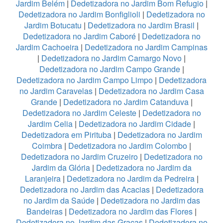
Jardim Belém
|
Dedetizadora no Jardim Bom Refugio
|
Dedetizadora no Jardim Bonfiglioli
|
Dedetizadora no
Jardim Botucatu
|
Dedetizadora no Jardim Brasil
|
Dedetizadora no Jardim Caboré
|
Dedetizadora no
Jardim Cachoeira
|
Dedetizadora no Jardim Campinas
|
Dedetizadora no Jardim Camargo Novo
|
Dedetizadora no Jardim Campo Grande
|
Dedetizadora no Jardim Campo Limpo
|
Dedetizadora
no Jardim Caravelas
|
Dedetizadora no Jardim Casa
Grande
|
Dedetizadora no Jardim Catanduva
|
Dedetizadora no Jardim Celeste
|
Dedetizadora no
Jardim Celia
|
Dedetizadora no Jardim Cidade
|
Dedetizadora em Pirituba
|
Dedetizadora no Jardim
Coimbra
|
Dedetizadora no Jardim Colombo
|
Dedetizadora no Jardim Cruzeiro
|
Dedetizadora no
Jardim da Glória
|
Dedetizadora no Jardim da
Laranjeira
|
Dedetizadora no Jardim da Pedreira
|
Dedetizadora no Jardim das Acacias
|
Dedetizadora
no Jardim da Saúde
|
Dedetizadora no Jardim das
Bandeiras
|
Dedetizadora no Jardim das Flores
|
Dedetizadora no Jardim das Graças
|
Dedetizadora no