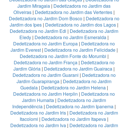
Jardim Miragaia
|
Dedetizadora no Jardim das
Oliveiras
|
Dedetizadora no Jardim das Vertentes
|
Dedetizadora no Jardim Dom Bosco
|
Dedetizadora no
Jardim dos Ipes
|
Dedetizadora no Jardim dos Lagos
|
Dedetizadora no Jardim Edi
|
Dedetizadora no Jardim
Eledy
|
Dedetizadora no Jardim Esmeralda
|
Dedetizadora no Jardim Europa
|
Dedetizadora no
Jardim Everest
|
Dedetizadora no Jardim Felicidade
|
Dedetizadora no Jardim Fonte do Morumbi
|
Dedetizadora no Jardim França
|
Dedetizadora no
Jardim Glória
|
Dedetizadora no Jardim Guairaca
|
Dedetizadora no Jardim Guarani
|
Dedetizadora no
Jardim Guarapiranga
|
Dedetizadora no Jardim
Guedala
|
Dedetizadora no Jardim Helena
|
Dedetizadora no Jardim Herplin
|
Dedetizadora no
Jardim Humaita
|
Dedetizadora no Jardim
Independência
|
Dedetizadora no Jardim Ipanema
|
Dedetizadora no Jardim Iris
|
Dedetizadora no Jardim
Itacolomi
|
Dedetizadora no Jardim Itapeva
|
Dedetizadora no Jardim Iva
|
Dedetizadora no Jardim