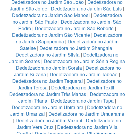
Dedetizadora no Jardim São João
|
Dedetizadora no
Jardim São Jorge
|
Dedetizadora no Jardim São Luis
|
Dedetizadora no Jardim São Manoel
|
Dedetizadora
no Jardim São Paulo
|
Dedetizadora no Jardim São
Pedro
|
Dedetizadora no Jardim São Roberto
|
Dedetizadora no Jardim São Vicente
|
Dedetizadora
no Jardim Sapopemba
|
Dedetizadora no Jardim
Satelite
|
Dedetizadora no Jardim Shangrila
|
Dedetizadora no Jardim Silvia
|
Dedetizadora no
Jardim Soares
|
Dedetizadora no Jardim Sônia Regina
|
Dedetizadora no Jardim Soraia
|
Dedetizadora no
Jardim Suzana
|
Dedetizadora no Jardim Taboão
|
Dedetizadora no Jardim Taquaral
|
Dedetizadora no
Jardim Teresa
|
Dedetizadora no Jardim Textil
|
Dedetizadora no Jardim Três Marias
|
Dedetizadora no
Jardim Triana
|
Dedetizadora no Jardim Tupa
|
Dedetizadora no Jardim Ubirajara
|
Dedetizadora no
Jardim Umarizal
|
Dedetizadora no Jardim Umuarama
|
Dedetizadora no Jardim Vazani
|
Dedetizadora no
Jardim Vera Cruz
|
Dedetizadora no Jardim Vila
Carrão
|
Dedetizadora no Jardim Vila Formosa
|