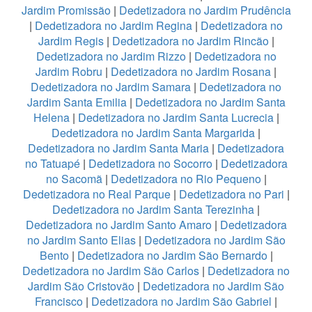
Jardim Promissão
|
Dedetizadora no Jardim Prudência
|
Dedetizadora no Jardim Regina
|
Dedetizadora no
Jardim Regis
|
Dedetizadora no Jardim Rincão
|
Dedetizadora no Jardim Rizzo
|
Dedetizadora no
Jardim Robru
|
Dedetizadora no Jardim Rosana
|
Dedetizadora no Jardim Samara
|
Dedetizadora no
Jardim Santa Emilia
|
Dedetizadora no Jardim Santa
Helena
|
Dedetizadora no Jardim Santa Lucrecia
|
Dedetizadora no Jardim Santa Margarida
|
Dedetizadora no Jardim Santa Maria
|
Dedetizadora
no Tatuapé
|
Dedetizadora no Socorro
|
Dedetizadora
no Sacomã
|
Dedetizadora no Rio Pequeno
|
Dedetizadora no Real Parque
|
Dedetizadora no Pari
|
Dedetizadora no Jardim Santa Terezinha
|
Dedetizadora no Jardim Santo Amaro
|
Dedetizadora
no Jardim Santo Elias
|
Dedetizadora no Jardim São
Bento
|
Dedetizadora no Jardim São Bernardo
|
Dedetizadora no Jardim São Carlos
|
Dedetizadora no
Jardim São Cristovão
|
Dedetizadora no Jardim São
Francisco
|
Dedetizadora no Jardim São Gabriel
|