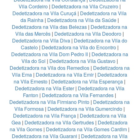
Vila Cordeiro
|
Dedetizadora na Vila Cruzeiro
|
Dedetizadora na Vila Curuçá
|
Dedetizadora na Vila
da Rainha
|
Dedetizadora na Vila da Saúde
|
Dedetizadora na Vila das Belezas
|
Dedetizadora na
Vila das Mercês
|
Dedetizadora na Vila Deodoro
|
Dedetizadora na Vila Diva
|
Dedetizadora na Vila do
Castelo
|
Dedetizadora na Vila do Encontro
|
Dedetizadora na Vila Dom Pedro II
|
Dedetizadora na
Vila do Sol
|
Dedetizadora na Vila Gustavo
|
Dedetizadora na Vila dos Remedios
|
Dedetizadora na
Vila Ema
|
Dedetizadora na Vila Emir
|
Dedetizadora
na Vila Ernesto
|
Dedetizadora na Vila Esperança
|
Dedetizadora na Vila Ester
|
Dedetizadora na Vila
Fanton
|
Dedetizadora na Vila Fernandes
|
Dedetizadora na Vila Firmiano Pinto
|
Dedetizadora na
Vila Formosa
|
Dedetizadora na Vila Gumercindo
|
Dedetizadora na Vila França
|
Dedetizadora na Vila
Gea
|
Dedetizadora na Vila Gertrudes
|
Dedetizadora
na Vila Gomes
|
Dedetizadora na Vila Gomes Cardim
|
Dedetizadora na Vila Guarani
|
Dedetizadora na Vila