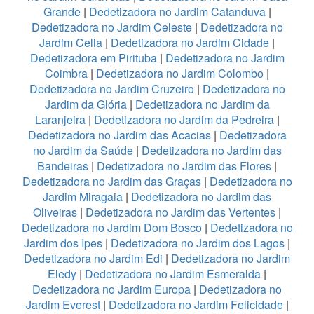
Grande
|
Dedetizadora no Jardim Catanduva
|
Dedetizadora no Jardim Celeste
|
Dedetizadora no
Jardim Celia
|
Dedetizadora no Jardim Cidade
|
Dedetizadora em Pirituba
|
Dedetizadora no Jardim
Coimbra
|
Dedetizadora no Jardim Colombo
|
Dedetizadora no Jardim Cruzeiro
|
Dedetizadora no
Jardim da Glória
|
Dedetizadora no Jardim da
Laranjeira
|
Dedetizadora no Jardim da Pedreira
|
Dedetizadora no Jardim das Acacias
|
Dedetizadora
no Jardim da Saúde
|
Dedetizadora no Jardim das
Bandeiras
|
Dedetizadora no Jardim das Flores
|
Dedetizadora no Jardim das Graças
|
Dedetizadora no
Jardim Miragaia
|
Dedetizadora no Jardim das
Oliveiras
|
Dedetizadora no Jardim das Vertentes
|
Dedetizadora no Jardim Dom Bosco
|
Dedetizadora no
Jardim dos Ipes
|
Dedetizadora no Jardim dos Lagos
|
Dedetizadora no Jardim Edi
|
Dedetizadora no Jardim
Eledy
|
Dedetizadora no Jardim Esmeralda
|
Dedetizadora no Jardim Europa
|
Dedetizadora no
Jardim Everest
|
Dedetizadora no Jardim Felicidade
|