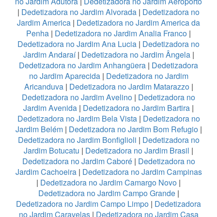
no Jardim Adutora
|
Dedetizadora no Jardim Aeroporto
|
Dedetizadora no Jardim Alvorada
|
Dedetizadora no
Jardim America
|
Dedetizadora no Jardim America da
Penha
|
Dedetizadora no Jardim Analia Franco
|
Dedetizadora no Jardim Ana Lucia
|
Dedetizadora no
Jardim Andaraí
|
Dedetizadora no Jardim Ângela
|
Dedetizadora no Jardim Anhangüera
|
Dedetizadora
no Jardim Aparecida
|
Dedetizadora no Jardim
Aricanduva
|
Dedetizadora no Jardim Matarazzo
|
Dedetizadora no Jardim Avelino
|
Dedetizadora no
Jardim Avenida
|
Dedetizadora no Jardim Bartira
|
Dedetizadora no Jardim Bela Vista
|
Dedetizadora no
Jardim Belém
|
Dedetizadora no Jardim Bom Refugio
|
Dedetizadora no Jardim Bonfiglioli
|
Dedetizadora no
Jardim Botucatu
|
Dedetizadora no Jardim Brasil
|
Dedetizadora no Jardim Caboré
|
Dedetizadora no
Jardim Cachoeira
|
Dedetizadora no Jardim Campinas
|
Dedetizadora no Jardim Camargo Novo
|
Dedetizadora no Jardim Campo Grande
|
Dedetizadora no Jardim Campo Limpo
|
Dedetizadora
no Jardim Caravelas
|
Dedetizadora no Jardim Casa