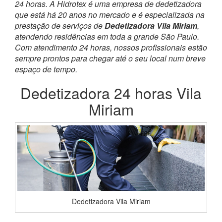
24 horas. A Hidrotex é uma empresa de dedetizadora
que está há 20 anos no mercado e é especializada na
prestação de serviços de
Dedetizadora Vila Miriam
,
atendendo residências em toda a grande São Paulo.
Com atendimento 24 horas, nossos profissionais estão
sempre prontos para chegar até o seu local num breve
espaço de tempo.
Dedetizadora 24 horas Vila
Miriam
Dedetizadora Vila Miriam