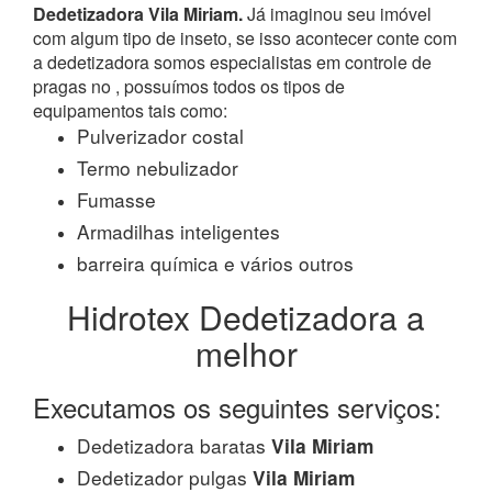
Dedetizadora Vila Miriam.
Já imaginou seu imóvel
com algum tipo de inseto, se isso acontecer conte com
a dedetizadora somos especialistas em controle de
pragas no , possuímos todos os tipos de
equipamentos tais como:
Pulverizador costal
Termo nebulizador
Fumasse
Armadilhas inteligentes
barreira química e vários outros
Hidrotex Dedetizadora a
melhor
Executamos os seguintes serviços:
Dedetizadora baratas
Vila Miriam
Dedetizador pulgas
Vila Miriam