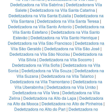
Dedetizadora na Vila Sabrina
|
Dedetizadorans Vila
Salete
|
Dedetizadora na Vila Santa Catarina
|
Dedetizadora na Vila Santa Eulalia
|
Dedetizadora na
Vila Santana
|
Dedetizadora na Vila Santa Teresa
|
Dedetizadora na Vila Santo Antonio
|
Dedetizadora na
Vila Santo Estefano
|
Dedetizadora na Vila Santo
Estevão
|
Dedetizadora na Vila Santo Henrique
|
Dedetizadora na Vila São Francisco
|
Dedetizadora na
Vila São Geraldo
|
Dedetizadora na Vila São José
|
Dedetizadora na Vila São Nicolau
|
Dedetizadora na
Vila Silvia
|
Dedetizadora na Vila Socorro
|
Dedetizadora na Vila Sofia
|
Dedetizadora na Vila
Sonia
|
Dedetizadora na Vila Souza
|
Dedetizadora na
Vila Suzana
|
Dedetizadora na Vila Talarico
|
Dedetizadora na Vila Tramontano
|
Dedetizadora na
Vila Uberabinha
|
Dedetizadora na Vila União
|
Dedetizadora na Vila Vera
|
Dedetizadora na Vila
Zelina
|
Dedetizadora na Alto da Lapa
|
Dedetizadora
na Alto da Mooca
|
Dedetizadora no Alto de Pinheiros
|
Dedetizadora no Alto do Pari
|
Dedetizadora no