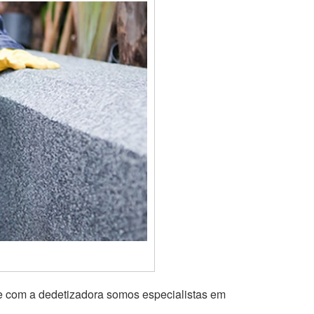
te com a dedetizadora somos especialistas em