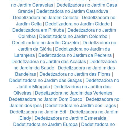
no Jardim Caravelas
|
Dedetizadora no Jardim Casa
Grande
|
Dedetizadora no Jardim Catanduva
|
Dedetizadora no Jardim Celeste
|
Dedetizadora no
Jardim Celia
|
Dedetizadora no Jardim Cidade
|
Dedetizadora em Pirituba
|
Dedetizadora no Jardim
Coimbra
|
Dedetizadora no Jardim Colombo
|
Dedetizadora no Jardim Cruzeiro
|
Dedetizadora no
Jardim da Glória
|
Dedetizadora no Jardim da
Laranjeira
|
Dedetizadora no Jardim da Pedreira
|
Dedetizadora no Jardim das Acacias
|
Dedetizadora
no Jardim da Saúde
|
Dedetizadora no Jardim das
Bandeiras
|
Dedetizadora no Jardim das Flores
|
Dedetizadora no Jardim das Graças
|
Dedetizadora no
Jardim Miragaia
|
Dedetizadora no Jardim das
Oliveiras
|
Dedetizadora no Jardim das Vertentes
|
Dedetizadora no Jardim Dom Bosco
|
Dedetizadora no
Jardim dos Ipes
|
Dedetizadora no Jardim dos Lagos
|
Dedetizadora no Jardim Edi
|
Dedetizadora no Jardim
Eledy
|
Dedetizadora no Jardim Esmeralda
|
Dedetizadora no Jardim Europa
|
Dedetizadora no