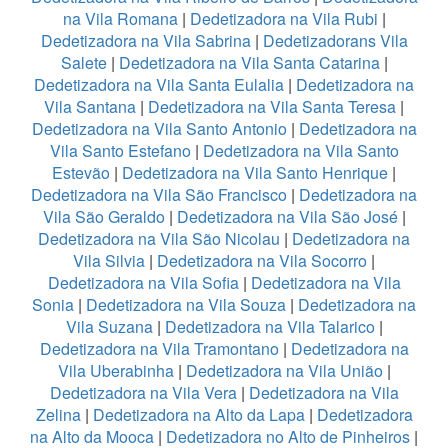
na Vila Romana
|
Dedetizadora na Vila Rubi
|
Dedetizadora na Vila Sabrina
|
Dedetizadorans Vila
Salete
|
Dedetizadora na Vila Santa Catarina
|
Dedetizadora na Vila Santa Eulalia
|
Dedetizadora na
Vila Santana
|
Dedetizadora na Vila Santa Teresa
|
Dedetizadora na Vila Santo Antonio
|
Dedetizadora na
Vila Santo Estefano
|
Dedetizadora na Vila Santo
Estevão
|
Dedetizadora na Vila Santo Henrique
|
Dedetizadora na Vila São Francisco
|
Dedetizadora na
Vila São Geraldo
|
Dedetizadora na Vila São José
|
Dedetizadora na Vila São Nicolau
|
Dedetizadora na
Vila Silvia
|
Dedetizadora na Vila Socorro
|
Dedetizadora na Vila Sofia
|
Dedetizadora na Vila
Sonia
|
Dedetizadora na Vila Souza
|
Dedetizadora na
Vila Suzana
|
Dedetizadora na Vila Talarico
|
Dedetizadora na Vila Tramontano
|
Dedetizadora na
Vila Uberabinha
|
Dedetizadora na Vila União
|
Dedetizadora na Vila Vera
|
Dedetizadora na Vila
Zelina
|
Dedetizadora na Alto da Lapa
|
Dedetizadora
na Alto da Mooca
|
Dedetizadora no Alto de Pinheiros
|