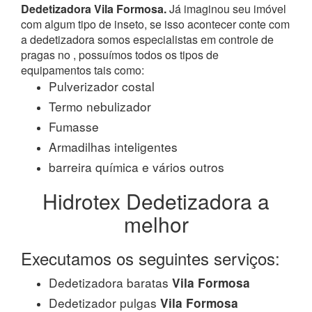
Dedetizadora Vila Formosa.
Já imaginou seu imóvel
com algum tipo de inseto, se isso acontecer conte com
a dedetizadora somos especialistas em controle de
pragas no , possuímos todos os tipos de
equipamentos tais como:
Pulverizador costal
Termo nebulizador
Fumasse
Armadilhas inteligentes
barreira química e vários outros
Hidrotex Dedetizadora a
melhor
Executamos os seguintes serviços:
Dedetizadora baratas
Vila Formosa
Dedetizador pulgas
Vila Formosa