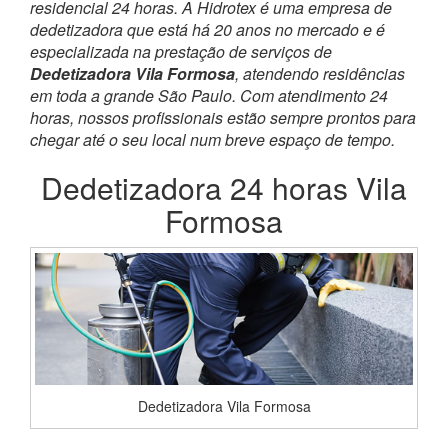
residencial 24 horas. A Hidrotex é uma empresa de
dedetizadora que está há 20 anos no mercado e é
especializada na prestação de serviços de
Dedetizadora Vila Formosa
, atendendo residências
em toda a grande São Paulo. Com atendimento 24
horas, nossos profissionais estão sempre prontos para
chegar até o seu local num breve espaço de tempo.
Dedetizadora 24 horas Vila
Formosa
Dedetizadora Vila Formosa