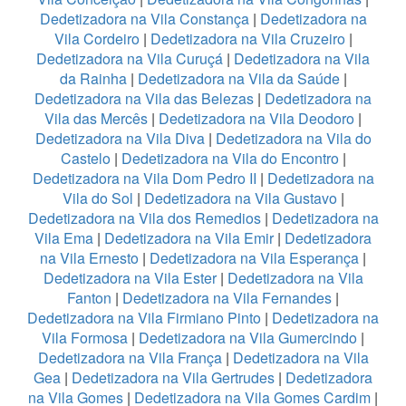
Dedetizadora na Vila Constança
|
Dedetizadora na
Vila Cordeiro
|
Dedetizadora na Vila Cruzeiro
|
Dedetizadora na Vila Curuçá
|
Dedetizadora na Vila
da Rainha
|
Dedetizadora na Vila da Saúde
|
Dedetizadora na Vila das Belezas
|
Dedetizadora na
Vila das Mercês
|
Dedetizadora na Vila Deodoro
|
Dedetizadora na Vila Diva
|
Dedetizadora na Vila do
Castelo
|
Dedetizadora na Vila do Encontro
|
Dedetizadora na Vila Dom Pedro II
|
Dedetizadora na
Vila do Sol
|
Dedetizadora na Vila Gustavo
|
Dedetizadora na Vila dos Remedios
|
Dedetizadora na
Vila Ema
|
Dedetizadora na Vila Emir
|
Dedetizadora
na Vila Ernesto
|
Dedetizadora na Vila Esperança
|
Dedetizadora na Vila Ester
|
Dedetizadora na Vila
Fanton
|
Dedetizadora na Vila Fernandes
|
Dedetizadora na Vila Firmiano Pinto
|
Dedetizadora na
Vila Formosa
|
Dedetizadora na Vila Gumercindo
|
Dedetizadora na Vila França
|
Dedetizadora na Vila
Gea
|
Dedetizadora na Vila Gertrudes
|
Dedetizadora
na Vila Gomes
|
Dedetizadora na Vila Gomes Cardim
|