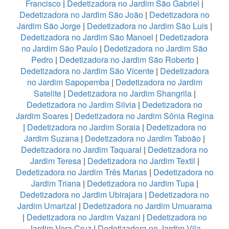
Francisco
|
Dedetizadora no Jardim São Gabriel
|
Dedetizadora no Jardim São João
|
Dedetizadora no
Jardim São Jorge
|
Dedetizadora no Jardim São Luis
|
Dedetizadora no Jardim São Manoel
|
Dedetizadora
no Jardim São Paulo
|
Dedetizadora no Jardim São
Pedro
|
Dedetizadora no Jardim São Roberto
|
Dedetizadora no Jardim São Vicente
|
Dedetizadora
no Jardim Sapopemba
|
Dedetizadora no Jardim
Satelite
|
Dedetizadora no Jardim Shangrila
|
Dedetizadora no Jardim Silvia
|
Dedetizadora no
Jardim Soares
|
Dedetizadora no Jardim Sônia Regina
|
Dedetizadora no Jardim Soraia
|
Dedetizadora no
Jardim Suzana
|
Dedetizadora no Jardim Taboão
|
Dedetizadora no Jardim Taquaral
|
Dedetizadora no
Jardim Teresa
|
Dedetizadora no Jardim Textil
|
Dedetizadora no Jardim Três Marias
|
Dedetizadora no
Jardim Triana
|
Dedetizadora no Jardim Tupa
|
Dedetizadora no Jardim Ubirajara
|
Dedetizadora no
Jardim Umarizal
|
Dedetizadora no Jardim Umuarama
|
Dedetizadora no Jardim Vazani
|
Dedetizadora no
Jardim Vera Cruz
|
Dedetizadora no Jardim Vila