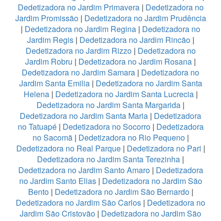
Dedetizadora no Jardim Primavera
|
Dedetizadora no
Jardim Promissão
|
Dedetizadora no Jardim Prudência
|
Dedetizadora no Jardim Regina
|
Dedetizadora no
Jardim Regis
|
Dedetizadora no Jardim Rincão
|
Dedetizadora no Jardim Rizzo
|
Dedetizadora no
Jardim Robru
|
Dedetizadora no Jardim Rosana
|
Dedetizadora no Jardim Samara
|
Dedetizadora no
Jardim Santa Emilia
|
Dedetizadora no Jardim Santa
Helena
|
Dedetizadora no Jardim Santa Lucrecia
|
Dedetizadora no Jardim Santa Margarida
|
Dedetizadora no Jardim Santa Maria
|
Dedetizadora
no Tatuapé
|
Dedetizadora no Socorro
|
Dedetizadora
no Sacomã
|
Dedetizadora no Rio Pequeno
|
Dedetizadora no Real Parque
|
Dedetizadora no Pari
|
Dedetizadora no Jardim Santa Terezinha
|
Dedetizadora no Jardim Santo Amaro
|
Dedetizadora
no Jardim Santo Elias
|
Dedetizadora no Jardim São
Bento
|
Dedetizadora no Jardim São Bernardo
|
Dedetizadora no Jardim São Carlos
|
Dedetizadora no
Jardim São Cristovão
|
Dedetizadora no Jardim São