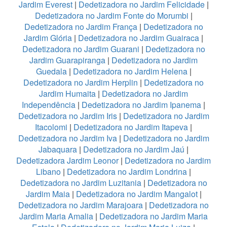
Jardim Everest
|
Dedetizadora no Jardim Felicidade
|
Dedetizadora no Jardim Fonte do Morumbi
|
Dedetizadora no Jardim França
|
Dedetizadora no
Jardim Glória
|
Dedetizadora no Jardim Guairaca
|
Dedetizadora no Jardim Guarani
|
Dedetizadora no
Jardim Guarapiranga
|
Dedetizadora no Jardim
Guedala
|
Dedetizadora no Jardim Helena
|
Dedetizadora no Jardim Herplin
|
Dedetizadora no
Jardim Humaita
|
Dedetizadora no Jardim
Independência
|
Dedetizadora no Jardim Ipanema
|
Dedetizadora no Jardim Iris
|
Dedetizadora no Jardim
Itacolomi
|
Dedetizadora no Jardim Itapeva
|
Dedetizadora no Jardim Iva
|
Dedetizadora no Jardim
Jabaquara
|
Dedetizadora no Jardim Jaú
|
Dedetizadora Jardim Leonor
|
Dedetizadora no Jardim
Libano
|
Dedetizadora no Jardim Londrina
|
Dedetizadora no Jardim Luzitania
|
Dedetizadora no
Jardim Maia
|
Dedetizadora no Jardim Mangalot
|
Dedetizadora no Jardim Marajoara
|
Dedetizadora no
Jardim Maria Amalia
|
Dedetizadora no Jardim Maria