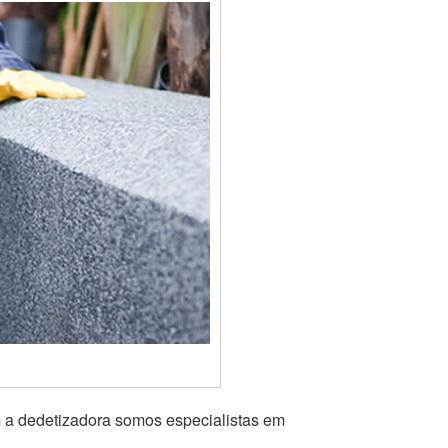
m a dedetizadora somos especialistas em