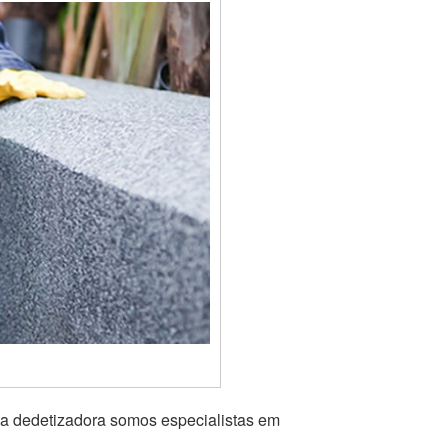
 a dedetizadora somos especialistas em