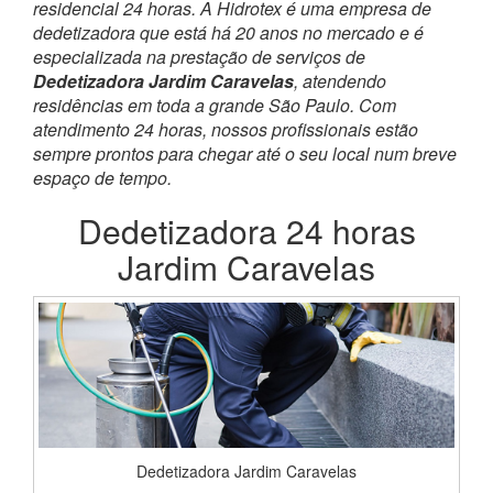
residencial 24 horas. A Hidrotex é uma empresa de
dedetizadora que está há 20 anos no mercado e é
especializada na prestação de serviços de
Dedetizadora Jardim Caravelas
, atendendo
residências em toda a grande São Paulo. Com
atendimento 24 horas, nossos profissionais estão
sempre prontos para chegar até o seu local num breve
espaço de tempo.
Dedetizadora 24 horas
Jardim Caravelas
Dedetizadora Jardim Caravelas