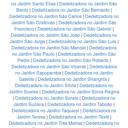
no Jardim Santo Elias
|
Dedetizadora no Jardim São
Bento
|
Dedetizadora no Jardim São Bernardo
|
Dedetizadora no Jardim São Carlos
|
Dedetizadora no
Jardim São Cristovão
|
Dedetizadora no Jardim São
Francisco
|
Dedetizadora no Jardim São Gabriel
|
Dedetizadora no Jardim São João
|
Dedetizadora no
Jardim São Jorge
|
Dedetizadora no Jardim São Luis
|
Dedetizadora no Jardim São Manoel
|
Dedetizadora
no Jardim São Paulo
|
Dedetizadora no Jardim São
Pedro
|
Dedetizadora no Jardim São Roberto
|
Dedetizadora no Jardim São Vicente
|
Dedetizadora
no Jardim Sapopemba
|
Dedetizadora no Jardim
Satelite
|
Dedetizadora no Jardim Shangrila
|
Dedetizadora no Jardim Silvia
|
Dedetizadora no
Jardim Soares
|
Dedetizadora no Jardim Sônia Regina
|
Dedetizadora no Jardim Soraia
|
Dedetizadora no
Jardim Suzana
|
Dedetizadora no Jardim Taboão
|
Dedetizadora no Jardim Taquaral
|
Dedetizadora no
Jardim Teresa
|
Dedetizadora no Jardim Textil
|
Dedetizadora no Jardim Três Marias
|
Dedetizadora no