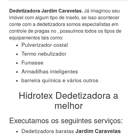
Dedetizadora Jardim Caravelas.
Já imaginou seu
imóvel com algum tipo de inseto, se isso acontecer
conte com a dedetizadora somos especialistas em
controle de pragas no , possuímos todos os tipos de
equipamentos tais como:
Pulverizador costal
Termo nebulizador
Fumasse
Armadilhas inteligentes
barreira química e vários outros
Hidrotex Dedetizadora a
melhor
Executamos os seguintes serviços:
Dedetizadora baratas
Jardim Caravelas