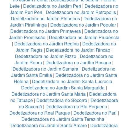
Leite
|
Dedetizadora no Jardim Peri
|
Dedetizadora no
Jardim Peri Peri
|
Dedetizadora no Jardim Petropolis
|
Dedetizadora no Jardim Pinheiros
|
Dedetizadora no
Jardim Piratininga
|
Dedetizadora no Jardim Popular
|
Dedetizadora no Jardim Primavera
|
Dedetizadora no
Jardim Promissão
|
Dedetizadora no Jardim Prudência
|
Dedetizadora no Jardim Regina
|
Dedetizadora no
Jardim Regis
|
Dedetizadora no Jardim Rincão
|
Dedetizadora no Jardim Rizzo
|
Dedetizadora no
Jardim Robru
|
Dedetizadora no Jardim Rosana
|
Dedetizadora no Jardim Samara
|
Dedetizadora no
Jardim Santa Emilia
|
Dedetizadora no Jardim Santa
Helena
|
Dedetizadora no Jardim Santa Lucrecia
|
Dedetizadora no Jardim Santa Margarida
|
Dedetizadora no Jardim Santa Maria
|
Dedetizadora
no Tatuapé
|
Dedetizadora no Socorro
|
Dedetizadora
no Sacomã
|
Dedetizadora no Rio Pequeno
|
Dedetizadora no Real Parque
|
Dedetizadora no Pari
|
Dedetizadora no Jardim Santa Terezinha
|
Dedetizadora no Jardim Santo Amaro
|
Dedetizadora