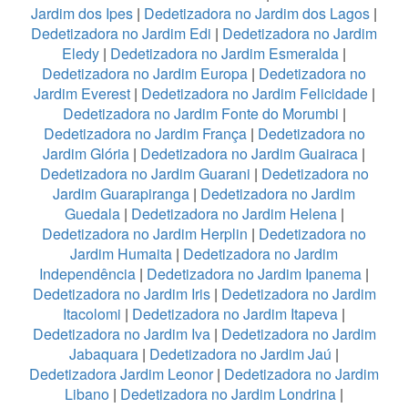
Jardim dos Ipes
|
Dedetizadora no Jardim dos Lagos
|
Dedetizadora no Jardim Edi
|
Dedetizadora no Jardim
Eledy
|
Dedetizadora no Jardim Esmeralda
|
Dedetizadora no Jardim Europa
|
Dedetizadora no
Jardim Everest
|
Dedetizadora no Jardim Felicidade
|
Dedetizadora no Jardim Fonte do Morumbi
|
Dedetizadora no Jardim França
|
Dedetizadora no
Jardim Glória
|
Dedetizadora no Jardim Guairaca
|
Dedetizadora no Jardim Guarani
|
Dedetizadora no
Jardim Guarapiranga
|
Dedetizadora no Jardim
Guedala
|
Dedetizadora no Jardim Helena
|
Dedetizadora no Jardim Herplin
|
Dedetizadora no
Jardim Humaita
|
Dedetizadora no Jardim
Independência
|
Dedetizadora no Jardim Ipanema
|
Dedetizadora no Jardim Iris
|
Dedetizadora no Jardim
Itacolomi
|
Dedetizadora no Jardim Itapeva
|
Dedetizadora no Jardim Iva
|
Dedetizadora no Jardim
Jabaquara
|
Dedetizadora no Jardim Jaú
|
Dedetizadora Jardim Leonor
|
Dedetizadora no Jardim
Libano
|
Dedetizadora no Jardim Londrina
|