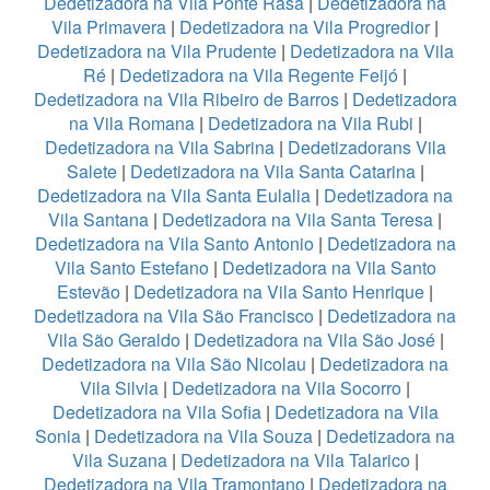
Dedetizadora na Vila Ponte Rasa
|
Dedetizadora na
Vila Primavera
|
Dedetizadora na Vila Progredior
|
Dedetizadora na Vila Prudente
|
Dedetizadora na Vila
Ré
|
Dedetizadora na Vila Regente Feijó
|
Dedetizadora na Vila Ribeiro de Barros
|
Dedetizadora
na Vila Romana
|
Dedetizadora na Vila Rubi
|
Dedetizadora na Vila Sabrina
|
Dedetizadorans Vila
Salete
|
Dedetizadora na Vila Santa Catarina
|
Dedetizadora na Vila Santa Eulalia
|
Dedetizadora na
Vila Santana
|
Dedetizadora na Vila Santa Teresa
|
Dedetizadora na Vila Santo Antonio
|
Dedetizadora na
Vila Santo Estefano
|
Dedetizadora na Vila Santo
Estevão
|
Dedetizadora na Vila Santo Henrique
|
Dedetizadora na Vila São Francisco
|
Dedetizadora na
Vila São Geraldo
|
Dedetizadora na Vila São José
|
Dedetizadora na Vila São Nicolau
|
Dedetizadora na
Vila Silvia
|
Dedetizadora na Vila Socorro
|
Dedetizadora na Vila Sofia
|
Dedetizadora na Vila
Sonia
|
Dedetizadora na Vila Souza
|
Dedetizadora na
Vila Suzana
|
Dedetizadora na Vila Talarico
|
Dedetizadora na Vila Tramontano
|
Dedetizadora na