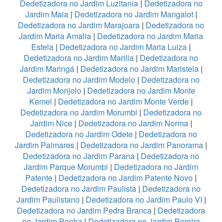
Dedetizadora no Jardim Luzitania
|
Dedetizadora no
Jardim Maia
|
Dedetizadora no Jardim Mangalot
|
Dedetizadora no Jardim Marajoara
|
Dedetizadora no
Jardim Maria Amalia
|
Dedetizadora no Jardim Maria
Estela
|
Dedetizadora no Jardim Maria Luiza
|
Dedetizadora no Jardim Marilia
|
Dedetizadora no
Jardim Maringá
|
Dedetizadora no Jardim Maristela
|
Dedetizadora no Jardim Modelo
|
Dedetizadora no
Jardim Monjolo
|
Dedetizadora no Jardim Monte
Kemel
|
Dedetizadora no Jardim Monte Verde
|
Dedetizadora no Jardim Morumbi
|
Dedetizadora no
Jardim Nice
|
Dedetizadora no Jardim Norma
|
Dedetizadora no Jardim Odete
|
Dedetizadora no
Jardim Palmares
|
Dedetizadora no Jardim Panorama
|
Dedetizadora no Jardim Parana
|
Dedetizadora no
Jardim Parque Morumbi
|
Dedetizadora no Jardim
Patente
|
Dedetizadora no Jardim Patente Novo
|
Dedetizadora no Jardim Paulista
|
Dedetizadora no
Jardim Paulistano
|
Dedetizadora no Jardim Paulo VI
|
Dedetizadora no Jardim Pedra Branca
|
Dedetizadora
no Jardim Penha
|
Dedetizadora no Jardim Pereira