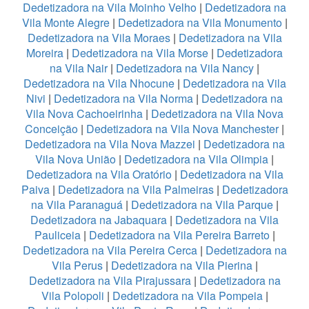
Dedetizadora na Vila Moinho Velho
|
Dedetizadora na
Vila Monte Alegre
|
Dedetizadora na Vila Monumento
|
Dedetizadora na Vila Moraes
|
Dedetizadora na Vila
Moreira
|
Dedetizadora na Vila Morse
|
Dedetizadora
na Vila Nair
|
Dedetizadora na Vila Nancy
|
Dedetizadora na Vila Nhocune
|
Dedetizadora na Vila
Nivi
|
Dedetizadora na Vila Norma
|
Dedetizadora na
Vila Nova Cachoeirinha
|
Dedetizadora na Vila Nova
Conceição
|
Dedetizadora na Vila Nova Manchester
|
Dedetizadora na Vila Nova Mazzei
|
Dedetizadora na
Vila Nova União
|
Dedetizadora na Vila Olimpia
|
Dedetizadora na Vila Oratório
|
Dedetizadora na Vila
Paiva
|
Dedetizadora na Vila Palmeiras
|
Dedetizadora
na Vila Paranaguá
|
Dedetizadora na Vila Parque
|
Dedetizadora na Jabaquara
|
Dedetizadora na Vila
Pauliceia
|
Dedetizadora na Vila Pereira Barreto
|
Dedetizadora na Vila Pereira Cerca
|
Dedetizadora na
Vila Perus
|
Dedetizadora na Vila Pierina
|
Dedetizadora na Vila Pirajussara
|
Dedetizadora na
Vila Polopoli
|
Dedetizadora na Vila Pompeia
|