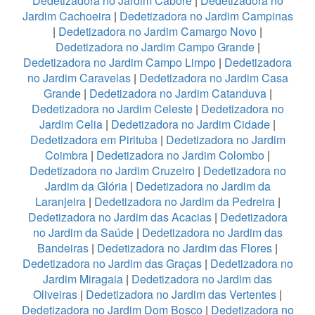
Dedetizadora no Jardim Caboré
|
Dedetizadora no
Jardim Cachoeira
|
Dedetizadora no Jardim Campinas
|
Dedetizadora no Jardim Camargo Novo
|
Dedetizadora no Jardim Campo Grande
|
Dedetizadora no Jardim Campo Limpo
|
Dedetizadora
no Jardim Caravelas
|
Dedetizadora no Jardim Casa
Grande
|
Dedetizadora no Jardim Catanduva
|
Dedetizadora no Jardim Celeste
|
Dedetizadora no
Jardim Celia
|
Dedetizadora no Jardim Cidade
|
Dedetizadora em Pirituba
|
Dedetizadora no Jardim
Coimbra
|
Dedetizadora no Jardim Colombo
|
Dedetizadora no Jardim Cruzeiro
|
Dedetizadora no
Jardim da Glória
|
Dedetizadora no Jardim da
Laranjeira
|
Dedetizadora no Jardim da Pedreira
|
Dedetizadora no Jardim das Acacias
|
Dedetizadora
no Jardim da Saúde
|
Dedetizadora no Jardim das
Bandeiras
|
Dedetizadora no Jardim das Flores
|
Dedetizadora no Jardim das Graças
|
Dedetizadora no
Jardim Miragaia
|
Dedetizadora no Jardim das
Oliveiras
|
Dedetizadora no Jardim das Vertentes
|
Dedetizadora no Jardim Dom Bosco
|
Dedetizadora no