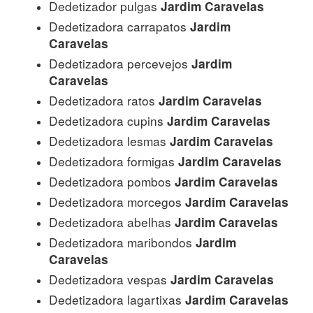
Dedetizador pulgas
Jardim Caravelas
Dedetizadora carrapatos
Jardim
Caravelas
Dedetizadora percevejos
Jardim
Caravelas
Dedetizadora ratos
Jardim Caravelas
Dedetizadora cupins
Jardim Caravelas
Dedetizadora lesmas
Jardim Caravelas
Dedetizadora formigas
Jardim Caravelas
Dedetizadora pombos
Jardim Caravelas
Dedetizadora morcegos
Jardim Caravelas
Dedetizadora abelhas
Jardim Caravelas
Dedetizadora maribondos
Jardim
Caravelas
Dedetizadora vespas
Jardim Caravelas
Dedetizadora lagartixas
Jardim Caravelas