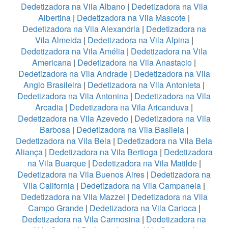
Dedetizadora na Vila Albano
|
Dedetizadora na Vila
Albertina
|
Dedetizadora na Vila Mascote
|
Dedetizadora na Vila Alexandria
|
Dedetizadora na
Vila Almeida
|
Dedetizadora na Vila Alpina
|
Dedetizadora na Vila Amélia
|
Dedetizadora na Vila
Americana
|
Dedetizadora na Vila Anastacio
|
Dedetizadora na Vila Andrade
|
Dedetizadora na Vila
Anglo Brasileira
|
Dedetizadora na Vila Antonieta
|
Dedetizadora na Vila Antonina
|
Dedetizadora na Vila
Arcadia
|
Dedetizadora na Vila Aricanduva
|
Dedetizadora na Vila Azevedo
|
Dedetizadora na Vila
Barbosa
|
Dedetizadora na Vila Basileia
|
Dedetizadora na Vila Bela
|
Dedetizadora na Vila Bela
Aliança
|
Dedetizadora na Vila Bertioga
|
Dedetizadora
na Vila Buarque
|
Dedetizadora na Vila Matilde
|
Dedetizadora na Vila Buenos Aires
|
Dedetizadora na
Vila California
|
Dedetizadora na Vila Campanela
|
Dedetizadora na Vila Mazzei
|
Dedetizadora na Vila
Campo Grande
|
Dedetizadora na Vila Carioca
|
Dedetizadora na Vila Carmosina
|
Dedetizadora na