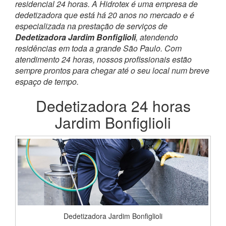
residencial 24 horas. A Hidrotex é uma empresa de
dedetizadora que está há 20 anos no mercado e é
especializada na prestação de serviços de
Dedetizadora Jardim Bonfiglioli
, atendendo
residências em toda a grande São Paulo. Com
atendimento 24 horas, nossos profissionais estão
sempre prontos para chegar até o seu local num breve
espaço de tempo.
Dedetizadora 24 horas
Jardim Bonfiglioli
Dedetizadora Jardim Bonfiglioli