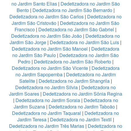
no Jardim Santo Elias
|
Dedetizadora no Jardim São
Bento
|
Dedetizadora no Jardim São Bernardo
|
Dedetizadora no Jardim São Carlos
|
Dedetizadora no
Jardim São Cristovão
|
Dedetizadora no Jardim São
Francisco
|
Dedetizadora no Jardim São Gabriel
|
Dedetizadora no Jardim São João
|
Dedetizadora no
Jardim São Jorge
|
Dedetizadora no Jardim São Luis
|
Dedetizadora no Jardim São Manoel
|
Dedetizadora
no Jardim São Paulo
|
Dedetizadora no Jardim São
Pedro
|
Dedetizadora no Jardim São Roberto
|
Dedetizadora no Jardim São Vicente
|
Dedetizadora
no Jardim Sapopemba
|
Dedetizadora no Jardim
Satelite
|
Dedetizadora no Jardim Shangrila
|
Dedetizadora no Jardim Silvia
|
Dedetizadora no
Jardim Soares
|
Dedetizadora no Jardim Sônia Regina
|
Dedetizadora no Jardim Soraia
|
Dedetizadora no
Jardim Suzana
|
Dedetizadora no Jardim Taboão
|
Dedetizadora no Jardim Taquaral
|
Dedetizadora no
Jardim Teresa
|
Dedetizadora no Jardim Textil
|
Dedetizadora no Jardim Três Marias
|
Dedetizadora no