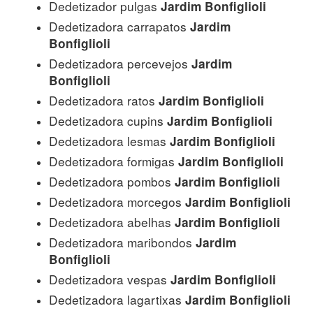
Dedetizador pulgas
Jardim Bonfiglioli
Dedetizadora carrapatos
Jardim
Bonfiglioli
Dedetizadora percevejos
Jardim
Bonfiglioli
Dedetizadora ratos
Jardim Bonfiglioli
Dedetizadora cupins
Jardim Bonfiglioli
Dedetizadora lesmas
Jardim Bonfiglioli
Dedetizadora formigas
Jardim Bonfiglioli
Dedetizadora pombos
Jardim Bonfiglioli
Dedetizadora morcegos
Jardim Bonfiglioli
Dedetizadora abelhas
Jardim Bonfiglioli
Dedetizadora maribondos
Jardim
Bonfiglioli
Dedetizadora vespas
Jardim Bonfiglioli
Dedetizadora lagartixas
Jardim Bonfiglioli