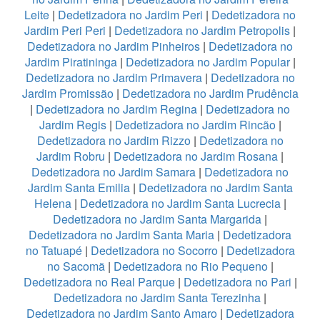
Leite
|
Dedetizadora no Jardim Peri
|
Dedetizadora no
Jardim Peri Peri
|
Dedetizadora no Jardim Petropolis
|
Dedetizadora no Jardim Pinheiros
|
Dedetizadora no
Jardim Piratininga
|
Dedetizadora no Jardim Popular
|
Dedetizadora no Jardim Primavera
|
Dedetizadora no
Jardim Promissão
|
Dedetizadora no Jardim Prudência
|
Dedetizadora no Jardim Regina
|
Dedetizadora no
Jardim Regis
|
Dedetizadora no Jardim Rincão
|
Dedetizadora no Jardim Rizzo
|
Dedetizadora no
Jardim Robru
|
Dedetizadora no Jardim Rosana
|
Dedetizadora no Jardim Samara
|
Dedetizadora no
Jardim Santa Emilia
|
Dedetizadora no Jardim Santa
Helena
|
Dedetizadora no Jardim Santa Lucrecia
|
Dedetizadora no Jardim Santa Margarida
|
Dedetizadora no Jardim Santa Maria
|
Dedetizadora
no Tatuapé
|
Dedetizadora no Socorro
|
Dedetizadora
no Sacomã
|
Dedetizadora no Rio Pequeno
|
Dedetizadora no Real Parque
|
Dedetizadora no Pari
|
Dedetizadora no Jardim Santa Terezinha
|
Dedetizadora no Jardim Santo Amaro
|
Dedetizadora