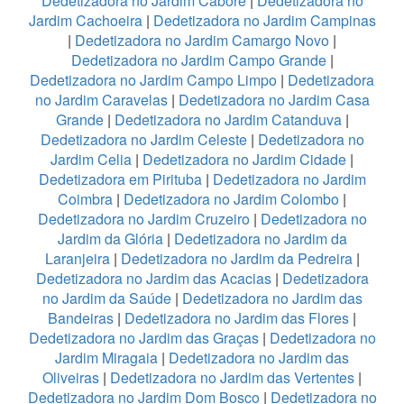
Dedetizadora no Jardim Caboré
|
Dedetizadora no
Jardim Cachoeira
|
Dedetizadora no Jardim Campinas
|
Dedetizadora no Jardim Camargo Novo
|
Dedetizadora no Jardim Campo Grande
|
Dedetizadora no Jardim Campo Limpo
|
Dedetizadora
no Jardim Caravelas
|
Dedetizadora no Jardim Casa
Grande
|
Dedetizadora no Jardim Catanduva
|
Dedetizadora no Jardim Celeste
|
Dedetizadora no
Jardim Celia
|
Dedetizadora no Jardim Cidade
|
Dedetizadora em Pirituba
|
Dedetizadora no Jardim
Coimbra
|
Dedetizadora no Jardim Colombo
|
Dedetizadora no Jardim Cruzeiro
|
Dedetizadora no
Jardim da Glória
|
Dedetizadora no Jardim da
Laranjeira
|
Dedetizadora no Jardim da Pedreira
|
Dedetizadora no Jardim das Acacias
|
Dedetizadora
no Jardim da Saúde
|
Dedetizadora no Jardim das
Bandeiras
|
Dedetizadora no Jardim das Flores
|
Dedetizadora no Jardim das Graças
|
Dedetizadora no
Jardim Miragaia
|
Dedetizadora no Jardim das
Oliveiras
|
Dedetizadora no Jardim das Vertentes
|
Dedetizadora no Jardim Dom Bosco
|
Dedetizadora no