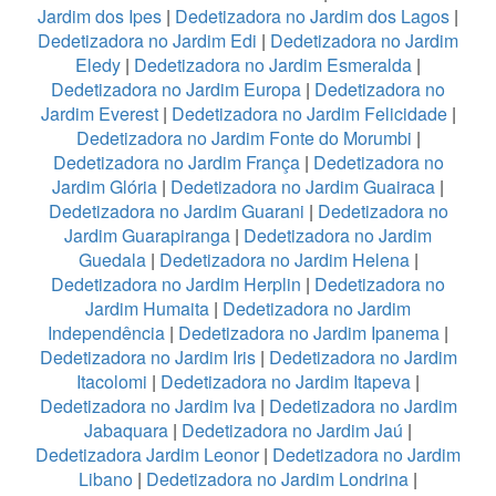
Jardim dos Ipes
|
Dedetizadora no Jardim dos Lagos
|
Dedetizadora no Jardim Edi
|
Dedetizadora no Jardim
Eledy
|
Dedetizadora no Jardim Esmeralda
|
Dedetizadora no Jardim Europa
|
Dedetizadora no
Jardim Everest
|
Dedetizadora no Jardim Felicidade
|
Dedetizadora no Jardim Fonte do Morumbi
|
Dedetizadora no Jardim França
|
Dedetizadora no
Jardim Glória
|
Dedetizadora no Jardim Guairaca
|
Dedetizadora no Jardim Guarani
|
Dedetizadora no
Jardim Guarapiranga
|
Dedetizadora no Jardim
Guedala
|
Dedetizadora no Jardim Helena
|
Dedetizadora no Jardim Herplin
|
Dedetizadora no
Jardim Humaita
|
Dedetizadora no Jardim
Independência
|
Dedetizadora no Jardim Ipanema
|
Dedetizadora no Jardim Iris
|
Dedetizadora no Jardim
Itacolomi
|
Dedetizadora no Jardim Itapeva
|
Dedetizadora no Jardim Iva
|
Dedetizadora no Jardim
Jabaquara
|
Dedetizadora no Jardim Jaú
|
Dedetizadora Jardim Leonor
|
Dedetizadora no Jardim
Libano
|
Dedetizadora no Jardim Londrina
|