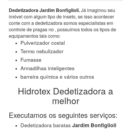
Dedetizadora Jardim Bonfiglioli.
Já imaginou seu
imóvel com algum tipo de inseto, se isso acontecer
conte com a dedetizadora somos especialistas em
controle de pragas no , possuímos todos os tipos de
equipamentos tais como:
Pulverizador costal
Termo nebulizador
Fumasse
Armadilhas inteligentes
barreira química e vários outros
Hidrotex Dedetizadora a
melhor
Executamos os seguintes serviços:
Dedetizadora baratas
Jardim Bonfiglioli