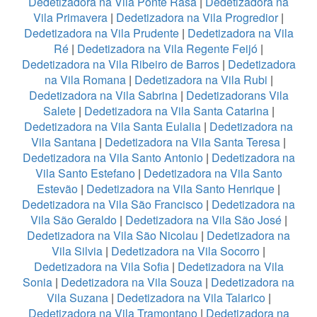
Dedetizadora na Vila Ponte Rasa
|
Dedetizadora na
Vila Primavera
|
Dedetizadora na Vila Progredior
|
Dedetizadora na Vila Prudente
|
Dedetizadora na Vila
Ré
|
Dedetizadora na Vila Regente Feijó
|
Dedetizadora na Vila Ribeiro de Barros
|
Dedetizadora
na Vila Romana
|
Dedetizadora na Vila Rubi
|
Dedetizadora na Vila Sabrina
|
Dedetizadorans Vila
Salete
|
Dedetizadora na Vila Santa Catarina
|
Dedetizadora na Vila Santa Eulalia
|
Dedetizadora na
Vila Santana
|
Dedetizadora na Vila Santa Teresa
|
Dedetizadora na Vila Santo Antonio
|
Dedetizadora na
Vila Santo Estefano
|
Dedetizadora na Vila Santo
Estevão
|
Dedetizadora na Vila Santo Henrique
|
Dedetizadora na Vila São Francisco
|
Dedetizadora na
Vila São Geraldo
|
Dedetizadora na Vila São José
|
Dedetizadora na Vila São Nicolau
|
Dedetizadora na
Vila Silvia
|
Dedetizadora na Vila Socorro
|
Dedetizadora na Vila Sofia
|
Dedetizadora na Vila
Sonia
|
Dedetizadora na Vila Souza
|
Dedetizadora na
Vila Suzana
|
Dedetizadora na Vila Talarico
|
Dedetizadora na Vila Tramontano
|
Dedetizadora na