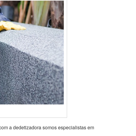
 com a dedetizadora somos especialistas em