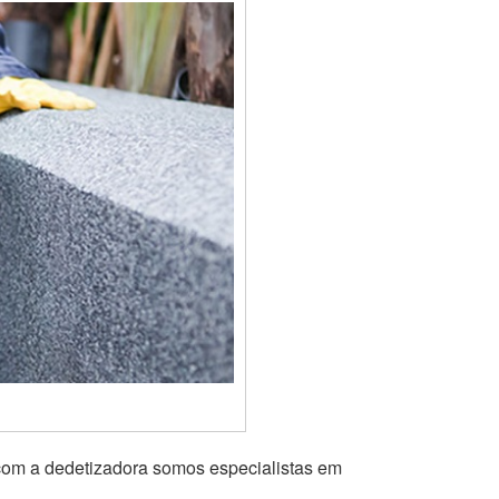
 com a dedetizadora somos especialistas em