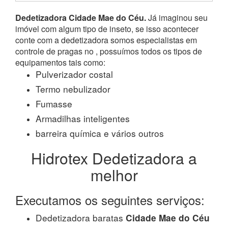
Dedetizadora Cidade Mae do Céu.
Já imaginou seu
imóvel com algum tipo de inseto, se isso acontecer
conte com a dedetizadora somos especialistas em
controle de pragas no , possuímos todos os tipos de
equipamentos tais como:
Pulverizador costal
Termo nebulizador
Fumasse
Armadilhas inteligentes
barreira química e vários outros
Hidrotex Dedetizadora a
melhor
Executamos os seguintes serviços:
Dedetizadora baratas
Cidade Mae do Céu