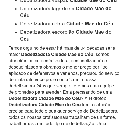
Dedetizadora lagartixas
Cidade Mae do
Céu
Dedetizadora cobra
Cidade Mae do Céu
Dedetizadora escorpião
Cidade Mae do
Céu
Temos orgulho de estar há mais de 04 décadas ser a
maior
Dedetizadora Cidade Mae do Céu
, somos
pioneiros como desratizadora, desinsetizadora e
descupinizadora obramos o menor preço por litro
aplicado de defensivos e venenos, precisou do serviço
de mata rato você pode contar com a nossa
dedetizadora 24hs que sempre teremos uma equipe
de prontidão para atender.
Está precisando de uma
Dedetizadora Cidade Mae do Céu
? À Hidrotex
Dedetizadora Cidade Mae do Céu
tem a solução
precisa para todo e qualquer serviço de Dedetizadora,
todos os nossos profissionais trabalham de uniforme,
trabalhamos com todo tipo de dedetização. Uma