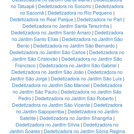
no Tatuapé
|
Dedetizadora no Socorro
|
Dedetizadora
no Sacomã
|
Dedetizadora no Rio Pequeno
|
Dedetizadora no Real Parque
|
Dedetizadora no Pari
|
Dedetizadora no Jardim Santa Terezinha
|
Dedetizadora no Jardim Santo Amaro
|
Dedetizadora
no Jardim Santo Elias
|
Dedetizadora no Jardim São
Bento
|
Dedetizadora no Jardim São Bernardo
|
Dedetizadora no Jardim São Carlos
|
Dedetizadora no
Jardim São Cristovão
|
Dedetizadora no Jardim São
Francisco
|
Dedetizadora no Jardim São Gabriel
|
Dedetizadora no Jardim São João
|
Dedetizadora no
Jardim São Jorge
|
Dedetizadora no Jardim São Luis
|
Dedetizadora no Jardim São Manoel
|
Dedetizadora
no Jardim São Paulo
|
Dedetizadora no Jardim São
Pedro
|
Dedetizadora no Jardim São Roberto
|
Dedetizadora no Jardim São Vicente
|
Dedetizadora
no Jardim Sapopemba
|
Dedetizadora no Jardim
Satelite
|
Dedetizadora no Jardim Shangrila
|
Dedetizadora no Jardim Silvia
|
Dedetizadora no
Jardim Soares
|
Dedetizadora no Jardim Sônia Regina