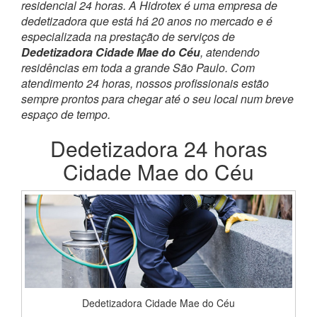
residencial 24 horas. A Hidrotex é uma empresa de
dedetizadora que está há 20 anos no mercado e é
especializada na prestação de serviços de
Dedetizadora Cidade Mae do Céu
, atendendo
residências em toda a grande São Paulo. Com
atendimento 24 horas, nossos profissionais estão
sempre prontos para chegar até o seu local num breve
espaço de tempo.
Dedetizadora 24 horas
Cidade Mae do Céu
Dedetizadora Cidade Mae do Céu