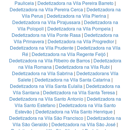
Pauliceia
|
Dedetizadora na Vila Pereira Barreto
|
Dedetizadora na Vila Pereira Cerca
|
Dedetizadora na
Vila Perus
|
Dedetizadora na Vila Pierina
|
Dedetizadora na Vila Pirajussara
|
Dedetizadora na
Vila Polopoli
|
Dedetizadora na Vila Pompeia
|
Dedetizadora na Vila Ponte Rasa
|
Dedetizadora na
Vila Primavera
|
Dedetizadora na Vila Progredior
|
Dedetizadora na Vila Prudente
|
Dedetizadora na Vila
Ré
|
Dedetizadora na Vila Regente Feijó
|
Dedetizadora na Vila Ribeiro de Barros
|
Dedetizadora
na Vila Romana
|
Dedetizadora na Vila Rubi
|
Dedetizadora na Vila Sabrina
|
Dedetizadorans Vila
Salete
|
Dedetizadora na Vila Santa Catarina
|
Dedetizadora na Vila Santa Eulalia
|
Dedetizadora na
Vila Santana
|
Dedetizadora na Vila Santa Teresa
|
Dedetizadora na Vila Santo Antonio
|
Dedetizadora na
Vila Santo Estefano
|
Dedetizadora na Vila Santo
Estevão
|
Dedetizadora na Vila Santo Henrique
|
Dedetizadora na Vila São Francisco
|
Dedetizadora na
Vila São Geraldo
|
Dedetizadora na Vila São José
|