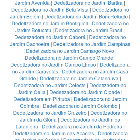
Jardim Avenida
|
Dedetizadora no Jardim Bartira
|
Dedetizadora no Jardim Bela Vista
|
Dedetizadora no
Jardim Belém
|
Dedetizadora no Jardim Bom Refugio
|
Dedetizadora no Jardim Bonfiglioli
|
Dedetizadora no
Jardim Botucatu
|
Dedetizadora no Jardim Brasil
|
Dedetizadora no Jardim Caboré
|
Dedetizadora no
Jardim Cachoeira
|
Dedetizadora no Jardim Campinas
|
Dedetizadora no Jardim Camargo Novo
|
Dedetizadora no Jardim Campo Grande
|
Dedetizadora no Jardim Campo Limpo
|
Dedetizadora
no Jardim Caravelas
|
Dedetizadora no Jardim Casa
Grande
|
Dedetizadora no Jardim Catanduva
|
Dedetizadora no Jardim Celeste
|
Dedetizadora no
Jardim Celia
|
Dedetizadora no Jardim Cidade
|
Dedetizadora em Pirituba
|
Dedetizadora no Jardim
Coimbra
|
Dedetizadora no Jardim Colombo
|
Dedetizadora no Jardim Cruzeiro
|
Dedetizadora no
Jardim da Glória
|
Dedetizadora no Jardim da
Laranjeira
|
Dedetizadora no Jardim da Pedreira
|
Dedetizadora no Jardim das Acacias
|
Dedetizadora