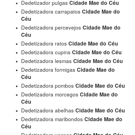
Dedetizador pulgas
Cidade Mae do Céu
Dedetizadora carrapatos
Cidade Mae do
Céu
Dedetizadora percevejos
Cidade Mae do
Céu
Dedetizadora ratos
Cidade Mae do Céu
Dedetizadora cupins
Cidade Mae do Céu
Dedetizadora lesmas
Cidade Mae do Céu
Dedetizadora formigas
Cidade Mae do
Céu
Dedetizadora pombos
Cidade Mae do Céu
Dedetizadora morcegos
Cidade Mae do
Céu
Dedetizadora abelhas
Cidade Mae do Céu
Dedetizadora maribondos
Cidade Mae do
Céu
Dedetizadora vespas
Cidade Mae do Céu