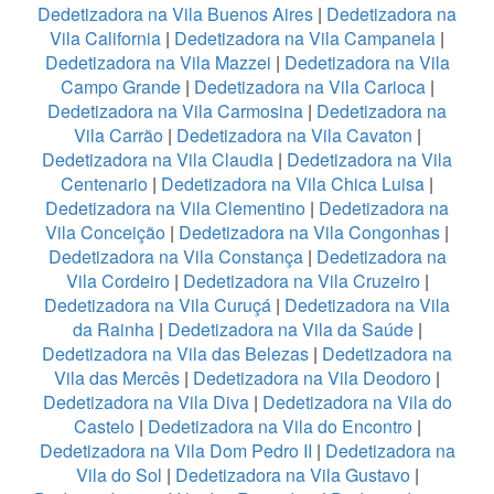
Dedetizadora na Vila Buenos Aires
|
Dedetizadora na
Vila California
|
Dedetizadora na Vila Campanela
|
Dedetizadora na Vila Mazzei
|
Dedetizadora na Vila
Campo Grande
|
Dedetizadora na Vila Carioca
|
Dedetizadora na Vila Carmosina
|
Dedetizadora na
Vila Carrão
|
Dedetizadora na Vila Cavaton
|
Dedetizadora na Vila Claudia
|
Dedetizadora na Vila
Centenario
|
Dedetizadora na Vila Chica Luisa
|
Dedetizadora na Vila Clementino
|
Dedetizadora na
Vila Conceição
|
Dedetizadora na Vila Congonhas
|
Dedetizadora na Vila Constança
|
Dedetizadora na
Vila Cordeiro
|
Dedetizadora na Vila Cruzeiro
|
Dedetizadora na Vila Curuçá
|
Dedetizadora na Vila
da Rainha
|
Dedetizadora na Vila da Saúde
|
Dedetizadora na Vila das Belezas
|
Dedetizadora na
Vila das Mercês
|
Dedetizadora na Vila Deodoro
|
Dedetizadora na Vila Diva
|
Dedetizadora na Vila do
Castelo
|
Dedetizadora na Vila do Encontro
|
Dedetizadora na Vila Dom Pedro II
|
Dedetizadora na
Vila do Sol
|
Dedetizadora na Vila Gustavo
|