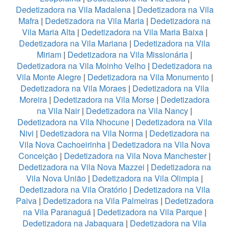
Dedetizadora na Vila Madalena
|
Dedetizadora na Vila
Mafra
|
Dedetizadora na Vila Maria
|
Dedetizadora na
Vila Maria Alta
|
Dedetizadora na Vila Maria Baixa
|
Dedetizadora na Vila Mariana
|
Dedetizadora na Vila
Miriam
|
Dedetizadora na Vila Missionária
|
Dedetizadora na Vila Moinho Velho
|
Dedetizadora na
Vila Monte Alegre
|
Dedetizadora na Vila Monumento
|
Dedetizadora na Vila Moraes
|
Dedetizadora na Vila
Moreira
|
Dedetizadora na Vila Morse
|
Dedetizadora
na Vila Nair
|
Dedetizadora na Vila Nancy
|
Dedetizadora na Vila Nhocune
|
Dedetizadora na Vila
Nivi
|
Dedetizadora na Vila Norma
|
Dedetizadora na
Vila Nova Cachoeirinha
|
Dedetizadora na Vila Nova
Conceição
|
Dedetizadora na Vila Nova Manchester
|
Dedetizadora na Vila Nova Mazzei
|
Dedetizadora na
Vila Nova União
|
Dedetizadora na Vila Olimpia
|
Dedetizadora na Vila Oratório
|
Dedetizadora na Vila
Paiva
|
Dedetizadora na Vila Palmeiras
|
Dedetizadora
na Vila Paranaguá
|
Dedetizadora na Vila Parque
|
Dedetizadora na Jabaquara
|
Dedetizadora na Vila