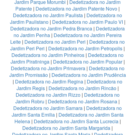
Jardim Parque Morumbi
|
Dedetizadora no Jardim
Patente
|
Dedetizadora no Jardim Patente Novo
|
Dedetizadora no Jardim Paulista
|
Dedetizadora no
Jardim Paulistano
|
Dedetizadora no Jardim Paulo VI
|
Dedetizadora no Jardim Pedra Branca
|
Dedetizadora
no Jardim Penha
|
Dedetizadora no Jardim Pereira
Leite
|
Dedetizadora no Jardim Peri
|
Dedetizadora no
Jardim Peri Peri
|
Dedetizadora no Jardim Petropolis
|
Dedetizadora no Jardim Pinheiros
|
Dedetizadora no
Jardim Piratininga
|
Dedetizadora no Jardim Popular
|
Dedetizadora no Jardim Primavera
|
Dedetizadora no
Jardim Promissão
|
Dedetizadora no Jardim Prudência
|
Dedetizadora no Jardim Regina
|
Dedetizadora no
Jardim Regis
|
Dedetizadora no Jardim Rincão
|
Dedetizadora no Jardim Rizzo
|
Dedetizadora no
Jardim Robru
|
Dedetizadora no Jardim Rosana
|
Dedetizadora no Jardim Samara
|
Dedetizadora no
Jardim Santa Emilia
|
Dedetizadora no Jardim Santa
Helena
|
Dedetizadora no Jardim Santa Lucrecia
|
Dedetizadora no Jardim Santa Margarida
|
Dedetizadora no Jardim Santa Maria
|
Dedetizadora