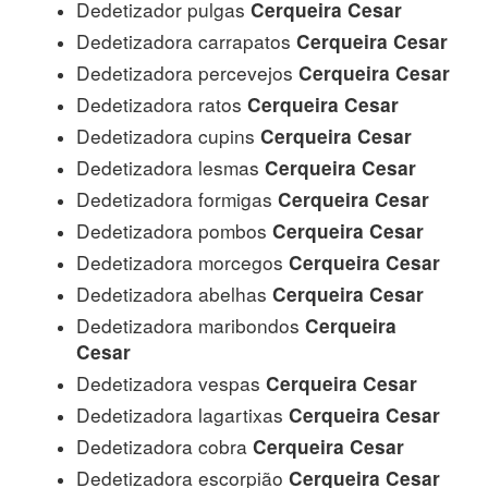
Dedetizador pulgas
Cerqueira Cesar
Dedetizadora carrapatos
Cerqueira Cesar
Dedetizadora percevejos
Cerqueira Cesar
Dedetizadora ratos
Cerqueira Cesar
Dedetizadora cupins
Cerqueira Cesar
Dedetizadora lesmas
Cerqueira Cesar
Dedetizadora formigas
Cerqueira Cesar
Dedetizadora pombos
Cerqueira Cesar
Dedetizadora morcegos
Cerqueira Cesar
Dedetizadora abelhas
Cerqueira Cesar
Dedetizadora maribondos
Cerqueira
Cesar
Dedetizadora vespas
Cerqueira Cesar
Dedetizadora lagartixas
Cerqueira Cesar
Dedetizadora cobra
Cerqueira Cesar
Dedetizadora escorpião
Cerqueira Cesar