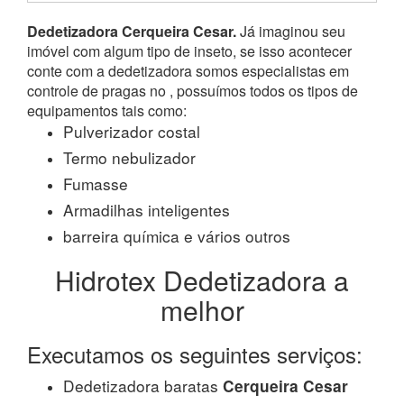
Dedetizadora Cerqueira Cesar.
Já imaginou seu
imóvel com algum tipo de inseto, se isso acontecer
conte com a dedetizadora somos especialistas em
controle de pragas no , possuímos todos os tipos de
equipamentos tais como:
Pulverizador costal
Termo nebulizador
Fumasse
Armadilhas inteligentes
barreira química e vários outros
Hidrotex Dedetizadora a
melhor
Executamos os seguintes serviços:
Dedetizadora baratas
Cerqueira Cesar