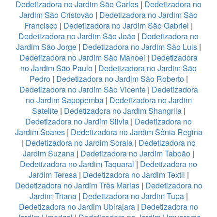
Dedetizadora no Jardim São Carlos
|
Dedetizadora no
Jardim São Cristovão
|
Dedetizadora no Jardim São
Francisco
|
Dedetizadora no Jardim São Gabriel
|
Dedetizadora no Jardim São João
|
Dedetizadora no
Jardim São Jorge
|
Dedetizadora no Jardim São Luis
|
Dedetizadora no Jardim São Manoel
|
Dedetizadora
no Jardim São Paulo
|
Dedetizadora no Jardim São
Pedro
|
Dedetizadora no Jardim São Roberto
|
Dedetizadora no Jardim São Vicente
|
Dedetizadora
no Jardim Sapopemba
|
Dedetizadora no Jardim
Satelite
|
Dedetizadora no Jardim Shangrila
|
Dedetizadora no Jardim Silvia
|
Dedetizadora no
Jardim Soares
|
Dedetizadora no Jardim Sônia Regina
|
Dedetizadora no Jardim Soraia
|
Dedetizadora no
Jardim Suzana
|
Dedetizadora no Jardim Taboão
|
Dedetizadora no Jardim Taquaral
|
Dedetizadora no
Jardim Teresa
|
Dedetizadora no Jardim Textil
|
Dedetizadora no Jardim Três Marias
|
Dedetizadora no
Jardim Triana
|
Dedetizadora no Jardim Tupa
|
Dedetizadora no Jardim Ubirajara
|
Dedetizadora no