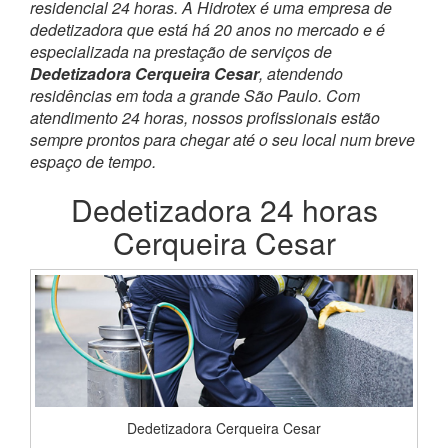
residencial 24 horas. A Hidrotex é uma empresa de
dedetizadora que está há 20 anos no mercado e é
especializada na prestação de serviços de
Dedetizadora Cerqueira Cesar
, atendendo
residências em toda a grande São Paulo. Com
atendimento 24 horas, nossos profissionais estão
sempre prontos para chegar até o seu local num breve
espaço de tempo.
Dedetizadora 24 horas
Cerqueira Cesar
Dedetizadora Cerqueira Cesar