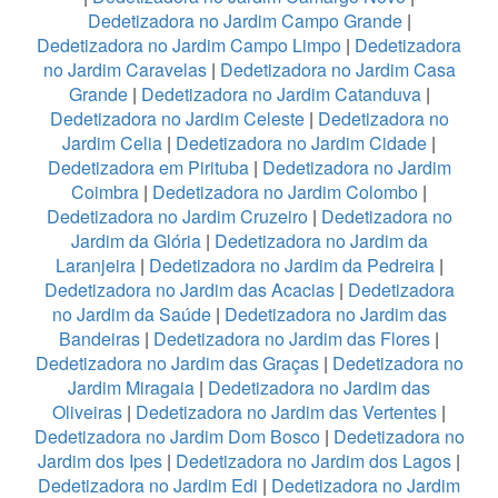
Dedetizadora no Jardim Campo Grande
|
Dedetizadora no Jardim Campo Limpo
|
Dedetizadora
no Jardim Caravelas
|
Dedetizadora no Jardim Casa
Grande
|
Dedetizadora no Jardim Catanduva
|
Dedetizadora no Jardim Celeste
|
Dedetizadora no
Jardim Celia
|
Dedetizadora no Jardim Cidade
|
Dedetizadora em Pirituba
|
Dedetizadora no Jardim
Coimbra
|
Dedetizadora no Jardim Colombo
|
Dedetizadora no Jardim Cruzeiro
|
Dedetizadora no
Jardim da Glória
|
Dedetizadora no Jardim da
Laranjeira
|
Dedetizadora no Jardim da Pedreira
|
Dedetizadora no Jardim das Acacias
|
Dedetizadora
no Jardim da Saúde
|
Dedetizadora no Jardim das
Bandeiras
|
Dedetizadora no Jardim das Flores
|
Dedetizadora no Jardim das Graças
|
Dedetizadora no
Jardim Miragaia
|
Dedetizadora no Jardim das
Oliveiras
|
Dedetizadora no Jardim das Vertentes
|
Dedetizadora no Jardim Dom Bosco
|
Dedetizadora no
Jardim dos Ipes
|
Dedetizadora no Jardim dos Lagos
|
Dedetizadora no Jardim Edi
|
Dedetizadora no Jardim