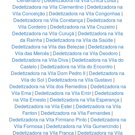
Centenario
|
Dedetizadora na Vila Chica Luisa
|
Dedetizadora na Vila Clementino
|
Dedetizadora na
Vila Conceição
|
Dedetizadora na Vila Congonhas
|
Dedetizadora na Vila Constança
|
Dedetizadora na
Vila Cordeiro
|
Dedetizadora na Vila Cruzeiro
|
Dedetizadora na Vila Curuçá
|
Dedetizadora na Vila
da Rainha
|
Dedetizadora na Vila da Saúde
|
Dedetizadora na Vila das Belezas
|
Dedetizadora na
Vila das Mercês
|
Dedetizadora na Vila Deodoro
|
Dedetizadora na Vila Diva
|
Dedetizadora na Vila do
Castelo
|
Dedetizadora na Vila do Encontro
|
Dedetizadora na Vila Dom Pedro II
|
Dedetizadora na
Vila do Sol
|
Dedetizadora na Vila Gustavo
|
Dedetizadora na Vila dos Remedios
|
Dedetizadora na
Vila Ema
|
Dedetizadora na Vila Emir
|
Dedetizadora
na Vila Ernesto
|
Dedetizadora na Vila Esperança
|
Dedetizadora na Vila Ester
|
Dedetizadora na Vila
Fanton
|
Dedetizadora na Vila Fernandes
|
Dedetizadora na Vila Firmiano Pinto
|
Dedetizadora na
Vila Formosa
|
Dedetizadora na Vila Gumercindo
|
Dedetizadora na Vila França
|
Dedetizadora na Vila