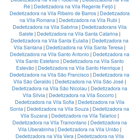
Ré
|
Dedetizadora na Vila Regente Feijó
|
Dedetizadora na Vila Ribeiro de Barros
|
Dedetizadora
na Vila Romana
|
Dedetizadora na Vila Rubi
|
Dedetizadora na Vila Sabrina
|
Dedetizadorans Vila
Salete
|
Dedetizadora na Vila Santa Catarina
|
Dedetizadora na Vila Santa Eulalia
|
Dedetizadora na
Vila Santana
|
Dedetizadora na Vila Santa Teresa
|
Dedetizadora na Vila Santo Antonio
|
Dedetizadora na
Vila Santo Estefano
|
Dedetizadora na Vila Santo
Estevão
|
Dedetizadora na Vila Santo Henrique
|
Dedetizadora na Vila São Francisco
|
Dedetizadora na
Vila São Geraldo
|
Dedetizadora na Vila São José
|
Dedetizadora na Vila São Nicolau
|
Dedetizadora na
Vila Silvia
|
Dedetizadora na Vila Socorro
|
Dedetizadora na Vila Sofia
|
Dedetizadora na Vila
Sonia
|
Dedetizadora na Vila Souza
|
Dedetizadora na
Vila Suzana
|
Dedetizadora na Vila Talarico
|
Dedetizadora na Vila Tramontano
|
Dedetizadora na
Vila Uberabinha
|
Dedetizadora na Vila União
|
Dedetizadora na Vila Vera
|
Dedetizadora na Vila