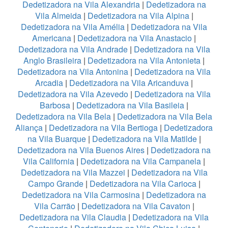
Dedetizadora na Vila Alexandria
|
Dedetizadora na
Vila Almeida
|
Dedetizadora na Vila Alpina
|
Dedetizadora na Vila Amélia
|
Dedetizadora na Vila
Americana
|
Dedetizadora na Vila Anastacio
|
Dedetizadora na Vila Andrade
|
Dedetizadora na Vila
Anglo Brasileira
|
Dedetizadora na Vila Antonieta
|
Dedetizadora na Vila Antonina
|
Dedetizadora na Vila
Arcadia
|
Dedetizadora na Vila Aricanduva
|
Dedetizadora na Vila Azevedo
|
Dedetizadora na Vila
Barbosa
|
Dedetizadora na Vila Basileia
|
Dedetizadora na Vila Bela
|
Dedetizadora na Vila Bela
Aliança
|
Dedetizadora na Vila Bertioga
|
Dedetizadora
na Vila Buarque
|
Dedetizadora na Vila Matilde
|
Dedetizadora na Vila Buenos Aires
|
Dedetizadora na
Vila California
|
Dedetizadora na Vila Campanela
|
Dedetizadora na Vila Mazzei
|
Dedetizadora na Vila
Campo Grande
|
Dedetizadora na Vila Carioca
|
Dedetizadora na Vila Carmosina
|
Dedetizadora na
Vila Carrão
|
Dedetizadora na Vila Cavaton
|
Dedetizadora na Vila Claudia
|
Dedetizadora na Vila