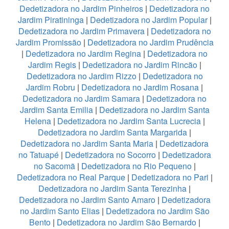
Dedetizadora no Jardim Pinheiros
|
Dedetizadora no
Jardim Piratininga
|
Dedetizadora no Jardim Popular
|
Dedetizadora no Jardim Primavera
|
Dedetizadora no
Jardim Promissão
|
Dedetizadora no Jardim Prudência
|
Dedetizadora no Jardim Regina
|
Dedetizadora no
Jardim Regis
|
Dedetizadora no Jardim Rincão
|
Dedetizadora no Jardim Rizzo
|
Dedetizadora no
Jardim Robru
|
Dedetizadora no Jardim Rosana
|
Dedetizadora no Jardim Samara
|
Dedetizadora no
Jardim Santa Emilia
|
Dedetizadora no Jardim Santa
Helena
|
Dedetizadora no Jardim Santa Lucrecia
|
Dedetizadora no Jardim Santa Margarida
|
Dedetizadora no Jardim Santa Maria
|
Dedetizadora
no Tatuapé
|
Dedetizadora no Socorro
|
Dedetizadora
no Sacomã
|
Dedetizadora no Rio Pequeno
|
Dedetizadora no Real Parque
|
Dedetizadora no Pari
|
Dedetizadora no Jardim Santa Terezinha
|
Dedetizadora no Jardim Santo Amaro
|
Dedetizadora
no Jardim Santo Elias
|
Dedetizadora no Jardim São
Bento
|
Dedetizadora no Jardim São Bernardo
|