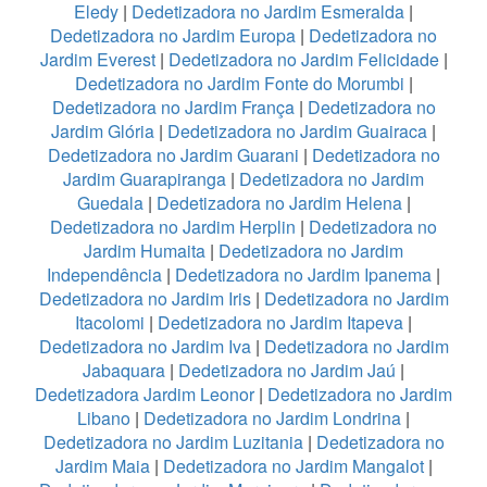
Eledy
|
Dedetizadora no Jardim Esmeralda
|
Dedetizadora no Jardim Europa
|
Dedetizadora no
Jardim Everest
|
Dedetizadora no Jardim Felicidade
|
Dedetizadora no Jardim Fonte do Morumbi
|
Dedetizadora no Jardim França
|
Dedetizadora no
Jardim Glória
|
Dedetizadora no Jardim Guairaca
|
Dedetizadora no Jardim Guarani
|
Dedetizadora no
Jardim Guarapiranga
|
Dedetizadora no Jardim
Guedala
|
Dedetizadora no Jardim Helena
|
Dedetizadora no Jardim Herplin
|
Dedetizadora no
Jardim Humaita
|
Dedetizadora no Jardim
Independência
|
Dedetizadora no Jardim Ipanema
|
Dedetizadora no Jardim Iris
|
Dedetizadora no Jardim
Itacolomi
|
Dedetizadora no Jardim Itapeva
|
Dedetizadora no Jardim Iva
|
Dedetizadora no Jardim
Jabaquara
|
Dedetizadora no Jardim Jaú
|
Dedetizadora Jardim Leonor
|
Dedetizadora no Jardim
Libano
|
Dedetizadora no Jardim Londrina
|
Dedetizadora no Jardim Luzitania
|
Dedetizadora no
Jardim Maia
|
Dedetizadora no Jardim Mangalot
|