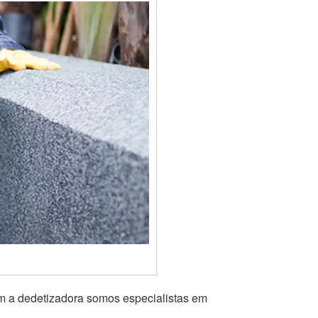
om a dedetizadora somos especialistas em