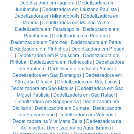
Dedetizadora em Itaquera
|
Dedetizadora em
Jurubatuba
|
Dedetizadora em Lauzane Paulista
|
Dedetizadora em Mirandopolis
|
Dedetizadora em
Moema
|
Dedetizadora em Moinho Velho
|
Dedetizadora em Paraisopolis
|
Dedetizadora em
Parelheiros
|
Dedetizadora em Pedreira
|
Dedetizadora em Perdizes
|
Dedetizadora em Perus
|
Dedetizadora em Pinheiros
|
Dedetizadora em Piqueri
|
Dedetizadora em Pirajussara
|
Dedetizadora em
Pirituba
|
Dedetizadora em Rolinopolis
|
Dedetizadora
em Santana
|
Dedetizadora em Santo Amaro
|
Dedetizadora em São Domingos
|
Dedetizadora em
São João Climaco
|
Dedetizadora em São Lucas
|
Dedetizadora em São Mateus
|
Dedetizadora em São
Miguel Paulista
|
Dedetizadora em São Rafael
|
Dedetizadora em Sapopemba
|
Dedetizadora em
Siciliano
|
Dedetizadora em Sumare
|
Dedetizadora
em Sumarezinho
|
Dedetizadora em Veleiros
|
Dedetizadora na Vila Maria Zelia
|
Dedetizadora na
Aclimação
|
Dedetizadora na Água Branca
|