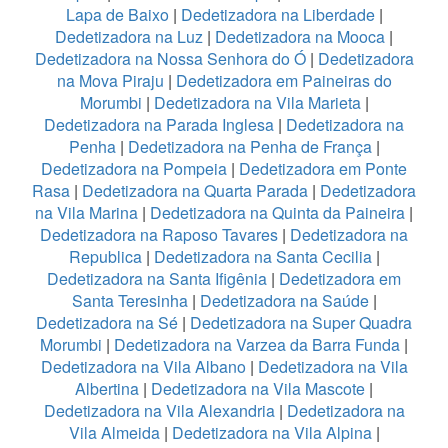
Lapa de Baixo
|
Dedetizadora na Liberdade
|
Dedetizadora na Luz
|
Dedetizadora na Mooca
|
Dedetizadora na Nossa Senhora do Ó
|
Dedetizadora
na Mova Piraju
|
Dedetizadora em Paineiras do
Morumbi
|
Dedetizadora na Vila Marieta
|
Dedetizadora na Parada Inglesa
|
Dedetizadora na
Penha
|
Dedetizadora na Penha de França
|
Dedetizadora na Pompeia
|
Dedetizadora em Ponte
Rasa
|
Dedetizadora na Quarta Parada
|
Dedetizadora
na Vila Marina
|
Dedetizadora na Quinta da Paineira
|
Dedetizadora na Raposo Tavares
|
Dedetizadora na
Republica
|
Dedetizadora na Santa Cecilia
|
Dedetizadora na Santa Ifigênia
|
Dedetizadora em
Santa Teresinha
|
Dedetizadora na Saúde
|
Dedetizadora na Sé
|
Dedetizadora na Super Quadra
Morumbi
|
Dedetizadora na Varzea da Barra Funda
|
Dedetizadora na Vila Albano
|
Dedetizadora na Vila
Albertina
|
Dedetizadora na Vila Mascote
|
Dedetizadora na Vila Alexandria
|
Dedetizadora na
Vila Almeida
|
Dedetizadora na Vila Alpina
|