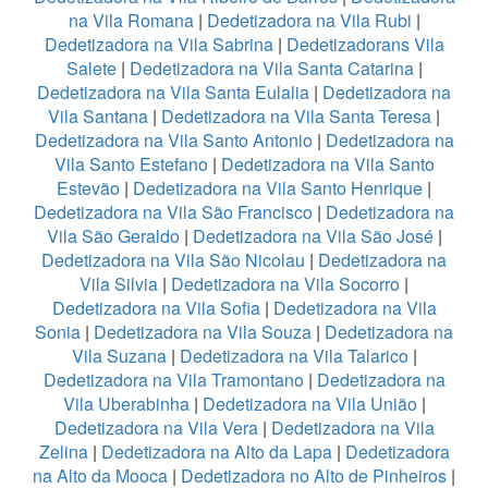
na Vila Romana
|
Dedetizadora na Vila Rubi
|
Dedetizadora na Vila Sabrina
|
Dedetizadorans Vila
Salete
|
Dedetizadora na Vila Santa Catarina
|
Dedetizadora na Vila Santa Eulalia
|
Dedetizadora na
Vila Santana
|
Dedetizadora na Vila Santa Teresa
|
Dedetizadora na Vila Santo Antonio
|
Dedetizadora na
Vila Santo Estefano
|
Dedetizadora na Vila Santo
Estevão
|
Dedetizadora na Vila Santo Henrique
|
Dedetizadora na Vila São Francisco
|
Dedetizadora na
Vila São Geraldo
|
Dedetizadora na Vila São José
|
Dedetizadora na Vila São Nicolau
|
Dedetizadora na
Vila Silvia
|
Dedetizadora na Vila Socorro
|
Dedetizadora na Vila Sofia
|
Dedetizadora na Vila
Sonia
|
Dedetizadora na Vila Souza
|
Dedetizadora na
Vila Suzana
|
Dedetizadora na Vila Talarico
|
Dedetizadora na Vila Tramontano
|
Dedetizadora na
Vila Uberabinha
|
Dedetizadora na Vila União
|
Dedetizadora na Vila Vera
|
Dedetizadora na Vila
Zelina
|
Dedetizadora na Alto da Lapa
|
Dedetizadora
na Alto da Mooca
|
Dedetizadora no Alto de Pinheiros
|