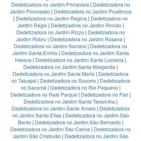
Dedetizadora no Jardim Primavera
|
Dedetizadora no
Jardim Promissão
|
Dedetizadora no Jardim Prudência
|
Dedetizadora no Jardim Regina
|
Dedetizadora no
Jardim Regis
|
Dedetizadora no Jardim Rincão
|
Dedetizadora no Jardim Rizzo
|
Dedetizadora no
Jardim Robru
|
Dedetizadora no Jardim Rosana
|
Dedetizadora no Jardim Samara
|
Dedetizadora no
Jardim Santa Emilia
|
Dedetizadora no Jardim Santa
Helena
|
Dedetizadora no Jardim Santa Lucrecia
|
Dedetizadora no Jardim Santa Margarida
|
Dedetizadora no Jardim Santa Maria
|
Dedetizadora
no Tatuapé
|
Dedetizadora no Socorro
|
Dedetizadora
no Sacomã
|
Dedetizadora no Rio Pequeno
|
Dedetizadora no Real Parque
|
Dedetizadora no Pari
|
Dedetizadora no Jardim Santa Terezinha
|
Dedetizadora no Jardim Santo Amaro
|
Dedetizadora
no Jardim Santo Elias
|
Dedetizadora no Jardim São
Bento
|
Dedetizadora no Jardim São Bernardo
|
Dedetizadora no Jardim São Carlos
|
Dedetizadora no
Jardim São Cristovão
|
Dedetizadora no Jardim São