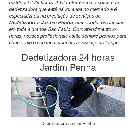
residencial 24 horas. A Hidrotex é uma empresa de
dedetizadora que está há 20 anos no mercado e é
especializada na prestação de serviços de
Dedetizadora Jardim Penha
, atendendo residências
em toda a grande São Paulo. Com atendimento 24
horas, nossos profissionais estão sempre prontos para
chegar até o seu local num breve espaço de tempo.
Dedetizadora 24 horas
Jardim Penha
Dedetizadora Jardim Penha