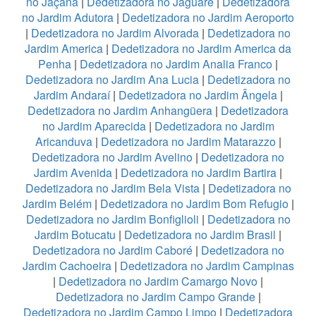
no Jaçanã
|
Dedetizadora no Jaguaré
|
Dedetizadora
no Jardim Adutora
|
Dedetizadora no Jardim Aeroporto
|
Dedetizadora no Jardim Alvorada
|
Dedetizadora no
Jardim America
|
Dedetizadora no Jardim America da
Penha
|
Dedetizadora no Jardim Analia Franco
|
Dedetizadora no Jardim Ana Lucia
|
Dedetizadora no
Jardim Andaraí
|
Dedetizadora no Jardim Ângela
|
Dedetizadora no Jardim Anhangüera
|
Dedetizadora
no Jardim Aparecida
|
Dedetizadora no Jardim
Aricanduva
|
Dedetizadora no Jardim Matarazzo
|
Dedetizadora no Jardim Avelino
|
Dedetizadora no
Jardim Avenida
|
Dedetizadora no Jardim Bartira
|
Dedetizadora no Jardim Bela Vista
|
Dedetizadora no
Jardim Belém
|
Dedetizadora no Jardim Bom Refugio
|
Dedetizadora no Jardim Bonfiglioli
|
Dedetizadora no
Jardim Botucatu
|
Dedetizadora no Jardim Brasil
|
Dedetizadora no Jardim Caboré
|
Dedetizadora no
Jardim Cachoeira
|
Dedetizadora no Jardim Campinas
|
Dedetizadora no Jardim Camargo Novo
|
Dedetizadora no Jardim Campo Grande
|
Dedetizadora no Jardim Campo Limpo
|
Dedetizadora