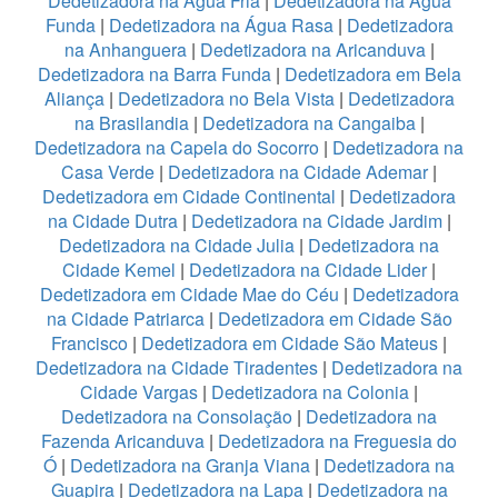
Dedetizadora na Água Fria
|
Dedetizadora na Água
Funda
|
Dedetizadora na Água Rasa
|
Dedetizadora
na Anhanguera
|
Dedetizadora na Aricanduva
|
Dedetizadora na Barra Funda
|
Dedetizadora em Bela
Aliança
|
Dedetizadora no Bela Vista
|
Dedetizadora
na Brasilandia
|
Dedetizadora na Cangaiba
|
Dedetizadora na Capela do Socorro
|
Dedetizadora na
Casa Verde
|
Dedetizadora na Cidade Ademar
|
Dedetizadora em Cidade Continental
|
Dedetizadora
na Cidade Dutra
|
Dedetizadora na Cidade Jardim
|
Dedetizadora na Cidade Julia
|
Dedetizadora na
Cidade Kemel
|
Dedetizadora na Cidade Lider
|
Dedetizadora em Cidade Mae do Céu
|
Dedetizadora
na Cidade Patriarca
|
Dedetizadora em Cidade São
Francisco
|
Dedetizadora em Cidade São Mateus
|
Dedetizadora na Cidade Tiradentes
|
Dedetizadora na
Cidade Vargas
|
Dedetizadora na Colonia
|
Dedetizadora na Consolação
|
Dedetizadora na
Fazenda Aricanduva
|
Dedetizadora na Freguesia do
Ó
|
Dedetizadora na Granja Viana
|
Dedetizadora na
Guapira
|
Dedetizadora na Lapa
|
Dedetizadora na