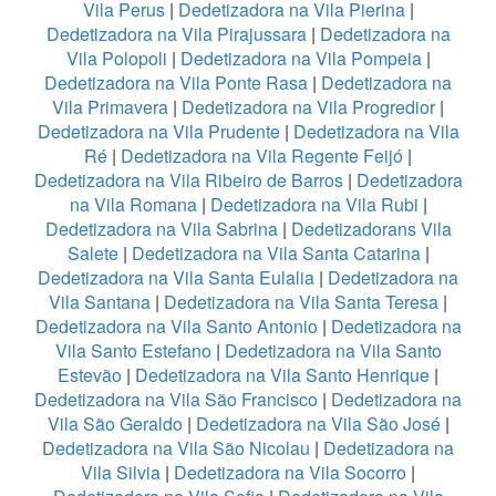
Vila Perus
|
Dedetizadora na Vila Pierina
|
Dedetizadora na Vila Pirajussara
|
Dedetizadora na
Vila Polopoli
|
Dedetizadora na Vila Pompeia
|
Dedetizadora na Vila Ponte Rasa
|
Dedetizadora na
Vila Primavera
|
Dedetizadora na Vila Progredior
|
Dedetizadora na Vila Prudente
|
Dedetizadora na Vila
Ré
|
Dedetizadora na Vila Regente Feijó
|
Dedetizadora na Vila Ribeiro de Barros
|
Dedetizadora
na Vila Romana
|
Dedetizadora na Vila Rubi
|
Dedetizadora na Vila Sabrina
|
Dedetizadorans Vila
Salete
|
Dedetizadora na Vila Santa Catarina
|
Dedetizadora na Vila Santa Eulalia
|
Dedetizadora na
Vila Santana
|
Dedetizadora na Vila Santa Teresa
|
Dedetizadora na Vila Santo Antonio
|
Dedetizadora na
Vila Santo Estefano
|
Dedetizadora na Vila Santo
Estevão
|
Dedetizadora na Vila Santo Henrique
|
Dedetizadora na Vila São Francisco
|
Dedetizadora na
Vila São Geraldo
|
Dedetizadora na Vila São José
|
Dedetizadora na Vila São Nicolau
|
Dedetizadora na
Vila Silvia
|
Dedetizadora na Vila Socorro
|