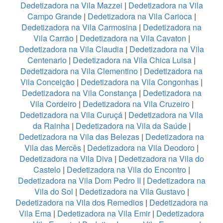
Dedetizadora na Vila Mazzei
|
Dedetizadora na Vila
Campo Grande
|
Dedetizadora na Vila Carioca
|
Dedetizadora na Vila Carmosina
|
Dedetizadora na
Vila Carrão
|
Dedetizadora na Vila Cavaton
|
Dedetizadora na Vila Claudia
|
Dedetizadora na Vila
Centenario
|
Dedetizadora na Vila Chica Luisa
|
Dedetizadora na Vila Clementino
|
Dedetizadora na
Vila Conceição
|
Dedetizadora na Vila Congonhas
|
Dedetizadora na Vila Constança
|
Dedetizadora na
Vila Cordeiro
|
Dedetizadora na Vila Cruzeiro
|
Dedetizadora na Vila Curuçá
|
Dedetizadora na Vila
da Rainha
|
Dedetizadora na Vila da Saúde
|
Dedetizadora na Vila das Belezas
|
Dedetizadora na
Vila das Mercês
|
Dedetizadora na Vila Deodoro
|
Dedetizadora na Vila Diva
|
Dedetizadora na Vila do
Castelo
|
Dedetizadora na Vila do Encontro
|
Dedetizadora na Vila Dom Pedro II
|
Dedetizadora na
Vila do Sol
|
Dedetizadora na Vila Gustavo
|
Dedetizadora na Vila dos Remedios
|
Dedetizadora na
Vila Ema
|
Dedetizadora na Vila Emir
|
Dedetizadora