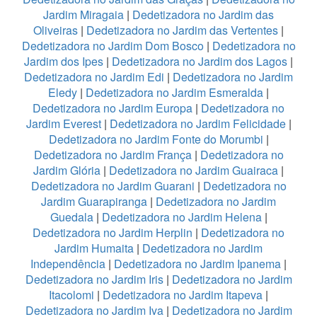
Jardim Miragaia
|
Dedetizadora no Jardim das
Oliveiras
|
Dedetizadora no Jardim das Vertentes
|
Dedetizadora no Jardim Dom Bosco
|
Dedetizadora no
Jardim dos Ipes
|
Dedetizadora no Jardim dos Lagos
|
Dedetizadora no Jardim Edi
|
Dedetizadora no Jardim
Eledy
|
Dedetizadora no Jardim Esmeralda
|
Dedetizadora no Jardim Europa
|
Dedetizadora no
Jardim Everest
|
Dedetizadora no Jardim Felicidade
|
Dedetizadora no Jardim Fonte do Morumbi
|
Dedetizadora no Jardim França
|
Dedetizadora no
Jardim Glória
|
Dedetizadora no Jardim Guairaca
|
Dedetizadora no Jardim Guarani
|
Dedetizadora no
Jardim Guarapiranga
|
Dedetizadora no Jardim
Guedala
|
Dedetizadora no Jardim Helena
|
Dedetizadora no Jardim Herplin
|
Dedetizadora no
Jardim Humaita
|
Dedetizadora no Jardim
Independência
|
Dedetizadora no Jardim Ipanema
|
Dedetizadora no Jardim Iris
|
Dedetizadora no Jardim
Itacolomi
|
Dedetizadora no Jardim Itapeva
|
Dedetizadora no Jardim Iva
|
Dedetizadora no Jardim