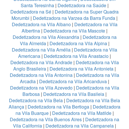
Santa Teresinha
|
Dedetizadora na Saúde
|
Dedetizadora na Sé
|
Dedetizadora na Super Quadra
Morumbi
|
Dedetizadora na Varzea da Barra Funda
|
Dedetizadora na Vila Albano
|
Dedetizadora na Vila
Albertina
|
Dedetizadora na Vila Mascote
|
Dedetizadora na Vila Alexandria
|
Dedetizadora na
Vila Almeida
|
Dedetizadora na Vila Alpina
|
Dedetizadora na Vila Amélia
|
Dedetizadora na Vila
Americana
|
Dedetizadora na Vila Anastacio
|
Dedetizadora na Vila Andrade
|
Dedetizadora na Vila
Anglo Brasileira
|
Dedetizadora na Vila Antonieta
|
Dedetizadora na Vila Antonina
|
Dedetizadora na Vila
Arcadia
|
Dedetizadora na Vila Aricanduva
|
Dedetizadora na Vila Azevedo
|
Dedetizadora na Vila
Barbosa
|
Dedetizadora na Vila Basileia
|
Dedetizadora na Vila Bela
|
Dedetizadora na Vila Bela
Aliança
|
Dedetizadora na Vila Bertioga
|
Dedetizadora
na Vila Buarque
|
Dedetizadora na Vila Matilde
|
Dedetizadora na Vila Buenos Aires
|
Dedetizadora na
Vila California
|
Dedetizadora na Vila Campanela
|