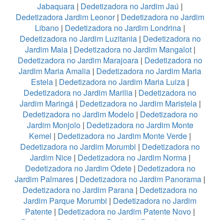
Jabaquara
|
Dedetizadora no Jardim Jaú
|
Dedetizadora Jardim Leonor
|
Dedetizadora no Jardim
Libano
|
Dedetizadora no Jardim Londrina
|
Dedetizadora no Jardim Luzitania
|
Dedetizadora no
Jardim Maia
|
Dedetizadora no Jardim Mangalot
|
Dedetizadora no Jardim Marajoara
|
Dedetizadora no
Jardim Maria Amalia
|
Dedetizadora no Jardim Maria
Estela
|
Dedetizadora no Jardim Maria Luiza
|
Dedetizadora no Jardim Marilia
|
Dedetizadora no
Jardim Maringá
|
Dedetizadora no Jardim Maristela
|
Dedetizadora no Jardim Modelo
|
Dedetizadora no
Jardim Monjolo
|
Dedetizadora no Jardim Monte
Kemel
|
Dedetizadora no Jardim Monte Verde
|
Dedetizadora no Jardim Morumbi
|
Dedetizadora no
Jardim Nice
|
Dedetizadora no Jardim Norma
|
Dedetizadora no Jardim Odete
|
Dedetizadora no
Jardim Palmares
|
Dedetizadora no Jardim Panorama
|
Dedetizadora no Jardim Parana
|
Dedetizadora no
Jardim Parque Morumbi
|
Dedetizadora no Jardim
Patente
|
Dedetizadora no Jardim Patente Novo
|