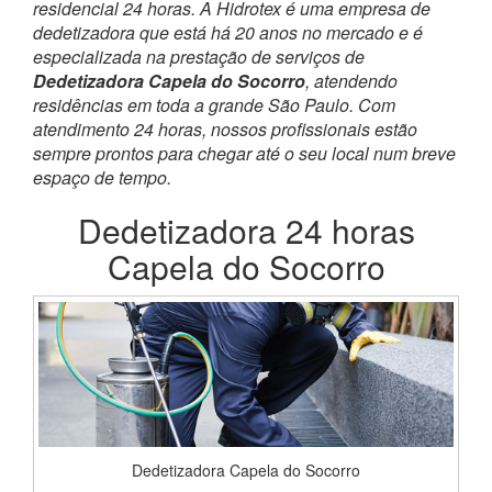
residencial 24 horas. A Hidrotex é uma empresa de
dedetizadora que está há 20 anos no mercado e é
especializada na prestação de serviços de
Dedetizadora Capela do Socorro
, atendendo
residências em toda a grande São Paulo. Com
atendimento 24 horas, nossos profissionais estão
sempre prontos para chegar até o seu local num breve
espaço de tempo.
Dedetizadora 24 horas
Capela do Socorro
Dedetizadora Capela do Socorro