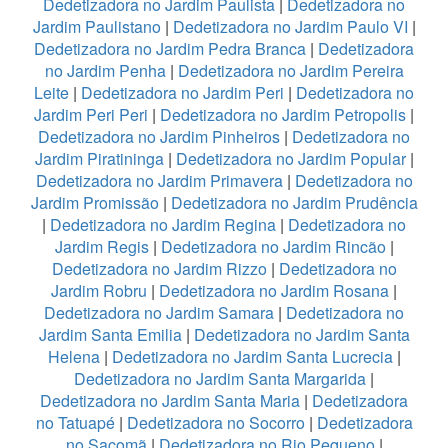
Dedetizadora no Jardim Paulista
|
Dedetizadora no
Jardim Paulistano
|
Dedetizadora no Jardim Paulo VI
|
Dedetizadora no Jardim Pedra Branca
|
Dedetizadora
no Jardim Penha
|
Dedetizadora no Jardim Pereira
Leite
|
Dedetizadora no Jardim Peri
|
Dedetizadora no
Jardim Peri Peri
|
Dedetizadora no Jardim Petropolis
|
Dedetizadora no Jardim Pinheiros
|
Dedetizadora no
Jardim Piratininga
|
Dedetizadora no Jardim Popular
|
Dedetizadora no Jardim Primavera
|
Dedetizadora no
Jardim Promissão
|
Dedetizadora no Jardim Prudência
|
Dedetizadora no Jardim Regina
|
Dedetizadora no
Jardim Regis
|
Dedetizadora no Jardim Rincão
|
Dedetizadora no Jardim Rizzo
|
Dedetizadora no
Jardim Robru
|
Dedetizadora no Jardim Rosana
|
Dedetizadora no Jardim Samara
|
Dedetizadora no
Jardim Santa Emilia
|
Dedetizadora no Jardim Santa
Helena
|
Dedetizadora no Jardim Santa Lucrecia
|
Dedetizadora no Jardim Santa Margarida
|
Dedetizadora no Jardim Santa Maria
|
Dedetizadora
no Tatuapé
|
Dedetizadora no Socorro
|
Dedetizadora
no Sacomã
|
Dedetizadora no Rio Pequeno
|