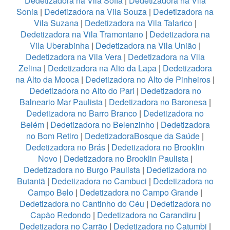
Dedetizadora na Vila Sofia
|
Dedetizadora na Vila
Sonia
|
Dedetizadora na Vila Souza
|
Dedetizadora na
Vila Suzana
|
Dedetizadora na Vila Talarico
|
Dedetizadora na Vila Tramontano
|
Dedetizadora na
Vila Uberabinha
|
Dedetizadora na Vila União
|
Dedetizadora na Vila Vera
|
Dedetizadora na Vila
Zelina
|
Dedetizadora na Alto da Lapa
|
Dedetizadora
na Alto da Mooca
|
Dedetizadora no Alto de Pinheiros
|
Dedetizadora no Alto do Pari
|
Dedetizadora no
Balneario Mar Paulista
|
Dedetizadora no Baronesa
|
Dedetizadora no Barro Branco
|
Dedetizadora no
Belém
|
Dedetizadora no Belenzinho
|
Dedetizadora
no Bom Retiro
|
DedetizadoraBosque da Saúde
|
Dedetizadora no Brás
|
Dedetizadora no Brooklin
Novo
|
Dedetizadora no Brooklin Paulista
|
Dedetizadora no Burgo Paulista
|
Dedetizadora no
Butantã
|
Dedetizadora no Cambuci
|
Dedetizadora no
Campo Belo
|
Dedetizadora no Campo Grande
|
Dedetizadora no Cantinho do Céu
|
Dedetizadora no
Capão Redondo
|
Dedetizadora no Carandiru
|
Dedetizadora no Carrão
|
Dedetizadora no Catumbi
|