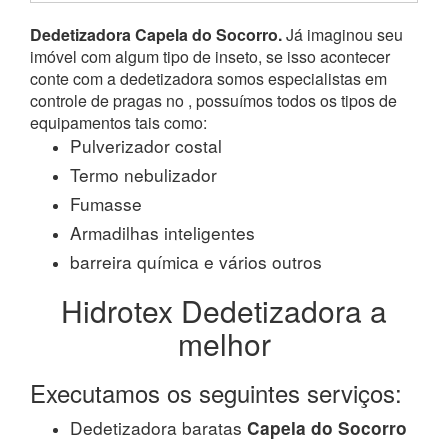
Dedetizadora Capela do Socorro.
Já imaginou seu
imóvel com algum tipo de inseto, se isso acontecer
conte com a dedetizadora somos especialistas em
controle de pragas no , possuímos todos os tipos de
equipamentos tais como:
Pulverizador costal
Termo nebulizador
Fumasse
Armadilhas inteligentes
barreira química e vários outros
Hidrotex Dedetizadora a
melhor
Executamos os seguintes serviços:
Dedetizadora baratas
Capela do Socorro