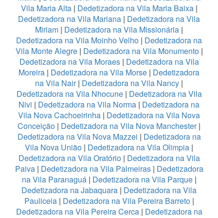
Vila Maria Alta
|
Dedetizadora na Vila Maria Baixa
|
Dedetizadora na Vila Mariana
|
Dedetizadora na Vila
Miriam
|
Dedetizadora na Vila Missionária
|
Dedetizadora na Vila Moinho Velho
|
Dedetizadora na
Vila Monte Alegre
|
Dedetizadora na Vila Monumento
|
Dedetizadora na Vila Moraes
|
Dedetizadora na Vila
Moreira
|
Dedetizadora na Vila Morse
|
Dedetizadora
na Vila Nair
|
Dedetizadora na Vila Nancy
|
Dedetizadora na Vila Nhocune
|
Dedetizadora na Vila
Nivi
|
Dedetizadora na Vila Norma
|
Dedetizadora na
Vila Nova Cachoeirinha
|
Dedetizadora na Vila Nova
Conceição
|
Dedetizadora na Vila Nova Manchester
|
Dedetizadora na Vila Nova Mazzei
|
Dedetizadora na
Vila Nova União
|
Dedetizadora na Vila Olimpia
|
Dedetizadora na Vila Oratório
|
Dedetizadora na Vila
Paiva
|
Dedetizadora na Vila Palmeiras
|
Dedetizadora
na Vila Paranaguá
|
Dedetizadora na Vila Parque
|
Dedetizadora na Jabaquara
|
Dedetizadora na Vila
Pauliceia
|
Dedetizadora na Vila Pereira Barreto
|
Dedetizadora na Vila Pereira Cerca
|
Dedetizadora na