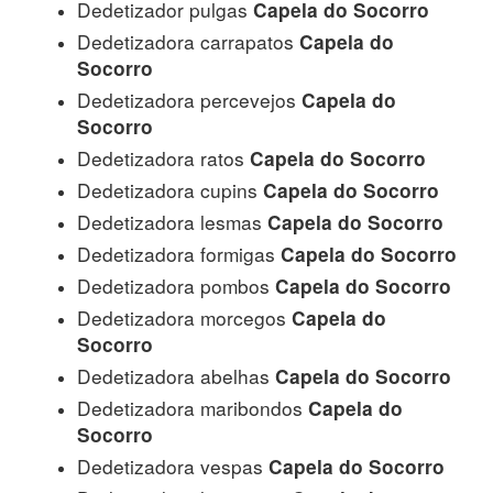
Dedetizador pulgas
Capela do Socorro
Dedetizadora carrapatos
Capela do
Socorro
Dedetizadora percevejos
Capela do
Socorro
Dedetizadora ratos
Capela do Socorro
Dedetizadora cupins
Capela do Socorro
Dedetizadora lesmas
Capela do Socorro
Dedetizadora formigas
Capela do Socorro
Dedetizadora pombos
Capela do Socorro
Dedetizadora morcegos
Capela do
Socorro
Dedetizadora abelhas
Capela do Socorro
Dedetizadora maribondos
Capela do
Socorro
Dedetizadora vespas
Capela do Socorro