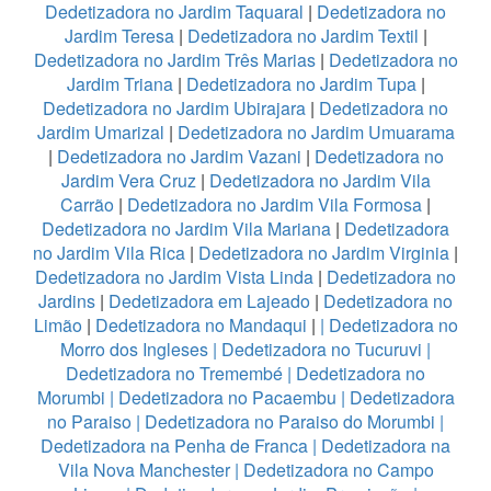
Dedetizadora no Jardim Taquaral
|
Dedetizadora no
Jardim Teresa
|
Dedetizadora no Jardim Textil
|
Dedetizadora no Jardim Três Marias
|
Dedetizadora no
Jardim Triana
|
Dedetizadora no Jardim Tupa
|
Dedetizadora no Jardim Ubirajara
|
Dedetizadora no
Jardim Umarizal
|
Dedetizadora no Jardim Umuarama
|
Dedetizadora no Jardim Vazani
|
Dedetizadora no
Jardim Vera Cruz
|
Dedetizadora no Jardim Vila
Carrão
|
Dedetizadora no Jardim Vila Formosa
|
Dedetizadora no Jardim Vila Mariana
|
Dedetizadora
no Jardim Vila Rica
|
Dedetizadora no Jardim Virginia
|
Dedetizadora no Jardim Vista Linda
|
Dedetizadora no
Jardins
|
Dedetizadora em Lajeado
|
Dedetizadora no
Limão
|
Dedetizadora no Mandaqui
|
|
Dedetizadora no
Morro dos Ingleses
|
Dedetizadora no Tucuruvi
|
Dedetizadora no Tremembé
|
Dedetizadora no
Morumbi
|
Dedetizadora no Pacaembu
|
Dedetizadora
no Paraiso
|
Dedetizadora no Paraiso do Morumbi
|
Dedetizadora na Penha de Franca
|
Dedetizadora na
Vila Nova Manchester
|
Dedetizadora no Campo