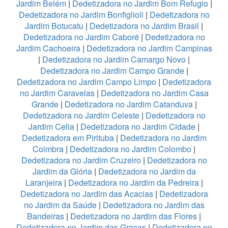
Jardim Belém
|
Dedetizadora no Jardim Bom Refugio
|
Dedetizadora no Jardim Bonfiglioli
|
Dedetizadora no
Jardim Botucatu
|
Dedetizadora no Jardim Brasil
|
Dedetizadora no Jardim Caboré
|
Dedetizadora no
Jardim Cachoeira
|
Dedetizadora no Jardim Campinas
|
Dedetizadora no Jardim Camargo Novo
|
Dedetizadora no Jardim Campo Grande
|
Dedetizadora no Jardim Campo Limpo
|
Dedetizadora
no Jardim Caravelas
|
Dedetizadora no Jardim Casa
Grande
|
Dedetizadora no Jardim Catanduva
|
Dedetizadora no Jardim Celeste
|
Dedetizadora no
Jardim Celia
|
Dedetizadora no Jardim Cidade
|
Dedetizadora em Pirituba
|
Dedetizadora no Jardim
Coimbra
|
Dedetizadora no Jardim Colombo
|
Dedetizadora no Jardim Cruzeiro
|
Dedetizadora no
Jardim da Glória
|
Dedetizadora no Jardim da
Laranjeira
|
Dedetizadora no Jardim da Pedreira
|
Dedetizadora no Jardim das Acacias
|
Dedetizadora
no Jardim da Saúde
|
Dedetizadora no Jardim das
Bandeiras
|
Dedetizadora no Jardim das Flores
|
Dedetizadora no Jardim das Graças
|
Dedetizadora no