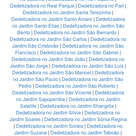
Dedetizadora no Real Parque
|
Dedetizadora no Pari
|
Dedetizadora no Jardim Santa Terezinha
|
Dedetizadora no Jardim Santo Amaro
|
Dedetizadora
no Jardim Santo Elias
|
Dedetizadora no Jardim São
Bento
|
Dedetizadora no Jardim São Bernardo
|
Dedetizadora no Jardim São Carlos
|
Dedetizadora no
Jardim São Cristovão
|
Dedetizadora no Jardim São
Francisco
|
Dedetizadora no Jardim São Gabriel
|
Dedetizadora no Jardim São João
|
Dedetizadora no
Jardim São Jorge
|
Dedetizadora no Jardim São Luis
|
Dedetizadora no Jardim São Manoel
|
Dedetizadora
no Jardim São Paulo
|
Dedetizadora no Jardim São
Pedro
|
Dedetizadora no Jardim São Roberto
|
Dedetizadora no Jardim São Vicente
|
Dedetizadora
no Jardim Sapopemba
|
Dedetizadora no Jardim
Satelite
|
Dedetizadora no Jardim Shangrila
|
Dedetizadora no Jardim Silvia
|
Dedetizadora no
Jardim Soares
|
Dedetizadora no Jardim Sônia Regina
|
Dedetizadora no Jardim Soraia
|
Dedetizadora no
Jardim Suzana
|
Dedetizadora no Jardim Taboão
|