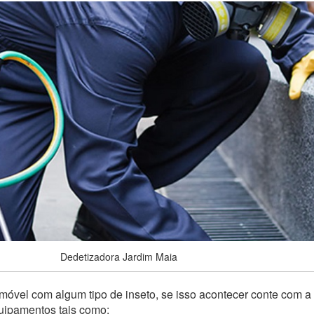
Dedetizadora Jardim Maia
móvel com algum tipo de inseto, se isso acontecer conte com a
quipamentos tais como: