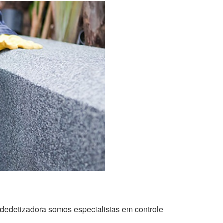
 dedetizadora somos especialistas em controle