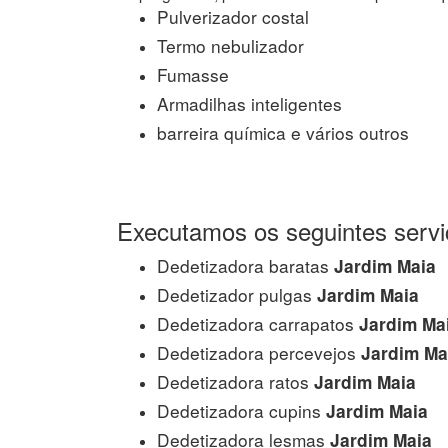
Pulverizador costal
Termo nebulizador
Fumasse
Armadilhas inteligentes
barreira química e vários outros
Executamos os seguintes servi
Dedetizadora baratas
Jardim Maia
Dedetizador pulgas
Jardim Maia
Dedetizadora carrapatos
Jardim Ma
Dedetizadora percevejos
Jardim Ma
Dedetizadora ratos
Jardim Maia
Dedetizadora cupins
Jardim Maia
Dedetizadora lesmas
Jardim Maia