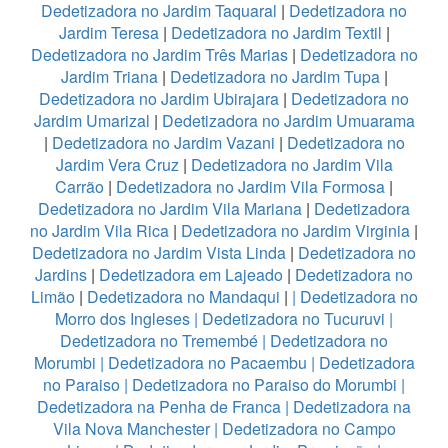
Dedetizadora no Jardim Taquaral
|
Dedetizadora no
Jardim Teresa
|
Dedetizadora no Jardim Textil
|
Dedetizadora no Jardim Três Marias
|
Dedetizadora no
Jardim Triana
|
Dedetizadora no Jardim Tupa
|
Dedetizadora no Jardim Ubirajara
|
Dedetizadora no
Jardim Umarizal
|
Dedetizadora no Jardim Umuarama
|
Dedetizadora no Jardim Vazani
|
Dedetizadora no
Jardim Vera Cruz
|
Dedetizadora no Jardim Vila
Carrão
|
Dedetizadora no Jardim Vila Formosa
|
Dedetizadora no Jardim Vila Mariana
|
Dedetizadora
no Jardim Vila Rica
|
Dedetizadora no Jardim Virginia
|
Dedetizadora no Jardim Vista Linda
|
Dedetizadora no
Jardins
|
Dedetizadora em Lajeado
|
Dedetizadora no
Limão
|
Dedetizadora no Mandaqui
|
|
Dedetizadora no
Morro dos Ingleses
|
Dedetizadora no Tucuruvi
|
Dedetizadora no Tremembé
|
Dedetizadora no
Morumbi
|
Dedetizadora no Pacaembu
|
Dedetizadora
no Paraiso
|
Dedetizadora no Paraiso do Morumbi
|
Dedetizadora na Penha de Franca
|
Dedetizadora na
Vila Nova Manchester
|
Dedetizadora no Campo