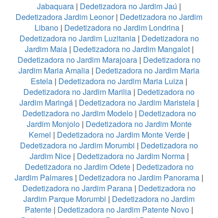
Jabaquara
|
Dedetizadora no Jardim Jaú
|
Dedetizadora Jardim Leonor
|
Dedetizadora no Jardim
Libano
|
Dedetizadora no Jardim Londrina
|
Dedetizadora no Jardim Luzitania
|
Dedetizadora no
Jardim Maia
|
Dedetizadora no Jardim Mangalot
|
Dedetizadora no Jardim Marajoara
|
Dedetizadora no
Jardim Maria Amalia
|
Dedetizadora no Jardim Maria
Estela
|
Dedetizadora no Jardim Maria Luiza
|
Dedetizadora no Jardim Marilia
|
Dedetizadora no
Jardim Maringá
|
Dedetizadora no Jardim Maristela
|
Dedetizadora no Jardim Modelo
|
Dedetizadora no
Jardim Monjolo
|
Dedetizadora no Jardim Monte
Kemel
|
Dedetizadora no Jardim Monte Verde
|
Dedetizadora no Jardim Morumbi
|
Dedetizadora no
Jardim Nice
|
Dedetizadora no Jardim Norma
|
Dedetizadora no Jardim Odete
|
Dedetizadora no
Jardim Palmares
|
Dedetizadora no Jardim Panorama
|
Dedetizadora no Jardim Parana
|
Dedetizadora no
Jardim Parque Morumbi
|
Dedetizadora no Jardim
Patente
|
Dedetizadora no Jardim Patente Novo
|