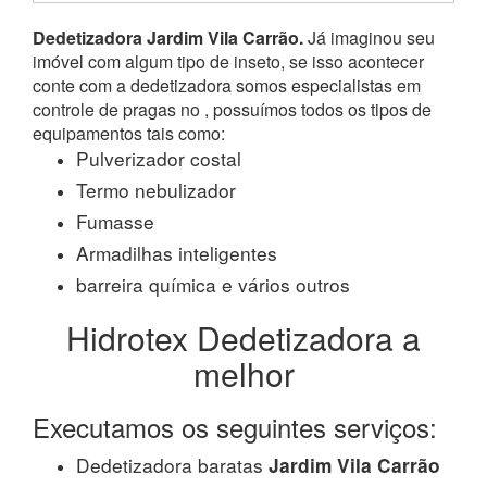
Dedetizadora Jardim Vila Carrão.
Já imaginou seu
imóvel com algum tipo de inseto, se isso acontecer
conte com a dedetizadora somos especialistas em
controle de pragas no , possuímos todos os tipos de
equipamentos tais como:
Pulverizador costal
Termo nebulizador
Fumasse
Armadilhas inteligentes
barreira química e vários outros
Hidrotex Dedetizadora a
melhor
Executamos os seguintes serviços:
Dedetizadora baratas
Jardim Vila Carrão