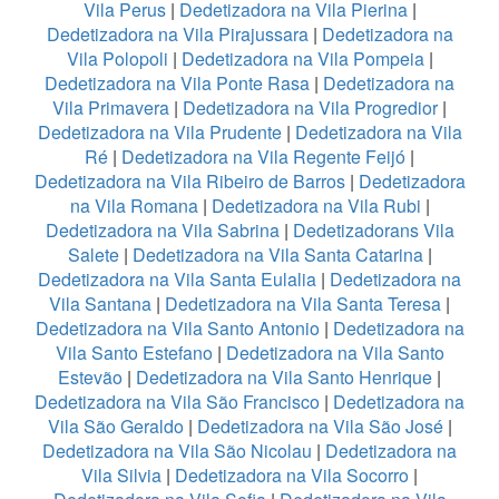
Vila Perus
|
Dedetizadora na Vila Pierina
|
Dedetizadora na Vila Pirajussara
|
Dedetizadora na
Vila Polopoli
|
Dedetizadora na Vila Pompeia
|
Dedetizadora na Vila Ponte Rasa
|
Dedetizadora na
Vila Primavera
|
Dedetizadora na Vila Progredior
|
Dedetizadora na Vila Prudente
|
Dedetizadora na Vila
Ré
|
Dedetizadora na Vila Regente Feijó
|
Dedetizadora na Vila Ribeiro de Barros
|
Dedetizadora
na Vila Romana
|
Dedetizadora na Vila Rubi
|
Dedetizadora na Vila Sabrina
|
Dedetizadorans Vila
Salete
|
Dedetizadora na Vila Santa Catarina
|
Dedetizadora na Vila Santa Eulalia
|
Dedetizadora na
Vila Santana
|
Dedetizadora na Vila Santa Teresa
|
Dedetizadora na Vila Santo Antonio
|
Dedetizadora na
Vila Santo Estefano
|
Dedetizadora na Vila Santo
Estevão
|
Dedetizadora na Vila Santo Henrique
|
Dedetizadora na Vila São Francisco
|
Dedetizadora na
Vila São Geraldo
|
Dedetizadora na Vila São José
|
Dedetizadora na Vila São Nicolau
|
Dedetizadora na
Vila Silvia
|
Dedetizadora na Vila Socorro
|