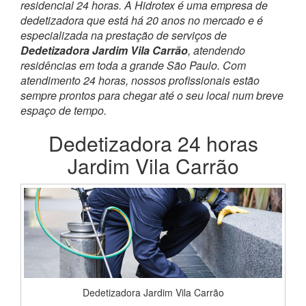
residencial 24 horas. A Hidrotex é uma empresa de
dedetizadora que está há 20 anos no mercado e é
especializada na prestação de serviços de
Dedetizadora Jardim Vila Carrão
, atendendo
residências em toda a grande São Paulo. Com
atendimento 24 horas, nossos profissionais estão
sempre prontos para chegar até o seu local num breve
espaço de tempo.
Dedetizadora 24 horas
Jardim Vila Carrão
Dedetizadora Jardim Vila Carrão