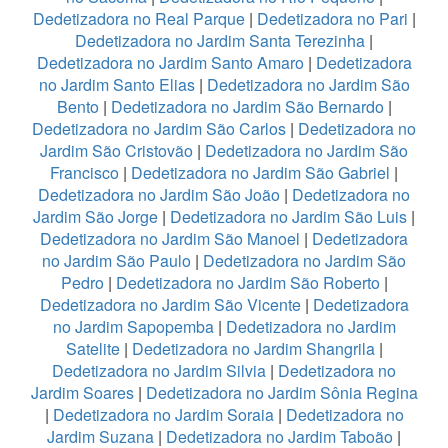
Dedetizadora no Real Parque
|
Dedetizadora no Pari
|
Dedetizadora no Jardim Santa Terezinha
|
Dedetizadora no Jardim Santo Amaro
|
Dedetizadora
no Jardim Santo Elias
|
Dedetizadora no Jardim São
Bento
|
Dedetizadora no Jardim São Bernardo
|
Dedetizadora no Jardim São Carlos
|
Dedetizadora no
Jardim São Cristovão
|
Dedetizadora no Jardim São
Francisco
|
Dedetizadora no Jardim São Gabriel
|
Dedetizadora no Jardim São João
|
Dedetizadora no
Jardim São Jorge
|
Dedetizadora no Jardim São Luis
|
Dedetizadora no Jardim São Manoel
|
Dedetizadora
no Jardim São Paulo
|
Dedetizadora no Jardim São
Pedro
|
Dedetizadora no Jardim São Roberto
|
Dedetizadora no Jardim São Vicente
|
Dedetizadora
no Jardim Sapopemba
|
Dedetizadora no Jardim
Satelite
|
Dedetizadora no Jardim Shangrila
|
Dedetizadora no Jardim Silvia
|
Dedetizadora no
Jardim Soares
|
Dedetizadora no Jardim Sônia Regina
|
Dedetizadora no Jardim Soraia
|
Dedetizadora no
Jardim Suzana
|
Dedetizadora no Jardim Taboão
|