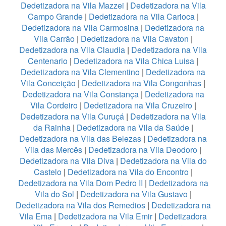
Dedetizadora na Vila Mazzei
|
Dedetizadora na Vila
Campo Grande
|
Dedetizadora na Vila Carioca
|
Dedetizadora na Vila Carmosina
|
Dedetizadora na
Vila Carrão
|
Dedetizadora na Vila Cavaton
|
Dedetizadora na Vila Claudia
|
Dedetizadora na Vila
Centenario
|
Dedetizadora na Vila Chica Luisa
|
Dedetizadora na Vila Clementino
|
Dedetizadora na
Vila Conceição
|
Dedetizadora na Vila Congonhas
|
Dedetizadora na Vila Constança
|
Dedetizadora na
Vila Cordeiro
|
Dedetizadora na Vila Cruzeiro
|
Dedetizadora na Vila Curuçá
|
Dedetizadora na Vila
da Rainha
|
Dedetizadora na Vila da Saúde
|
Dedetizadora na Vila das Belezas
|
Dedetizadora na
Vila das Mercês
|
Dedetizadora na Vila Deodoro
|
Dedetizadora na Vila Diva
|
Dedetizadora na Vila do
Castelo
|
Dedetizadora na Vila do Encontro
|
Dedetizadora na Vila Dom Pedro II
|
Dedetizadora na
Vila do Sol
|
Dedetizadora na Vila Gustavo
|
Dedetizadora na Vila dos Remedios
|
Dedetizadora na
Vila Ema
|
Dedetizadora na Vila Emir
|
Dedetizadora