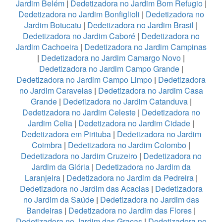
Jardim Belém
|
Dedetizadora no Jardim Bom Refugio
|
Dedetizadora no Jardim Bonfiglioli
|
Dedetizadora no
Jardim Botucatu
|
Dedetizadora no Jardim Brasil
|
Dedetizadora no Jardim Caboré
|
Dedetizadora no
Jardim Cachoeira
|
Dedetizadora no Jardim Campinas
|
Dedetizadora no Jardim Camargo Novo
|
Dedetizadora no Jardim Campo Grande
|
Dedetizadora no Jardim Campo Limpo
|
Dedetizadora
no Jardim Caravelas
|
Dedetizadora no Jardim Casa
Grande
|
Dedetizadora no Jardim Catanduva
|
Dedetizadora no Jardim Celeste
|
Dedetizadora no
Jardim Celia
|
Dedetizadora no Jardim Cidade
|
Dedetizadora em Pirituba
|
Dedetizadora no Jardim
Coimbra
|
Dedetizadora no Jardim Colombo
|
Dedetizadora no Jardim Cruzeiro
|
Dedetizadora no
Jardim da Glória
|
Dedetizadora no Jardim da
Laranjeira
|
Dedetizadora no Jardim da Pedreira
|
Dedetizadora no Jardim das Acacias
|
Dedetizadora
no Jardim da Saúde
|
Dedetizadora no Jardim das
Bandeiras
|
Dedetizadora no Jardim das Flores
|
Dedetizadora no Jardim das Graças
|
Dedetizadora no