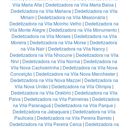
Vila Maria Alta
|
Dedetizadora na Vila Maria Baixa
|
Dedetizadora na Vila Mariana
|
Dedetizadora na Vila
Miriam
|
Dedetizadora na Vila Missionária
|
Dedetizadora na Vila Moinho Velho
|
Dedetizadora na
Vila Monte Alegre
|
Dedetizadora na Vila Monumento
|
Dedetizadora na Vila Moraes
|
Dedetizadora na Vila
Moreira
|
Dedetizadora na Vila Morse
|
Dedetizadora
na Vila Nair
|
Dedetizadora na Vila Nancy
|
Dedetizadora na Vila Nhocune
|
Dedetizadora na Vila
Nivi
|
Dedetizadora na Vila Norma
|
Dedetizadora na
Vila Nova Cachoeirinha
|
Dedetizadora na Vila Nova
Conceição
|
Dedetizadora na Vila Nova Manchester
|
Dedetizadora na Vila Nova Mazzei
|
Dedetizadora na
Vila Nova União
|
Dedetizadora na Vila Olimpia
|
Dedetizadora na Vila Oratório
|
Dedetizadora na Vila
Paiva
|
Dedetizadora na Vila Palmeiras
|
Dedetizadora
na Vila Paranaguá
|
Dedetizadora na Vila Parque
|
Dedetizadora na Jabaquara
|
Dedetizadora na Vila
Pauliceia
|
Dedetizadora na Vila Pereira Barreto
|
Dedetizadora na Vila Pereira Cerca
|
Dedetizadora na