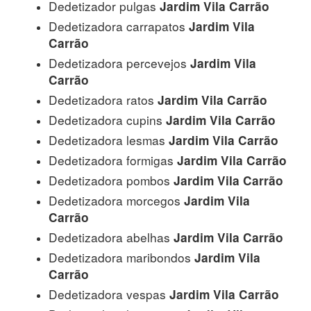
Dedetizador pulgas
Jardim Vila Carrão
Dedetizadora carrapatos
Jardim Vila
Carrão
Dedetizadora percevejos
Jardim Vila
Carrão
Dedetizadora ratos
Jardim Vila Carrão
Dedetizadora cupins
Jardim Vila Carrão
Dedetizadora lesmas
Jardim Vila Carrão
Dedetizadora formigas
Jardim Vila Carrão
Dedetizadora pombos
Jardim Vila Carrão
Dedetizadora morcegos
Jardim Vila
Carrão
Dedetizadora abelhas
Jardim Vila Carrão
Dedetizadora maribondos
Jardim Vila
Carrão
Dedetizadora vespas
Jardim Vila Carrão