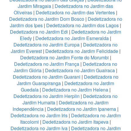
Jardim Miragaia
|
Dedetizadora no Jardim das
Oliveiras
|
Dedetizadora no Jardim das Vertentes
|
Dedetizadora no Jardim Dom Bosco
|
Dedetizadora no
Jardim dos Ipes
|
Dedetizadora no Jardim dos Lagos
|
Dedetizadora no Jardim Edi
|
Dedetizadora no Jardim
Eledy
|
Dedetizadora no Jardim Esmeralda
|
Dedetizadora no Jardim Europa
|
Dedetizadora no
Jardim Everest
|
Dedetizadora no Jardim Felicidade
|
Dedetizadora no Jardim Fonte do Morumbi
|
Dedetizadora no Jardim França
|
Dedetizadora no
Jardim Glória
|
Dedetizadora no Jardim Guairaca
|
Dedetizadora no Jardim Guarani
|
Dedetizadora no
Jardim Guarapiranga
|
Dedetizadora no Jardim
Guedala
|
Dedetizadora no Jardim Helena
|
Dedetizadora no Jardim Herplin
|
Dedetizadora no
Jardim Humaita
|
Dedetizadora no Jardim
Independência
|
Dedetizadora no Jardim Ipanema
|
Dedetizadora no Jardim Iris
|
Dedetizadora no Jardim
Itacolomi
|
Dedetizadora no Jardim Itapeva
|
Dedetizadora no Jardim Iva
|
Dedetizadora no Jardim