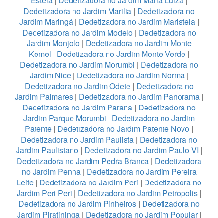
Estela
|
Dedetizadora no Jardim Maria Luiza
|
Dedetizadora no Jardim Marilia
|
Dedetizadora no
Jardim Maringá
|
Dedetizadora no Jardim Maristela
|
Dedetizadora no Jardim Modelo
|
Dedetizadora no
Jardim Monjolo
|
Dedetizadora no Jardim Monte
Kemel
|
Dedetizadora no Jardim Monte Verde
|
Dedetizadora no Jardim Morumbi
|
Dedetizadora no
Jardim Nice
|
Dedetizadora no Jardim Norma
|
Dedetizadora no Jardim Odete
|
Dedetizadora no
Jardim Palmares
|
Dedetizadora no Jardim Panorama
|
Dedetizadora no Jardim Parana
|
Dedetizadora no
Jardim Parque Morumbi
|
Dedetizadora no Jardim
Patente
|
Dedetizadora no Jardim Patente Novo
|
Dedetizadora no Jardim Paulista
|
Dedetizadora no
Jardim Paulistano
|
Dedetizadora no Jardim Paulo VI
|
Dedetizadora no Jardim Pedra Branca
|
Dedetizadora
no Jardim Penha
|
Dedetizadora no Jardim Pereira
Leite
|
Dedetizadora no Jardim Peri
|
Dedetizadora no
Jardim Peri Peri
|
Dedetizadora no Jardim Petropolis
|
Dedetizadora no Jardim Pinheiros
|
Dedetizadora no
Jardim Piratininga
|
Dedetizadora no Jardim Popular
|