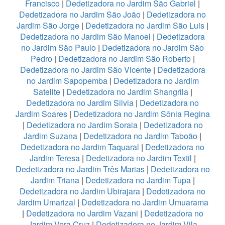
Francisco
|
Dedetizadora no Jardim São Gabriel
|
Dedetizadora no Jardim São João
|
Dedetizadora no
Jardim São Jorge
|
Dedetizadora no Jardim São Luis
|
Dedetizadora no Jardim São Manoel
|
Dedetizadora
no Jardim São Paulo
|
Dedetizadora no Jardim São
Pedro
|
Dedetizadora no Jardim São Roberto
|
Dedetizadora no Jardim São Vicente
|
Dedetizadora
no Jardim Sapopemba
|
Dedetizadora no Jardim
Satelite
|
Dedetizadora no Jardim Shangrila
|
Dedetizadora no Jardim Silvia
|
Dedetizadora no
Jardim Soares
|
Dedetizadora no Jardim Sônia Regina
|
Dedetizadora no Jardim Soraia
|
Dedetizadora no
Jardim Suzana
|
Dedetizadora no Jardim Taboão
|
Dedetizadora no Jardim Taquaral
|
Dedetizadora no
Jardim Teresa
|
Dedetizadora no Jardim Textil
|
Dedetizadora no Jardim Três Marias
|
Dedetizadora no
Jardim Triana
|
Dedetizadora no Jardim Tupa
|
Dedetizadora no Jardim Ubirajara
|
Dedetizadora no
Jardim Umarizal
|
Dedetizadora no Jardim Umuarama
|
Dedetizadora no Jardim Vazani
|
Dedetizadora no
Jardim Vera Cruz
|
Dedetizadora no Jardim Vila