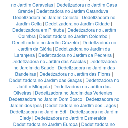
no Jardim Caravelas
|
Dedetizadora no Jardim Casa
Grande
|
Dedetizadora no Jardim Catanduva
|
Dedetizadora no Jardim Celeste
|
Dedetizadora no
Jardim Celia
|
Dedetizadora no Jardim Cidade
|
Dedetizadora em Pirituba
|
Dedetizadora no Jardim
Coimbra
|
Dedetizadora no Jardim Colombo
|
Dedetizadora no Jardim Cruzeiro
|
Dedetizadora no
Jardim da Glória
|
Dedetizadora no Jardim da
Laranjeira
|
Dedetizadora no Jardim da Pedreira
|
Dedetizadora no Jardim das Acacias
|
Dedetizadora
no Jardim da Saúde
|
Dedetizadora no Jardim das
Bandeiras
|
Dedetizadora no Jardim das Flores
|
Dedetizadora no Jardim das Graças
|
Dedetizadora no
Jardim Miragaia
|
Dedetizadora no Jardim das
Oliveiras
|
Dedetizadora no Jardim das Vertentes
|
Dedetizadora no Jardim Dom Bosco
|
Dedetizadora no
Jardim dos Ipes
|
Dedetizadora no Jardim dos Lagos
|
Dedetizadora no Jardim Edi
|
Dedetizadora no Jardim
Eledy
|
Dedetizadora no Jardim Esmeralda
|
Dedetizadora no Jardim Europa
|
Dedetizadora no