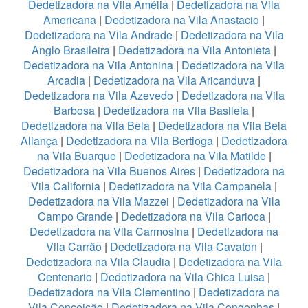
Dedetizadora na Vila Amélia
|
Dedetizadora na Vila
Americana
|
Dedetizadora na Vila Anastacio
|
Dedetizadora na Vila Andrade
|
Dedetizadora na Vila
Anglo Brasileira
|
Dedetizadora na Vila Antonieta
|
Dedetizadora na Vila Antonina
|
Dedetizadora na Vila
Arcadia
|
Dedetizadora na Vila Aricanduva
|
Dedetizadora na Vila Azevedo
|
Dedetizadora na Vila
Barbosa
|
Dedetizadora na Vila Basileia
|
Dedetizadora na Vila Bela
|
Dedetizadora na Vila Bela
Aliança
|
Dedetizadora na Vila Bertioga
|
Dedetizadora
na Vila Buarque
|
Dedetizadora na Vila Matilde
|
Dedetizadora na Vila Buenos Aires
|
Dedetizadora na
Vila California
|
Dedetizadora na Vila Campanela
|
Dedetizadora na Vila Mazzei
|
Dedetizadora na Vila
Campo Grande
|
Dedetizadora na Vila Carioca
|
Dedetizadora na Vila Carmosina
|
Dedetizadora na
Vila Carrão
|
Dedetizadora na Vila Cavaton
|
Dedetizadora na Vila Claudia
|
Dedetizadora na Vila
Centenario
|
Dedetizadora na Vila Chica Luisa
|
Dedetizadora na Vila Clementino
|
Dedetizadora na
Vila Conceição
|
Dedetizadora na Vila Congonhas
|