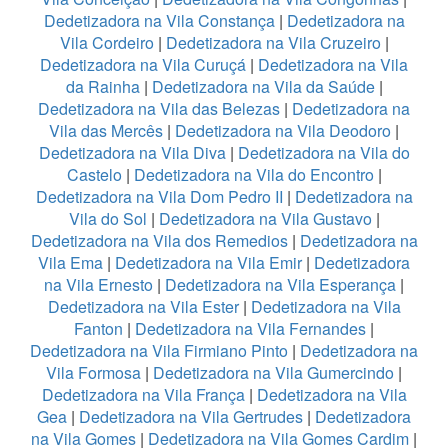
Dedetizadora na Vila Constança
|
Dedetizadora na
Vila Cordeiro
|
Dedetizadora na Vila Cruzeiro
|
Dedetizadora na Vila Curuçá
|
Dedetizadora na Vila
da Rainha
|
Dedetizadora na Vila da Saúde
|
Dedetizadora na Vila das Belezas
|
Dedetizadora na
Vila das Mercês
|
Dedetizadora na Vila Deodoro
|
Dedetizadora na Vila Diva
|
Dedetizadora na Vila do
Castelo
|
Dedetizadora na Vila do Encontro
|
Dedetizadora na Vila Dom Pedro II
|
Dedetizadora na
Vila do Sol
|
Dedetizadora na Vila Gustavo
|
Dedetizadora na Vila dos Remedios
|
Dedetizadora na
Vila Ema
|
Dedetizadora na Vila Emir
|
Dedetizadora
na Vila Ernesto
|
Dedetizadora na Vila Esperança
|
Dedetizadora na Vila Ester
|
Dedetizadora na Vila
Fanton
|
Dedetizadora na Vila Fernandes
|
Dedetizadora na Vila Firmiano Pinto
|
Dedetizadora na
Vila Formosa
|
Dedetizadora na Vila Gumercindo
|
Dedetizadora na Vila França
|
Dedetizadora na Vila
Gea
|
Dedetizadora na Vila Gertrudes
|
Dedetizadora
na Vila Gomes
|
Dedetizadora na Vila Gomes Cardim
|