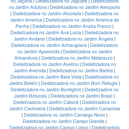
no Jaçanã
|
Dedetizadora no Jaguaré
|
Dedetizadora
no Jardim Adutora
|
Dedetizadora no Jardim Aeroporto
|
Dedetizadora no Jardim Alvorada
|
Dedetizadora no
Jardim America
|
Dedetizadora no Jardim America da
Penha
|
Dedetizadora no Jardim Analia Franco
|
Dedetizadora no Jardim Ana Lucia
|
Dedetizadora no
Jardim Andaraí
|
Dedetizadora no Jardim Ângela
|
Dedetizadora no Jardim Anhangüera
|
Dedetizadora
no Jardim Aparecida
|
Dedetizadora no Jardim
Aricanduva
|
Dedetizadora no Jardim Matarazzo
|
Dedetizadora no Jardim Avelino
|
Dedetizadora no
Jardim Avenida
|
Dedetizadora no Jardim Bartira
|
Dedetizadora no Jardim Bela Vista
|
Dedetizadora no
Jardim Belém
|
Dedetizadora no Jardim Bom Refugio
|
Dedetizadora no Jardim Bonfiglioli
|
Dedetizadora no
Jardim Botucatu
|
Dedetizadora no Jardim Brasil
|
Dedetizadora no Jardim Caboré
|
Dedetizadora no
Jardim Cachoeira
|
Dedetizadora no Jardim Campinas
|
Dedetizadora no Jardim Camargo Novo
|
Dedetizadora no Jardim Campo Grande
|
Dedetizadora no Jardim Campo Limpo
|
Dedetizadora