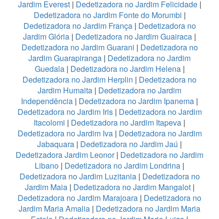
Jardim Everest
|
Dedetizadora no Jardim Felicidade
|
Dedetizadora no Jardim Fonte do Morumbi
|
Dedetizadora no Jardim França
|
Dedetizadora no
Jardim Glória
|
Dedetizadora no Jardim Guairaca
|
Dedetizadora no Jardim Guarani
|
Dedetizadora no
Jardim Guarapiranga
|
Dedetizadora no Jardim
Guedala
|
Dedetizadora no Jardim Helena
|
Dedetizadora no Jardim Herplin
|
Dedetizadora no
Jardim Humaita
|
Dedetizadora no Jardim
Independência
|
Dedetizadora no Jardim Ipanema
|
Dedetizadora no Jardim Iris
|
Dedetizadora no Jardim
Itacolomi
|
Dedetizadora no Jardim Itapeva
|
Dedetizadora no Jardim Iva
|
Dedetizadora no Jardim
Jabaquara
|
Dedetizadora no Jardim Jaú
|
Dedetizadora Jardim Leonor
|
Dedetizadora no Jardim
Libano
|
Dedetizadora no Jardim Londrina
|
Dedetizadora no Jardim Luzitania
|
Dedetizadora no
Jardim Maia
|
Dedetizadora no Jardim Mangalot
|
Dedetizadora no Jardim Marajoara
|
Dedetizadora no
Jardim Maria Amalia
|
Dedetizadora no Jardim Maria