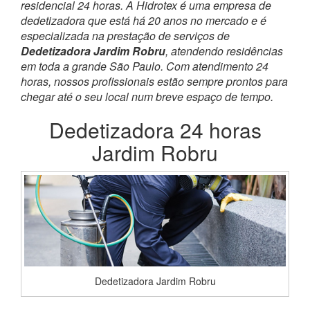
residencial 24 horas. A Hidrotex é uma empresa de
dedetizadora que está há 20 anos no mercado e é
especializada na prestação de serviços de
Dedetizadora Jardim Robru
, atendendo residências
em toda a grande São Paulo. Com atendimento 24
horas, nossos profissionais estão sempre prontos para
chegar até o seu local num breve espaço de tempo.
Dedetizadora 24 horas
Jardim Robru
Dedetizadora Jardim Robru