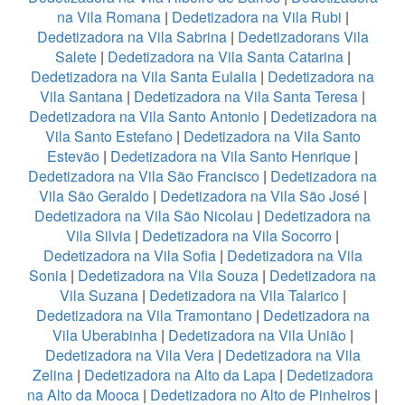
na Vila Romana
|
Dedetizadora na Vila Rubi
|
Dedetizadora na Vila Sabrina
|
Dedetizadorans Vila
Salete
|
Dedetizadora na Vila Santa Catarina
|
Dedetizadora na Vila Santa Eulalia
|
Dedetizadora na
Vila Santana
|
Dedetizadora na Vila Santa Teresa
|
Dedetizadora na Vila Santo Antonio
|
Dedetizadora na
Vila Santo Estefano
|
Dedetizadora na Vila Santo
Estevão
|
Dedetizadora na Vila Santo Henrique
|
Dedetizadora na Vila São Francisco
|
Dedetizadora na
Vila São Geraldo
|
Dedetizadora na Vila São José
|
Dedetizadora na Vila São Nicolau
|
Dedetizadora na
Vila Silvia
|
Dedetizadora na Vila Socorro
|
Dedetizadora na Vila Sofia
|
Dedetizadora na Vila
Sonia
|
Dedetizadora na Vila Souza
|
Dedetizadora na
Vila Suzana
|
Dedetizadora na Vila Talarico
|
Dedetizadora na Vila Tramontano
|
Dedetizadora na
Vila Uberabinha
|
Dedetizadora na Vila União
|
Dedetizadora na Vila Vera
|
Dedetizadora na Vila
Zelina
|
Dedetizadora na Alto da Lapa
|
Dedetizadora
na Alto da Mooca
|
Dedetizadora no Alto de Pinheiros
|