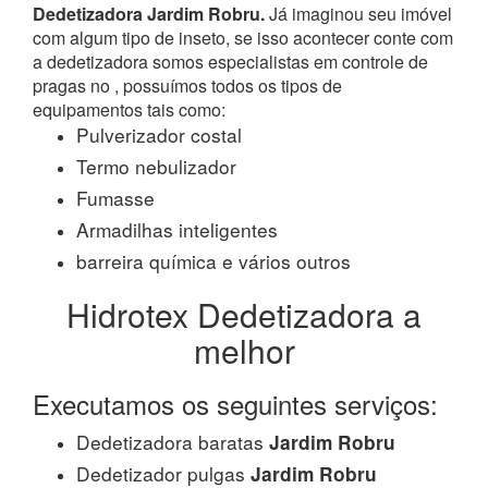
Dedetizadora Jardim Robru.
Já imaginou seu imóvel
com algum tipo de inseto, se isso acontecer conte com
a dedetizadora somos especialistas em controle de
pragas no , possuímos todos os tipos de
equipamentos tais como:
Pulverizador costal
Termo nebulizador
Fumasse
Armadilhas inteligentes
barreira química e vários outros
Hidrotex Dedetizadora a
melhor
Executamos os seguintes serviços:
Dedetizadora baratas
Jardim Robru
Dedetizador pulgas
Jardim Robru