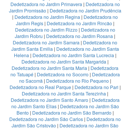
Dedetizadora no Jardim Primavera
|
Dedetizadora no
Jardim Promissão
|
Dedetizadora no Jardim Prudência
|
Dedetizadora no Jardim Regina
|
Dedetizadora no
Jardim Regis
|
Dedetizadora no Jardim Rincão
|
Dedetizadora no Jardim Rizzo
|
Dedetizadora no
Jardim Robru
|
Dedetizadora no Jardim Rosana
|
Dedetizadora no Jardim Samara
|
Dedetizadora no
Jardim Santa Emilia
|
Dedetizadora no Jardim Santa
Helena
|
Dedetizadora no Jardim Santa Lucrecia
|
Dedetizadora no Jardim Santa Margarida
|
Dedetizadora no Jardim Santa Maria
|
Dedetizadora
no Tatuapé
|
Dedetizadora no Socorro
|
Dedetizadora
no Sacomã
|
Dedetizadora no Rio Pequeno
|
Dedetizadora no Real Parque
|
Dedetizadora no Pari
|
Dedetizadora no Jardim Santa Terezinha
|
Dedetizadora no Jardim Santo Amaro
|
Dedetizadora
no Jardim Santo Elias
|
Dedetizadora no Jardim São
Bento
|
Dedetizadora no Jardim São Bernardo
|
Dedetizadora no Jardim São Carlos
|
Dedetizadora no
Jardim São Cristovão
|
Dedetizadora no Jardim São