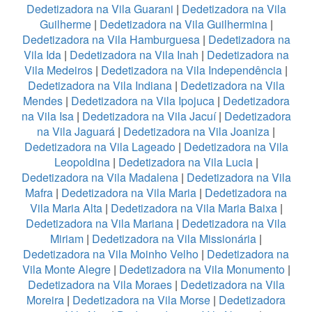
Dedetizadora na Vila Guarani
|
Dedetizadora na Vila
Guilherme
|
Dedetizadora na Vila Guilhermina
|
Dedetizadora na Vila Hamburguesa
|
Dedetizadora na
Vila Ida
|
Dedetizadora na Vila Inah
|
Dedetizadora na
Vila Medeiros
|
Dedetizadora na Vila Independência
|
Dedetizadora na Vila Indiana
|
Dedetizadora na Vila
Mendes
|
Dedetizadora na Vila Ipojuca
|
Dedetizadora
na Vila Isa
|
Dedetizadora na Vila Jacuí
|
Dedetizadora
na Vila Jaguará
|
Dedetizadora na Vila Joaniza
|
Dedetizadora na Vila Lageado
|
Dedetizadora na Vila
Leopoldina
|
Dedetizadora na Vila Lucia
|
Dedetizadora na Vila Madalena
|
Dedetizadora na Vila
Mafra
|
Dedetizadora na Vila Maria
|
Dedetizadora na
Vila Maria Alta
|
Dedetizadora na Vila Maria Baixa
|
Dedetizadora na Vila Mariana
|
Dedetizadora na Vila
Miriam
|
Dedetizadora na Vila Missionária
|
Dedetizadora na Vila Moinho Velho
|
Dedetizadora na
Vila Monte Alegre
|
Dedetizadora na Vila Monumento
|
Dedetizadora na Vila Moraes
|
Dedetizadora na Vila
Moreira
|
Dedetizadora na Vila Morse
|
Dedetizadora