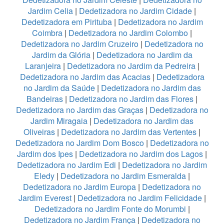
Jardim Celia
|
Dedetizadora no Jardim Cidade
|
Dedetizadora em Pirituba
|
Dedetizadora no Jardim
Coimbra
|
Dedetizadora no Jardim Colombo
|
Dedetizadora no Jardim Cruzeiro
|
Dedetizadora no
Jardim da Glória
|
Dedetizadora no Jardim da
Laranjeira
|
Dedetizadora no Jardim da Pedreira
|
Dedetizadora no Jardim das Acacias
|
Dedetizadora
no Jardim da Saúde
|
Dedetizadora no Jardim das
Bandeiras
|
Dedetizadora no Jardim das Flores
|
Dedetizadora no Jardim das Graças
|
Dedetizadora no
Jardim Miragaia
|
Dedetizadora no Jardim das
Oliveiras
|
Dedetizadora no Jardim das Vertentes
|
Dedetizadora no Jardim Dom Bosco
|
Dedetizadora no
Jardim dos Ipes
|
Dedetizadora no Jardim dos Lagos
|
Dedetizadora no Jardim Edi
|
Dedetizadora no Jardim
Eledy
|
Dedetizadora no Jardim Esmeralda
|
Dedetizadora no Jardim Europa
|
Dedetizadora no
Jardim Everest
|
Dedetizadora no Jardim Felicidade
|
Dedetizadora no Jardim Fonte do Morumbi
|
Dedetizadora no Jardim França
|
Dedetizadora no