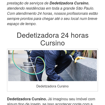
prestação de serviços de
Dedetizadora Cursino
,
atendendo residências em toda a grande São Paulo.
Com atendimento 24 horas, nossos profissionais estão
sempre prontos para chegar até o seu local num breve
espaço de tempo.
Dedetizadora 24 horas
Cursino
Dedetizadora Cursino
Dedetizadora Cursino.
Já imaginou seu imóvel com
algum tipo de inseto, se isso acontecer conte com a