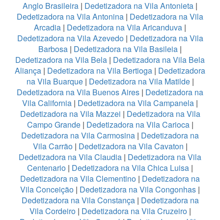
Anglo Brasileira
|
Dedetizadora na Vila Antonieta
|
Dedetizadora na Vila Antonina
|
Dedetizadora na Vila
Arcadia
|
Dedetizadora na Vila Aricanduva
|
Dedetizadora na Vila Azevedo
|
Dedetizadora na Vila
Barbosa
|
Dedetizadora na Vila Basileia
|
Dedetizadora na Vila Bela
|
Dedetizadora na Vila Bela
Aliança
|
Dedetizadora na Vila Bertioga
|
Dedetizadora
na Vila Buarque
|
Dedetizadora na Vila Matilde
|
Dedetizadora na Vila Buenos Aires
|
Dedetizadora na
Vila California
|
Dedetizadora na Vila Campanela
|
Dedetizadora na Vila Mazzei
|
Dedetizadora na Vila
Campo Grande
|
Dedetizadora na Vila Carioca
|
Dedetizadora na Vila Carmosina
|
Dedetizadora na
Vila Carrão
|
Dedetizadora na Vila Cavaton
|
Dedetizadora na Vila Claudia
|
Dedetizadora na Vila
Centenario
|
Dedetizadora na Vila Chica Luisa
|
Dedetizadora na Vila Clementino
|
Dedetizadora na
Vila Conceição
|
Dedetizadora na Vila Congonhas
|
Dedetizadora na Vila Constança
|
Dedetizadora na
Vila Cordeiro
|
Dedetizadora na Vila Cruzeiro
|