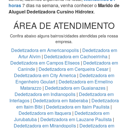
horas
7 dias na semana, venha conhecer o
Marido de
Aluguel Dedetizadora Cursino Hidrotex
.
ÁREA DE ATENDIMENTO
Confira abaixo alguns bairros/cidades atendidas pela nossa
empresa.
Dedetizadora em Americanopolis
|
Dedetizadora em
Artur Alvim
|
Dedetizadora em Cachoeirinha
|
Dedetizadora em Campos Eliseos
|
Dedetizadora em
Caninde
|
Dedetizadora em Cerqueira Cesar
|
Dedetizadora em City America
|
Dedetizadora em
Engenheiro Goulart
|
Dedetizadora em Ermelino
Matarazzo
|
Dedetizadora em Guaianazes
|
Dedetizadora em Indianopolis
|
Dedetizadora em
Interlagos
|
Dedetizadora em Itaberaba
|
Dedetizadora
em Itaim Bibi
|
Dedetizadora em Itaim Paulista
|
Dedetizadora em Itaquera
|
Dedetizadora em
Jurubatuba
|
Dedetizadora em Lauzane Paulista
|
Dedetizadora em Mirandopolis
|
Dedetizadora em