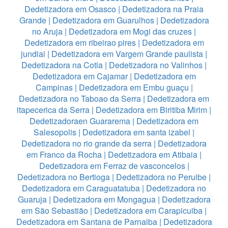
Dedetizadora em Osasco
|
Dedetizadora na Praia
Grande
|
Dedetizadora em Guarulhos
|
Dedetizadora
no Aruja
|
Dedetizadora em Mogi das cruzes
|
Dedetizadora em ribeirao pires
|
Dedetizadora em
jundiai
|
Dedetizadora em Vargem Grande paulista
|
Dedetizadora na Cotia
|
Dedetizadora no Valinhos
|
Dedetizadora em Cajamar
|
Dedetizadora em
Campinas
|
Dedetizadora em Embu guaçu
|
Dedetizadora no Taboao da Serra
|
Dedetizadora em
itapecerica da Serra
|
Dedetizadora em Biritiba Mirim
|
Dedetizadoraen Guararema
|
Dedetizadora em
Salesopolis
|
Dedetizadora em santa izabel
|
Dedetizadora no rio grande da serra
|
Dedetizadora
em Franco da Rocha
|
Dedetizadora em Atibaia
|
Dedetizadora em Ferraz de vasconcelos
|
Dedetizadora no Bertioga
|
Dedetizadora no Peruibe
|
Dedetizadora em Caraguatatuba
|
Dedetizadora no
Guaruja
|
Dedetizadora em Mongagua
|
Dedetizadora
em São Sebastião
|
Dedetizadora em Carapicuiba
|
Dedetizadora em Santana de Parnaiba
|
Dedetizadora