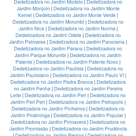
Dedetizadora no Jardim Modelo
|
Dedetizadora no
Jardim Monjolo
|
Dedetizadora no Jardim Monte
Kemel
|
Dedetizadora no Jardim Monte Verde
|
Dedetizadora no Jardim Morumbi
|
Dedetizadora no
Jardim Nice
|
Dedetizadora no Jardim Norma
|
Dedetizadora no Jardim Odete
|
Dedetizadora no
Jardim Palmares
|
Dedetizadora no Jardim Panorama
|
Dedetizadora no Jardim Parana
|
Dedetizadora no
Jardim Parque Morumbi
|
Dedetizadora no Jardim
Patente
|
Dedetizadora no Jardim Patente Novo
|
Dedetizadora no Jardim Paulista
|
Dedetizadora no
Jardim Paulistano
|
Dedetizadora no Jardim Paulo VI
|
Dedetizadora no Jardim Pedra Branca
|
Dedetizadora
no Jardim Penha
|
Dedetizadora no Jardim Pereira
Leite
|
Dedetizadora no Jardim Peri
|
Dedetizadora no
Jardim Peri Peri
|
Dedetizadora no Jardim Petropolis
|
Dedetizadora no Jardim Pinheiros
|
Dedetizadora no
Jardim Piratininga
|
Dedetizadora no Jardim Popular
|
Dedetizadora no Jardim Primavera
|
Dedetizadora no
Jardim Promissão
|
Dedetizadora no Jardim Prudência
|
Dedetizadora no Jardim Regina
|
Dedetizadora no