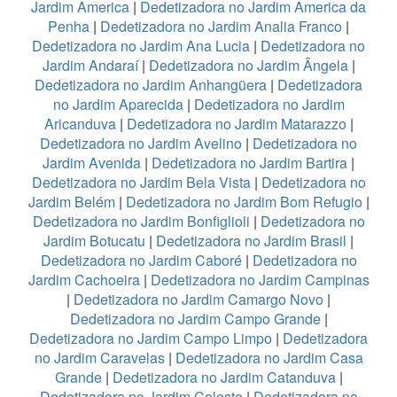
Jardim America
|
Dedetizadora no Jardim America da
Penha
|
Dedetizadora no Jardim Analia Franco
|
Dedetizadora no Jardim Ana Lucia
|
Dedetizadora no
Jardim Andaraí
|
Dedetizadora no Jardim Ângela
|
Dedetizadora no Jardim Anhangüera
|
Dedetizadora
no Jardim Aparecida
|
Dedetizadora no Jardim
Aricanduva
|
Dedetizadora no Jardim Matarazzo
|
Dedetizadora no Jardim Avelino
|
Dedetizadora no
Jardim Avenida
|
Dedetizadora no Jardim Bartira
|
Dedetizadora no Jardim Bela Vista
|
Dedetizadora no
Jardim Belém
|
Dedetizadora no Jardim Bom Refugio
|
Dedetizadora no Jardim Bonfiglioli
|
Dedetizadora no
Jardim Botucatu
|
Dedetizadora no Jardim Brasil
|
Dedetizadora no Jardim Caboré
|
Dedetizadora no
Jardim Cachoeira
|
Dedetizadora no Jardim Campinas
|
Dedetizadora no Jardim Camargo Novo
|
Dedetizadora no Jardim Campo Grande
|
Dedetizadora no Jardim Campo Limpo
|
Dedetizadora
no Jardim Caravelas
|
Dedetizadora no Jardim Casa
Grande
|
Dedetizadora no Jardim Catanduva
|
Dedetizadora no Jardim Celeste
|
Dedetizadora no