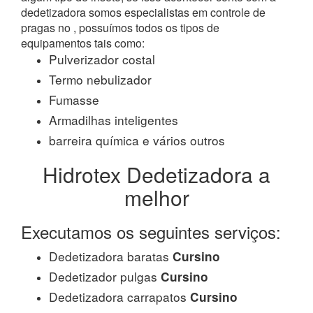
dedetizadora somos especialistas em controle de
pragas no , possuímos todos os tipos de
equipamentos tais como:
Pulverizador costal
Termo nebulizador
Fumasse
Armadilhas inteligentes
barreira química e vários outros
Hidrotex Dedetizadora a
melhor
Executamos os seguintes serviços:
Dedetizadora baratas
Cursino
Dedetizador pulgas
Cursino
Dedetizadora carrapatos
Cursino