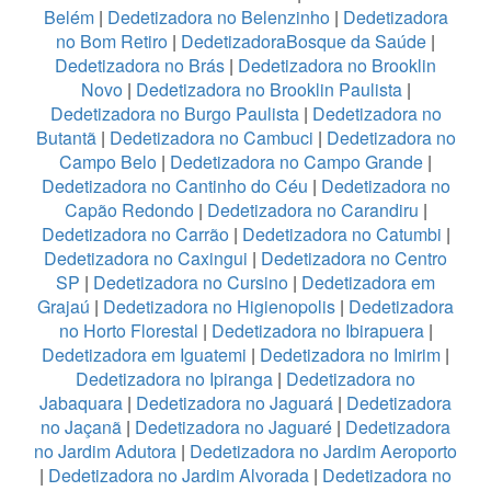
Belém
|
Dedetizadora no Belenzinho
|
Dedetizadora
no Bom Retiro
|
DedetizadoraBosque da Saúde
|
Dedetizadora no Brás
|
Dedetizadora no Brooklin
Novo
|
Dedetizadora no Brooklin Paulista
|
Dedetizadora no Burgo Paulista
|
Dedetizadora no
Butantã
|
Dedetizadora no Cambuci
|
Dedetizadora no
Campo Belo
|
Dedetizadora no Campo Grande
|
Dedetizadora no Cantinho do Céu
|
Dedetizadora no
Capão Redondo
|
Dedetizadora no Carandiru
|
Dedetizadora no Carrão
|
Dedetizadora no Catumbi
|
Dedetizadora no Caxingui
|
Dedetizadora no Centro
SP
|
Dedetizadora no Cursino
|
Dedetizadora em
Grajaú
|
Dedetizadora no Higienopolis
|
Dedetizadora
no Horto Florestal
|
Dedetizadora no Ibirapuera
|
Dedetizadora em Iguatemi
|
Dedetizadora no Imirim
|
Dedetizadora no Ipiranga
|
Dedetizadora no
Jabaquara
|
Dedetizadora no Jaguará
|
Dedetizadora
no Jaçanã
|
Dedetizadora no Jaguaré
|
Dedetizadora
no Jardim Adutora
|
Dedetizadora no Jardim Aeroporto
|
Dedetizadora no Jardim Alvorada
|
Dedetizadora no