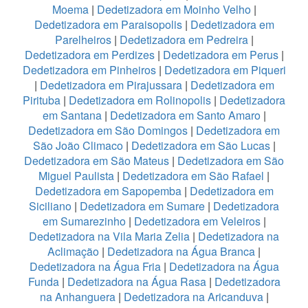
Moema
|
Dedetizadora em Moinho Velho
|
Dedetizadora em Paraisopolis
|
Dedetizadora em
Parelheiros
|
Dedetizadora em Pedreira
|
Dedetizadora em Perdizes
|
Dedetizadora em Perus
|
Dedetizadora em Pinheiros
|
Dedetizadora em Piqueri
|
Dedetizadora em Pirajussara
|
Dedetizadora em
Pirituba
|
Dedetizadora em Rolinopolis
|
Dedetizadora
em Santana
|
Dedetizadora em Santo Amaro
|
Dedetizadora em São Domingos
|
Dedetizadora em
São João Climaco
|
Dedetizadora em São Lucas
|
Dedetizadora em São Mateus
|
Dedetizadora em São
Miguel Paulista
|
Dedetizadora em São Rafael
|
Dedetizadora em Sapopemba
|
Dedetizadora em
Siciliano
|
Dedetizadora em Sumare
|
Dedetizadora
em Sumarezinho
|
Dedetizadora em Veleiros
|
Dedetizadora na Vila Maria Zelia
|
Dedetizadora na
Aclimação
|
Dedetizadora na Água Branca
|
Dedetizadora na Água Fria
|
Dedetizadora na Água
Funda
|
Dedetizadora na Água Rasa
|
Dedetizadora
na Anhanguera
|
Dedetizadora na Aricanduva
|