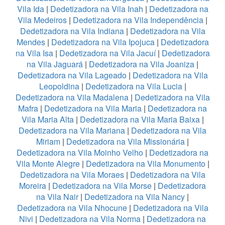
Vila Ida
|
Dedetizadora na Vila Inah
|
Dedetizadora na
Vila Medeiros
|
Dedetizadora na Vila Independência
|
Dedetizadora na Vila Indiana
|
Dedetizadora na Vila
Mendes
|
Dedetizadora na Vila Ipojuca
|
Dedetizadora
na Vila Isa
|
Dedetizadora na Vila Jacuí
|
Dedetizadora
na Vila Jaguará
|
Dedetizadora na Vila Joaniza
|
Dedetizadora na Vila Lageado
|
Dedetizadora na Vila
Leopoldina
|
Dedetizadora na Vila Lucia
|
Dedetizadora na Vila Madalena
|
Dedetizadora na Vila
Mafra
|
Dedetizadora na Vila Maria
|
Dedetizadora na
Vila Maria Alta
|
Dedetizadora na Vila Maria Baixa
|
Dedetizadora na Vila Mariana
|
Dedetizadora na Vila
Miriam
|
Dedetizadora na Vila Missionária
|
Dedetizadora na Vila Moinho Velho
|
Dedetizadora na
Vila Monte Alegre
|
Dedetizadora na Vila Monumento
|
Dedetizadora na Vila Moraes
|
Dedetizadora na Vila
Moreira
|
Dedetizadora na Vila Morse
|
Dedetizadora
na Vila Nair
|
Dedetizadora na Vila Nancy
|
Dedetizadora na Vila Nhocune
|
Dedetizadora na Vila
Nivi
|
Dedetizadora na Vila Norma
|
Dedetizadora na