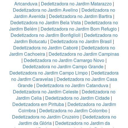
Aricanduva
|
Dedetizadora no Jardim Matarazzo
|
Dedetizadora no Jardim Avelino
|
Dedetizadora no
Jardim Avenida
|
Dedetizadora no Jardim Bartira
|
Dedetizadora no Jardim Bela Vista
|
Dedetizadora no
Jardim Belém
|
Dedetizadora no Jardim Bom Refugio
|
Dedetizadora no Jardim Bonfiglioli
|
Dedetizadora no
Jardim Botucatu
|
Dedetizadora no Jardim Brasil
|
Dedetizadora no Jardim Caboré
|
Dedetizadora no
Jardim Cachoeira
|
Dedetizadora no Jardim Campinas
|
Dedetizadora no Jardim Camargo Novo
|
Dedetizadora no Jardim Campo Grande
|
Dedetizadora no Jardim Campo Limpo
|
Dedetizadora
no Jardim Caravelas
|
Dedetizadora no Jardim Casa
Grande
|
Dedetizadora no Jardim Catanduva
|
Dedetizadora no Jardim Celeste
|
Dedetizadora no
Jardim Celia
|
Dedetizadora no Jardim Cidade
|
Dedetizadora em Pirituba
|
Dedetizadora no Jardim
Coimbra
|
Dedetizadora no Jardim Colombo
|
Dedetizadora no Jardim Cruzeiro
|
Dedetizadora no
Jardim da Glória
|
Dedetizadora no Jardim da