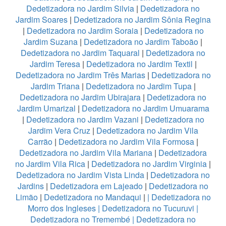
Dedetizadora no Jardim Silvia
|
Dedetizadora no
Jardim Soares
|
Dedetizadora no Jardim Sônia Regina
|
Dedetizadora no Jardim Soraia
|
Dedetizadora no
Jardim Suzana
|
Dedetizadora no Jardim Taboão
|
Dedetizadora no Jardim Taquaral
|
Dedetizadora no
Jardim Teresa
|
Dedetizadora no Jardim Textil
|
Dedetizadora no Jardim Três Marias
|
Dedetizadora no
Jardim Triana
|
Dedetizadora no Jardim Tupa
|
Dedetizadora no Jardim Ubirajara
|
Dedetizadora no
Jardim Umarizal
|
Dedetizadora no Jardim Umuarama
|
Dedetizadora no Jardim Vazani
|
Dedetizadora no
Jardim Vera Cruz
|
Dedetizadora no Jardim Vila
Carrão
|
Dedetizadora no Jardim Vila Formosa
|
Dedetizadora no Jardim Vila Mariana
|
Dedetizadora
no Jardim Vila Rica
|
Dedetizadora no Jardim Virginia
|
Dedetizadora no Jardim Vista Linda
|
Dedetizadora no
Jardins
|
Dedetizadora em Lajeado
|
Dedetizadora no
Limão
|
Dedetizadora no Mandaqui
|
|
Dedetizadora no
Morro dos Ingleses
|
Dedetizadora no Tucuruvi
|
Dedetizadora no Tremembé
|
Dedetizadora no