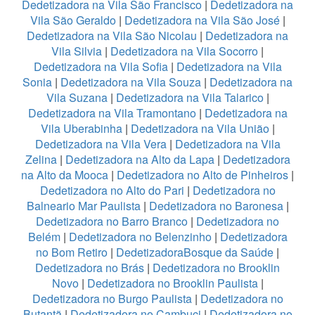
Dedetizadora na Vila São Francisco
|
Dedetizadora na
Vila São Geraldo
|
Dedetizadora na Vila São José
|
Dedetizadora na Vila São Nicolau
|
Dedetizadora na
Vila Silvia
|
Dedetizadora na Vila Socorro
|
Dedetizadora na Vila Sofia
|
Dedetizadora na Vila
Sonia
|
Dedetizadora na Vila Souza
|
Dedetizadora na
Vila Suzana
|
Dedetizadora na Vila Talarico
|
Dedetizadora na Vila Tramontano
|
Dedetizadora na
Vila Uberabinha
|
Dedetizadora na Vila União
|
Dedetizadora na Vila Vera
|
Dedetizadora na Vila
Zelina
|
Dedetizadora na Alto da Lapa
|
Dedetizadora
na Alto da Mooca
|
Dedetizadora no Alto de Pinheiros
|
Dedetizadora no Alto do Pari
|
Dedetizadora no
Balneario Mar Paulista
|
Dedetizadora no Baronesa
|
Dedetizadora no Barro Branco
|
Dedetizadora no
Belém
|
Dedetizadora no Belenzinho
|
Dedetizadora
no Bom Retiro
|
DedetizadoraBosque da Saúde
|
Dedetizadora no Brás
|
Dedetizadora no Brooklin
Novo
|
Dedetizadora no Brooklin Paulista
|
Dedetizadora no Burgo Paulista
|
Dedetizadora no
Butantã
|
Dedetizadora no Cambuci
|
Dedetizadora no