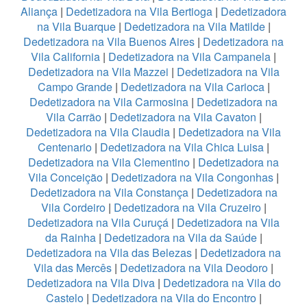
Aliança
|
Dedetizadora na Vila Bertioga
|
Dedetizadora
na Vila Buarque
|
Dedetizadora na Vila Matilde
|
Dedetizadora na Vila Buenos Aires
|
Dedetizadora na
Vila California
|
Dedetizadora na Vila Campanela
|
Dedetizadora na Vila Mazzei
|
Dedetizadora na Vila
Campo Grande
|
Dedetizadora na Vila Carioca
|
Dedetizadora na Vila Carmosina
|
Dedetizadora na
Vila Carrão
|
Dedetizadora na Vila Cavaton
|
Dedetizadora na Vila Claudia
|
Dedetizadora na Vila
Centenario
|
Dedetizadora na Vila Chica Luisa
|
Dedetizadora na Vila Clementino
|
Dedetizadora na
Vila Conceição
|
Dedetizadora na Vila Congonhas
|
Dedetizadora na Vila Constança
|
Dedetizadora na
Vila Cordeiro
|
Dedetizadora na Vila Cruzeiro
|
Dedetizadora na Vila Curuçá
|
Dedetizadora na Vila
da Rainha
|
Dedetizadora na Vila da Saúde
|
Dedetizadora na Vila das Belezas
|
Dedetizadora na
Vila das Mercês
|
Dedetizadora na Vila Deodoro
|
Dedetizadora na Vila Diva
|
Dedetizadora na Vila do
Castelo
|
Dedetizadora na Vila do Encontro
|