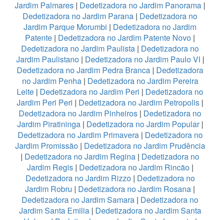
Jardim Palmares
|
Dedetizadora no Jardim Panorama
|
Dedetizadora no Jardim Parana
|
Dedetizadora no
Jardim Parque Morumbi
|
Dedetizadora no Jardim
Patente
|
Dedetizadora no Jardim Patente Novo
|
Dedetizadora no Jardim Paulista
|
Dedetizadora no
Jardim Paulistano
|
Dedetizadora no Jardim Paulo VI
|
Dedetizadora no Jardim Pedra Branca
|
Dedetizadora
no Jardim Penha
|
Dedetizadora no Jardim Pereira
Leite
|
Dedetizadora no Jardim Peri
|
Dedetizadora no
Jardim Peri Peri
|
Dedetizadora no Jardim Petropolis
|
Dedetizadora no Jardim Pinheiros
|
Dedetizadora no
Jardim Piratininga
|
Dedetizadora no Jardim Popular
|
Dedetizadora no Jardim Primavera
|
Dedetizadora no
Jardim Promissão
|
Dedetizadora no Jardim Prudência
|
Dedetizadora no Jardim Regina
|
Dedetizadora no
Jardim Regis
|
Dedetizadora no Jardim Rincão
|
Dedetizadora no Jardim Rizzo
|
Dedetizadora no
Jardim Robru
|
Dedetizadora no Jardim Rosana
|
Dedetizadora no Jardim Samara
|
Dedetizadora no
Jardim Santa Emilia
|
Dedetizadora no Jardim Santa