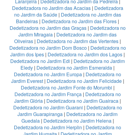
Laranjeira
|
Dedetizadora no Jardim da Pedreira
|
Dedetizadora no Jardim das Acacias
|
Dedetizadora
no Jardim da Saúde
|
Dedetizadora no Jardim das
Bandeiras
|
Dedetizadora no Jardim das Flores
|
Dedetizadora no Jardim das Graças
|
Dedetizadora no
Jardim Miragaia
|
Dedetizadora no Jardim das
Oliveiras
|
Dedetizadora no Jardim das Vertentes
|
Dedetizadora no Jardim Dom Bosco
|
Dedetizadora no
Jardim dos Ipes
|
Dedetizadora no Jardim dos Lagos
|
Dedetizadora no Jardim Edi
|
Dedetizadora no Jardim
Eledy
|
Dedetizadora no Jardim Esmeralda
|
Dedetizadora no Jardim Europa
|
Dedetizadora no
Jardim Everest
|
Dedetizadora no Jardim Felicidade
|
Dedetizadora no Jardim Fonte do Morumbi
|
Dedetizadora no Jardim França
|
Dedetizadora no
Jardim Glória
|
Dedetizadora no Jardim Guairaca
|
Dedetizadora no Jardim Guarani
|
Dedetizadora no
Jardim Guarapiranga
|
Dedetizadora no Jardim
Guedala
|
Dedetizadora no Jardim Helena
|
Dedetizadora no Jardim Herplin
|
Dedetizadora no
Jardim Humaita
|
Dedetizadora no Jardim