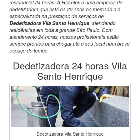
residencial 24 horas. A Hidrotex é uma empresa de
dedetizadora que está há 20 anos no mercado e é
especializada na prestação de serviços de
Dedetizadora Vila Santo Henrique
, atendendo
residências em toda a grande São Paulo. Com
atendimento 24 horas, nossos profissionais estão
sempre prontos para chegar até o seu local num breve
espaço de tempo.
Dedetizadora 24 horas Vila
Santo Henrique
Dedetizadora Vila Santo Henrique