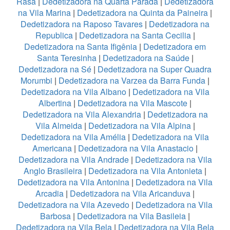
Rasa
|
Dedetizadora na Quarta Parada
|
Dedetizadora
na Vila Marina
|
Dedetizadora na Quinta da Paineira
|
Dedetizadora na Raposo Tavares
|
Dedetizadora na
Republica
|
Dedetizadora na Santa Cecilia
|
Dedetizadora na Santa Ifigênia
|
Dedetizadora em
Santa Teresinha
|
Dedetizadora na Saúde
|
Dedetizadora na Sé
|
Dedetizadora na Super Quadra
Morumbi
|
Dedetizadora na Varzea da Barra Funda
|
Dedetizadora na Vila Albano
|
Dedetizadora na Vila
Albertina
|
Dedetizadora na Vila Mascote
|
Dedetizadora na Vila Alexandria
|
Dedetizadora na
Vila Almeida
|
Dedetizadora na Vila Alpina
|
Dedetizadora na Vila Amélia
|
Dedetizadora na Vila
Americana
|
Dedetizadora na Vila Anastacio
|
Dedetizadora na Vila Andrade
|
Dedetizadora na Vila
Anglo Brasileira
|
Dedetizadora na Vila Antonieta
|
Dedetizadora na Vila Antonina
|
Dedetizadora na Vila
Arcadia
|
Dedetizadora na Vila Aricanduva
|
Dedetizadora na Vila Azevedo
|
Dedetizadora na Vila
Barbosa
|
Dedetizadora na Vila Basileia
|
Dedetizadora na Vila Bela
|
Dedetizadora na Vila Bela