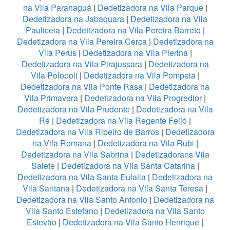
na Vila Paranaguá
|
Dedetizadora na Vila Parque
|
Dedetizadora na Jabaquara
|
Dedetizadora na Vila
Pauliceia
|
Dedetizadora na Vila Pereira Barreto
|
Dedetizadora na Vila Pereira Cerca
|
Dedetizadora na
Vila Perus
|
Dedetizadora na Vila Pierina
|
Dedetizadora na Vila Pirajussara
|
Dedetizadora na
Vila Polopoli
|
Dedetizadora na Vila Pompeia
|
Dedetizadora na Vila Ponte Rasa
|
Dedetizadora na
Vila Primavera
|
Dedetizadora na Vila Progredior
|
Dedetizadora na Vila Prudente
|
Dedetizadora na Vila
Ré
|
Dedetizadora na Vila Regente Feijó
|
Dedetizadora na Vila Ribeiro de Barros
|
Dedetizadora
na Vila Romana
|
Dedetizadora na Vila Rubi
|
Dedetizadora na Vila Sabrina
|
Dedetizadorans Vila
Salete
|
Dedetizadora na Vila Santa Catarina
|
Dedetizadora na Vila Santa Eulalia
|
Dedetizadora na
Vila Santana
|
Dedetizadora na Vila Santa Teresa
|
Dedetizadora na Vila Santo Antonio
|
Dedetizadora na
Vila Santo Estefano
|
Dedetizadora na Vila Santo
Estevão
|
Dedetizadora na Vila Santo Henrique
|