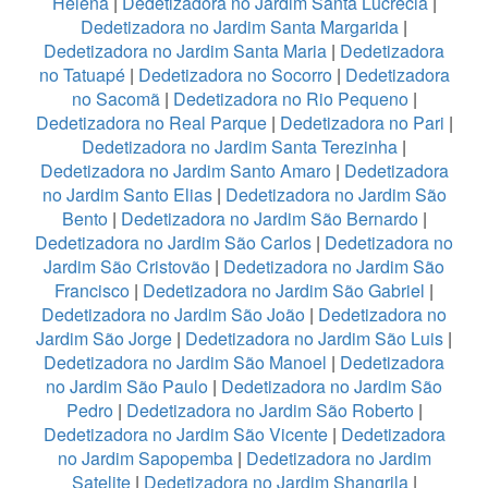
Helena
|
Dedetizadora no Jardim Santa Lucrecia
|
Dedetizadora no Jardim Santa Margarida
|
Dedetizadora no Jardim Santa Maria
|
Dedetizadora
no Tatuapé
|
Dedetizadora no Socorro
|
Dedetizadora
no Sacomã
|
Dedetizadora no Rio Pequeno
|
Dedetizadora no Real Parque
|
Dedetizadora no Pari
|
Dedetizadora no Jardim Santa Terezinha
|
Dedetizadora no Jardim Santo Amaro
|
Dedetizadora
no Jardim Santo Elias
|
Dedetizadora no Jardim São
Bento
|
Dedetizadora no Jardim São Bernardo
|
Dedetizadora no Jardim São Carlos
|
Dedetizadora no
Jardim São Cristovão
|
Dedetizadora no Jardim São
Francisco
|
Dedetizadora no Jardim São Gabriel
|
Dedetizadora no Jardim São João
|
Dedetizadora no
Jardim São Jorge
|
Dedetizadora no Jardim São Luis
|
Dedetizadora no Jardim São Manoel
|
Dedetizadora
no Jardim São Paulo
|
Dedetizadora no Jardim São
Pedro
|
Dedetizadora no Jardim São Roberto
|
Dedetizadora no Jardim São Vicente
|
Dedetizadora
no Jardim Sapopemba
|
Dedetizadora no Jardim
Satelite
|
Dedetizadora no Jardim Shangrila
|