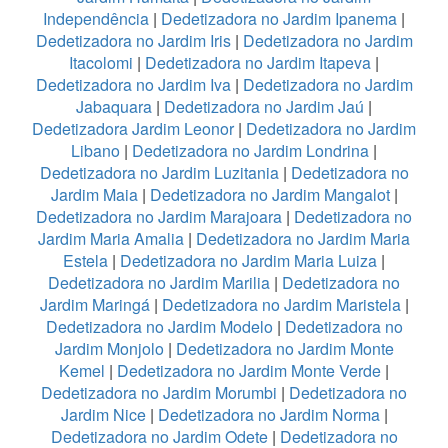
Independência
|
Dedetizadora no Jardim Ipanema
|
Dedetizadora no Jardim Iris
|
Dedetizadora no Jardim
Itacolomi
|
Dedetizadora no Jardim Itapeva
|
Dedetizadora no Jardim Iva
|
Dedetizadora no Jardim
Jabaquara
|
Dedetizadora no Jardim Jaú
|
Dedetizadora Jardim Leonor
|
Dedetizadora no Jardim
Libano
|
Dedetizadora no Jardim Londrina
|
Dedetizadora no Jardim Luzitania
|
Dedetizadora no
Jardim Maia
|
Dedetizadora no Jardim Mangalot
|
Dedetizadora no Jardim Marajoara
|
Dedetizadora no
Jardim Maria Amalia
|
Dedetizadora no Jardim Maria
Estela
|
Dedetizadora no Jardim Maria Luiza
|
Dedetizadora no Jardim Marilia
|
Dedetizadora no
Jardim Maringá
|
Dedetizadora no Jardim Maristela
|
Dedetizadora no Jardim Modelo
|
Dedetizadora no
Jardim Monjolo
|
Dedetizadora no Jardim Monte
Kemel
|
Dedetizadora no Jardim Monte Verde
|
Dedetizadora no Jardim Morumbi
|
Dedetizadora no
Jardim Nice
|
Dedetizadora no Jardim Norma
|
Dedetizadora no Jardim Odete
|
Dedetizadora no