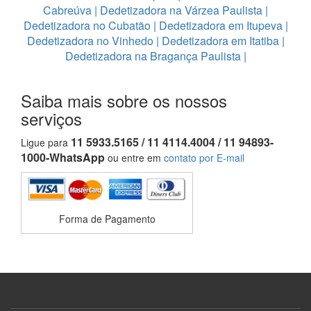
Cabreúva
|
Dedetizadora na Várzea Paulista
|
Dedetizadora no Cubatão
|
Dedetizadora em Itupeva
|
Dedetizadora no Vinhedo
|
Dedetizadora em Itatiba
|
Dedetizadora na Bragança Paulista
|
Saiba mais sobre os nossos
serviços
11 5933.5165 / 11 4114.4004 / 11 94893-
Ligue para
1000-WhatsApp
ou entre em
contato por E-mail
Forma de Pagamento