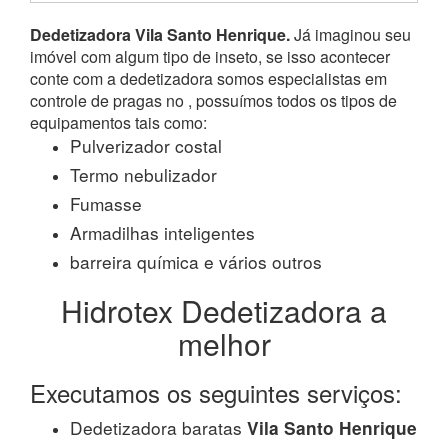
Dedetizadora Vila Santo Henrique.
Já imaginou seu
imóvel com algum tipo de inseto, se isso acontecer
conte com a dedetizadora somos especialistas em
controle de pragas no , possuímos todos os tipos de
equipamentos tais como:
Pulverizador costal
Termo nebulizador
Fumasse
Armadilhas inteligentes
barreira química e vários outros
Hidrotex Dedetizadora a
melhor
Executamos os seguintes serviços:
Dedetizadora baratas
Vila Santo Henrique