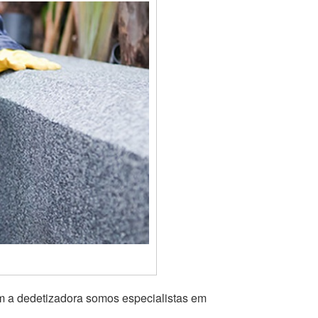
om a dedetizadora somos especialistas em