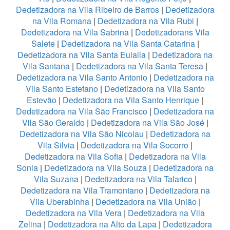
Dedetizadora na Vila Ribeiro de Barros
|
Dedetizadora
na Vila Romana
|
Dedetizadora na Vila Rubi
|
Dedetizadora na Vila Sabrina
|
Dedetizadorans Vila
Salete
|
Dedetizadora na Vila Santa Catarina
|
Dedetizadora na Vila Santa Eulalia
|
Dedetizadora na
Vila Santana
|
Dedetizadora na Vila Santa Teresa
|
Dedetizadora na Vila Santo Antonio
|
Dedetizadora na
Vila Santo Estefano
|
Dedetizadora na Vila Santo
Estevão
|
Dedetizadora na Vila Santo Henrique
|
Dedetizadora na Vila São Francisco
|
Dedetizadora na
Vila São Geraldo
|
Dedetizadora na Vila São José
|
Dedetizadora na Vila São Nicolau
|
Dedetizadora na
Vila Silvia
|
Dedetizadora na Vila Socorro
|
Dedetizadora na Vila Sofia
|
Dedetizadora na Vila
Sonia
|
Dedetizadora na Vila Souza
|
Dedetizadora na
Vila Suzana
|
Dedetizadora na Vila Talarico
|
Dedetizadora na Vila Tramontano
|
Dedetizadora na
Vila Uberabinha
|
Dedetizadora na Vila União
|
Dedetizadora na Vila Vera
|
Dedetizadora na Vila
Zelina
|
Dedetizadora na Alto da Lapa
|
Dedetizadora