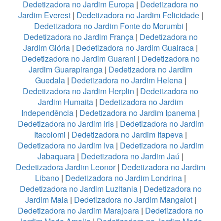
Dedetizadora no Jardim Europa
|
Dedetizadora no
Jardim Everest
|
Dedetizadora no Jardim Felicidade
|
Dedetizadora no Jardim Fonte do Morumbi
|
Dedetizadora no Jardim França
|
Dedetizadora no
Jardim Glória
|
Dedetizadora no Jardim Guairaca
|
Dedetizadora no Jardim Guarani
|
Dedetizadora no
Jardim Guarapiranga
|
Dedetizadora no Jardim
Guedala
|
Dedetizadora no Jardim Helena
|
Dedetizadora no Jardim Herplin
|
Dedetizadora no
Jardim Humaita
|
Dedetizadora no Jardim
Independência
|
Dedetizadora no Jardim Ipanema
|
Dedetizadora no Jardim Iris
|
Dedetizadora no Jardim
Itacolomi
|
Dedetizadora no Jardim Itapeva
|
Dedetizadora no Jardim Iva
|
Dedetizadora no Jardim
Jabaquara
|
Dedetizadora no Jardim Jaú
|
Dedetizadora Jardim Leonor
|
Dedetizadora no Jardim
Libano
|
Dedetizadora no Jardim Londrina
|
Dedetizadora no Jardim Luzitania
|
Dedetizadora no
Jardim Maia
|
Dedetizadora no Jardim Mangalot
|
Dedetizadora no Jardim Marajoara
|
Dedetizadora no