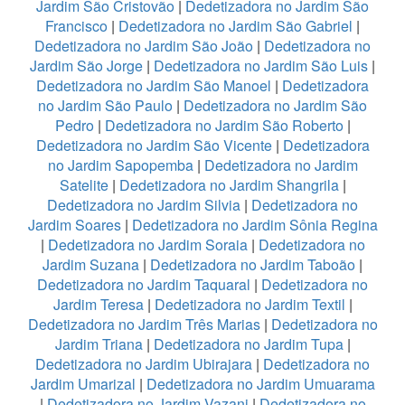
Jardim São Cristovão
|
Dedetizadora no Jardim São
Francisco
|
Dedetizadora no Jardim São Gabriel
|
Dedetizadora no Jardim São João
|
Dedetizadora no
Jardim São Jorge
|
Dedetizadora no Jardim São Luis
|
Dedetizadora no Jardim São Manoel
|
Dedetizadora
no Jardim São Paulo
|
Dedetizadora no Jardim São
Pedro
|
Dedetizadora no Jardim São Roberto
|
Dedetizadora no Jardim São Vicente
|
Dedetizadora
no Jardim Sapopemba
|
Dedetizadora no Jardim
Satelite
|
Dedetizadora no Jardim Shangrila
|
Dedetizadora no Jardim Silvia
|
Dedetizadora no
Jardim Soares
|
Dedetizadora no Jardim Sônia Regina
|
Dedetizadora no Jardim Soraia
|
Dedetizadora no
Jardim Suzana
|
Dedetizadora no Jardim Taboão
|
Dedetizadora no Jardim Taquaral
|
Dedetizadora no
Jardim Teresa
|
Dedetizadora no Jardim Textil
|
Dedetizadora no Jardim Três Marias
|
Dedetizadora no
Jardim Triana
|
Dedetizadora no Jardim Tupa
|
Dedetizadora no Jardim Ubirajara
|
Dedetizadora no
Jardim Umarizal
|
Dedetizadora no Jardim Umuarama
|
Dedetizadora no Jardim Vazani
|
Dedetizadora no