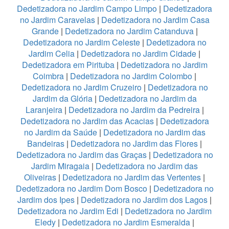
Dedetizadora no Jardim Campo Limpo
|
Dedetizadora
no Jardim Caravelas
|
Dedetizadora no Jardim Casa
Grande
|
Dedetizadora no Jardim Catanduva
|
Dedetizadora no Jardim Celeste
|
Dedetizadora no
Jardim Celia
|
Dedetizadora no Jardim Cidade
|
Dedetizadora em Pirituba
|
Dedetizadora no Jardim
Coimbra
|
Dedetizadora no Jardim Colombo
|
Dedetizadora no Jardim Cruzeiro
|
Dedetizadora no
Jardim da Glória
|
Dedetizadora no Jardim da
Laranjeira
|
Dedetizadora no Jardim da Pedreira
|
Dedetizadora no Jardim das Acacias
|
Dedetizadora
no Jardim da Saúde
|
Dedetizadora no Jardim das
Bandeiras
|
Dedetizadora no Jardim das Flores
|
Dedetizadora no Jardim das Graças
|
Dedetizadora no
Jardim Miragaia
|
Dedetizadora no Jardim das
Oliveiras
|
Dedetizadora no Jardim das Vertentes
|
Dedetizadora no Jardim Dom Bosco
|
Dedetizadora no
Jardim dos Ipes
|
Dedetizadora no Jardim dos Lagos
|
Dedetizadora no Jardim Edi
|
Dedetizadora no Jardim
Eledy
|
Dedetizadora no Jardim Esmeralda
|