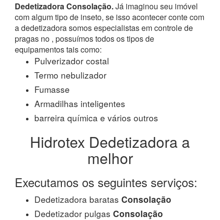
Dedetizadora Consolação.
Já imaginou seu imóvel
com algum tipo de inseto, se isso acontecer conte com
a dedetizadora somos especialistas em controle de
pragas no , possuímos todos os tipos de
equipamentos tais como:
Pulverizador costal
Termo nebulizador
Fumasse
Armadilhas inteligentes
barreira química e vários outros
Hidrotex Dedetizadora a
melhor
Executamos os seguintes serviços:
Dedetizadora baratas
Consolação
Dedetizador pulgas
Consolação