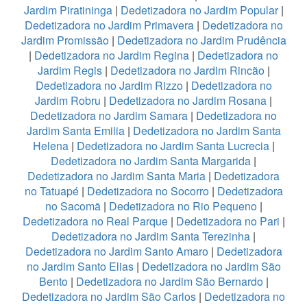
Jardim Piratininga
|
Dedetizadora no Jardim Popular
|
Dedetizadora no Jardim Primavera
|
Dedetizadora no
Jardim Promissão
|
Dedetizadora no Jardim Prudência
|
Dedetizadora no Jardim Regina
|
Dedetizadora no
Jardim Regis
|
Dedetizadora no Jardim Rincão
|
Dedetizadora no Jardim Rizzo
|
Dedetizadora no
Jardim Robru
|
Dedetizadora no Jardim Rosana
|
Dedetizadora no Jardim Samara
|
Dedetizadora no
Jardim Santa Emilia
|
Dedetizadora no Jardim Santa
Helena
|
Dedetizadora no Jardim Santa Lucrecia
|
Dedetizadora no Jardim Santa Margarida
|
Dedetizadora no Jardim Santa Maria
|
Dedetizadora
no Tatuapé
|
Dedetizadora no Socorro
|
Dedetizadora
no Sacomã
|
Dedetizadora no Rio Pequeno
|
Dedetizadora no Real Parque
|
Dedetizadora no Pari
|
Dedetizadora no Jardim Santa Terezinha
|
Dedetizadora no Jardim Santo Amaro
|
Dedetizadora
no Jardim Santo Elias
|
Dedetizadora no Jardim São
Bento
|
Dedetizadora no Jardim São Bernardo
|
Dedetizadora no Jardim São Carlos
|
Dedetizadora no