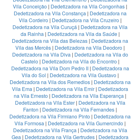
Vila Conceição
|
Dedetizadora na Vila Congonhas
|
Dedetizadora na Vila Constança
|
Dedetizadora na
Vila Cordeiro
|
Dedetizadora na Vila Cruzeiro
|
Dedetizadora na Vila Curuçá
|
Dedetizadora na Vila
da Rainha
|
Dedetizadora na Vila da Saúde
|
Dedetizadora na Vila das Belezas
|
Dedetizadora na
Vila das Mercês
|
Dedetizadora na Vila Deodoro
|
Dedetizadora na Vila Diva
|
Dedetizadora na Vila do
Castelo
|
Dedetizadora na Vila do Encontro
|
Dedetizadora na Vila Dom Pedro II
|
Dedetizadora na
Vila do Sol
|
Dedetizadora na Vila Gustavo
|
Dedetizadora na Vila dos Remedios
|
Dedetizadora na
Vila Ema
|
Dedetizadora na Vila Emir
|
Dedetizadora
na Vila Ernesto
|
Dedetizadora na Vila Esperança
|
Dedetizadora na Vila Ester
|
Dedetizadora na Vila
Fanton
|
Dedetizadora na Vila Fernandes
|
Dedetizadora na Vila Firmiano Pinto
|
Dedetizadora na
Vila Formosa
|
Dedetizadora na Vila Gumercindo
|
Dedetizadora na Vila França
|
Dedetizadora na Vila
Gea
|
Dedetizadora na Vila Gertrudes
|
Dedetizadora