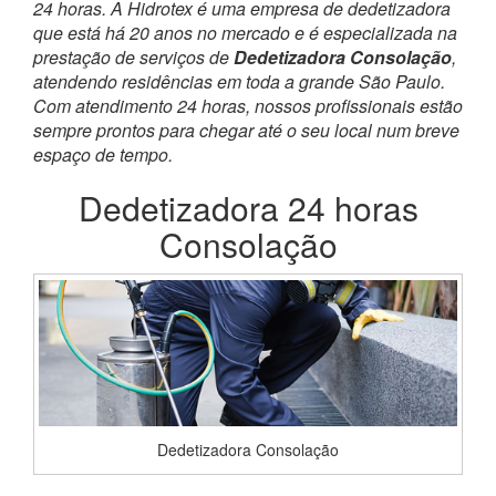
24 horas. A Hidrotex é uma empresa de dedetizadora
que está há 20 anos no mercado e é especializada na
prestação de serviços de
Dedetizadora Consolação
,
atendendo residências em toda a grande São Paulo.
Com atendimento 24 horas, nossos profissionais estão
sempre prontos para chegar até o seu local num breve
espaço de tempo.
Dedetizadora 24 horas
Consolação
Dedetizadora Consolação