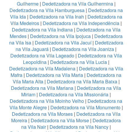
Guilherme
|
Dedetizadora na Vila Guilhermina
|
Dedetizadora na Vila Hamburguesa
|
Dedetizadora na
Vila Ida
|
Dedetizadora na Vila Inah
|
Dedetizadora na
Vila Medeiros
|
Dedetizadora na Vila Independência
|
Dedetizadora na Vila Indiana
|
Dedetizadora na Vila
Mendes
|
Dedetizadora na Vila Ipojuca
|
Dedetizadora
na Vila Isa
|
Dedetizadora na Vila Jacuí
|
Dedetizadora
na Vila Jaguará
|
Dedetizadora na Vila Joaniza
|
Dedetizadora na Vila Lageado
|
Dedetizadora na Vila
Leopoldina
|
Dedetizadora na Vila Lucia
|
Dedetizadora na Vila Madalena
|
Dedetizadora na Vila
Mafra
|
Dedetizadora na Vila Maria
|
Dedetizadora na
Vila Maria Alta
|
Dedetizadora na Vila Maria Baixa
|
Dedetizadora na Vila Mariana
|
Dedetizadora na Vila
Miriam
|
Dedetizadora na Vila Missionária
|
Dedetizadora na Vila Moinho Velho
|
Dedetizadora na
Vila Monte Alegre
|
Dedetizadora na Vila Monumento
|
Dedetizadora na Vila Moraes
|
Dedetizadora na Vila
Moreira
|
Dedetizadora na Vila Morse
|
Dedetizadora
na Vila Nair
|
Dedetizadora na Vila Nancy
|