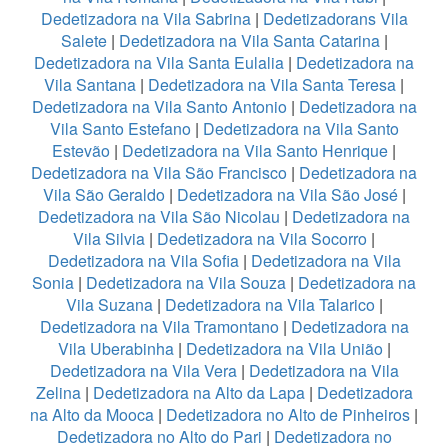
Dedetizadora na Vila Sabrina
|
Dedetizadorans Vila
Salete
|
Dedetizadora na Vila Santa Catarina
|
Dedetizadora na Vila Santa Eulalia
|
Dedetizadora na
Vila Santana
|
Dedetizadora na Vila Santa Teresa
|
Dedetizadora na Vila Santo Antonio
|
Dedetizadora na
Vila Santo Estefano
|
Dedetizadora na Vila Santo
Estevão
|
Dedetizadora na Vila Santo Henrique
|
Dedetizadora na Vila São Francisco
|
Dedetizadora na
Vila São Geraldo
|
Dedetizadora na Vila São José
|
Dedetizadora na Vila São Nicolau
|
Dedetizadora na
Vila Silvia
|
Dedetizadora na Vila Socorro
|
Dedetizadora na Vila Sofia
|
Dedetizadora na Vila
Sonia
|
Dedetizadora na Vila Souza
|
Dedetizadora na
Vila Suzana
|
Dedetizadora na Vila Talarico
|
Dedetizadora na Vila Tramontano
|
Dedetizadora na
Vila Uberabinha
|
Dedetizadora na Vila União
|
Dedetizadora na Vila Vera
|
Dedetizadora na Vila
Zelina
|
Dedetizadora na Alto da Lapa
|
Dedetizadora
na Alto da Mooca
|
Dedetizadora no Alto de Pinheiros
|
Dedetizadora no Alto do Pari
|
Dedetizadora no