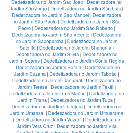
Dedetizadora no Jardim São João
|
Dedetizadora no
Jardim São Jorge
|
Dedetizadora no Jardim São Luis
|
Dedetizadora no Jardim São Manoel
|
Dedetizadora
no Jardim São Paulo
|
Dedetizadora no Jardim São
Pedro
|
Dedetizadora no Jardim São Roberto
|
Dedetizadora no Jardim São Vicente
|
Dedetizadora
no Jardim Sapopemba
|
Dedetizadora no Jardim
Satelite
|
Dedetizadora no Jardim Shangrila
|
Dedetizadora no Jardim Silvia
|
Dedetizadora no
Jardim Soares
|
Dedetizadora no Jardim Sônia Regina
|
Dedetizadora no Jardim Soraia
|
Dedetizadora no
Jardim Suzana
|
Dedetizadora no Jardim Taboão
|
Dedetizadora no Jardim Taquaral
|
Dedetizadora no
Jardim Teresa
|
Dedetizadora no Jardim Textil
|
Dedetizadora no Jardim Três Marias
|
Dedetizadora no
Jardim Triana
|
Dedetizadora no Jardim Tupa
|
Dedetizadora no Jardim Ubirajara
|
Dedetizadora no
Jardim Umarizal
|
Dedetizadora no Jardim Umuarama
|
Dedetizadora no Jardim Vazani
|
Dedetizadora no
Jardim Vera Cruz
|
Dedetizadora no Jardim Vila
Carrão
|
Dedetizadora no Jardim Vila Formosa
|