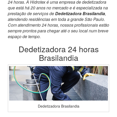
24 horas. A Hidrotex é uma empresa de dedetizadora
que está há 20 anos no mercado e é especializada na
prestação de serviços de
Dedetizadora Brasilandia
,
atendendo residências em toda a grande São Paulo.
Com atendimento 24 horas, nossos profissionais estão
sempre prontos para chegar até o seu local num breve
espaço de tempo.
Dedetizadora 24 horas
Brasilandia
Dedetizadora Brasilandia