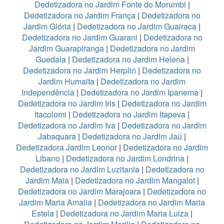
Dedetizadora no Jardim Fonte do Morumbi
|
Dedetizadora no Jardim França
|
Dedetizadora no
Jardim Glória
|
Dedetizadora no Jardim Guairaca
|
Dedetizadora no Jardim Guarani
|
Dedetizadora no
Jardim Guarapiranga
|
Dedetizadora no Jardim
Guedala
|
Dedetizadora no Jardim Helena
|
Dedetizadora no Jardim Herplin
|
Dedetizadora no
Jardim Humaita
|
Dedetizadora no Jardim
Independência
|
Dedetizadora no Jardim Ipanema
|
Dedetizadora no Jardim Iris
|
Dedetizadora no Jardim
Itacolomi
|
Dedetizadora no Jardim Itapeva
|
Dedetizadora no Jardim Iva
|
Dedetizadora no Jardim
Jabaquara
|
Dedetizadora no Jardim Jaú
|
Dedetizadora Jardim Leonor
|
Dedetizadora no Jardim
Libano
|
Dedetizadora no Jardim Londrina
|
Dedetizadora no Jardim Luzitania
|
Dedetizadora no
Jardim Maia
|
Dedetizadora no Jardim Mangalot
|
Dedetizadora no Jardim Marajoara
|
Dedetizadora no
Jardim Maria Amalia
|
Dedetizadora no Jardim Maria
Estela
|
Dedetizadora no Jardim Maria Luiza
|