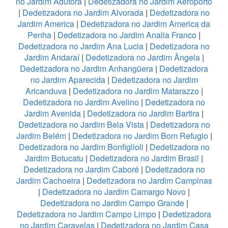
no Jardim Adutora
|
Dedetizadora no Jardim Aeroporto
|
Dedetizadora no Jardim Alvorada
|
Dedetizadora no
Jardim America
|
Dedetizadora no Jardim America da
Penha
|
Dedetizadora no Jardim Analia Franco
|
Dedetizadora no Jardim Ana Lucia
|
Dedetizadora no
Jardim Andaraí
|
Dedetizadora no Jardim Ângela
|
Dedetizadora no Jardim Anhangüera
|
Dedetizadora
no Jardim Aparecida
|
Dedetizadora no Jardim
Aricanduva
|
Dedetizadora no Jardim Matarazzo
|
Dedetizadora no Jardim Avelino
|
Dedetizadora no
Jardim Avenida
|
Dedetizadora no Jardim Bartira
|
Dedetizadora no Jardim Bela Vista
|
Dedetizadora no
Jardim Belém
|
Dedetizadora no Jardim Bom Refugio
|
Dedetizadora no Jardim Bonfiglioli
|
Dedetizadora no
Jardim Botucatu
|
Dedetizadora no Jardim Brasil
|
Dedetizadora no Jardim Caboré
|
Dedetizadora no
Jardim Cachoeira
|
Dedetizadora no Jardim Campinas
|
Dedetizadora no Jardim Camargo Novo
|
Dedetizadora no Jardim Campo Grande
|
Dedetizadora no Jardim Campo Limpo
|
Dedetizadora
no Jardim Caravelas
|
Dedetizadora no Jardim Casa