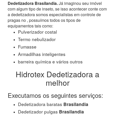
Dedetizadora Brasilandia.
Já imaginou seu imóvel
com algum tipo de inseto, se isso acontecer conte com
a dedetizadora somos especialistas em controle de
pragas no , possuímos todos os tipos de
equipamentos tais como:
Pulverizador costal
Termo nebulizador
Fumasse
Armadilhas inteligentes
barreira química e vários outros
Hidrotex Dedetizadora a
melhor
Executamos os seguintes serviços:
Dedetizadora baratas
Brasilandia
Dedetizador pulgas
Brasilandia