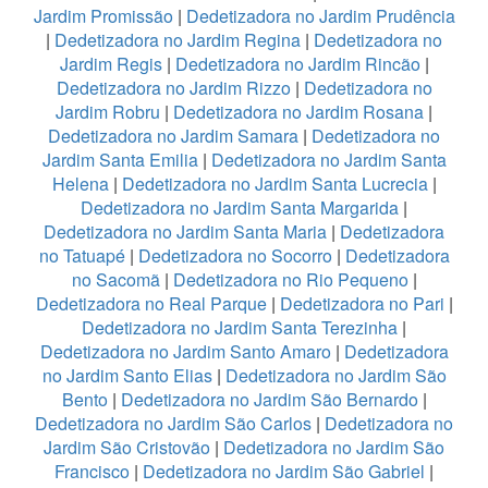
Jardim Promissão
|
Dedetizadora no Jardim Prudência
|
Dedetizadora no Jardim Regina
|
Dedetizadora no
Jardim Regis
|
Dedetizadora no Jardim Rincão
|
Dedetizadora no Jardim Rizzo
|
Dedetizadora no
Jardim Robru
|
Dedetizadora no Jardim Rosana
|
Dedetizadora no Jardim Samara
|
Dedetizadora no
Jardim Santa Emilia
|
Dedetizadora no Jardim Santa
Helena
|
Dedetizadora no Jardim Santa Lucrecia
|
Dedetizadora no Jardim Santa Margarida
|
Dedetizadora no Jardim Santa Maria
|
Dedetizadora
no Tatuapé
|
Dedetizadora no Socorro
|
Dedetizadora
no Sacomã
|
Dedetizadora no Rio Pequeno
|
Dedetizadora no Real Parque
|
Dedetizadora no Pari
|
Dedetizadora no Jardim Santa Terezinha
|
Dedetizadora no Jardim Santo Amaro
|
Dedetizadora
no Jardim Santo Elias
|
Dedetizadora no Jardim São
Bento
|
Dedetizadora no Jardim São Bernardo
|
Dedetizadora no Jardim São Carlos
|
Dedetizadora no
Jardim São Cristovão
|
Dedetizadora no Jardim São
Francisco
|
Dedetizadora no Jardim São Gabriel
|