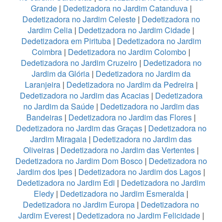
Grande
|
Dedetizadora no Jardim Catanduva
|
Dedetizadora no Jardim Celeste
|
Dedetizadora no
Jardim Celia
|
Dedetizadora no Jardim Cidade
|
Dedetizadora em Pirituba
|
Dedetizadora no Jardim
Coimbra
|
Dedetizadora no Jardim Colombo
|
Dedetizadora no Jardim Cruzeiro
|
Dedetizadora no
Jardim da Glória
|
Dedetizadora no Jardim da
Laranjeira
|
Dedetizadora no Jardim da Pedreira
|
Dedetizadora no Jardim das Acacias
|
Dedetizadora
no Jardim da Saúde
|
Dedetizadora no Jardim das
Bandeiras
|
Dedetizadora no Jardim das Flores
|
Dedetizadora no Jardim das Graças
|
Dedetizadora no
Jardim Miragaia
|
Dedetizadora no Jardim das
Oliveiras
|
Dedetizadora no Jardim das Vertentes
|
Dedetizadora no Jardim Dom Bosco
|
Dedetizadora no
Jardim dos Ipes
|
Dedetizadora no Jardim dos Lagos
|
Dedetizadora no Jardim Edi
|
Dedetizadora no Jardim
Eledy
|
Dedetizadora no Jardim Esmeralda
|
Dedetizadora no Jardim Europa
|
Dedetizadora no
Jardim Everest
|
Dedetizadora no Jardim Felicidade
|