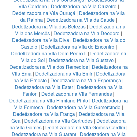
Vila Cordeiro
|
Dedetizadora na Vila Cruzeiro
|
Dedetizadora na Vila Curuçá
|
Dedetizadora na Vila
da Rainha
|
Dedetizadora na Vila da Saúde
|
Dedetizadora na Vila das Belezas
|
Dedetizadora na
Vila das Mercês
|
Dedetizadora na Vila Deodoro
|
Dedetizadora na Vila Diva
|
Dedetizadora na Vila do
Castelo
|
Dedetizadora na Vila do Encontro
|
Dedetizadora na Vila Dom Pedro II
|
Dedetizadora na
Vila do Sol
|
Dedetizadora na Vila Gustavo
|
Dedetizadora na Vila dos Remedios
|
Dedetizadora na
Vila Ema
|
Dedetizadora na Vila Emir
|
Dedetizadora
na Vila Ernesto
|
Dedetizadora na Vila Esperança
|
Dedetizadora na Vila Ester
|
Dedetizadora na Vila
Fanton
|
Dedetizadora na Vila Fernandes
|
Dedetizadora na Vila Firmiano Pinto
|
Dedetizadora na
Vila Formosa
|
Dedetizadora na Vila Gumercindo
|
Dedetizadora na Vila França
|
Dedetizadora na Vila
Gea
|
Dedetizadora na Vila Gertrudes
|
Dedetizadora
na Vila Gomes
|
Dedetizadora na Vila Gomes Cardim
|
Dedetizadora na Vila Guarani
|
Dedetizadora na Vila