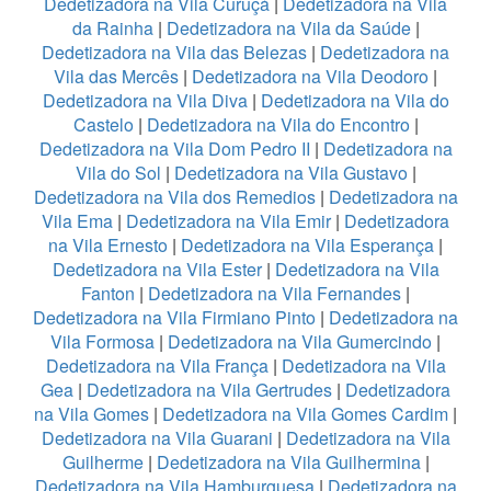
Dedetizadora na Vila Curuçá
|
Dedetizadora na Vila
da Rainha
|
Dedetizadora na Vila da Saúde
|
Dedetizadora na Vila das Belezas
|
Dedetizadora na
Vila das Mercês
|
Dedetizadora na Vila Deodoro
|
Dedetizadora na Vila Diva
|
Dedetizadora na Vila do
Castelo
|
Dedetizadora na Vila do Encontro
|
Dedetizadora na Vila Dom Pedro II
|
Dedetizadora na
Vila do Sol
|
Dedetizadora na Vila Gustavo
|
Dedetizadora na Vila dos Remedios
|
Dedetizadora na
Vila Ema
|
Dedetizadora na Vila Emir
|
Dedetizadora
na Vila Ernesto
|
Dedetizadora na Vila Esperança
|
Dedetizadora na Vila Ester
|
Dedetizadora na Vila
Fanton
|
Dedetizadora na Vila Fernandes
|
Dedetizadora na Vila Firmiano Pinto
|
Dedetizadora na
Vila Formosa
|
Dedetizadora na Vila Gumercindo
|
Dedetizadora na Vila França
|
Dedetizadora na Vila
Gea
|
Dedetizadora na Vila Gertrudes
|
Dedetizadora
na Vila Gomes
|
Dedetizadora na Vila Gomes Cardim
|
Dedetizadora na Vila Guarani
|
Dedetizadora na Vila
Guilherme
|
Dedetizadora na Vila Guilhermina
|
Dedetizadora na Vila Hamburguesa
|
Dedetizadora na