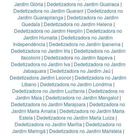
Jardim Glória
|
Dedetizadora no Jardim Guairaca
|
Dedetizadora no Jardim Guarani
|
Dedetizadora no
Jardim Guarapiranga
|
Dedetizadora no Jardim
Guedala
|
Dedetizadora no Jardim Helena
|
Dedetizadora no Jardim Herplin
|
Dedetizadora no
Jardim Humaita
|
Dedetizadora no Jardim
Independência
|
Dedetizadora no Jardim Ipanema
|
Dedetizadora no Jardim Iris
|
Dedetizadora no Jardim
Itacolomi
|
Dedetizadora no Jardim Itapeva
|
Dedetizadora no Jardim Iva
|
Dedetizadora no Jardim
Jabaquara
|
Dedetizadora no Jardim Jaú
|
Dedetizadora Jardim Leonor
|
Dedetizadora no Jardim
Libano
|
Dedetizadora no Jardim Londrina
|
Dedetizadora no Jardim Luzitania
|
Dedetizadora no
Jardim Maia
|
Dedetizadora no Jardim Mangalot
|
Dedetizadora no Jardim Marajoara
|
Dedetizadora no
Jardim Maria Amalia
|
Dedetizadora no Jardim Maria
Estela
|
Dedetizadora no Jardim Maria Luiza
|
Dedetizadora no Jardim Marilia
|
Dedetizadora no
Jardim Maringá
|
Dedetizadora no Jardim Maristela
|