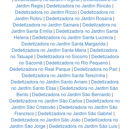
Jardim Regis
|
Dedetizadora no Jardim Rincão
|
Dedetizadora no Jardim Rizzo
|
Dedetizadora no
Jardim Robru
|
Dedetizadora no Jardim Rosana
|
Dedetizadora no Jardim Samara
|
Dedetizadora no
Jardim Santa Emilia
|
Dedetizadora no Jardim Santa
Helena
|
Dedetizadora no Jardim Santa Lucrecia
|
Dedetizadora no Jardim Santa Margarida
|
Dedetizadora no Jardim Santa Maria
|
Dedetizadora
no Tatuapé
|
Dedetizadora no Socorro
|
Dedetizadora
no Sacomã
|
Dedetizadora no Rio Pequeno
|
Dedetizadora no Real Parque
|
Dedetizadora no Pari
|
Dedetizadora no Jardim Santa Terezinha
|
Dedetizadora no Jardim Santo Amaro
|
Dedetizadora
no Jardim Santo Elias
|
Dedetizadora no Jardim São
Bento
|
Dedetizadora no Jardim São Bernardo
|
Dedetizadora no Jardim São Carlos
|
Dedetizadora no
Jardim São Cristovão
|
Dedetizadora no Jardim São
Francisco
|
Dedetizadora no Jardim São Gabriel
|
Dedetizadora no Jardim São João
|
Dedetizadora no
Jardim São Jorge
|
Dedetizadora no Jardim São Luis
|