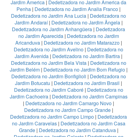
Jardim America
|
Dedetizadora no Jardim America da
Penha
|
Dedetizadora no Jardim Analia Franco
|
Dedetizadora no Jardim Ana Lucia
|
Dedetizadora no
Jardim Andaraí
|
Dedetizadora no Jardim Ângela
|
Dedetizadora no Jardim Anhangüera
|
Dedetizadora
no Jardim Aparecida
|
Dedetizadora no Jardim
Aricanduva
|
Dedetizadora no Jardim Matarazzo
|
Dedetizadora no Jardim Avelino
|
Dedetizadora no
Jardim Avenida
|
Dedetizadora no Jardim Bartira
|
Dedetizadora no Jardim Bela Vista
|
Dedetizadora no
Jardim Belém
|
Dedetizadora no Jardim Bom Refugio
|
Dedetizadora no Jardim Bonfiglioli
|
Dedetizadora no
Jardim Botucatu
|
Dedetizadora no Jardim Brasil
|
Dedetizadora no Jardim Caboré
|
Dedetizadora no
Jardim Cachoeira
|
Dedetizadora no Jardim Campinas
|
Dedetizadora no Jardim Camargo Novo
|
Dedetizadora no Jardim Campo Grande
|
Dedetizadora no Jardim Campo Limpo
|
Dedetizadora
no Jardim Caravelas
|
Dedetizadora no Jardim Casa
Grande
|
Dedetizadora no Jardim Catanduva
|
Dedetizadora no Jardim Celeste
|
Dedetizadora no