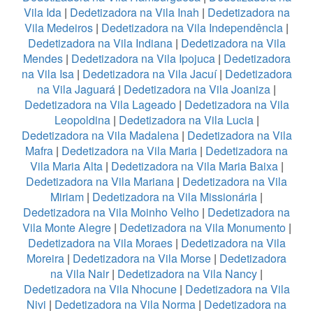
Vila Ida
|
Dedetizadora na Vila Inah
|
Dedetizadora na
Vila Medeiros
|
Dedetizadora na Vila Independência
|
Dedetizadora na Vila Indiana
|
Dedetizadora na Vila
Mendes
|
Dedetizadora na Vila Ipojuca
|
Dedetizadora
na Vila Isa
|
Dedetizadora na Vila Jacuí
|
Dedetizadora
na Vila Jaguará
|
Dedetizadora na Vila Joaniza
|
Dedetizadora na Vila Lageado
|
Dedetizadora na Vila
Leopoldina
|
Dedetizadora na Vila Lucia
|
Dedetizadora na Vila Madalena
|
Dedetizadora na Vila
Mafra
|
Dedetizadora na Vila Maria
|
Dedetizadora na
Vila Maria Alta
|
Dedetizadora na Vila Maria Baixa
|
Dedetizadora na Vila Mariana
|
Dedetizadora na Vila
Miriam
|
Dedetizadora na Vila Missionária
|
Dedetizadora na Vila Moinho Velho
|
Dedetizadora na
Vila Monte Alegre
|
Dedetizadora na Vila Monumento
|
Dedetizadora na Vila Moraes
|
Dedetizadora na Vila
Moreira
|
Dedetizadora na Vila Morse
|
Dedetizadora
na Vila Nair
|
Dedetizadora na Vila Nancy
|
Dedetizadora na Vila Nhocune
|
Dedetizadora na Vila
Nivi
|
Dedetizadora na Vila Norma
|
Dedetizadora na