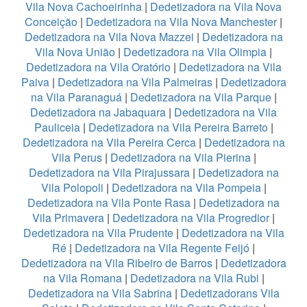
Vila Nova Cachoeirinha
|
Dedetizadora na Vila Nova
Conceição
|
Dedetizadora na Vila Nova Manchester
|
Dedetizadora na Vila Nova Mazzei
|
Dedetizadora na
Vila Nova União
|
Dedetizadora na Vila Olimpia
|
Dedetizadora na Vila Oratório
|
Dedetizadora na Vila
Paiva
|
Dedetizadora na Vila Palmeiras
|
Dedetizadora
na Vila Paranaguá
|
Dedetizadora na Vila Parque
|
Dedetizadora na Jabaquara
|
Dedetizadora na Vila
Pauliceia
|
Dedetizadora na Vila Pereira Barreto
|
Dedetizadora na Vila Pereira Cerca
|
Dedetizadora na
Vila Perus
|
Dedetizadora na Vila Pierina
|
Dedetizadora na Vila Pirajussara
|
Dedetizadora na
Vila Polopoli
|
Dedetizadora na Vila Pompeia
|
Dedetizadora na Vila Ponte Rasa
|
Dedetizadora na
Vila Primavera
|
Dedetizadora na Vila Progredior
|
Dedetizadora na Vila Prudente
|
Dedetizadora na Vila
Ré
|
Dedetizadora na Vila Regente Feijó
|
Dedetizadora na Vila Ribeiro de Barros
|
Dedetizadora
na Vila Romana
|
Dedetizadora na Vila Rubi
|
Dedetizadora na Vila Sabrina
|
Dedetizadorans Vila