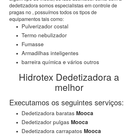
dedetizadora somos especialistas em controle de
pragas no , possuímos todos os tipos de
equipamentos tais como:
Pulverizador costal
Termo nebulizador
Fumasse
Armadilhas inteligentes
barreira química e vários outros
Hidrotex Dedetizadora a
melhor
Executamos os seguintes serviços:
Dedetizadora baratas
Mooca
Dedetizador pulgas
Mooca
Dedetizadora carrapatos
Mooca