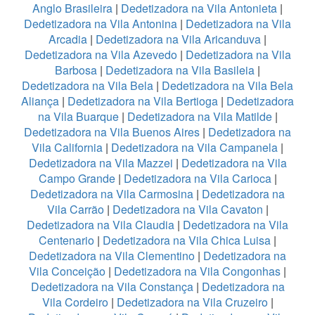
Anglo Brasileira
|
Dedetizadora na Vila Antonieta
|
Dedetizadora na Vila Antonina
|
Dedetizadora na Vila
Arcadia
|
Dedetizadora na Vila Aricanduva
|
Dedetizadora na Vila Azevedo
|
Dedetizadora na Vila
Barbosa
|
Dedetizadora na Vila Basileia
|
Dedetizadora na Vila Bela
|
Dedetizadora na Vila Bela
Aliança
|
Dedetizadora na Vila Bertioga
|
Dedetizadora
na Vila Buarque
|
Dedetizadora na Vila Matilde
|
Dedetizadora na Vila Buenos Aires
|
Dedetizadora na
Vila California
|
Dedetizadora na Vila Campanela
|
Dedetizadora na Vila Mazzei
|
Dedetizadora na Vila
Campo Grande
|
Dedetizadora na Vila Carioca
|
Dedetizadora na Vila Carmosina
|
Dedetizadora na
Vila Carrão
|
Dedetizadora na Vila Cavaton
|
Dedetizadora na Vila Claudia
|
Dedetizadora na Vila
Centenario
|
Dedetizadora na Vila Chica Luisa
|
Dedetizadora na Vila Clementino
|
Dedetizadora na
Vila Conceição
|
Dedetizadora na Vila Congonhas
|
Dedetizadora na Vila Constança
|
Dedetizadora na
Vila Cordeiro
|
Dedetizadora na Vila Cruzeiro
|