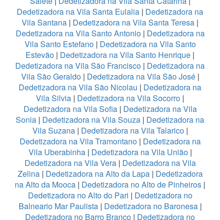
Salete
|
Dedetizadora na Vila Santa Catarina
|
Dedetizadora na Vila Santa Eulalia
|
Dedetizadora na
Vila Santana
|
Dedetizadora na Vila Santa Teresa
|
Dedetizadora na Vila Santo Antonio
|
Dedetizadora na
Vila Santo Estefano
|
Dedetizadora na Vila Santo
Estevão
|
Dedetizadora na Vila Santo Henrique
|
Dedetizadora na Vila São Francisco
|
Dedetizadora na
Vila São Geraldo
|
Dedetizadora na Vila São José
|
Dedetizadora na Vila São Nicolau
|
Dedetizadora na
Vila Silvia
|
Dedetizadora na Vila Socorro
|
Dedetizadora na Vila Sofia
|
Dedetizadora na Vila
Sonia
|
Dedetizadora na Vila Souza
|
Dedetizadora na
Vila Suzana
|
Dedetizadora na Vila Talarico
|
Dedetizadora na Vila Tramontano
|
Dedetizadora na
Vila Uberabinha
|
Dedetizadora na Vila União
|
Dedetizadora na Vila Vera
|
Dedetizadora na Vila
Zelina
|
Dedetizadora na Alto da Lapa
|
Dedetizadora
na Alto da Mooca
|
Dedetizadora no Alto de Pinheiros
|
Dedetizadora no Alto do Pari
|
Dedetizadora no
Balneario Mar Paulista
|
Dedetizadora no Baronesa
|
Dedetizadora no Barro Branco
|
Dedetizadora no