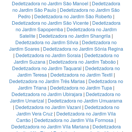
Dedetizadora no Jardim São Manoel
|
Dedetizadora
no Jardim São Paulo
|
Dedetizadora no Jardim São
Pedro
|
Dedetizadora no Jardim São Roberto
|
Dedetizadora no Jardim São Vicente
|
Dedetizadora
no Jardim Sapopemba
|
Dedetizadora no Jardim
Satelite
|
Dedetizadora no Jardim Shangrila
|
Dedetizadora no Jardim Silvia
|
Dedetizadora no
Jardim Soares
|
Dedetizadora no Jardim Sônia Regina
|
Dedetizadora no Jardim Soraia
|
Dedetizadora no
Jardim Suzana
|
Dedetizadora no Jardim Taboão
|
Dedetizadora no Jardim Taquaral
|
Dedetizadora no
Jardim Teresa
|
Dedetizadora no Jardim Textil
|
Dedetizadora no Jardim Três Marias
|
Dedetizadora no
Jardim Triana
|
Dedetizadora no Jardim Tupa
|
Dedetizadora no Jardim Ubirajara
|
Dedetizadora no
Jardim Umarizal
|
Dedetizadora no Jardim Umuarama
|
Dedetizadora no Jardim Vazani
|
Dedetizadora no
Jardim Vera Cruz
|
Dedetizadora no Jardim Vila
Carrão
|
Dedetizadora no Jardim Vila Formosa
|
Dedetizadora no Jardim Vila Mariana
|
Dedetizadora