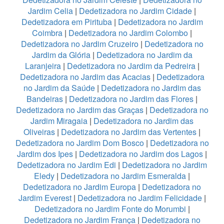
Jardim Celia
|
Dedetizadora no Jardim Cidade
|
Dedetizadora em Pirituba
|
Dedetizadora no Jardim
Coimbra
|
Dedetizadora no Jardim Colombo
|
Dedetizadora no Jardim Cruzeiro
|
Dedetizadora no
Jardim da Glória
|
Dedetizadora no Jardim da
Laranjeira
|
Dedetizadora no Jardim da Pedreira
|
Dedetizadora no Jardim das Acacias
|
Dedetizadora
no Jardim da Saúde
|
Dedetizadora no Jardim das
Bandeiras
|
Dedetizadora no Jardim das Flores
|
Dedetizadora no Jardim das Graças
|
Dedetizadora no
Jardim Miragaia
|
Dedetizadora no Jardim das
Oliveiras
|
Dedetizadora no Jardim das Vertentes
|
Dedetizadora no Jardim Dom Bosco
|
Dedetizadora no
Jardim dos Ipes
|
Dedetizadora no Jardim dos Lagos
|
Dedetizadora no Jardim Edi
|
Dedetizadora no Jardim
Eledy
|
Dedetizadora no Jardim Esmeralda
|
Dedetizadora no Jardim Europa
|
Dedetizadora no
Jardim Everest
|
Dedetizadora no Jardim Felicidade
|
Dedetizadora no Jardim Fonte do Morumbi
|
Dedetizadora no Jardim França
|
Dedetizadora no