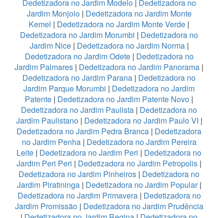
Dedetizadora no Jardim Modelo
|
Dedetizadora no
Jardim Monjolo
|
Dedetizadora no Jardim Monte
Kemel
|
Dedetizadora no Jardim Monte Verde
|
Dedetizadora no Jardim Morumbi
|
Dedetizadora no
Jardim Nice
|
Dedetizadora no Jardim Norma
|
Dedetizadora no Jardim Odete
|
Dedetizadora no
Jardim Palmares
|
Dedetizadora no Jardim Panorama
|
Dedetizadora no Jardim Parana
|
Dedetizadora no
Jardim Parque Morumbi
|
Dedetizadora no Jardim
Patente
|
Dedetizadora no Jardim Patente Novo
|
Dedetizadora no Jardim Paulista
|
Dedetizadora no
Jardim Paulistano
|
Dedetizadora no Jardim Paulo VI
|
Dedetizadora no Jardim Pedra Branca
|
Dedetizadora
no Jardim Penha
|
Dedetizadora no Jardim Pereira
Leite
|
Dedetizadora no Jardim Peri
|
Dedetizadora no
Jardim Peri Peri
|
Dedetizadora no Jardim Petropolis
|
Dedetizadora no Jardim Pinheiros
|
Dedetizadora no
Jardim Piratininga
|
Dedetizadora no Jardim Popular
|
Dedetizadora no Jardim Primavera
|
Dedetizadora no
Jardim Promissão
|
Dedetizadora no Jardim Prudência
|
Dedetizadora no Jardim Regina
|
Dedetizadora no