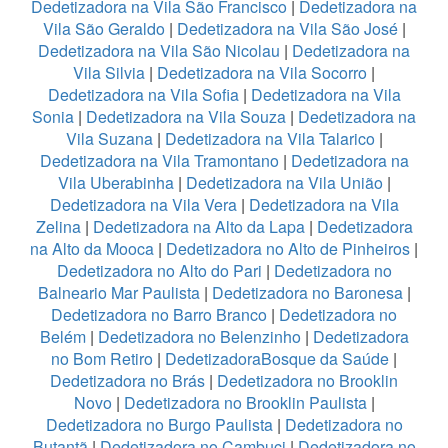
Dedetizadora na Vila São Francisco
|
Dedetizadora na
Vila São Geraldo
|
Dedetizadora na Vila São José
|
Dedetizadora na Vila São Nicolau
|
Dedetizadora na
Vila Silvia
|
Dedetizadora na Vila Socorro
|
Dedetizadora na Vila Sofia
|
Dedetizadora na Vila
Sonia
|
Dedetizadora na Vila Souza
|
Dedetizadora na
Vila Suzana
|
Dedetizadora na Vila Talarico
|
Dedetizadora na Vila Tramontano
|
Dedetizadora na
Vila Uberabinha
|
Dedetizadora na Vila União
|
Dedetizadora na Vila Vera
|
Dedetizadora na Vila
Zelina
|
Dedetizadora na Alto da Lapa
|
Dedetizadora
na Alto da Mooca
|
Dedetizadora no Alto de Pinheiros
|
Dedetizadora no Alto do Pari
|
Dedetizadora no
Balneario Mar Paulista
|
Dedetizadora no Baronesa
|
Dedetizadora no Barro Branco
|
Dedetizadora no
Belém
|
Dedetizadora no Belenzinho
|
Dedetizadora
no Bom Retiro
|
DedetizadoraBosque da Saúde
|
Dedetizadora no Brás
|
Dedetizadora no Brooklin
Novo
|
Dedetizadora no Brooklin Paulista
|
Dedetizadora no Burgo Paulista
|
Dedetizadora no
Butantã
|
Dedetizadora no Cambuci
|
Dedetizadora no