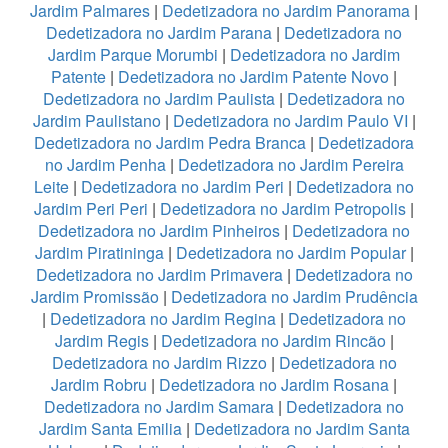
Jardim Palmares
|
Dedetizadora no Jardim Panorama
|
Dedetizadora no Jardim Parana
|
Dedetizadora no
Jardim Parque Morumbi
|
Dedetizadora no Jardim
Patente
|
Dedetizadora no Jardim Patente Novo
|
Dedetizadora no Jardim Paulista
|
Dedetizadora no
Jardim Paulistano
|
Dedetizadora no Jardim Paulo VI
|
Dedetizadora no Jardim Pedra Branca
|
Dedetizadora
no Jardim Penha
|
Dedetizadora no Jardim Pereira
Leite
|
Dedetizadora no Jardim Peri
|
Dedetizadora no
Jardim Peri Peri
|
Dedetizadora no Jardim Petropolis
|
Dedetizadora no Jardim Pinheiros
|
Dedetizadora no
Jardim Piratininga
|
Dedetizadora no Jardim Popular
|
Dedetizadora no Jardim Primavera
|
Dedetizadora no
Jardim Promissão
|
Dedetizadora no Jardim Prudência
|
Dedetizadora no Jardim Regina
|
Dedetizadora no
Jardim Regis
|
Dedetizadora no Jardim Rincão
|
Dedetizadora no Jardim Rizzo
|
Dedetizadora no
Jardim Robru
|
Dedetizadora no Jardim Rosana
|
Dedetizadora no Jardim Samara
|
Dedetizadora no
Jardim Santa Emilia
|
Dedetizadora no Jardim Santa