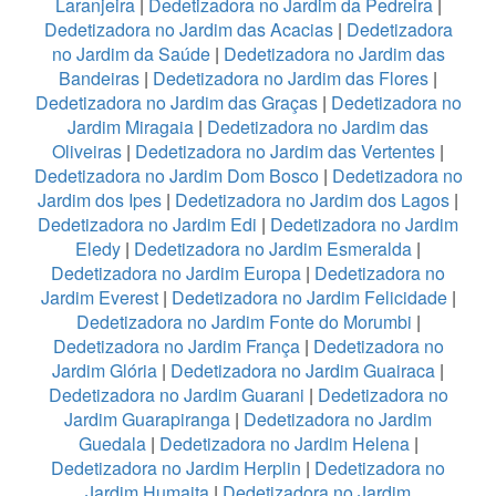
Laranjeira
|
Dedetizadora no Jardim da Pedreira
|
Dedetizadora no Jardim das Acacias
|
Dedetizadora
no Jardim da Saúde
|
Dedetizadora no Jardim das
Bandeiras
|
Dedetizadora no Jardim das Flores
|
Dedetizadora no Jardim das Graças
|
Dedetizadora no
Jardim Miragaia
|
Dedetizadora no Jardim das
Oliveiras
|
Dedetizadora no Jardim das Vertentes
|
Dedetizadora no Jardim Dom Bosco
|
Dedetizadora no
Jardim dos Ipes
|
Dedetizadora no Jardim dos Lagos
|
Dedetizadora no Jardim Edi
|
Dedetizadora no Jardim
Eledy
|
Dedetizadora no Jardim Esmeralda
|
Dedetizadora no Jardim Europa
|
Dedetizadora no
Jardim Everest
|
Dedetizadora no Jardim Felicidade
|
Dedetizadora no Jardim Fonte do Morumbi
|
Dedetizadora no Jardim França
|
Dedetizadora no
Jardim Glória
|
Dedetizadora no Jardim Guairaca
|
Dedetizadora no Jardim Guarani
|
Dedetizadora no
Jardim Guarapiranga
|
Dedetizadora no Jardim
Guedala
|
Dedetizadora no Jardim Helena
|
Dedetizadora no Jardim Herplin
|
Dedetizadora no
Jardim Humaita
|
Dedetizadora no Jardim