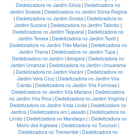
Dedetizadora no Jardim Silvia
|
Dedetizadora no
Jardim Soares
|
Dedetizadora no Jardim Sônia Regina
|
Dedetizadora no Jardim Soraia
|
Dedetizadora no
Jardim Suzana
|
Dedetizadora no Jardim Taboão
|
Dedetizadora no Jardim Taquaral
|
Dedetizadora no
Jardim Teresa
|
Dedetizadora no Jardim Textil
|
Dedetizadora no Jardim Três Marias
|
Dedetizadora no
Jardim Triana
|
Dedetizadora no Jardim Tupa
|
Dedetizadora no Jardim Ubirajara
|
Dedetizadora no
Jardim Umarizal
|
Dedetizadora no Jardim Umuarama
|
Dedetizadora no Jardim Vazani
|
Dedetizadora no
Jardim Vera Cruz
|
Dedetizadora no Jardim Vila
Carrão
|
Dedetizadora no Jardim Vila Formosa
|
Dedetizadora no Jardim Vila Mariana
|
Dedetizadora
no Jardim Vila Rica
|
Dedetizadora no Jardim Virginia
|
Dedetizadora no Jardim Vista Linda
|
Dedetizadora no
Jardins
|
Dedetizadora em Lajeado
|
Dedetizadora no
Limão
|
Dedetizadora no Mandaqui
|
|
Dedetizadora no
Morro dos Ingleses
|
Dedetizadora no Tucuruvi
|
Dedetizadora no Tremembé
|
Dedetizadora no