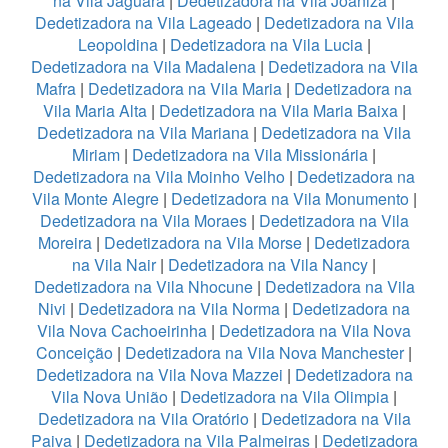
na Vila Jaguará
|
Dedetizadora na Vila Joaniza
|
Dedetizadora na Vila Lageado
|
Dedetizadora na Vila
Leopoldina
|
Dedetizadora na Vila Lucia
|
Dedetizadora na Vila Madalena
|
Dedetizadora na Vila
Mafra
|
Dedetizadora na Vila Maria
|
Dedetizadora na
Vila Maria Alta
|
Dedetizadora na Vila Maria Baixa
|
Dedetizadora na Vila Mariana
|
Dedetizadora na Vila
Miriam
|
Dedetizadora na Vila Missionária
|
Dedetizadora na Vila Moinho Velho
|
Dedetizadora na
Vila Monte Alegre
|
Dedetizadora na Vila Monumento
|
Dedetizadora na Vila Moraes
|
Dedetizadora na Vila
Moreira
|
Dedetizadora na Vila Morse
|
Dedetizadora
na Vila Nair
|
Dedetizadora na Vila Nancy
|
Dedetizadora na Vila Nhocune
|
Dedetizadora na Vila
Nivi
|
Dedetizadora na Vila Norma
|
Dedetizadora na
Vila Nova Cachoeirinha
|
Dedetizadora na Vila Nova
Conceição
|
Dedetizadora na Vila Nova Manchester
|
Dedetizadora na Vila Nova Mazzei
|
Dedetizadora na
Vila Nova União
|
Dedetizadora na Vila Olimpia
|
Dedetizadora na Vila Oratório
|
Dedetizadora na Vila
Paiva
|
Dedetizadora na Vila Palmeiras
|
Dedetizadora