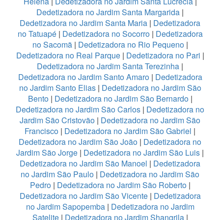
Helena
|
Dedetizadora no Jardim Santa Lucrecia
|
Dedetizadora no Jardim Santa Margarida
|
Dedetizadora no Jardim Santa Maria
|
Dedetizadora
no Tatuapé
|
Dedetizadora no Socorro
|
Dedetizadora
no Sacomã
|
Dedetizadora no Rio Pequeno
|
Dedetizadora no Real Parque
|
Dedetizadora no Pari
|
Dedetizadora no Jardim Santa Terezinha
|
Dedetizadora no Jardim Santo Amaro
|
Dedetizadora
no Jardim Santo Elias
|
Dedetizadora no Jardim São
Bento
|
Dedetizadora no Jardim São Bernardo
|
Dedetizadora no Jardim São Carlos
|
Dedetizadora no
Jardim São Cristovão
|
Dedetizadora no Jardim São
Francisco
|
Dedetizadora no Jardim São Gabriel
|
Dedetizadora no Jardim São João
|
Dedetizadora no
Jardim São Jorge
|
Dedetizadora no Jardim São Luis
|
Dedetizadora no Jardim São Manoel
|
Dedetizadora
no Jardim São Paulo
|
Dedetizadora no Jardim São
Pedro
|
Dedetizadora no Jardim São Roberto
|
Dedetizadora no Jardim São Vicente
|
Dedetizadora
no Jardim Sapopemba
|
Dedetizadora no Jardim
Satelite
|
Dedetizadora no Jardim Shangrila
|