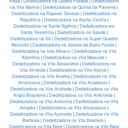
Rasa
|
Dedetizadora na Quarta Parada
|
Dedetizadora
na Vila Marina
|
Dedetizadora na Quinta da Paineira
|
Dedetizadora na Raposo Tavares
|
Dedetizadora na
Republica
|
Dedetizadora na Santa Cecilia
|
Dedetizadora na Santa Ifigênia
|
Dedetizadora em
Santa Teresinha
|
Dedetizadora na Saúde
|
Dedetizadora na Sé
|
Dedetizadora na Super Quadra
Morumbi
|
Dedetizadora na Varzea da Barra Funda
|
Dedetizadora na Vila Albano
|
Dedetizadora na Vila
Albertina
|
Dedetizadora na Vila Mascote
|
Dedetizadora na Vila Alexandria
|
Dedetizadora na
Vila Almeida
|
Dedetizadora na Vila Alpina
|
Dedetizadora na Vila Amélia
|
Dedetizadora na Vila
Americana
|
Dedetizadora na Vila Anastacio
|
Dedetizadora na Vila Andrade
|
Dedetizadora na Vila
Anglo Brasileira
|
Dedetizadora na Vila Antonieta
|
Dedetizadora na Vila Antonina
|
Dedetizadora na Vila
Arcadia
|
Dedetizadora na Vila Aricanduva
|
Dedetizadora na Vila Azevedo
|
Dedetizadora na Vila
Barbosa
|
Dedetizadora na Vila Basileia
|
Dedetizadora na Vila Bela
|
Dedetizadora na Vila Bela