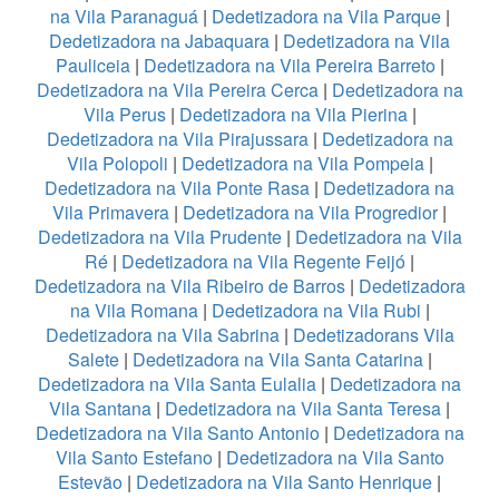
na Vila Paranaguá
|
Dedetizadora na Vila Parque
|
Dedetizadora na Jabaquara
|
Dedetizadora na Vila
Pauliceia
|
Dedetizadora na Vila Pereira Barreto
|
Dedetizadora na Vila Pereira Cerca
|
Dedetizadora na
Vila Perus
|
Dedetizadora na Vila Pierina
|
Dedetizadora na Vila Pirajussara
|
Dedetizadora na
Vila Polopoli
|
Dedetizadora na Vila Pompeia
|
Dedetizadora na Vila Ponte Rasa
|
Dedetizadora na
Vila Primavera
|
Dedetizadora na Vila Progredior
|
Dedetizadora na Vila Prudente
|
Dedetizadora na Vila
Ré
|
Dedetizadora na Vila Regente Feijó
|
Dedetizadora na Vila Ribeiro de Barros
|
Dedetizadora
na Vila Romana
|
Dedetizadora na Vila Rubi
|
Dedetizadora na Vila Sabrina
|
Dedetizadorans Vila
Salete
|
Dedetizadora na Vila Santa Catarina
|
Dedetizadora na Vila Santa Eulalia
|
Dedetizadora na
Vila Santana
|
Dedetizadora na Vila Santa Teresa
|
Dedetizadora na Vila Santo Antonio
|
Dedetizadora na
Vila Santo Estefano
|
Dedetizadora na Vila Santo
Estevão
|
Dedetizadora na Vila Santo Henrique
|