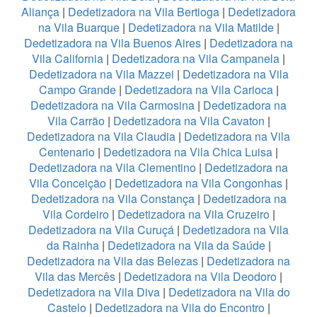
Aliança
|
Dedetizadora na Vila Bertioga
|
Dedetizadora
na Vila Buarque
|
Dedetizadora na Vila Matilde
|
Dedetizadora na Vila Buenos Aires
|
Dedetizadora na
Vila California
|
Dedetizadora na Vila Campanela
|
Dedetizadora na Vila Mazzei
|
Dedetizadora na Vila
Campo Grande
|
Dedetizadora na Vila Carioca
|
Dedetizadora na Vila Carmosina
|
Dedetizadora na
Vila Carrão
|
Dedetizadora na Vila Cavaton
|
Dedetizadora na Vila Claudia
|
Dedetizadora na Vila
Centenario
|
Dedetizadora na Vila Chica Luisa
|
Dedetizadora na Vila Clementino
|
Dedetizadora na
Vila Conceição
|
Dedetizadora na Vila Congonhas
|
Dedetizadora na Vila Constança
|
Dedetizadora na
Vila Cordeiro
|
Dedetizadora na Vila Cruzeiro
|
Dedetizadora na Vila Curuçá
|
Dedetizadora na Vila
da Rainha
|
Dedetizadora na Vila da Saúde
|
Dedetizadora na Vila das Belezas
|
Dedetizadora na
Vila das Mercês
|
Dedetizadora na Vila Deodoro
|
Dedetizadora na Vila Diva
|
Dedetizadora na Vila do
Castelo
|
Dedetizadora na Vila do Encontro
|