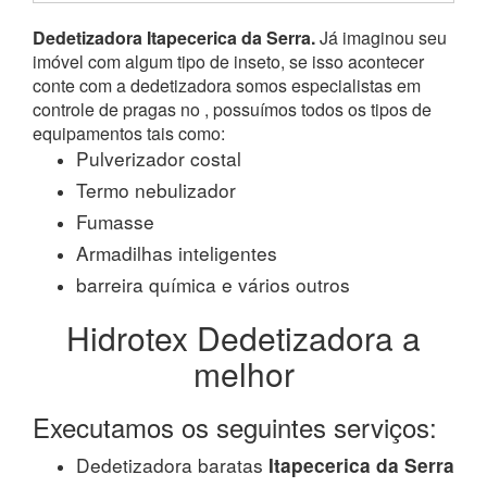
Dedetizadora Itapecerica da Serra.
Já imaginou seu
imóvel com algum tipo de inseto, se isso acontecer
conte com a dedetizadora somos especialistas em
controle de pragas no , possuímos todos os tipos de
equipamentos tais como:
Pulverizador costal
Termo nebulizador
Fumasse
Armadilhas inteligentes
barreira química e vários outros
Hidrotex Dedetizadora a
melhor
Executamos os seguintes serviços:
Dedetizadora baratas
Itapecerica da Serra