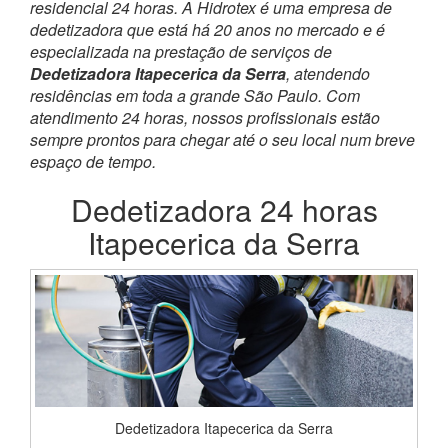
residencial 24 horas. A Hidrotex é uma empresa de
dedetizadora que está há 20 anos no mercado e é
especializada na prestação de serviços de
Dedetizadora Itapecerica da Serra
, atendendo
residências em toda a grande São Paulo. Com
atendimento 24 horas, nossos profissionais estão
sempre prontos para chegar até o seu local num breve
espaço de tempo.
Dedetizadora 24 horas
Itapecerica da Serra
Dedetizadora Itapecerica da Serra