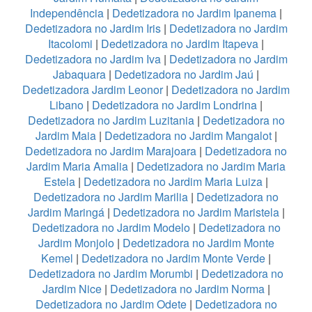
Independência
|
Dedetizadora no Jardim Ipanema
|
Dedetizadora no Jardim Iris
|
Dedetizadora no Jardim
Itacolomi
|
Dedetizadora no Jardim Itapeva
|
Dedetizadora no Jardim Iva
|
Dedetizadora no Jardim
Jabaquara
|
Dedetizadora no Jardim Jaú
|
Dedetizadora Jardim Leonor
|
Dedetizadora no Jardim
Libano
|
Dedetizadora no Jardim Londrina
|
Dedetizadora no Jardim Luzitania
|
Dedetizadora no
Jardim Maia
|
Dedetizadora no Jardim Mangalot
|
Dedetizadora no Jardim Marajoara
|
Dedetizadora no
Jardim Maria Amalia
|
Dedetizadora no Jardim Maria
Estela
|
Dedetizadora no Jardim Maria Luiza
|
Dedetizadora no Jardim Marilia
|
Dedetizadora no
Jardim Maringá
|
Dedetizadora no Jardim Maristela
|
Dedetizadora no Jardim Modelo
|
Dedetizadora no
Jardim Monjolo
|
Dedetizadora no Jardim Monte
Kemel
|
Dedetizadora no Jardim Monte Verde
|
Dedetizadora no Jardim Morumbi
|
Dedetizadora no
Jardim Nice
|
Dedetizadora no Jardim Norma
|
Dedetizadora no Jardim Odete
|
Dedetizadora no