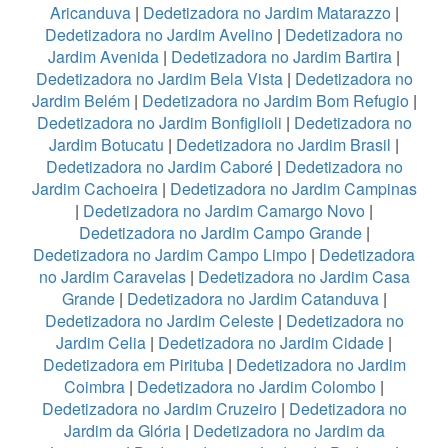
Aricanduva
|
Dedetizadora no Jardim Matarazzo
|
Dedetizadora no Jardim Avelino
|
Dedetizadora no
Jardim Avenida
|
Dedetizadora no Jardim Bartira
|
Dedetizadora no Jardim Bela Vista
|
Dedetizadora no
Jardim Belém
|
Dedetizadora no Jardim Bom Refugio
|
Dedetizadora no Jardim Bonfiglioli
|
Dedetizadora no
Jardim Botucatu
|
Dedetizadora no Jardim Brasil
|
Dedetizadora no Jardim Caboré
|
Dedetizadora no
Jardim Cachoeira
|
Dedetizadora no Jardim Campinas
|
Dedetizadora no Jardim Camargo Novo
|
Dedetizadora no Jardim Campo Grande
|
Dedetizadora no Jardim Campo Limpo
|
Dedetizadora
no Jardim Caravelas
|
Dedetizadora no Jardim Casa
Grande
|
Dedetizadora no Jardim Catanduva
|
Dedetizadora no Jardim Celeste
|
Dedetizadora no
Jardim Celia
|
Dedetizadora no Jardim Cidade
|
Dedetizadora em Pirituba
|
Dedetizadora no Jardim
Coimbra
|
Dedetizadora no Jardim Colombo
|
Dedetizadora no Jardim Cruzeiro
|
Dedetizadora no
Jardim da Glória
|
Dedetizadora no Jardim da