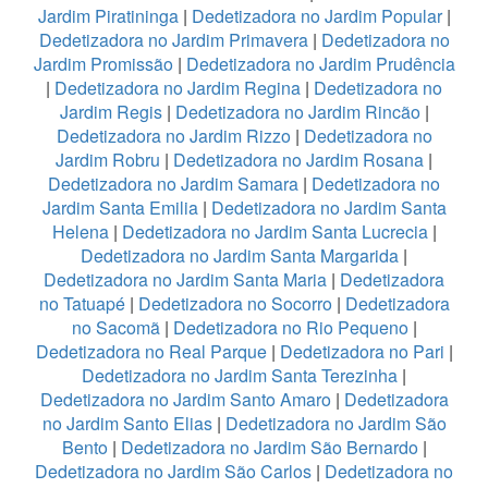
Jardim Piratininga
|
Dedetizadora no Jardim Popular
|
Dedetizadora no Jardim Primavera
|
Dedetizadora no
Jardim Promissão
|
Dedetizadora no Jardim Prudência
|
Dedetizadora no Jardim Regina
|
Dedetizadora no
Jardim Regis
|
Dedetizadora no Jardim Rincão
|
Dedetizadora no Jardim Rizzo
|
Dedetizadora no
Jardim Robru
|
Dedetizadora no Jardim Rosana
|
Dedetizadora no Jardim Samara
|
Dedetizadora no
Jardim Santa Emilia
|
Dedetizadora no Jardim Santa
Helena
|
Dedetizadora no Jardim Santa Lucrecia
|
Dedetizadora no Jardim Santa Margarida
|
Dedetizadora no Jardim Santa Maria
|
Dedetizadora
no Tatuapé
|
Dedetizadora no Socorro
|
Dedetizadora
no Sacomã
|
Dedetizadora no Rio Pequeno
|
Dedetizadora no Real Parque
|
Dedetizadora no Pari
|
Dedetizadora no Jardim Santa Terezinha
|
Dedetizadora no Jardim Santo Amaro
|
Dedetizadora
no Jardim Santo Elias
|
Dedetizadora no Jardim São
Bento
|
Dedetizadora no Jardim São Bernardo
|
Dedetizadora no Jardim São Carlos
|
Dedetizadora no