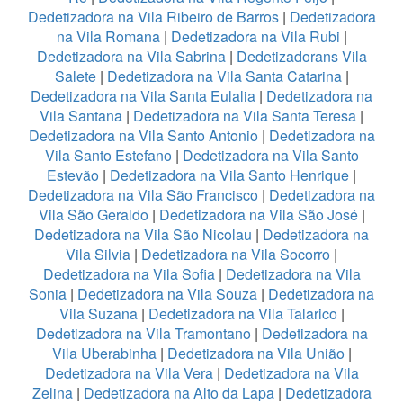
Dedetizadora na Vila Ribeiro de Barros
|
Dedetizadora
na Vila Romana
|
Dedetizadora na Vila Rubi
|
Dedetizadora na Vila Sabrina
|
Dedetizadorans Vila
Salete
|
Dedetizadora na Vila Santa Catarina
|
Dedetizadora na Vila Santa Eulalia
|
Dedetizadora na
Vila Santana
|
Dedetizadora na Vila Santa Teresa
|
Dedetizadora na Vila Santo Antonio
|
Dedetizadora na
Vila Santo Estefano
|
Dedetizadora na Vila Santo
Estevão
|
Dedetizadora na Vila Santo Henrique
|
Dedetizadora na Vila São Francisco
|
Dedetizadora na
Vila São Geraldo
|
Dedetizadora na Vila São José
|
Dedetizadora na Vila São Nicolau
|
Dedetizadora na
Vila Silvia
|
Dedetizadora na Vila Socorro
|
Dedetizadora na Vila Sofia
|
Dedetizadora na Vila
Sonia
|
Dedetizadora na Vila Souza
|
Dedetizadora na
Vila Suzana
|
Dedetizadora na Vila Talarico
|
Dedetizadora na Vila Tramontano
|
Dedetizadora na
Vila Uberabinha
|
Dedetizadora na Vila União
|
Dedetizadora na Vila Vera
|
Dedetizadora na Vila
Zelina
|
Dedetizadora na Alto da Lapa
|
Dedetizadora