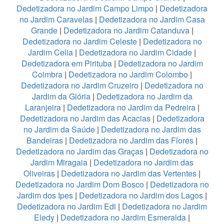
Dedetizadora no Jardim Campo Limpo
|
Dedetizadora
no Jardim Caravelas
|
Dedetizadora no Jardim Casa
Grande
|
Dedetizadora no Jardim Catanduva
|
Dedetizadora no Jardim Celeste
|
Dedetizadora no
Jardim Celia
|
Dedetizadora no Jardim Cidade
|
Dedetizadora em Pirituba
|
Dedetizadora no Jardim
Coimbra
|
Dedetizadora no Jardim Colombo
|
Dedetizadora no Jardim Cruzeiro
|
Dedetizadora no
Jardim da Glória
|
Dedetizadora no Jardim da
Laranjeira
|
Dedetizadora no Jardim da Pedreira
|
Dedetizadora no Jardim das Acacias
|
Dedetizadora
no Jardim da Saúde
|
Dedetizadora no Jardim das
Bandeiras
|
Dedetizadora no Jardim das Flores
|
Dedetizadora no Jardim das Graças
|
Dedetizadora no
Jardim Miragaia
|
Dedetizadora no Jardim das
Oliveiras
|
Dedetizadora no Jardim das Vertentes
|
Dedetizadora no Jardim Dom Bosco
|
Dedetizadora no
Jardim dos Ipes
|
Dedetizadora no Jardim dos Lagos
|
Dedetizadora no Jardim Edi
|
Dedetizadora no Jardim
Eledy
|
Dedetizadora no Jardim Esmeralda
|