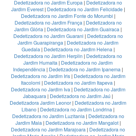
Dedetizadora no Jardim Europa
|
Dedetizadora no
Jardim Everest
|
Dedetizadora no Jardim Felicidade
|
Dedetizadora no Jardim Fonte do Morumbi
|
Dedetizadora no Jardim França
|
Dedetizadora no
Jardim Glória
|
Dedetizadora no Jardim Guairaca
|
Dedetizadora no Jardim Guarani
|
Dedetizadora no
Jardim Guarapiranga
|
Dedetizadora no Jardim
Guedala
|
Dedetizadora no Jardim Helena
|
Dedetizadora no Jardim Herplin
|
Dedetizadora no
Jardim Humaita
|
Dedetizadora no Jardim
Independência
|
Dedetizadora no Jardim Ipanema
|
Dedetizadora no Jardim Iris
|
Dedetizadora no Jardim
Itacolomi
|
Dedetizadora no Jardim Itapeva
|
Dedetizadora no Jardim Iva
|
Dedetizadora no Jardim
Jabaquara
|
Dedetizadora no Jardim Jaú
|
Dedetizadora Jardim Leonor
|
Dedetizadora no Jardim
Libano
|
Dedetizadora no Jardim Londrina
|
Dedetizadora no Jardim Luzitania
|
Dedetizadora no
Jardim Maia
|
Dedetizadora no Jardim Mangalot
|
Dedetizadora no Jardim Marajoara
|
Dedetizadora no