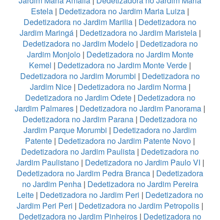
Jardim Maria Amalia
|
Dedetizadora no Jardim Maria
Estela
|
Dedetizadora no Jardim Maria Luiza
|
Dedetizadora no Jardim Marilia
|
Dedetizadora no
Jardim Maringá
|
Dedetizadora no Jardim Maristela
|
Dedetizadora no Jardim Modelo
|
Dedetizadora no
Jardim Monjolo
|
Dedetizadora no Jardim Monte
Kemel
|
Dedetizadora no Jardim Monte Verde
|
Dedetizadora no Jardim Morumbi
|
Dedetizadora no
Jardim Nice
|
Dedetizadora no Jardim Norma
|
Dedetizadora no Jardim Odete
|
Dedetizadora no
Jardim Palmares
|
Dedetizadora no Jardim Panorama
|
Dedetizadora no Jardim Parana
|
Dedetizadora no
Jardim Parque Morumbi
|
Dedetizadora no Jardim
Patente
|
Dedetizadora no Jardim Patente Novo
|
Dedetizadora no Jardim Paulista
|
Dedetizadora no
Jardim Paulistano
|
Dedetizadora no Jardim Paulo VI
|
Dedetizadora no Jardim Pedra Branca
|
Dedetizadora
no Jardim Penha
|
Dedetizadora no Jardim Pereira
Leite
|
Dedetizadora no Jardim Peri
|
Dedetizadora no
Jardim Peri Peri
|
Dedetizadora no Jardim Petropolis
|
Dedetizadora no Jardim Pinheiros
|
Dedetizadora no