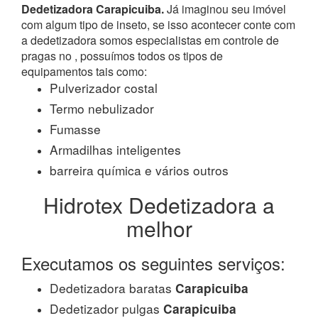
Dedetizadora Carapicuiba.
Já imaginou seu imóvel
com algum tipo de inseto, se isso acontecer conte com
a dedetizadora somos especialistas em controle de
pragas no , possuímos todos os tipos de
equipamentos tais como:
Pulverizador costal
Termo nebulizador
Fumasse
Armadilhas inteligentes
barreira química e vários outros
Hidrotex Dedetizadora a
melhor
Executamos os seguintes serviços:
Dedetizadora baratas
Carapicuiba
Dedetizador pulgas
Carapicuiba