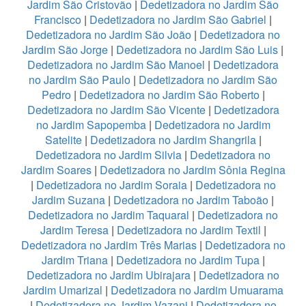
Jardim São Cristovão
|
Dedetizadora no Jardim São
Francisco
|
Dedetizadora no Jardim São Gabriel
|
Dedetizadora no Jardim São João
|
Dedetizadora no
Jardim São Jorge
|
Dedetizadora no Jardim São Luis
|
Dedetizadora no Jardim São Manoel
|
Dedetizadora
no Jardim São Paulo
|
Dedetizadora no Jardim São
Pedro
|
Dedetizadora no Jardim São Roberto
|
Dedetizadora no Jardim São Vicente
|
Dedetizadora
no Jardim Sapopemba
|
Dedetizadora no Jardim
Satelite
|
Dedetizadora no Jardim Shangrila
|
Dedetizadora no Jardim Silvia
|
Dedetizadora no
Jardim Soares
|
Dedetizadora no Jardim Sônia Regina
|
Dedetizadora no Jardim Soraia
|
Dedetizadora no
Jardim Suzana
|
Dedetizadora no Jardim Taboão
|
Dedetizadora no Jardim Taquaral
|
Dedetizadora no
Jardim Teresa
|
Dedetizadora no Jardim Textil
|
Dedetizadora no Jardim Três Marias
|
Dedetizadora no
Jardim Triana
|
Dedetizadora no Jardim Tupa
|
Dedetizadora no Jardim Ubirajara
|
Dedetizadora no
Jardim Umarizal
|
Dedetizadora no Jardim Umuarama
|
Dedetizadora no Jardim Vazani
|
Dedetizadora no