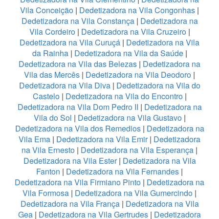
Vila Conceição
|
Dedetizadora na Vila Congonhas
|
Dedetizadora na Vila Constança
|
Dedetizadora na
Vila Cordeiro
|
Dedetizadora na Vila Cruzeiro
|
Dedetizadora na Vila Curuçá
|
Dedetizadora na Vila
da Rainha
|
Dedetizadora na Vila da Saúde
|
Dedetizadora na Vila das Belezas
|
Dedetizadora na
Vila das Mercês
|
Dedetizadora na Vila Deodoro
|
Dedetizadora na Vila Diva
|
Dedetizadora na Vila do
Castelo
|
Dedetizadora na Vila do Encontro
|
Dedetizadora na Vila Dom Pedro II
|
Dedetizadora na
Vila do Sol
|
Dedetizadora na Vila Gustavo
|
Dedetizadora na Vila dos Remedios
|
Dedetizadora na
Vila Ema
|
Dedetizadora na Vila Emir
|
Dedetizadora
na Vila Ernesto
|
Dedetizadora na Vila Esperança
|
Dedetizadora na Vila Ester
|
Dedetizadora na Vila
Fanton
|
Dedetizadora na Vila Fernandes
|
Dedetizadora na Vila Firmiano Pinto
|
Dedetizadora na
Vila Formosa
|
Dedetizadora na Vila Gumercindo
|
Dedetizadora na Vila França
|
Dedetizadora na Vila
Gea
|
Dedetizadora na Vila Gertrudes
|
Dedetizadora