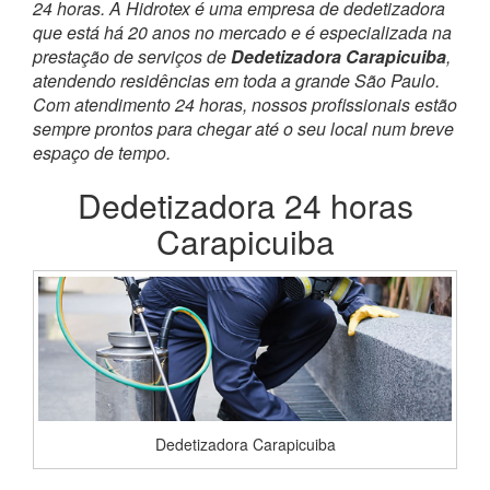
24 horas. A Hidrotex é uma empresa de dedetizadora
que está há 20 anos no mercado e é especializada na
prestação de serviços de
Dedetizadora Carapicuiba
,
atendendo residências em toda a grande São Paulo.
Com atendimento 24 horas, nossos profissionais estão
sempre prontos para chegar até o seu local num breve
espaço de tempo.
Dedetizadora 24 horas
Carapicuiba
Dedetizadora Carapicuiba