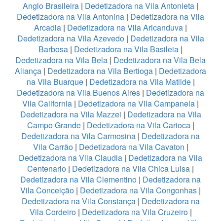
Anglo Brasileira
|
Dedetizadora na Vila Antonieta
|
Dedetizadora na Vila Antonina
|
Dedetizadora na Vila
Arcadia
|
Dedetizadora na Vila Aricanduva
|
Dedetizadora na Vila Azevedo
|
Dedetizadora na Vila
Barbosa
|
Dedetizadora na Vila Basileia
|
Dedetizadora na Vila Bela
|
Dedetizadora na Vila Bela
Aliança
|
Dedetizadora na Vila Bertioga
|
Dedetizadora
na Vila Buarque
|
Dedetizadora na Vila Matilde
|
Dedetizadora na Vila Buenos Aires
|
Dedetizadora na
Vila California
|
Dedetizadora na Vila Campanela
|
Dedetizadora na Vila Mazzei
|
Dedetizadora na Vila
Campo Grande
|
Dedetizadora na Vila Carioca
|
Dedetizadora na Vila Carmosina
|
Dedetizadora na
Vila Carrão
|
Dedetizadora na Vila Cavaton
|
Dedetizadora na Vila Claudia
|
Dedetizadora na Vila
Centenario
|
Dedetizadora na Vila Chica Luisa
|
Dedetizadora na Vila Clementino
|
Dedetizadora na
Vila Conceição
|
Dedetizadora na Vila Congonhas
|
Dedetizadora na Vila Constança
|
Dedetizadora na
Vila Cordeiro
|
Dedetizadora na Vila Cruzeiro
|