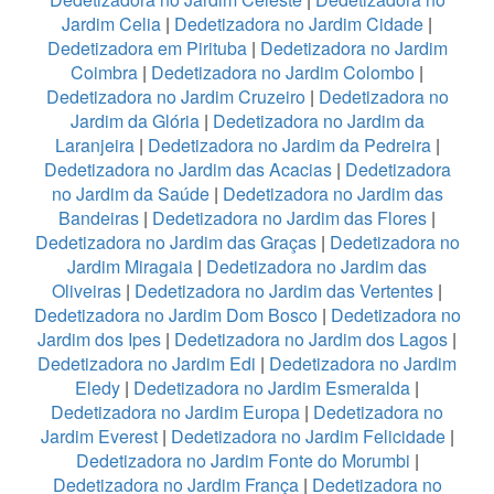
Jardim Celia
|
Dedetizadora no Jardim Cidade
|
Dedetizadora em Pirituba
|
Dedetizadora no Jardim
Coimbra
|
Dedetizadora no Jardim Colombo
|
Dedetizadora no Jardim Cruzeiro
|
Dedetizadora no
Jardim da Glória
|
Dedetizadora no Jardim da
Laranjeira
|
Dedetizadora no Jardim da Pedreira
|
Dedetizadora no Jardim das Acacias
|
Dedetizadora
no Jardim da Saúde
|
Dedetizadora no Jardim das
Bandeiras
|
Dedetizadora no Jardim das Flores
|
Dedetizadora no Jardim das Graças
|
Dedetizadora no
Jardim Miragaia
|
Dedetizadora no Jardim das
Oliveiras
|
Dedetizadora no Jardim das Vertentes
|
Dedetizadora no Jardim Dom Bosco
|
Dedetizadora no
Jardim dos Ipes
|
Dedetizadora no Jardim dos Lagos
|
Dedetizadora no Jardim Edi
|
Dedetizadora no Jardim
Eledy
|
Dedetizadora no Jardim Esmeralda
|
Dedetizadora no Jardim Europa
|
Dedetizadora no
Jardim Everest
|
Dedetizadora no Jardim Felicidade
|
Dedetizadora no Jardim Fonte do Morumbi
|
Dedetizadora no Jardim França
|
Dedetizadora no