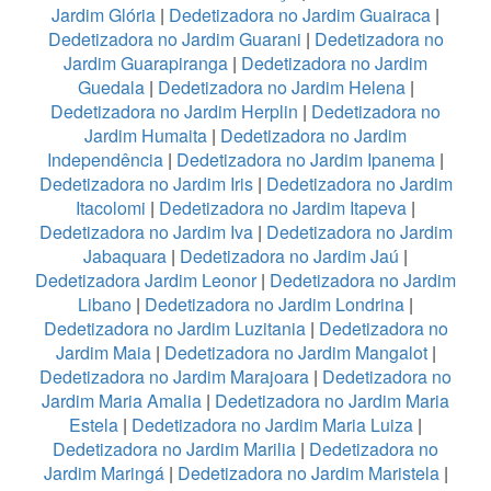
Jardim Glória
|
Dedetizadora no Jardim Guairaca
|
Dedetizadora no Jardim Guarani
|
Dedetizadora no
Jardim Guarapiranga
|
Dedetizadora no Jardim
Guedala
|
Dedetizadora no Jardim Helena
|
Dedetizadora no Jardim Herplin
|
Dedetizadora no
Jardim Humaita
|
Dedetizadora no Jardim
Independência
|
Dedetizadora no Jardim Ipanema
|
Dedetizadora no Jardim Iris
|
Dedetizadora no Jardim
Itacolomi
|
Dedetizadora no Jardim Itapeva
|
Dedetizadora no Jardim Iva
|
Dedetizadora no Jardim
Jabaquara
|
Dedetizadora no Jardim Jaú
|
Dedetizadora Jardim Leonor
|
Dedetizadora no Jardim
Libano
|
Dedetizadora no Jardim Londrina
|
Dedetizadora no Jardim Luzitania
|
Dedetizadora no
Jardim Maia
|
Dedetizadora no Jardim Mangalot
|
Dedetizadora no Jardim Marajoara
|
Dedetizadora no
Jardim Maria Amalia
|
Dedetizadora no Jardim Maria
Estela
|
Dedetizadora no Jardim Maria Luiza
|
Dedetizadora no Jardim Marilia
|
Dedetizadora no
Jardim Maringá
|
Dedetizadora no Jardim Maristela
|