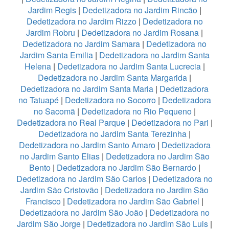
Jardim Regis
|
Dedetizadora no Jardim Rincão
|
Dedetizadora no Jardim Rizzo
|
Dedetizadora no
Jardim Robru
|
Dedetizadora no Jardim Rosana
|
Dedetizadora no Jardim Samara
|
Dedetizadora no
Jardim Santa Emilia
|
Dedetizadora no Jardim Santa
Helena
|
Dedetizadora no Jardim Santa Lucrecia
|
Dedetizadora no Jardim Santa Margarida
|
Dedetizadora no Jardim Santa Maria
|
Dedetizadora
no Tatuapé
|
Dedetizadora no Socorro
|
Dedetizadora
no Sacomã
|
Dedetizadora no Rio Pequeno
|
Dedetizadora no Real Parque
|
Dedetizadora no Pari
|
Dedetizadora no Jardim Santa Terezinha
|
Dedetizadora no Jardim Santo Amaro
|
Dedetizadora
no Jardim Santo Elias
|
Dedetizadora no Jardim São
Bento
|
Dedetizadora no Jardim São Bernardo
|
Dedetizadora no Jardim São Carlos
|
Dedetizadora no
Jardim São Cristovão
|
Dedetizadora no Jardim São
Francisco
|
Dedetizadora no Jardim São Gabriel
|
Dedetizadora no Jardim São João
|
Dedetizadora no
Jardim São Jorge
|
Dedetizadora no Jardim São Luis
|