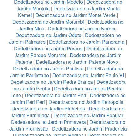
Dedetizadora no Jardim Modelo
|
Dedetizadora no
Jardim Monjolo
|
Dedetizadora no Jardim Monte
Kemel
|
Dedetizadora no Jardim Monte Verde
|
Dedetizadora no Jardim Morumbi
|
Dedetizadora no
Jardim Nice
|
Dedetizadora no Jardim Norma
|
Dedetizadora no Jardim Odete
|
Dedetizadora no
Jardim Palmares
|
Dedetizadora no Jardim Panorama
|
Dedetizadora no Jardim Parana
|
Dedetizadora no
Jardim Parque Morumbi
|
Dedetizadora no Jardim
Patente
|
Dedetizadora no Jardim Patente Novo
|
Dedetizadora no Jardim Paulista
|
Dedetizadora no
Jardim Paulistano
|
Dedetizadora no Jardim Paulo VI
|
Dedetizadora no Jardim Pedra Branca
|
Dedetizadora
no Jardim Penha
|
Dedetizadora no Jardim Pereira
Leite
|
Dedetizadora no Jardim Peri
|
Dedetizadora no
Jardim Peri Peri
|
Dedetizadora no Jardim Petropolis
|
Dedetizadora no Jardim Pinheiros
|
Dedetizadora no
Jardim Piratininga
|
Dedetizadora no Jardim Popular
|
Dedetizadora no Jardim Primavera
|
Dedetizadora no
Jardim Promissão
|
Dedetizadora no Jardim Prudência
|
Dedetizadora no Jardim Regina
|
Dedetizadora no