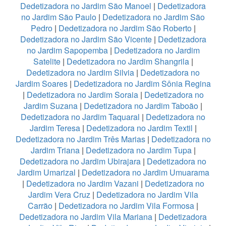
Dedetizadora no Jardim São Manoel
|
Dedetizadora
no Jardim São Paulo
|
Dedetizadora no Jardim São
Pedro
|
Dedetizadora no Jardim São Roberto
|
Dedetizadora no Jardim São Vicente
|
Dedetizadora
no Jardim Sapopemba
|
Dedetizadora no Jardim
Satelite
|
Dedetizadora no Jardim Shangrila
|
Dedetizadora no Jardim Silvia
|
Dedetizadora no
Jardim Soares
|
Dedetizadora no Jardim Sônia Regina
|
Dedetizadora no Jardim Soraia
|
Dedetizadora no
Jardim Suzana
|
Dedetizadora no Jardim Taboão
|
Dedetizadora no Jardim Taquaral
|
Dedetizadora no
Jardim Teresa
|
Dedetizadora no Jardim Textil
|
Dedetizadora no Jardim Três Marias
|
Dedetizadora no
Jardim Triana
|
Dedetizadora no Jardim Tupa
|
Dedetizadora no Jardim Ubirajara
|
Dedetizadora no
Jardim Umarizal
|
Dedetizadora no Jardim Umuarama
|
Dedetizadora no Jardim Vazani
|
Dedetizadora no
Jardim Vera Cruz
|
Dedetizadora no Jardim Vila
Carrão
|
Dedetizadora no Jardim Vila Formosa
|
Dedetizadora no Jardim Vila Mariana
|
Dedetizadora