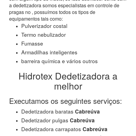
a dedetizadora somos especialistas em controle de
pragas no , possuímos todos os tipos de
equipamentos tais como:
Pulverizador costal
Termo nebulizador
Fumasse
Armadilhas inteligentes
barreira química e vários outros
Hidrotex Dedetizadora a
melhor
Executamos os seguintes serviços:
Dedetizadora baratas
Cabreúva
Dedetizador pulgas
Cabreúva
Dedetizadora carrapatos
Cabreúva