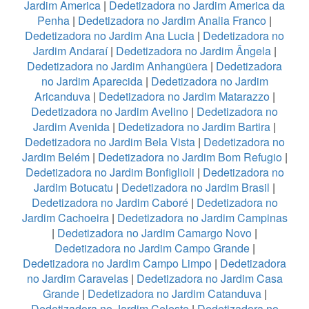
Jardim America
|
Dedetizadora no Jardim America da
Penha
|
Dedetizadora no Jardim Analia Franco
|
Dedetizadora no Jardim Ana Lucia
|
Dedetizadora no
Jardim Andaraí
|
Dedetizadora no Jardim Ângela
|
Dedetizadora no Jardim Anhangüera
|
Dedetizadora
no Jardim Aparecida
|
Dedetizadora no Jardim
Aricanduva
|
Dedetizadora no Jardim Matarazzo
|
Dedetizadora no Jardim Avelino
|
Dedetizadora no
Jardim Avenida
|
Dedetizadora no Jardim Bartira
|
Dedetizadora no Jardim Bela Vista
|
Dedetizadora no
Jardim Belém
|
Dedetizadora no Jardim Bom Refugio
|
Dedetizadora no Jardim Bonfiglioli
|
Dedetizadora no
Jardim Botucatu
|
Dedetizadora no Jardim Brasil
|
Dedetizadora no Jardim Caboré
|
Dedetizadora no
Jardim Cachoeira
|
Dedetizadora no Jardim Campinas
|
Dedetizadora no Jardim Camargo Novo
|
Dedetizadora no Jardim Campo Grande
|
Dedetizadora no Jardim Campo Limpo
|
Dedetizadora
no Jardim Caravelas
|
Dedetizadora no Jardim Casa
Grande
|
Dedetizadora no Jardim Catanduva
|
Dedetizadora no Jardim Celeste
|
Dedetizadora no