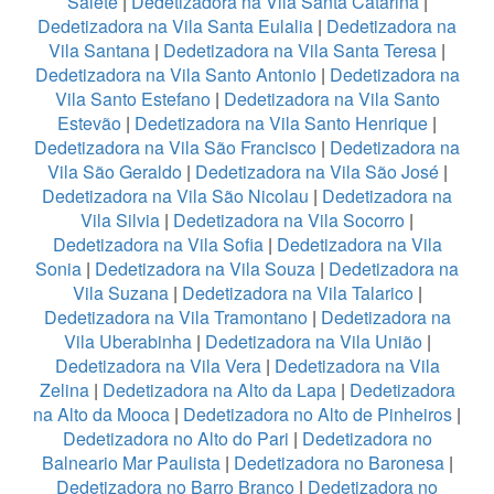
Salete
|
Dedetizadora na Vila Santa Catarina
|
Dedetizadora na Vila Santa Eulalia
|
Dedetizadora na
Vila Santana
|
Dedetizadora na Vila Santa Teresa
|
Dedetizadora na Vila Santo Antonio
|
Dedetizadora na
Vila Santo Estefano
|
Dedetizadora na Vila Santo
Estevão
|
Dedetizadora na Vila Santo Henrique
|
Dedetizadora na Vila São Francisco
|
Dedetizadora na
Vila São Geraldo
|
Dedetizadora na Vila São José
|
Dedetizadora na Vila São Nicolau
|
Dedetizadora na
Vila Silvia
|
Dedetizadora na Vila Socorro
|
Dedetizadora na Vila Sofia
|
Dedetizadora na Vila
Sonia
|
Dedetizadora na Vila Souza
|
Dedetizadora na
Vila Suzana
|
Dedetizadora na Vila Talarico
|
Dedetizadora na Vila Tramontano
|
Dedetizadora na
Vila Uberabinha
|
Dedetizadora na Vila União
|
Dedetizadora na Vila Vera
|
Dedetizadora na Vila
Zelina
|
Dedetizadora na Alto da Lapa
|
Dedetizadora
na Alto da Mooca
|
Dedetizadora no Alto de Pinheiros
|
Dedetizadora no Alto do Pari
|
Dedetizadora no
Balneario Mar Paulista
|
Dedetizadora no Baronesa
|
Dedetizadora no Barro Branco
|
Dedetizadora no