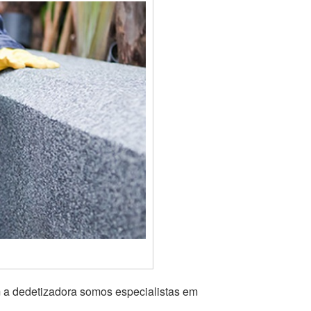
m a dedetizadora somos especialistas em