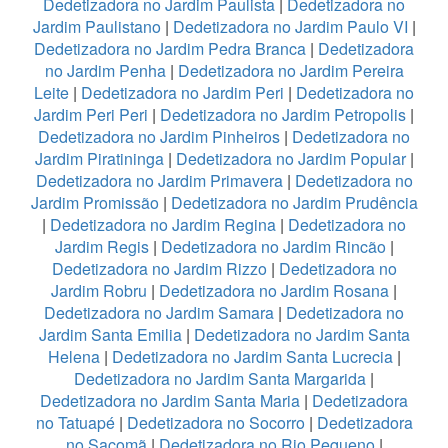
Dedetizadora no Jardim Paulista
|
Dedetizadora no
Jardim Paulistano
|
Dedetizadora no Jardim Paulo VI
|
Dedetizadora no Jardim Pedra Branca
|
Dedetizadora
no Jardim Penha
|
Dedetizadora no Jardim Pereira
Leite
|
Dedetizadora no Jardim Peri
|
Dedetizadora no
Jardim Peri Peri
|
Dedetizadora no Jardim Petropolis
|
Dedetizadora no Jardim Pinheiros
|
Dedetizadora no
Jardim Piratininga
|
Dedetizadora no Jardim Popular
|
Dedetizadora no Jardim Primavera
|
Dedetizadora no
Jardim Promissão
|
Dedetizadora no Jardim Prudência
|
Dedetizadora no Jardim Regina
|
Dedetizadora no
Jardim Regis
|
Dedetizadora no Jardim Rincão
|
Dedetizadora no Jardim Rizzo
|
Dedetizadora no
Jardim Robru
|
Dedetizadora no Jardim Rosana
|
Dedetizadora no Jardim Samara
|
Dedetizadora no
Jardim Santa Emilia
|
Dedetizadora no Jardim Santa
Helena
|
Dedetizadora no Jardim Santa Lucrecia
|
Dedetizadora no Jardim Santa Margarida
|
Dedetizadora no Jardim Santa Maria
|
Dedetizadora
no Tatuapé
|
Dedetizadora no Socorro
|
Dedetizadora
no Sacomã
|
Dedetizadora no Rio Pequeno
|