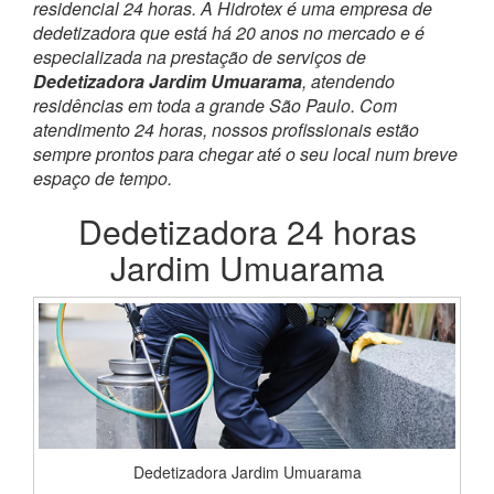
residencial 24 horas. A Hidrotex é uma empresa de
dedetizadora que está há 20 anos no mercado e é
especializada na prestação de serviços de
Dedetizadora Jardim Umuarama
, atendendo
residências em toda a grande São Paulo. Com
atendimento 24 horas, nossos profissionais estão
sempre prontos para chegar até o seu local num breve
espaço de tempo.
Dedetizadora 24 horas
Jardim Umuarama
Dedetizadora Jardim Umuarama