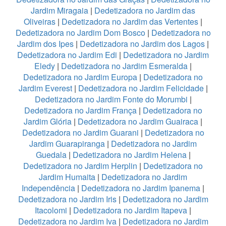
Jardim Miragaia
|
Dedetizadora no Jardim das
Oliveiras
|
Dedetizadora no Jardim das Vertentes
|
Dedetizadora no Jardim Dom Bosco
|
Dedetizadora no
Jardim dos Ipes
|
Dedetizadora no Jardim dos Lagos
|
Dedetizadora no Jardim Edi
|
Dedetizadora no Jardim
Eledy
|
Dedetizadora no Jardim Esmeralda
|
Dedetizadora no Jardim Europa
|
Dedetizadora no
Jardim Everest
|
Dedetizadora no Jardim Felicidade
|
Dedetizadora no Jardim Fonte do Morumbi
|
Dedetizadora no Jardim França
|
Dedetizadora no
Jardim Glória
|
Dedetizadora no Jardim Guairaca
|
Dedetizadora no Jardim Guarani
|
Dedetizadora no
Jardim Guarapiranga
|
Dedetizadora no Jardim
Guedala
|
Dedetizadora no Jardim Helena
|
Dedetizadora no Jardim Herplin
|
Dedetizadora no
Jardim Humaita
|
Dedetizadora no Jardim
Independência
|
Dedetizadora no Jardim Ipanema
|
Dedetizadora no Jardim Iris
|
Dedetizadora no Jardim
Itacolomi
|
Dedetizadora no Jardim Itapeva
|
Dedetizadora no Jardim Iva
|
Dedetizadora no Jardim