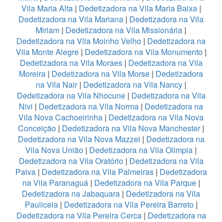
Vila Maria Alta
|
Dedetizadora na Vila Maria Baixa
|
Dedetizadora na Vila Mariana
|
Dedetizadora na Vila
Miriam
|
Dedetizadora na Vila Missionária
|
Dedetizadora na Vila Moinho Velho
|
Dedetizadora na
Vila Monte Alegre
|
Dedetizadora na Vila Monumento
|
Dedetizadora na Vila Moraes
|
Dedetizadora na Vila
Moreira
|
Dedetizadora na Vila Morse
|
Dedetizadora
na Vila Nair
|
Dedetizadora na Vila Nancy
|
Dedetizadora na Vila Nhocune
|
Dedetizadora na Vila
Nivi
|
Dedetizadora na Vila Norma
|
Dedetizadora na
Vila Nova Cachoeirinha
|
Dedetizadora na Vila Nova
Conceição
|
Dedetizadora na Vila Nova Manchester
|
Dedetizadora na Vila Nova Mazzei
|
Dedetizadora na
Vila Nova União
|
Dedetizadora na Vila Olimpia
|
Dedetizadora na Vila Oratório
|
Dedetizadora na Vila
Paiva
|
Dedetizadora na Vila Palmeiras
|
Dedetizadora
na Vila Paranaguá
|
Dedetizadora na Vila Parque
|
Dedetizadora na Jabaquara
|
Dedetizadora na Vila
Pauliceia
|
Dedetizadora na Vila Pereira Barreto
|
Dedetizadora na Vila Pereira Cerca
|
Dedetizadora na