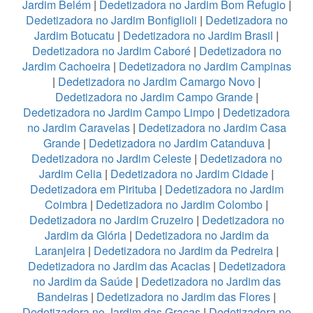
Jardim Belém
|
Dedetizadora no Jardim Bom Refugio
|
Dedetizadora no Jardim Bonfiglioli
|
Dedetizadora no
Jardim Botucatu
|
Dedetizadora no Jardim Brasil
|
Dedetizadora no Jardim Caboré
|
Dedetizadora no
Jardim Cachoeira
|
Dedetizadora no Jardim Campinas
|
Dedetizadora no Jardim Camargo Novo
|
Dedetizadora no Jardim Campo Grande
|
Dedetizadora no Jardim Campo Limpo
|
Dedetizadora
no Jardim Caravelas
|
Dedetizadora no Jardim Casa
Grande
|
Dedetizadora no Jardim Catanduva
|
Dedetizadora no Jardim Celeste
|
Dedetizadora no
Jardim Celia
|
Dedetizadora no Jardim Cidade
|
Dedetizadora em Pirituba
|
Dedetizadora no Jardim
Coimbra
|
Dedetizadora no Jardim Colombo
|
Dedetizadora no Jardim Cruzeiro
|
Dedetizadora no
Jardim da Glória
|
Dedetizadora no Jardim da
Laranjeira
|
Dedetizadora no Jardim da Pedreira
|
Dedetizadora no Jardim das Acacias
|
Dedetizadora
no Jardim da Saúde
|
Dedetizadora no Jardim das
Bandeiras
|
Dedetizadora no Jardim das Flores
|
Dedetizadora no Jardim das Graças
|
Dedetizadora no