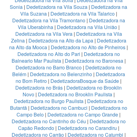
Dedetizadora na Vila Sofia
|
Dedetizadora na Vila
Sonia
|
Dedetizadora na Vila Souza
|
Dedetizadora na
Vila Suzana
|
Dedetizadora na Vila Talarico
|
Dedetizadora na Vila Tramontano
|
Dedetizadora na
Vila Uberabinha
|
Dedetizadora na Vila União
|
Dedetizadora na Vila Vera
|
Dedetizadora na Vila
Zelina
|
Dedetizadora na Alto da Lapa
|
Dedetizadora
na Alto da Mooca
|
Dedetizadora no Alto de Pinheiros
|
Dedetizadora no Alto do Pari
|
Dedetizadora no
Balneario Mar Paulista
|
Dedetizadora no Baronesa
|
Dedetizadora no Barro Branco
|
Dedetizadora no
Belém
|
Dedetizadora no Belenzinho
|
Dedetizadora
no Bom Retiro
|
DedetizadoraBosque da Saúde
|
Dedetizadora no Brás
|
Dedetizadora no Brooklin
Novo
|
Dedetizadora no Brooklin Paulista
|
Dedetizadora no Burgo Paulista
|
Dedetizadora no
Butantã
|
Dedetizadora no Cambuci
|
Dedetizadora no
Campo Belo
|
Dedetizadora no Campo Grande
|
Dedetizadora no Cantinho do Céu
|
Dedetizadora no
Capão Redondo
|
Dedetizadora no Carandiru
|
Dedetizadora no Carrão
|
Dedetizadora no Catumbi
|