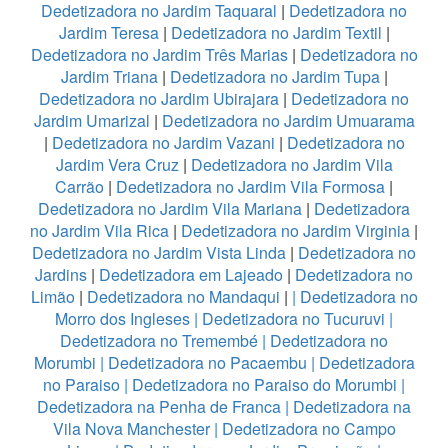
Dedetizadora no Jardim Taquaral
|
Dedetizadora no
Jardim Teresa
|
Dedetizadora no Jardim Textil
|
Dedetizadora no Jardim Três Marias
|
Dedetizadora no
Jardim Triana
|
Dedetizadora no Jardim Tupa
|
Dedetizadora no Jardim Ubirajara
|
Dedetizadora no
Jardim Umarizal
|
Dedetizadora no Jardim Umuarama
|
Dedetizadora no Jardim Vazani
|
Dedetizadora no
Jardim Vera Cruz
|
Dedetizadora no Jardim Vila
Carrão
|
Dedetizadora no Jardim Vila Formosa
|
Dedetizadora no Jardim Vila Mariana
|
Dedetizadora
no Jardim Vila Rica
|
Dedetizadora no Jardim Virginia
|
Dedetizadora no Jardim Vista Linda
|
Dedetizadora no
Jardins
|
Dedetizadora em Lajeado
|
Dedetizadora no
Limão
|
Dedetizadora no Mandaqui
|
|
Dedetizadora no
Morro dos Ingleses
|
Dedetizadora no Tucuruvi
|
Dedetizadora no Tremembé
|
Dedetizadora no
Morumbi
|
Dedetizadora no Pacaembu
|
Dedetizadora
no Paraiso
|
Dedetizadora no Paraiso do Morumbi
|
Dedetizadora na Penha de Franca
|
Dedetizadora na
Vila Nova Manchester
|
Dedetizadora no Campo