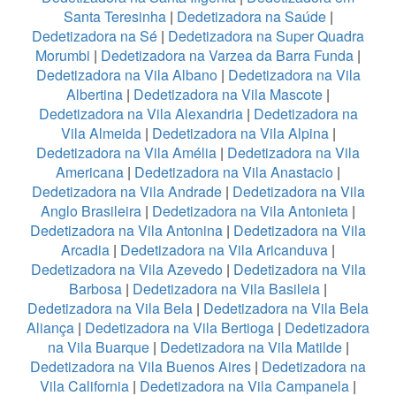
Santa Teresinha
|
Dedetizadora na Saúde
|
Dedetizadora na Sé
|
Dedetizadora na Super Quadra
Morumbi
|
Dedetizadora na Varzea da Barra Funda
|
Dedetizadora na Vila Albano
|
Dedetizadora na Vila
Albertina
|
Dedetizadora na Vila Mascote
|
Dedetizadora na Vila Alexandria
|
Dedetizadora na
Vila Almeida
|
Dedetizadora na Vila Alpina
|
Dedetizadora na Vila Amélia
|
Dedetizadora na Vila
Americana
|
Dedetizadora na Vila Anastacio
|
Dedetizadora na Vila Andrade
|
Dedetizadora na Vila
Anglo Brasileira
|
Dedetizadora na Vila Antonieta
|
Dedetizadora na Vila Antonina
|
Dedetizadora na Vila
Arcadia
|
Dedetizadora na Vila Aricanduva
|
Dedetizadora na Vila Azevedo
|
Dedetizadora na Vila
Barbosa
|
Dedetizadora na Vila Basileia
|
Dedetizadora na Vila Bela
|
Dedetizadora na Vila Bela
Aliança
|
Dedetizadora na Vila Bertioga
|
Dedetizadora
na Vila Buarque
|
Dedetizadora na Vila Matilde
|
Dedetizadora na Vila Buenos Aires
|
Dedetizadora na
Vila California
|
Dedetizadora na Vila Campanela
|