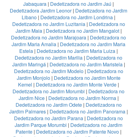
Jabaquara
|
Dedetizadora no Jardim Jaú
|
Dedetizadora Jardim Leonor
|
Dedetizadora no Jardim
Libano
|
Dedetizadora no Jardim Londrina
|
Dedetizadora no Jardim Luzitania
|
Dedetizadora no
Jardim Maia
|
Dedetizadora no Jardim Mangalot
|
Dedetizadora no Jardim Marajoara
|
Dedetizadora no
Jardim Maria Amalia
|
Dedetizadora no Jardim Maria
Estela
|
Dedetizadora no Jardim Maria Luiza
|
Dedetizadora no Jardim Marilia
|
Dedetizadora no
Jardim Maringá
|
Dedetizadora no Jardim Maristela
|
Dedetizadora no Jardim Modelo
|
Dedetizadora no
Jardim Monjolo
|
Dedetizadora no Jardim Monte
Kemel
|
Dedetizadora no Jardim Monte Verde
|
Dedetizadora no Jardim Morumbi
|
Dedetizadora no
Jardim Nice
|
Dedetizadora no Jardim Norma
|
Dedetizadora no Jardim Odete
|
Dedetizadora no
Jardim Palmares
|
Dedetizadora no Jardim Panorama
|
Dedetizadora no Jardim Parana
|
Dedetizadora no
Jardim Parque Morumbi
|
Dedetizadora no Jardim
Patente
|
Dedetizadora no Jardim Patente Novo
|