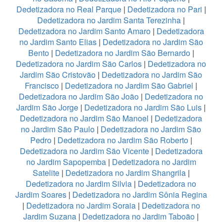
Dedetizadora no Real Parque
|
Dedetizadora no Pari
|
Dedetizadora no Jardim Santa Terezinha
|
Dedetizadora no Jardim Santo Amaro
|
Dedetizadora
no Jardim Santo Elias
|
Dedetizadora no Jardim São
Bento
|
Dedetizadora no Jardim São Bernardo
|
Dedetizadora no Jardim São Carlos
|
Dedetizadora no
Jardim São Cristovão
|
Dedetizadora no Jardim São
Francisco
|
Dedetizadora no Jardim São Gabriel
|
Dedetizadora no Jardim São João
|
Dedetizadora no
Jardim São Jorge
|
Dedetizadora no Jardim São Luis
|
Dedetizadora no Jardim São Manoel
|
Dedetizadora
no Jardim São Paulo
|
Dedetizadora no Jardim São
Pedro
|
Dedetizadora no Jardim São Roberto
|
Dedetizadora no Jardim São Vicente
|
Dedetizadora
no Jardim Sapopemba
|
Dedetizadora no Jardim
Satelite
|
Dedetizadora no Jardim Shangrila
|
Dedetizadora no Jardim Silvia
|
Dedetizadora no
Jardim Soares
|
Dedetizadora no Jardim Sônia Regina
|
Dedetizadora no Jardim Soraia
|
Dedetizadora no
Jardim Suzana
|
Dedetizadora no Jardim Taboão
|