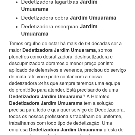
Dedetizadora lagartixas
Jardim
Umuarama
Dedetizadora cobra
Jardim Umuarama
Dedetizadora escorpião
Jardim
Umuarama
Temos orgulho de estar há mais de 04 décadas ser a
maior
Dedetizadora Jardim Umuarama
, somos
pioneiros como desratizadora, desinsetizadora e
descupinizadora obramos o menor preço por litro
aplicado de defensivos e venenos, precisou do serviço
de mata rato você pode contar com a nossa
dedetizadora 24hs que sempre teremos uma equipe
de prontidão para atender.
Está precisando de uma
Dedetizadora Jardim Umuarama
? À Hidrotex
Dedetizadora Jardim Umuarama
tem a solução
precisa para todo e qualquer serviço de Dedetizadora,
todos os nossos profissionais trabalham de uniforme,
trabalhamos com todo tipo de dedetização. Uma
empresa
Dedetizadora Jardim Umuarama
presta de