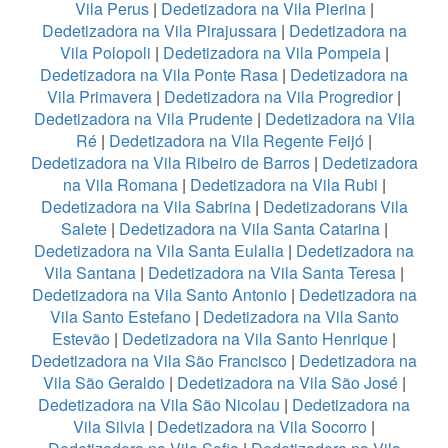
Vila Perus
|
Dedetizadora na Vila Pierina
|
Dedetizadora na Vila Pirajussara
|
Dedetizadora na
Vila Polopoli
|
Dedetizadora na Vila Pompeia
|
Dedetizadora na Vila Ponte Rasa
|
Dedetizadora na
Vila Primavera
|
Dedetizadora na Vila Progredior
|
Dedetizadora na Vila Prudente
|
Dedetizadora na Vila
Ré
|
Dedetizadora na Vila Regente Feijó
|
Dedetizadora na Vila Ribeiro de Barros
|
Dedetizadora
na Vila Romana
|
Dedetizadora na Vila Rubi
|
Dedetizadora na Vila Sabrina
|
Dedetizadorans Vila
Salete
|
Dedetizadora na Vila Santa Catarina
|
Dedetizadora na Vila Santa Eulalia
|
Dedetizadora na
Vila Santana
|
Dedetizadora na Vila Santa Teresa
|
Dedetizadora na Vila Santo Antonio
|
Dedetizadora na
Vila Santo Estefano
|
Dedetizadora na Vila Santo
Estevão
|
Dedetizadora na Vila Santo Henrique
|
Dedetizadora na Vila São Francisco
|
Dedetizadora na
Vila São Geraldo
|
Dedetizadora na Vila São José
|
Dedetizadora na Vila São Nicolau
|
Dedetizadora na
Vila Silvia
|
Dedetizadora na Vila Socorro
|