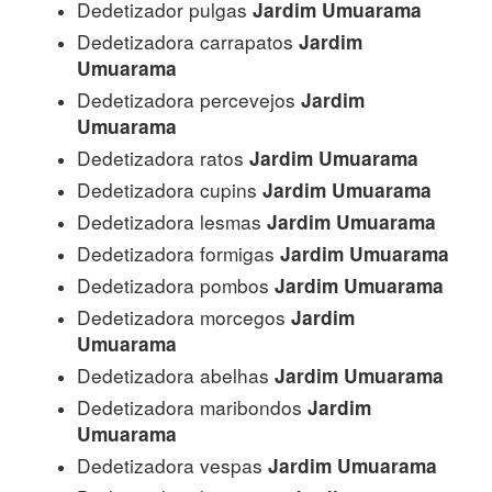
Dedetizador pulgas
Jardim Umuarama
Dedetizadora carrapatos
Jardim
Umuarama
Dedetizadora percevejos
Jardim
Umuarama
Dedetizadora ratos
Jardim Umuarama
Dedetizadora cupins
Jardim Umuarama
Dedetizadora lesmas
Jardim Umuarama
Dedetizadora formigas
Jardim Umuarama
Dedetizadora pombos
Jardim Umuarama
Dedetizadora morcegos
Jardim
Umuarama
Dedetizadora abelhas
Jardim Umuarama
Dedetizadora maribondos
Jardim
Umuarama
Dedetizadora vespas
Jardim Umuarama