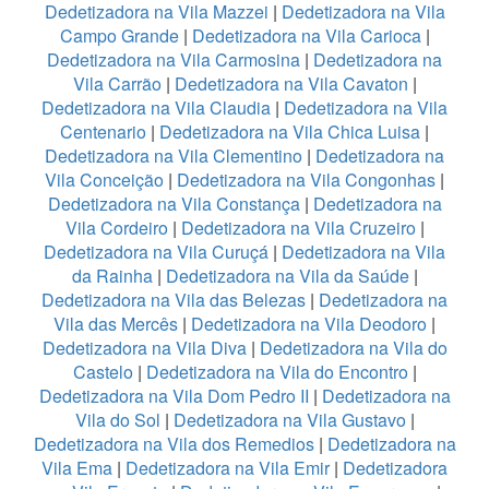
Dedetizadora na Vila Mazzei
|
Dedetizadora na Vila
Campo Grande
|
Dedetizadora na Vila Carioca
|
Dedetizadora na Vila Carmosina
|
Dedetizadora na
Vila Carrão
|
Dedetizadora na Vila Cavaton
|
Dedetizadora na Vila Claudia
|
Dedetizadora na Vila
Centenario
|
Dedetizadora na Vila Chica Luisa
|
Dedetizadora na Vila Clementino
|
Dedetizadora na
Vila Conceição
|
Dedetizadora na Vila Congonhas
|
Dedetizadora na Vila Constança
|
Dedetizadora na
Vila Cordeiro
|
Dedetizadora na Vila Cruzeiro
|
Dedetizadora na Vila Curuçá
|
Dedetizadora na Vila
da Rainha
|
Dedetizadora na Vila da Saúde
|
Dedetizadora na Vila das Belezas
|
Dedetizadora na
Vila das Mercês
|
Dedetizadora na Vila Deodoro
|
Dedetizadora na Vila Diva
|
Dedetizadora na Vila do
Castelo
|
Dedetizadora na Vila do Encontro
|
Dedetizadora na Vila Dom Pedro II
|
Dedetizadora na
Vila do Sol
|
Dedetizadora na Vila Gustavo
|
Dedetizadora na Vila dos Remedios
|
Dedetizadora na
Vila Ema
|
Dedetizadora na Vila Emir
|
Dedetizadora