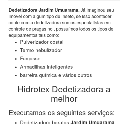
Dedetizadora Jardim Umuarama.
Já imaginou seu
imóvel com algum tipo de inseto, se isso acontecer
conte com a dedetizadora somos especialistas em
controle de pragas no , possuímos todos os tipos de
equipamentos tais como:
Pulverizador costal
Termo nebulizador
Fumasse
Armadilhas inteligentes
barreira química e vários outros
Hidrotex Dedetizadora a
melhor
Executamos os seguintes serviços:
Dedetizadora baratas
Jardim Umuarama