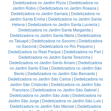
Dedetizadora no Jardim Rizzo
|
Dedetizadora no
Jardim Robru
|
Dedetizadora no Jardim Rosana
|
Dedetizadora no Jardim Samara
|
Dedetizadora no
Jardim Santa Emilia
|
Dedetizadora no Jardim Santa
Helena
|
Dedetizadora no Jardim Santa Lucrecia
|
Dedetizadora no Jardim Santa Margarida
|
Dedetizadora no Jardim Santa Maria
|
Dedetizadora
no Tatuapé
|
Dedetizadora no Socorro
|
Dedetizadora
no Sacomã
|
Dedetizadora no Rio Pequeno
|
Dedetizadora no Real Parque
|
Dedetizadora no Pari
|
Dedetizadora no Jardim Santa Terezinha
|
Dedetizadora no Jardim Santo Amaro
|
Dedetizadora
no Jardim Santo Elias
|
Dedetizadora no Jardim São
Bento
|
Dedetizadora no Jardim São Bernardo
|
Dedetizadora no Jardim São Carlos
|
Dedetizadora no
Jardim São Cristovão
|
Dedetizadora no Jardim São
Francisco
|
Dedetizadora no Jardim São Gabriel
|
Dedetizadora no Jardim São João
|
Dedetizadora no
Jardim São Jorge
|
Dedetizadora no Jardim São Luis
|
Dedetizadora no Jardim São Manoel
|
Dedetizadora