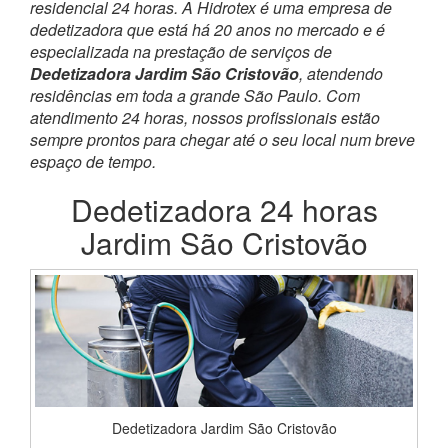
residencial 24 horas. A Hidrotex é uma empresa de
dedetizadora que está há 20 anos no mercado e é
especializada na prestação de serviços de
Dedetizadora Jardim São Cristovão
, atendendo
residências em toda a grande São Paulo. Com
atendimento 24 horas, nossos profissionais estão
sempre prontos para chegar até o seu local num breve
espaço de tempo.
Dedetizadora 24 horas
Jardim São Cristovão
Dedetizadora Jardim São Cristovão