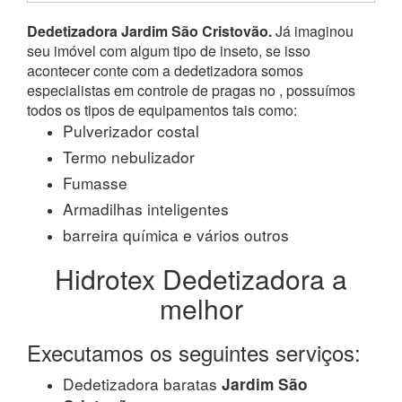
Dedetizadora Jardim São Cristovão.
Já imaginou
seu imóvel com algum tipo de inseto, se isso
acontecer conte com a dedetizadora somos
especialistas em controle de pragas no , possuímos
todos os tipos de equipamentos tais como:
Pulverizador costal
Termo nebulizador
Fumasse
Armadilhas inteligentes
barreira química e vários outros
Hidrotex Dedetizadora a
melhor
Executamos os seguintes serviços:
Dedetizadora baratas
Jardim São