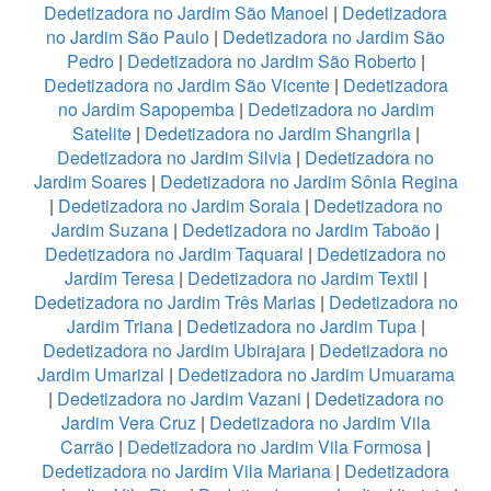
Dedetizadora no Jardim São Manoel
|
Dedetizadora
no Jardim São Paulo
|
Dedetizadora no Jardim São
Pedro
|
Dedetizadora no Jardim São Roberto
|
Dedetizadora no Jardim São Vicente
|
Dedetizadora
no Jardim Sapopemba
|
Dedetizadora no Jardim
Satelite
|
Dedetizadora no Jardim Shangrila
|
Dedetizadora no Jardim Silvia
|
Dedetizadora no
Jardim Soares
|
Dedetizadora no Jardim Sônia Regina
|
Dedetizadora no Jardim Soraia
|
Dedetizadora no
Jardim Suzana
|
Dedetizadora no Jardim Taboão
|
Dedetizadora no Jardim Taquaral
|
Dedetizadora no
Jardim Teresa
|
Dedetizadora no Jardim Textil
|
Dedetizadora no Jardim Três Marias
|
Dedetizadora no
Jardim Triana
|
Dedetizadora no Jardim Tupa
|
Dedetizadora no Jardim Ubirajara
|
Dedetizadora no
Jardim Umarizal
|
Dedetizadora no Jardim Umuarama
|
Dedetizadora no Jardim Vazani
|
Dedetizadora no
Jardim Vera Cruz
|
Dedetizadora no Jardim Vila
Carrão
|
Dedetizadora no Jardim Vila Formosa
|
Dedetizadora no Jardim Vila Mariana
|
Dedetizadora