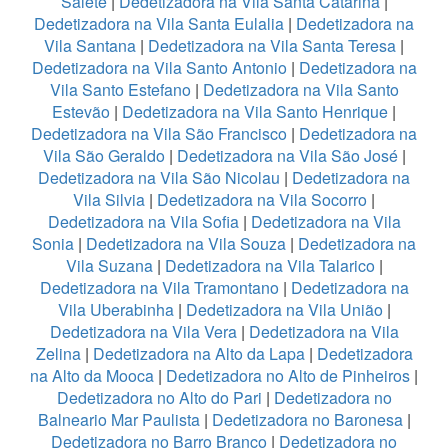
Salete
|
Dedetizadora na Vila Santa Catarina
|
Dedetizadora na Vila Santa Eulalia
|
Dedetizadora na
Vila Santana
|
Dedetizadora na Vila Santa Teresa
|
Dedetizadora na Vila Santo Antonio
|
Dedetizadora na
Vila Santo Estefano
|
Dedetizadora na Vila Santo
Estevão
|
Dedetizadora na Vila Santo Henrique
|
Dedetizadora na Vila São Francisco
|
Dedetizadora na
Vila São Geraldo
|
Dedetizadora na Vila São José
|
Dedetizadora na Vila São Nicolau
|
Dedetizadora na
Vila Silvia
|
Dedetizadora na Vila Socorro
|
Dedetizadora na Vila Sofia
|
Dedetizadora na Vila
Sonia
|
Dedetizadora na Vila Souza
|
Dedetizadora na
Vila Suzana
|
Dedetizadora na Vila Talarico
|
Dedetizadora na Vila Tramontano
|
Dedetizadora na
Vila Uberabinha
|
Dedetizadora na Vila União
|
Dedetizadora na Vila Vera
|
Dedetizadora na Vila
Zelina
|
Dedetizadora na Alto da Lapa
|
Dedetizadora
na Alto da Mooca
|
Dedetizadora no Alto de Pinheiros
|
Dedetizadora no Alto do Pari
|
Dedetizadora no
Balneario Mar Paulista
|
Dedetizadora no Baronesa
|
Dedetizadora no Barro Branco
|
Dedetizadora no