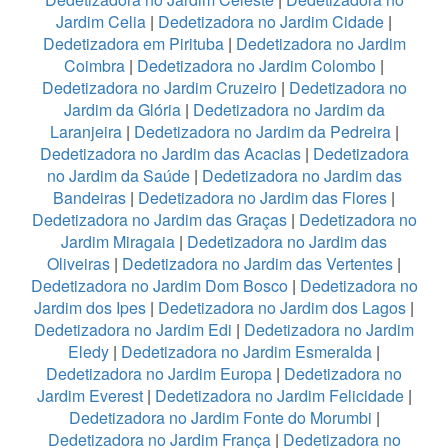
Jardim Celia
|
Dedetizadora no Jardim Cidade
|
Dedetizadora em Pirituba
|
Dedetizadora no Jardim
Coimbra
|
Dedetizadora no Jardim Colombo
|
Dedetizadora no Jardim Cruzeiro
|
Dedetizadora no
Jardim da Glória
|
Dedetizadora no Jardim da
Laranjeira
|
Dedetizadora no Jardim da Pedreira
|
Dedetizadora no Jardim das Acacias
|
Dedetizadora
no Jardim da Saúde
|
Dedetizadora no Jardim das
Bandeiras
|
Dedetizadora no Jardim das Flores
|
Dedetizadora no Jardim das Graças
|
Dedetizadora no
Jardim Miragaia
|
Dedetizadora no Jardim das
Oliveiras
|
Dedetizadora no Jardim das Vertentes
|
Dedetizadora no Jardim Dom Bosco
|
Dedetizadora no
Jardim dos Ipes
|
Dedetizadora no Jardim dos Lagos
|
Dedetizadora no Jardim Edi
|
Dedetizadora no Jardim
Eledy
|
Dedetizadora no Jardim Esmeralda
|
Dedetizadora no Jardim Europa
|
Dedetizadora no
Jardim Everest
|
Dedetizadora no Jardim Felicidade
|
Dedetizadora no Jardim Fonte do Morumbi
|
Dedetizadora no Jardim França
|
Dedetizadora no