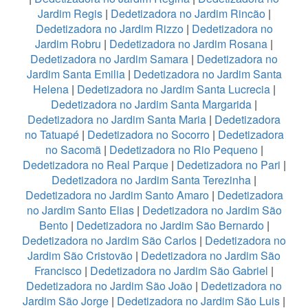
Jardim Regis
|
Dedetizadora no Jardim Rincão
|
Dedetizadora no Jardim Rizzo
|
Dedetizadora no
Jardim Robru
|
Dedetizadora no Jardim Rosana
|
Dedetizadora no Jardim Samara
|
Dedetizadora no
Jardim Santa Emilia
|
Dedetizadora no Jardim Santa
Helena
|
Dedetizadora no Jardim Santa Lucrecia
|
Dedetizadora no Jardim Santa Margarida
|
Dedetizadora no Jardim Santa Maria
|
Dedetizadora
no Tatuapé
|
Dedetizadora no Socorro
|
Dedetizadora
no Sacomã
|
Dedetizadora no Rio Pequeno
|
Dedetizadora no Real Parque
|
Dedetizadora no Pari
|
Dedetizadora no Jardim Santa Terezinha
|
Dedetizadora no Jardim Santo Amaro
|
Dedetizadora
no Jardim Santo Elias
|
Dedetizadora no Jardim São
Bento
|
Dedetizadora no Jardim São Bernardo
|
Dedetizadora no Jardim São Carlos
|
Dedetizadora no
Jardim São Cristovão
|
Dedetizadora no Jardim São
Francisco
|
Dedetizadora no Jardim São Gabriel
|
Dedetizadora no Jardim São João
|
Dedetizadora no
Jardim São Jorge
|
Dedetizadora no Jardim São Luis
|