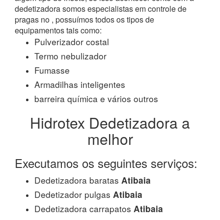
dedetizadora somos especialistas em controle de
pragas no , possuímos todos os tipos de
equipamentos tais como:
Pulverizador costal
Termo nebulizador
Fumasse
Armadilhas inteligentes
barreira química e vários outros
Hidrotex Dedetizadora a
melhor
Executamos os seguintes serviços:
Dedetizadora baratas
Atibaia
Dedetizador pulgas
Atibaia
Dedetizadora carrapatos
Atibaia