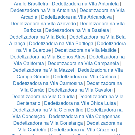
Anglo Brasileira
|
Dedetizadora na Vila Antonieta
|
Dedetizadora na Vila Antonina
|
Dedetizadora na Vila
Arcadia
|
Dedetizadora na Vila Aricanduva
|
Dedetizadora na Vila Azevedo
|
Dedetizadora na Vila
Barbosa
|
Dedetizadora na Vila Basileia
|
Dedetizadora na Vila Bela
|
Dedetizadora na Vila Bela
Aliança
|
Dedetizadora na Vila Bertioga
|
Dedetizadora
na Vila Buarque
|
Dedetizadora na Vila Matilde
|
Dedetizadora na Vila Buenos Aires
|
Dedetizadora na
Vila California
|
Dedetizadora na Vila Campanela
|
Dedetizadora na Vila Mazzei
|
Dedetizadora na Vila
Campo Grande
|
Dedetizadora na Vila Carioca
|
Dedetizadora na Vila Carmosina
|
Dedetizadora na
Vila Carrão
|
Dedetizadora na Vila Cavaton
|
Dedetizadora na Vila Claudia
|
Dedetizadora na Vila
Centenario
|
Dedetizadora na Vila Chica Luisa
|
Dedetizadora na Vila Clementino
|
Dedetizadora na
Vila Conceição
|
Dedetizadora na Vila Congonhas
|
Dedetizadora na Vila Constança
|
Dedetizadora na
Vila Cordeiro
|
Dedetizadora na Vila Cruzeiro
|