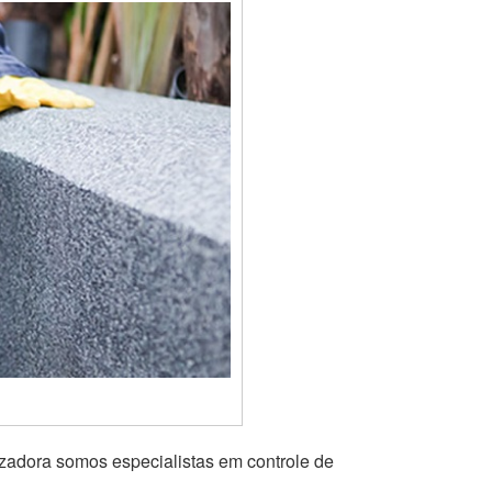
izadora somos especialistas em controle de