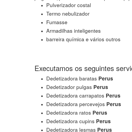
Pulverizador costal
Termo nebulizador
Fumasse
Armadilhas inteligentes
barreira química e vários outros
Executamos os seguintes servi
Dedetizadora baratas
Perus
Dedetizador pulgas
Perus
Dedetizadora carrapatos
Perus
Dedetizadora percevejos
Perus
Dedetizadora ratos
Perus
Dedetizadora cupins
Perus
Dedetizadora lesmas
Perus