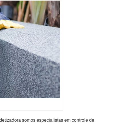
detizadora somos especialistas em controle de