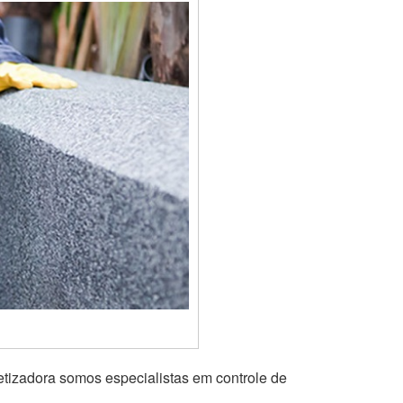
etizadora somos especialistas em controle de