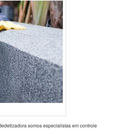
dedetizadora somos especialistas em controle