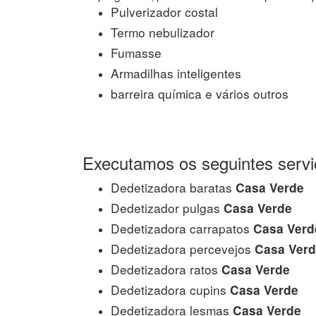
Pulverizador costal
Termo nebulizador
Fumasse
Armadilhas inteligentes
barreira química e vários outros
Executamos os seguintes servi
Dedetizadora baratas
Casa Verde
Dedetizador pulgas
Casa Verde
Dedetizadora carrapatos
Casa Verd
Dedetizadora percevejos
Casa Verd
Dedetizadora ratos
Casa Verde
Dedetizadora cupins
Casa Verde
Dedetizadora lesmas
Casa Verde