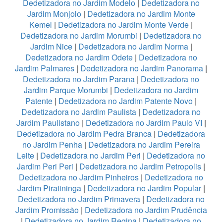
Dedetizadora no Jardim Modelo
|
Dedetizadora no
Jardim Monjolo
|
Dedetizadora no Jardim Monte
Kemel
|
Dedetizadora no Jardim Monte Verde
|
Dedetizadora no Jardim Morumbi
|
Dedetizadora no
Jardim Nice
|
Dedetizadora no Jardim Norma
|
Dedetizadora no Jardim Odete
|
Dedetizadora no
Jardim Palmares
|
Dedetizadora no Jardim Panorama
|
Dedetizadora no Jardim Parana
|
Dedetizadora no
Jardim Parque Morumbi
|
Dedetizadora no Jardim
Patente
|
Dedetizadora no Jardim Patente Novo
|
Dedetizadora no Jardim Paulista
|
Dedetizadora no
Jardim Paulistano
|
Dedetizadora no Jardim Paulo VI
|
Dedetizadora no Jardim Pedra Branca
|
Dedetizadora
no Jardim Penha
|
Dedetizadora no Jardim Pereira
Leite
|
Dedetizadora no Jardim Peri
|
Dedetizadora no
Jardim Peri Peri
|
Dedetizadora no Jardim Petropolis
|
Dedetizadora no Jardim Pinheiros
|
Dedetizadora no
Jardim Piratininga
|
Dedetizadora no Jardim Popular
|
Dedetizadora no Jardim Primavera
|
Dedetizadora no
Jardim Promissão
|
Dedetizadora no Jardim Prudência
|
Dedetizadora no Jardim Regina
|
Dedetizadora no