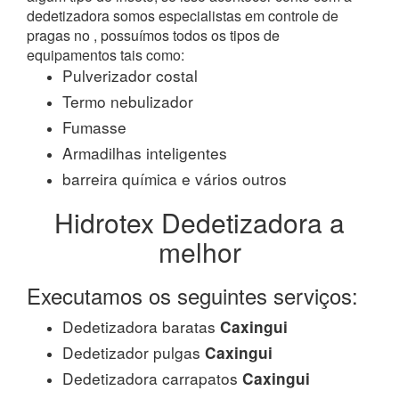
dedetizadora somos especialistas em controle de
pragas no , possuímos todos os tipos de
equipamentos tais como:
Pulverizador costal
Termo nebulizador
Fumasse
Armadilhas inteligentes
barreira química e vários outros
Hidrotex Dedetizadora a
melhor
Executamos os seguintes serviços:
Dedetizadora baratas
Caxingui
Dedetizador pulgas
Caxingui
Dedetizadora carrapatos
Caxingui