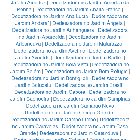
Jardim America
|
Dedetizadora no Jardim America da
Penha
|
Dedetizadora no Jardim Analia Franco
|
Dedetizadora no Jardim Ana Lucia
|
Dedetizadora no
Jardim Andaraí
|
Dedetizadora no Jardim Ângela
|
Dedetizadora no Jardim Anhangüera
|
Dedetizadora
no Jardim Aparecida
|
Dedetizadora no Jardim
Aricanduva
|
Dedetizadora no Jardim Matarazzo
|
Dedetizadora no Jardim Avelino
|
Dedetizadora no
Jardim Avenida
|
Dedetizadora no Jardim Bartira
|
Dedetizadora no Jardim Bela Vista
|
Dedetizadora no
Jardim Belém
|
Dedetizadora no Jardim Bom Refugio
|
Dedetizadora no Jardim Bonfiglioli
|
Dedetizadora no
Jardim Botucatu
|
Dedetizadora no Jardim Brasil
|
Dedetizadora no Jardim Caboré
|
Dedetizadora no
Jardim Cachoeira
|
Dedetizadora no Jardim Campinas
|
Dedetizadora no Jardim Camargo Novo
|
Dedetizadora no Jardim Campo Grande
|
Dedetizadora no Jardim Campo Limpo
|
Dedetizadora
no Jardim Caravelas
|
Dedetizadora no Jardim Casa
Grande
|
Dedetizadora no Jardim Catanduva
|
Dedetizadora no Jardim Celeste
|
Dedetizadora no