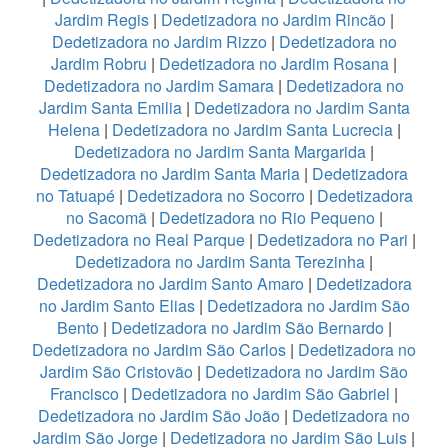
Jardim Regis
|
Dedetizadora no Jardim Rincão
|
Dedetizadora no Jardim Rizzo
|
Dedetizadora no
Jardim Robru
|
Dedetizadora no Jardim Rosana
|
Dedetizadora no Jardim Samara
|
Dedetizadora no
Jardim Santa Emilia
|
Dedetizadora no Jardim Santa
Helena
|
Dedetizadora no Jardim Santa Lucrecia
|
Dedetizadora no Jardim Santa Margarida
|
Dedetizadora no Jardim Santa Maria
|
Dedetizadora
no Tatuapé
|
Dedetizadora no Socorro
|
Dedetizadora
no Sacomã
|
Dedetizadora no Rio Pequeno
|
Dedetizadora no Real Parque
|
Dedetizadora no Pari
|
Dedetizadora no Jardim Santa Terezinha
|
Dedetizadora no Jardim Santo Amaro
|
Dedetizadora
no Jardim Santo Elias
|
Dedetizadora no Jardim São
Bento
|
Dedetizadora no Jardim São Bernardo
|
Dedetizadora no Jardim São Carlos
|
Dedetizadora no
Jardim São Cristovão
|
Dedetizadora no Jardim São
Francisco
|
Dedetizadora no Jardim São Gabriel
|
Dedetizadora no Jardim São João
|
Dedetizadora no
Jardim São Jorge
|
Dedetizadora no Jardim São Luis
|