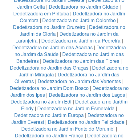
Jardim Celia
|
Dedetizadora no Jardim Cidade
|
Dedetizadora em Pirituba
|
Dedetizadora no Jardim
Coimbra
|
Dedetizadora no Jardim Colombo
|
Dedetizadora no Jardim Cruzeiro
|
Dedetizadora no
Jardim da Glória
|
Dedetizadora no Jardim da
Laranjeira
|
Dedetizadora no Jardim da Pedreira
|
Dedetizadora no Jardim das Acacias
|
Dedetizadora
no Jardim da Saúde
|
Dedetizadora no Jardim das
Bandeiras
|
Dedetizadora no Jardim das Flores
|
Dedetizadora no Jardim das Graças
|
Dedetizadora no
Jardim Miragaia
|
Dedetizadora no Jardim das
Oliveiras
|
Dedetizadora no Jardim das Vertentes
|
Dedetizadora no Jardim Dom Bosco
|
Dedetizadora no
Jardim dos Ipes
|
Dedetizadora no Jardim dos Lagos
|
Dedetizadora no Jardim Edi
|
Dedetizadora no Jardim
Eledy
|
Dedetizadora no Jardim Esmeralda
|
Dedetizadora no Jardim Europa
|
Dedetizadora no
Jardim Everest
|
Dedetizadora no Jardim Felicidade
|
Dedetizadora no Jardim Fonte do Morumbi
|
Dedetizadora no Jardim França
|
Dedetizadora no