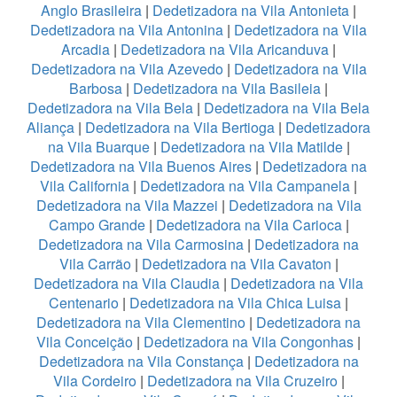
Anglo Brasileira
|
Dedetizadora na Vila Antonieta
|
Dedetizadora na Vila Antonina
|
Dedetizadora na Vila
Arcadia
|
Dedetizadora na Vila Aricanduva
|
Dedetizadora na Vila Azevedo
|
Dedetizadora na Vila
Barbosa
|
Dedetizadora na Vila Basileia
|
Dedetizadora na Vila Bela
|
Dedetizadora na Vila Bela
Aliança
|
Dedetizadora na Vila Bertioga
|
Dedetizadora
na Vila Buarque
|
Dedetizadora na Vila Matilde
|
Dedetizadora na Vila Buenos Aires
|
Dedetizadora na
Vila California
|
Dedetizadora na Vila Campanela
|
Dedetizadora na Vila Mazzei
|
Dedetizadora na Vila
Campo Grande
|
Dedetizadora na Vila Carioca
|
Dedetizadora na Vila Carmosina
|
Dedetizadora na
Vila Carrão
|
Dedetizadora na Vila Cavaton
|
Dedetizadora na Vila Claudia
|
Dedetizadora na Vila
Centenario
|
Dedetizadora na Vila Chica Luisa
|
Dedetizadora na Vila Clementino
|
Dedetizadora na
Vila Conceição
|
Dedetizadora na Vila Congonhas
|
Dedetizadora na Vila Constança
|
Dedetizadora na
Vila Cordeiro
|
Dedetizadora na Vila Cruzeiro
|