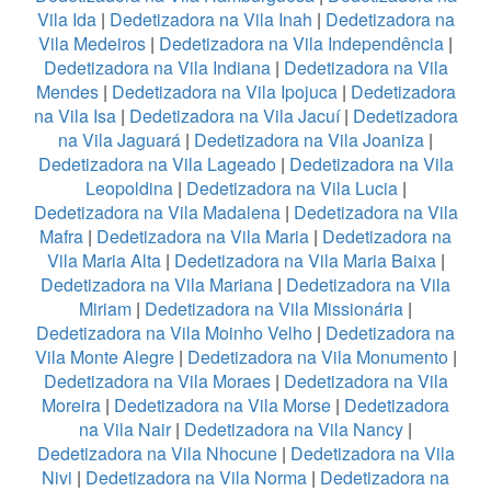
Vila Ida
|
Dedetizadora na Vila Inah
|
Dedetizadora na
Vila Medeiros
|
Dedetizadora na Vila Independência
|
Dedetizadora na Vila Indiana
|
Dedetizadora na Vila
Mendes
|
Dedetizadora na Vila Ipojuca
|
Dedetizadora
na Vila Isa
|
Dedetizadora na Vila Jacuí
|
Dedetizadora
na Vila Jaguará
|
Dedetizadora na Vila Joaniza
|
Dedetizadora na Vila Lageado
|
Dedetizadora na Vila
Leopoldina
|
Dedetizadora na Vila Lucia
|
Dedetizadora na Vila Madalena
|
Dedetizadora na Vila
Mafra
|
Dedetizadora na Vila Maria
|
Dedetizadora na
Vila Maria Alta
|
Dedetizadora na Vila Maria Baixa
|
Dedetizadora na Vila Mariana
|
Dedetizadora na Vila
Miriam
|
Dedetizadora na Vila Missionária
|
Dedetizadora na Vila Moinho Velho
|
Dedetizadora na
Vila Monte Alegre
|
Dedetizadora na Vila Monumento
|
Dedetizadora na Vila Moraes
|
Dedetizadora na Vila
Moreira
|
Dedetizadora na Vila Morse
|
Dedetizadora
na Vila Nair
|
Dedetizadora na Vila Nancy
|
Dedetizadora na Vila Nhocune
|
Dedetizadora na Vila
Nivi
|
Dedetizadora na Vila Norma
|
Dedetizadora na