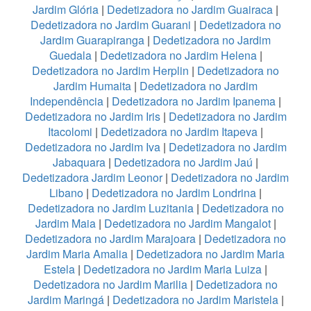
Jardim Glória
|
Dedetizadora no Jardim Guairaca
|
Dedetizadora no Jardim Guarani
|
Dedetizadora no
Jardim Guarapiranga
|
Dedetizadora no Jardim
Guedala
|
Dedetizadora no Jardim Helena
|
Dedetizadora no Jardim Herplin
|
Dedetizadora no
Jardim Humaita
|
Dedetizadora no Jardim
Independência
|
Dedetizadora no Jardim Ipanema
|
Dedetizadora no Jardim Iris
|
Dedetizadora no Jardim
Itacolomi
|
Dedetizadora no Jardim Itapeva
|
Dedetizadora no Jardim Iva
|
Dedetizadora no Jardim
Jabaquara
|
Dedetizadora no Jardim Jaú
|
Dedetizadora Jardim Leonor
|
Dedetizadora no Jardim
Libano
|
Dedetizadora no Jardim Londrina
|
Dedetizadora no Jardim Luzitania
|
Dedetizadora no
Jardim Maia
|
Dedetizadora no Jardim Mangalot
|
Dedetizadora no Jardim Marajoara
|
Dedetizadora no
Jardim Maria Amalia
|
Dedetizadora no Jardim Maria
Estela
|
Dedetizadora no Jardim Maria Luiza
|
Dedetizadora no Jardim Marilia
|
Dedetizadora no
Jardim Maringá
|
Dedetizadora no Jardim Maristela
|