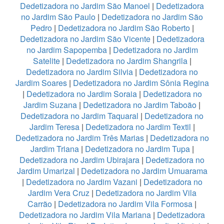
Dedetizadora no Jardim São Manoel
|
Dedetizadora
no Jardim São Paulo
|
Dedetizadora no Jardim São
Pedro
|
Dedetizadora no Jardim São Roberto
|
Dedetizadora no Jardim São Vicente
|
Dedetizadora
no Jardim Sapopemba
|
Dedetizadora no Jardim
Satelite
|
Dedetizadora no Jardim Shangrila
|
Dedetizadora no Jardim Silvia
|
Dedetizadora no
Jardim Soares
|
Dedetizadora no Jardim Sônia Regina
|
Dedetizadora no Jardim Soraia
|
Dedetizadora no
Jardim Suzana
|
Dedetizadora no Jardim Taboão
|
Dedetizadora no Jardim Taquaral
|
Dedetizadora no
Jardim Teresa
|
Dedetizadora no Jardim Textil
|
Dedetizadora no Jardim Três Marias
|
Dedetizadora no
Jardim Triana
|
Dedetizadora no Jardim Tupa
|
Dedetizadora no Jardim Ubirajara
|
Dedetizadora no
Jardim Umarizal
|
Dedetizadora no Jardim Umuarama
|
Dedetizadora no Jardim Vazani
|
Dedetizadora no
Jardim Vera Cruz
|
Dedetizadora no Jardim Vila
Carrão
|
Dedetizadora no Jardim Vila Formosa
|
Dedetizadora no Jardim Vila Mariana
|
Dedetizadora