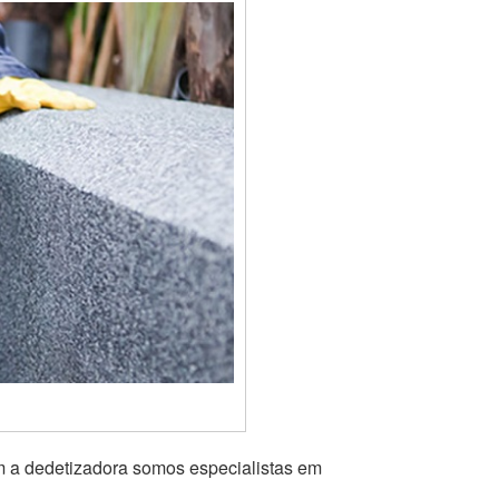
m a dedetizadora somos especialistas em