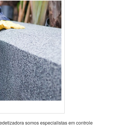
edetizadora somos especialistas em controle