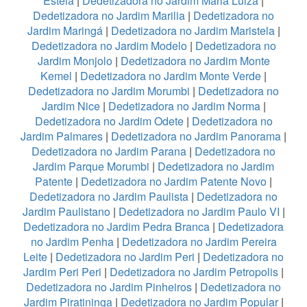
Estela
|
Dedetizadora no Jardim Maria Luiza
|
Dedetizadora no Jardim Marilia
|
Dedetizadora no
Jardim Maringá
|
Dedetizadora no Jardim Maristela
|
Dedetizadora no Jardim Modelo
|
Dedetizadora no
Jardim Monjolo
|
Dedetizadora no Jardim Monte
Kemel
|
Dedetizadora no Jardim Monte Verde
|
Dedetizadora no Jardim Morumbi
|
Dedetizadora no
Jardim Nice
|
Dedetizadora no Jardim Norma
|
Dedetizadora no Jardim Odete
|
Dedetizadora no
Jardim Palmares
|
Dedetizadora no Jardim Panorama
|
Dedetizadora no Jardim Parana
|
Dedetizadora no
Jardim Parque Morumbi
|
Dedetizadora no Jardim
Patente
|
Dedetizadora no Jardim Patente Novo
|
Dedetizadora no Jardim Paulista
|
Dedetizadora no
Jardim Paulistano
|
Dedetizadora no Jardim Paulo VI
|
Dedetizadora no Jardim Pedra Branca
|
Dedetizadora
no Jardim Penha
|
Dedetizadora no Jardim Pereira
Leite
|
Dedetizadora no Jardim Peri
|
Dedetizadora no
Jardim Peri Peri
|
Dedetizadora no Jardim Petropolis
|
Dedetizadora no Jardim Pinheiros
|
Dedetizadora no
Jardim Piratininga
|
Dedetizadora no Jardim Popular
|