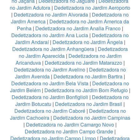
no Jaçanã
|
Dedetizadora no Jaguaré
|
Dedetizadora
no Jardim Adutora
|
Dedetizadora no Jardim Aeroporto
|
Dedetizadora no Jardim Alvorada
|
Dedetizadora no
Jardim America
|
Dedetizadora no Jardim America da
Penha
|
Dedetizadora no Jardim Analia Franco
|
Dedetizadora no Jardim Ana Lucia
|
Dedetizadora no
Jardim Andaraí
|
Dedetizadora no Jardim Ângela
|
Dedetizadora no Jardim Anhangüera
|
Dedetizadora
no Jardim Aparecida
|
Dedetizadora no Jardim
Aricanduva
|
Dedetizadora no Jardim Matarazzo
|
Dedetizadora no Jardim Avelino
|
Dedetizadora no
Jardim Avenida
|
Dedetizadora no Jardim Bartira
|
Dedetizadora no Jardim Bela Vista
|
Dedetizadora no
Jardim Belém
|
Dedetizadora no Jardim Bom Refugio
|
Dedetizadora no Jardim Bonfiglioli
|
Dedetizadora no
Jardim Botucatu
|
Dedetizadora no Jardim Brasil
|
Dedetizadora no Jardim Caboré
|
Dedetizadora no
Jardim Cachoeira
|
Dedetizadora no Jardim Campinas
|
Dedetizadora no Jardim Camargo Novo
|
Dedetizadora no Jardim Campo Grande
|
Dedetizadora no Jardim Campo Limpo
|
Dedetizadora