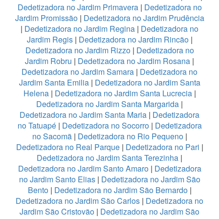
Dedetizadora no Jardim Primavera
|
Dedetizadora no
Jardim Promissão
|
Dedetizadora no Jardim Prudência
|
Dedetizadora no Jardim Regina
|
Dedetizadora no
Jardim Regis
|
Dedetizadora no Jardim Rincão
|
Dedetizadora no Jardim Rizzo
|
Dedetizadora no
Jardim Robru
|
Dedetizadora no Jardim Rosana
|
Dedetizadora no Jardim Samara
|
Dedetizadora no
Jardim Santa Emilia
|
Dedetizadora no Jardim Santa
Helena
|
Dedetizadora no Jardim Santa Lucrecia
|
Dedetizadora no Jardim Santa Margarida
|
Dedetizadora no Jardim Santa Maria
|
Dedetizadora
no Tatuapé
|
Dedetizadora no Socorro
|
Dedetizadora
no Sacomã
|
Dedetizadora no Rio Pequeno
|
Dedetizadora no Real Parque
|
Dedetizadora no Pari
|
Dedetizadora no Jardim Santa Terezinha
|
Dedetizadora no Jardim Santo Amaro
|
Dedetizadora
no Jardim Santo Elias
|
Dedetizadora no Jardim São
Bento
|
Dedetizadora no Jardim São Bernardo
|
Dedetizadora no Jardim São Carlos
|
Dedetizadora no
Jardim São Cristovão
|
Dedetizadora no Jardim São