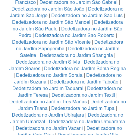
Francisco
|
Dedetizadora no Jardim São Gabriel
|
Dedetizadora no Jardim São João
|
Dedetizadora no
Jardim São Jorge
|
Dedetizadora no Jardim São Luis
|
Dedetizadora no Jardim São Manoel
|
Dedetizadora
no Jardim São Paulo
|
Dedetizadora no Jardim São
Pedro
|
Dedetizadora no Jardim São Roberto
|
Dedetizadora no Jardim São Vicente
|
Dedetizadora
no Jardim Sapopemba
|
Dedetizadora no Jardim
Satelite
|
Dedetizadora no Jardim Shangrila
|
Dedetizadora no Jardim Silvia
|
Dedetizadora no
Jardim Soares
|
Dedetizadora no Jardim Sônia Regina
|
Dedetizadora no Jardim Soraia
|
Dedetizadora no
Jardim Suzana
|
Dedetizadora no Jardim Taboão
|
Dedetizadora no Jardim Taquaral
|
Dedetizadora no
Jardim Teresa
|
Dedetizadora no Jardim Textil
|
Dedetizadora no Jardim Três Marias
|
Dedetizadora no
Jardim Triana
|
Dedetizadora no Jardim Tupa
|
Dedetizadora no Jardim Ubirajara
|
Dedetizadora no
Jardim Umarizal
|
Dedetizadora no Jardim Umuarama
|
Dedetizadora no Jardim Vazani
|
Dedetizadora no
Jardim Vera Cruz
|
Dedetizadora no Jardim Vila