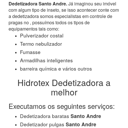
Dedetizadora Santo Andre.
Já imaginou seu imóvel
com algum tipo de inseto, se isso acontecer conte com
a dedetizadora somos especialistas em controle de
pragas no , possuímos todos os tipos de
equipamentos tais como:
Pulverizador costal
Termo nebulizador
Fumasse
Armadilhas inteligentes
barreira química e vários outros
Hidrotex Dedetizadora a
melhor
Executamos os seguintes serviços:
Dedetizadora baratas
Santo Andre
Dedetizador pulgas
Santo Andre