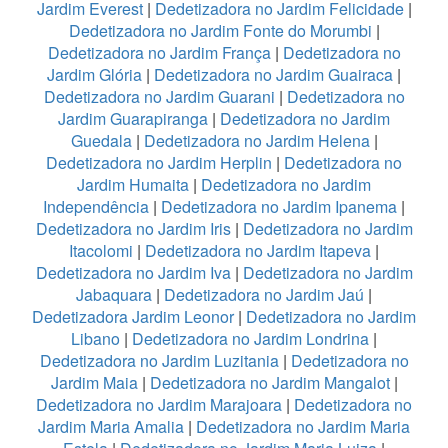
Jardim Everest
|
Dedetizadora no Jardim Felicidade
|
Dedetizadora no Jardim Fonte do Morumbi
|
Dedetizadora no Jardim França
|
Dedetizadora no
Jardim Glória
|
Dedetizadora no Jardim Guairaca
|
Dedetizadora no Jardim Guarani
|
Dedetizadora no
Jardim Guarapiranga
|
Dedetizadora no Jardim
Guedala
|
Dedetizadora no Jardim Helena
|
Dedetizadora no Jardim Herplin
|
Dedetizadora no
Jardim Humaita
|
Dedetizadora no Jardim
Independência
|
Dedetizadora no Jardim Ipanema
|
Dedetizadora no Jardim Iris
|
Dedetizadora no Jardim
Itacolomi
|
Dedetizadora no Jardim Itapeva
|
Dedetizadora no Jardim Iva
|
Dedetizadora no Jardim
Jabaquara
|
Dedetizadora no Jardim Jaú
|
Dedetizadora Jardim Leonor
|
Dedetizadora no Jardim
Libano
|
Dedetizadora no Jardim Londrina
|
Dedetizadora no Jardim Luzitania
|
Dedetizadora no
Jardim Maia
|
Dedetizadora no Jardim Mangalot
|
Dedetizadora no Jardim Marajoara
|
Dedetizadora no
Jardim Maria Amalia
|
Dedetizadora no Jardim Maria