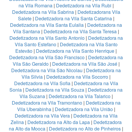
na Vila Romana
|
Dedetizadora na Vila Rubi
|
Dedetizadora na Vila Sabrina
|
Dedetizadorans Vila
Salete
|
Dedetizadora na Vila Santa Catarina
|
Dedetizadora na Vila Santa Eulalia
|
Dedetizadora na
Vila Santana
|
Dedetizadora na Vila Santa Teresa
|
Dedetizadora na Vila Santo Antonio
|
Dedetizadora na
Vila Santo Estefano
|
Dedetizadora na Vila Santo
Estevão
|
Dedetizadora na Vila Santo Henrique
|
Dedetizadora na Vila São Francisco
|
Dedetizadora na
Vila São Geraldo
|
Dedetizadora na Vila São José
|
Dedetizadora na Vila São Nicolau
|
Dedetizadora na
Vila Silvia
|
Dedetizadora na Vila Socorro
|
Dedetizadora na Vila Sofia
|
Dedetizadora na Vila
Sonia
|
Dedetizadora na Vila Souza
|
Dedetizadora na
Vila Suzana
|
Dedetizadora na Vila Talarico
|
Dedetizadora na Vila Tramontano
|
Dedetizadora na
Vila Uberabinha
|
Dedetizadora na Vila União
|
Dedetizadora na Vila Vera
|
Dedetizadora na Vila
Zelina
|
Dedetizadora na Alto da Lapa
|
Dedetizadora
na Alto da Mooca
|
Dedetizadora no Alto de Pinheiros
|