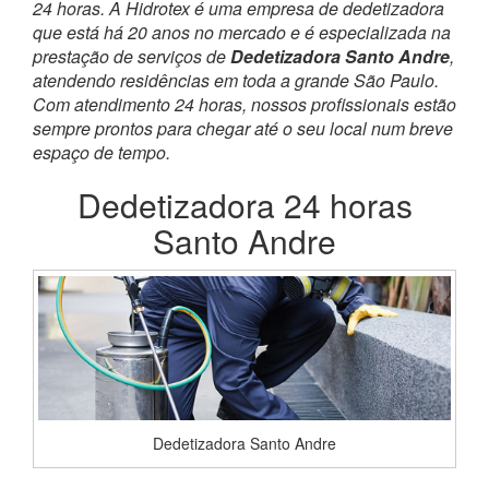
24 horas. A Hidrotex é uma empresa de dedetizadora
que está há 20 anos no mercado e é especializada na
prestação de serviços de
Dedetizadora Santo Andre
,
atendendo residências em toda a grande São Paulo.
Com atendimento 24 horas, nossos profissionais estão
sempre prontos para chegar até o seu local num breve
espaço de tempo.
Dedetizadora 24 horas
Santo Andre
Dedetizadora Santo Andre