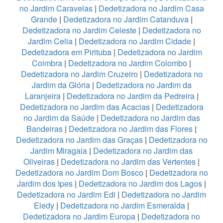
no Jardim Caravelas
|
Dedetizadora no Jardim Casa
Grande
|
Dedetizadora no Jardim Catanduva
|
Dedetizadora no Jardim Celeste
|
Dedetizadora no
Jardim Celia
|
Dedetizadora no Jardim Cidade
|
Dedetizadora em Pirituba
|
Dedetizadora no Jardim
Coimbra
|
Dedetizadora no Jardim Colombo
|
Dedetizadora no Jardim Cruzeiro
|
Dedetizadora no
Jardim da Glória
|
Dedetizadora no Jardim da
Laranjeira
|
Dedetizadora no Jardim da Pedreira
|
Dedetizadora no Jardim das Acacias
|
Dedetizadora
no Jardim da Saúde
|
Dedetizadora no Jardim das
Bandeiras
|
Dedetizadora no Jardim das Flores
|
Dedetizadora no Jardim das Graças
|
Dedetizadora no
Jardim Miragaia
|
Dedetizadora no Jardim das
Oliveiras
|
Dedetizadora no Jardim das Vertentes
|
Dedetizadora no Jardim Dom Bosco
|
Dedetizadora no
Jardim dos Ipes
|
Dedetizadora no Jardim dos Lagos
|
Dedetizadora no Jardim Edi
|
Dedetizadora no Jardim
Eledy
|
Dedetizadora no Jardim Esmeralda
|
Dedetizadora no Jardim Europa
|
Dedetizadora no