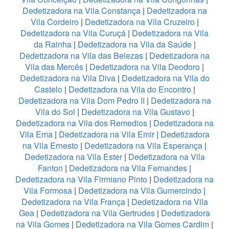
Dedetizadora na Vila Constança
|
Dedetizadora na
Vila Cordeiro
|
Dedetizadora na Vila Cruzeiro
|
Dedetizadora na Vila Curuçá
|
Dedetizadora na Vila
da Rainha
|
Dedetizadora na Vila da Saúde
|
Dedetizadora na Vila das Belezas
|
Dedetizadora na
Vila das Mercês
|
Dedetizadora na Vila Deodoro
|
Dedetizadora na Vila Diva
|
Dedetizadora na Vila do
Castelo
|
Dedetizadora na Vila do Encontro
|
Dedetizadora na Vila Dom Pedro II
|
Dedetizadora na
Vila do Sol
|
Dedetizadora na Vila Gustavo
|
Dedetizadora na Vila dos Remedios
|
Dedetizadora na
Vila Ema
|
Dedetizadora na Vila Emir
|
Dedetizadora
na Vila Ernesto
|
Dedetizadora na Vila Esperança
|
Dedetizadora na Vila Ester
|
Dedetizadora na Vila
Fanton
|
Dedetizadora na Vila Fernandes
|
Dedetizadora na Vila Firmiano Pinto
|
Dedetizadora na
Vila Formosa
|
Dedetizadora na Vila Gumercindo
|
Dedetizadora na Vila França
|
Dedetizadora na Vila
Gea
|
Dedetizadora na Vila Gertrudes
|
Dedetizadora
na Vila Gomes
|
Dedetizadora na Vila Gomes Cardim
|