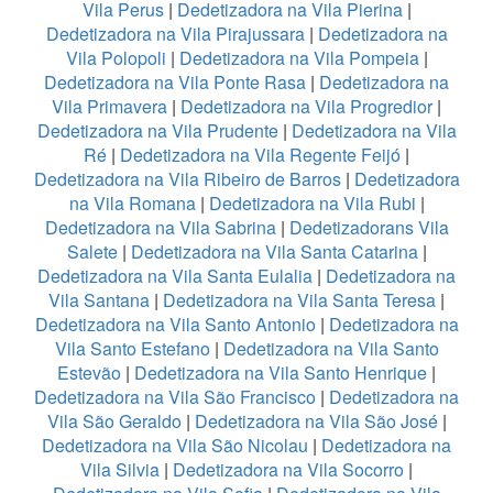
Vila Perus
|
Dedetizadora na Vila Pierina
|
Dedetizadora na Vila Pirajussara
|
Dedetizadora na
Vila Polopoli
|
Dedetizadora na Vila Pompeia
|
Dedetizadora na Vila Ponte Rasa
|
Dedetizadora na
Vila Primavera
|
Dedetizadora na Vila Progredior
|
Dedetizadora na Vila Prudente
|
Dedetizadora na Vila
Ré
|
Dedetizadora na Vila Regente Feijó
|
Dedetizadora na Vila Ribeiro de Barros
|
Dedetizadora
na Vila Romana
|
Dedetizadora na Vila Rubi
|
Dedetizadora na Vila Sabrina
|
Dedetizadorans Vila
Salete
|
Dedetizadora na Vila Santa Catarina
|
Dedetizadora na Vila Santa Eulalia
|
Dedetizadora na
Vila Santana
|
Dedetizadora na Vila Santa Teresa
|
Dedetizadora na Vila Santo Antonio
|
Dedetizadora na
Vila Santo Estefano
|
Dedetizadora na Vila Santo
Estevão
|
Dedetizadora na Vila Santo Henrique
|
Dedetizadora na Vila São Francisco
|
Dedetizadora na
Vila São Geraldo
|
Dedetizadora na Vila São José
|
Dedetizadora na Vila São Nicolau
|
Dedetizadora na
Vila Silvia
|
Dedetizadora na Vila Socorro
|