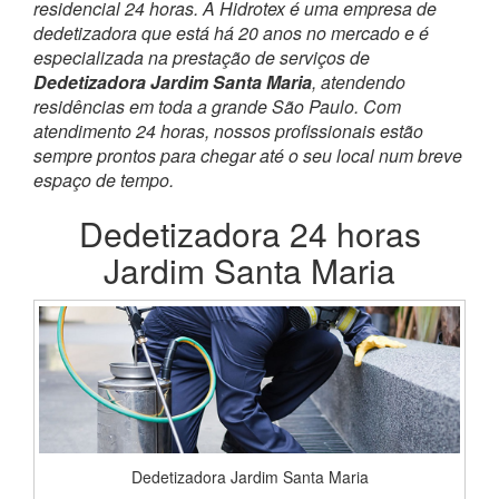
residencial 24 horas. A Hidrotex é uma empresa de
dedetizadora que está há 20 anos no mercado e é
especializada na prestação de serviços de
Dedetizadora Jardim Santa Maria
, atendendo
residências em toda a grande São Paulo. Com
atendimento 24 horas, nossos profissionais estão
sempre prontos para chegar até o seu local num breve
espaço de tempo.
Dedetizadora 24 horas
Jardim Santa Maria
Dedetizadora Jardim Santa Maria