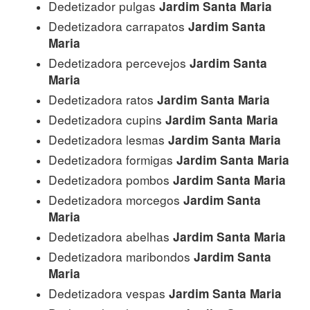
Dedetizador pulgas
Jardim Santa Maria
Dedetizadora carrapatos
Jardim Santa
Maria
Dedetizadora percevejos
Jardim Santa
Maria
Dedetizadora ratos
Jardim Santa Maria
Dedetizadora cupins
Jardim Santa Maria
Dedetizadora lesmas
Jardim Santa Maria
Dedetizadora formigas
Jardim Santa Maria
Dedetizadora pombos
Jardim Santa Maria
Dedetizadora morcegos
Jardim Santa
Maria
Dedetizadora abelhas
Jardim Santa Maria
Dedetizadora maribondos
Jardim Santa
Maria
Dedetizadora vespas
Jardim Santa Maria