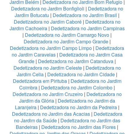
Jardim Belém
|
Dedetizadora no Jardim Bom Refugio
|
Dedetizadora no Jardim Bonfiglioli
|
Dedetizadora no
Jardim Botucatu
|
Dedetizadora no Jardim Brasil
|
Dedetizadora no Jardim Caboré
|
Dedetizadora no
Jardim Cachoeira
|
Dedetizadora no Jardim Campinas
|
Dedetizadora no Jardim Camargo Novo
|
Dedetizadora no Jardim Campo Grande
|
Dedetizadora no Jardim Campo Limpo
|
Dedetizadora
no Jardim Caravelas
|
Dedetizadora no Jardim Casa
Grande
|
Dedetizadora no Jardim Catanduva
|
Dedetizadora no Jardim Celeste
|
Dedetizadora no
Jardim Celia
|
Dedetizadora no Jardim Cidade
|
Dedetizadora em Pirituba
|
Dedetizadora no Jardim
Coimbra
|
Dedetizadora no Jardim Colombo
|
Dedetizadora no Jardim Cruzeiro
|
Dedetizadora no
Jardim da Glória
|
Dedetizadora no Jardim da
Laranjeira
|
Dedetizadora no Jardim da Pedreira
|
Dedetizadora no Jardim das Acacias
|
Dedetizadora
no Jardim da Saúde
|
Dedetizadora no Jardim das
Bandeiras
|
Dedetizadora no Jardim das Flores
|
Dedetizadora no Jardim das Graças
|
Dedetizadora no