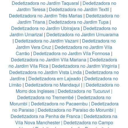
Dedetizadora no Jardim Taquaral
|
Dedetizadora no
Jardim Teresa
|
Dedetizadora no Jardim Textil
|
Dedetizadora no Jardim Três Marias
|
Dedetizadora no
Jardim Triana
|
Dedetizadora no Jardim Tupa
|
Dedetizadora no Jardim Ubirajara
|
Dedetizadora no
Jardim Umarizal
|
Dedetizadora no Jardim Umuarama
|
Dedetizadora no Jardim Vazani
|
Dedetizadora no
Jardim Vera Cruz
|
Dedetizadora no Jardim Vila
Carrão
|
Dedetizadora no Jardim Vila Formosa
|
Dedetizadora no Jardim Vila Mariana
|
Dedetizadora
no Jardim Vila Rica
|
Dedetizadora no Jardim Virginia
|
Dedetizadora no Jardim Vista Linda
|
Dedetizadora no
Jardins
|
Dedetizadora em Lajeado
|
Dedetizadora no
Limão
|
Dedetizadora no Mandaqui
|
|
Dedetizadora no
Morro dos Ingleses
|
Dedetizadora no Tucuruvi
|
Dedetizadora no Tremembé
|
Dedetizadora no
Morumbi
|
Dedetizadora no Pacaembu
|
Dedetizadora
no Paraiso
|
Dedetizadora no Paraiso do Morumbi
|
Dedetizadora na Penha de Franca
|
Dedetizadora na
Vila Nova Manchester
|
Dedetizadora no Campo