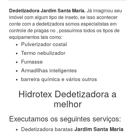
Dedetizadora Jardim Santa Maria.
Já imaginou seu
imóvel com algum tipo de inseto, se isso acontecer
conte com a dedetizadora somos especialistas em
controle de pragas no , possuímos todos os tipos de
equipamentos tais como:
Pulverizador costal
Termo nebulizador
Fumasse
Armadilhas inteligentes
barreira química e vários outros
Hidrotex Dedetizadora a
melhor
Executamos os seguintes serviços:
Dedetizadora baratas
Jardim Santa Maria