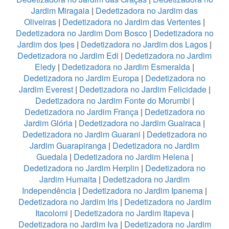
Jardim Miragaia
|
Dedetizadora no Jardim das
Oliveiras
|
Dedetizadora no Jardim das Vertentes
|
Dedetizadora no Jardim Dom Bosco
|
Dedetizadora no
Jardim dos Ipes
|
Dedetizadora no Jardim dos Lagos
|
Dedetizadora no Jardim Edi
|
Dedetizadora no Jardim
Eledy
|
Dedetizadora no Jardim Esmeralda
|
Dedetizadora no Jardim Europa
|
Dedetizadora no
Jardim Everest
|
Dedetizadora no Jardim Felicidade
|
Dedetizadora no Jardim Fonte do Morumbi
|
Dedetizadora no Jardim França
|
Dedetizadora no
Jardim Glória
|
Dedetizadora no Jardim Guairaca
|
Dedetizadora no Jardim Guarani
|
Dedetizadora no
Jardim Guarapiranga
|
Dedetizadora no Jardim
Guedala
|
Dedetizadora no Jardim Helena
|
Dedetizadora no Jardim Herplin
|
Dedetizadora no
Jardim Humaita
|
Dedetizadora no Jardim
Independência
|
Dedetizadora no Jardim Ipanema
|
Dedetizadora no Jardim Iris
|
Dedetizadora no Jardim
Itacolomi
|
Dedetizadora no Jardim Itapeva
|
Dedetizadora no Jardim Iva
|
Dedetizadora no Jardim