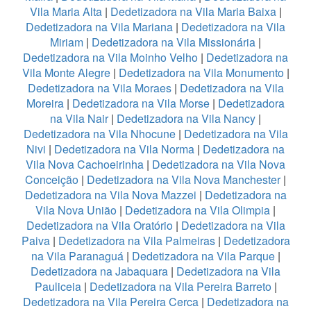
Vila Maria Alta
|
Dedetizadora na Vila Maria Baixa
|
Dedetizadora na Vila Mariana
|
Dedetizadora na Vila
Miriam
|
Dedetizadora na Vila Missionária
|
Dedetizadora na Vila Moinho Velho
|
Dedetizadora na
Vila Monte Alegre
|
Dedetizadora na Vila Monumento
|
Dedetizadora na Vila Moraes
|
Dedetizadora na Vila
Moreira
|
Dedetizadora na Vila Morse
|
Dedetizadora
na Vila Nair
|
Dedetizadora na Vila Nancy
|
Dedetizadora na Vila Nhocune
|
Dedetizadora na Vila
Nivi
|
Dedetizadora na Vila Norma
|
Dedetizadora na
Vila Nova Cachoeirinha
|
Dedetizadora na Vila Nova
Conceição
|
Dedetizadora na Vila Nova Manchester
|
Dedetizadora na Vila Nova Mazzei
|
Dedetizadora na
Vila Nova União
|
Dedetizadora na Vila Olimpia
|
Dedetizadora na Vila Oratório
|
Dedetizadora na Vila
Paiva
|
Dedetizadora na Vila Palmeiras
|
Dedetizadora
na Vila Paranaguá
|
Dedetizadora na Vila Parque
|
Dedetizadora na Jabaquara
|
Dedetizadora na Vila
Pauliceia
|
Dedetizadora na Vila Pereira Barreto
|
Dedetizadora na Vila Pereira Cerca
|
Dedetizadora na