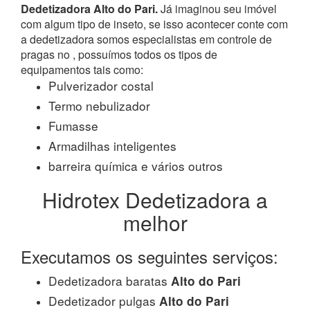
Dedetizadora Alto do Pari.
Já imaginou seu imóvel
com algum tipo de inseto, se isso acontecer conte com
a dedetizadora somos especialistas em controle de
pragas no , possuímos todos os tipos de
equipamentos tais como:
Pulverizador costal
Termo nebulizador
Fumasse
Armadilhas inteligentes
barreira química e vários outros
Hidrotex Dedetizadora a
melhor
Executamos os seguintes serviços:
Dedetizadora baratas
Alto do Pari
Dedetizador pulgas
Alto do Pari