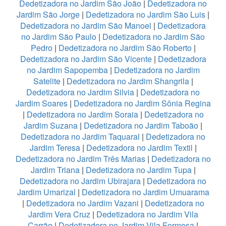
Dedetizadora no Jardim São João
|
Dedetizadora no
Jardim São Jorge
|
Dedetizadora no Jardim São Luis
|
Dedetizadora no Jardim São Manoel
|
Dedetizadora
no Jardim São Paulo
|
Dedetizadora no Jardim São
Pedro
|
Dedetizadora no Jardim São Roberto
|
Dedetizadora no Jardim São Vicente
|
Dedetizadora
no Jardim Sapopemba
|
Dedetizadora no Jardim
Satelite
|
Dedetizadora no Jardim Shangrila
|
Dedetizadora no Jardim Silvia
|
Dedetizadora no
Jardim Soares
|
Dedetizadora no Jardim Sônia Regina
|
Dedetizadora no Jardim Soraia
|
Dedetizadora no
Jardim Suzana
|
Dedetizadora no Jardim Taboão
|
Dedetizadora no Jardim Taquaral
|
Dedetizadora no
Jardim Teresa
|
Dedetizadora no Jardim Textil
|
Dedetizadora no Jardim Três Marias
|
Dedetizadora no
Jardim Triana
|
Dedetizadora no Jardim Tupa
|
Dedetizadora no Jardim Ubirajara
|
Dedetizadora no
Jardim Umarizal
|
Dedetizadora no Jardim Umuarama
|
Dedetizadora no Jardim Vazani
|
Dedetizadora no
Jardim Vera Cruz
|
Dedetizadora no Jardim Vila
Carrão
|
Dedetizadora no Jardim Vila Formosa
|