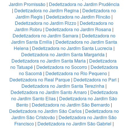
Jardim Promissão
|
Dedetizadora no Jardim Prudência
|
Dedetizadora no Jardim Regina
|
Dedetizadora no
Jardim Regis
|
Dedetizadora no Jardim Rincão
|
Dedetizadora no Jardim Rizzo
|
Dedetizadora no
Jardim Robru
|
Dedetizadora no Jardim Rosana
|
Dedetizadora no Jardim Samara
|
Dedetizadora no
Jardim Santa Emilia
|
Dedetizadora no Jardim Santa
Helena
|
Dedetizadora no Jardim Santa Lucrecia
|
Dedetizadora no Jardim Santa Margarida
|
Dedetizadora no Jardim Santa Maria
|
Dedetizadora
no Tatuapé
|
Dedetizadora no Socorro
|
Dedetizadora
no Sacomã
|
Dedetizadora no Rio Pequeno
|
Dedetizadora no Real Parque
|
Dedetizadora no Pari
|
Dedetizadora no Jardim Santa Terezinha
|
Dedetizadora no Jardim Santo Amaro
|
Dedetizadora
no Jardim Santo Elias
|
Dedetizadora no Jardim São
Bento
|
Dedetizadora no Jardim São Bernardo
|
Dedetizadora no Jardim São Carlos
|
Dedetizadora no
Jardim São Cristovão
|
Dedetizadora no Jardim São
Francisco
|
Dedetizadora no Jardim São Gabriel
|