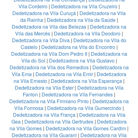
Vila Cordeiro
|
Dedetizadora na Vila Cruzeiro
|
Dedetizadora na Vila Curuçá
|
Dedetizadora na Vila
da Rainha
|
Dedetizadora na Vila da Saúde
|
Dedetizadora na Vila das Belezas
|
Dedetizadora na
Vila das Mercês
|
Dedetizadora na Vila Deodoro
|
Dedetizadora na Vila Diva
|
Dedetizadora na Vila do
Castelo
|
Dedetizadora na Vila do Encontro
|
Dedetizadora na Vila Dom Pedro II
|
Dedetizadora na
Vila do Sol
|
Dedetizadora na Vila Gustavo
|
Dedetizadora na Vila dos Remedios
|
Dedetizadora na
Vila Ema
|
Dedetizadora na Vila Emir
|
Dedetizadora
na Vila Ernesto
|
Dedetizadora na Vila Esperança
|
Dedetizadora na Vila Ester
|
Dedetizadora na Vila
Fanton
|
Dedetizadora na Vila Fernandes
|
Dedetizadora na Vila Firmiano Pinto
|
Dedetizadora na
Vila Formosa
|
Dedetizadora na Vila Gumercindo
|
Dedetizadora na Vila França
|
Dedetizadora na Vila
Gea
|
Dedetizadora na Vila Gertrudes
|
Dedetizadora
na Vila Gomes
|
Dedetizadora na Vila Gomes Cardim
|
Dedetizadora na Vila Guarani
|
Dedetizadora na Vila