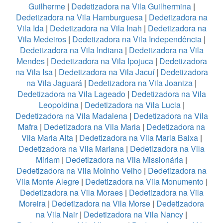
Guilherme
|
Dedetizadora na Vila Guilhermina
|
Dedetizadora na Vila Hamburguesa
|
Dedetizadora na
Vila Ida
|
Dedetizadora na Vila Inah
|
Dedetizadora na
Vila Medeiros
|
Dedetizadora na Vila Independência
|
Dedetizadora na Vila Indiana
|
Dedetizadora na Vila
Mendes
|
Dedetizadora na Vila Ipojuca
|
Dedetizadora
na Vila Isa
|
Dedetizadora na Vila Jacuí
|
Dedetizadora
na Vila Jaguará
|
Dedetizadora na Vila Joaniza
|
Dedetizadora na Vila Lageado
|
Dedetizadora na Vila
Leopoldina
|
Dedetizadora na Vila Lucia
|
Dedetizadora na Vila Madalena
|
Dedetizadora na Vila
Mafra
|
Dedetizadora na Vila Maria
|
Dedetizadora na
Vila Maria Alta
|
Dedetizadora na Vila Maria Baixa
|
Dedetizadora na Vila Mariana
|
Dedetizadora na Vila
Miriam
|
Dedetizadora na Vila Missionária
|
Dedetizadora na Vila Moinho Velho
|
Dedetizadora na
Vila Monte Alegre
|
Dedetizadora na Vila Monumento
|
Dedetizadora na Vila Moraes
|
Dedetizadora na Vila
Moreira
|
Dedetizadora na Vila Morse
|
Dedetizadora
na Vila Nair
|
Dedetizadora na Vila Nancy
|