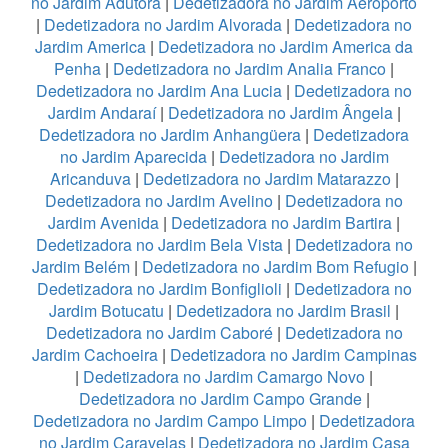
no Jardim Adutora
|
Dedetizadora no Jardim Aeroporto
|
Dedetizadora no Jardim Alvorada
|
Dedetizadora no
Jardim America
|
Dedetizadora no Jardim America da
Penha
|
Dedetizadora no Jardim Analia Franco
|
Dedetizadora no Jardim Ana Lucia
|
Dedetizadora no
Jardim Andaraí
|
Dedetizadora no Jardim Ângela
|
Dedetizadora no Jardim Anhangüera
|
Dedetizadora
no Jardim Aparecida
|
Dedetizadora no Jardim
Aricanduva
|
Dedetizadora no Jardim Matarazzo
|
Dedetizadora no Jardim Avelino
|
Dedetizadora no
Jardim Avenida
|
Dedetizadora no Jardim Bartira
|
Dedetizadora no Jardim Bela Vista
|
Dedetizadora no
Jardim Belém
|
Dedetizadora no Jardim Bom Refugio
|
Dedetizadora no Jardim Bonfiglioli
|
Dedetizadora no
Jardim Botucatu
|
Dedetizadora no Jardim Brasil
|
Dedetizadora no Jardim Caboré
|
Dedetizadora no
Jardim Cachoeira
|
Dedetizadora no Jardim Campinas
|
Dedetizadora no Jardim Camargo Novo
|
Dedetizadora no Jardim Campo Grande
|
Dedetizadora no Jardim Campo Limpo
|
Dedetizadora
no Jardim Caravelas
|
Dedetizadora no Jardim Casa