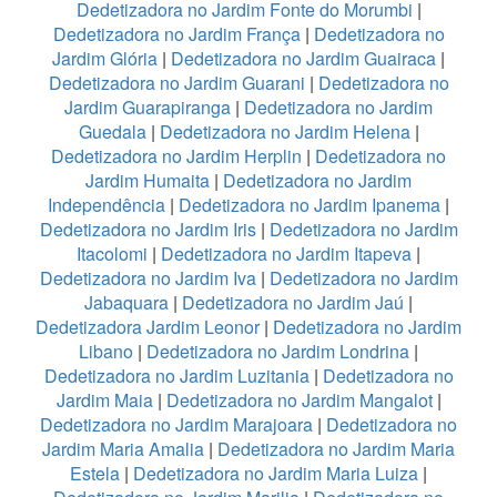
Dedetizadora no Jardim Fonte do Morumbi
|
Dedetizadora no Jardim França
|
Dedetizadora no
Jardim Glória
|
Dedetizadora no Jardim Guairaca
|
Dedetizadora no Jardim Guarani
|
Dedetizadora no
Jardim Guarapiranga
|
Dedetizadora no Jardim
Guedala
|
Dedetizadora no Jardim Helena
|
Dedetizadora no Jardim Herplin
|
Dedetizadora no
Jardim Humaita
|
Dedetizadora no Jardim
Independência
|
Dedetizadora no Jardim Ipanema
|
Dedetizadora no Jardim Iris
|
Dedetizadora no Jardim
Itacolomi
|
Dedetizadora no Jardim Itapeva
|
Dedetizadora no Jardim Iva
|
Dedetizadora no Jardim
Jabaquara
|
Dedetizadora no Jardim Jaú
|
Dedetizadora Jardim Leonor
|
Dedetizadora no Jardim
Libano
|
Dedetizadora no Jardim Londrina
|
Dedetizadora no Jardim Luzitania
|
Dedetizadora no
Jardim Maia
|
Dedetizadora no Jardim Mangalot
|
Dedetizadora no Jardim Marajoara
|
Dedetizadora no
Jardim Maria Amalia
|
Dedetizadora no Jardim Maria
Estela
|
Dedetizadora no Jardim Maria Luiza
|