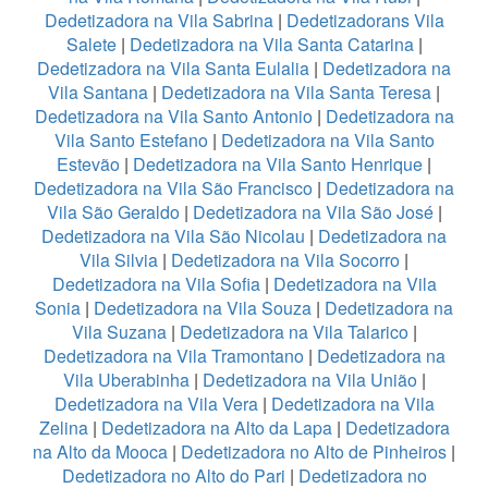
Dedetizadora na Vila Sabrina
|
Dedetizadorans Vila
Salete
|
Dedetizadora na Vila Santa Catarina
|
Dedetizadora na Vila Santa Eulalia
|
Dedetizadora na
Vila Santana
|
Dedetizadora na Vila Santa Teresa
|
Dedetizadora na Vila Santo Antonio
|
Dedetizadora na
Vila Santo Estefano
|
Dedetizadora na Vila Santo
Estevão
|
Dedetizadora na Vila Santo Henrique
|
Dedetizadora na Vila São Francisco
|
Dedetizadora na
Vila São Geraldo
|
Dedetizadora na Vila São José
|
Dedetizadora na Vila São Nicolau
|
Dedetizadora na
Vila Silvia
|
Dedetizadora na Vila Socorro
|
Dedetizadora na Vila Sofia
|
Dedetizadora na Vila
Sonia
|
Dedetizadora na Vila Souza
|
Dedetizadora na
Vila Suzana
|
Dedetizadora na Vila Talarico
|
Dedetizadora na Vila Tramontano
|
Dedetizadora na
Vila Uberabinha
|
Dedetizadora na Vila União
|
Dedetizadora na Vila Vera
|
Dedetizadora na Vila
Zelina
|
Dedetizadora na Alto da Lapa
|
Dedetizadora
na Alto da Mooca
|
Dedetizadora no Alto de Pinheiros
|
Dedetizadora no Alto do Pari
|
Dedetizadora no