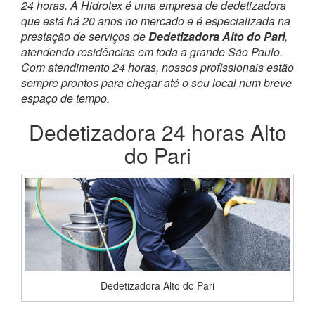
24 horas. A Hidrotex é uma empresa de dedetizadora
que está há 20 anos no mercado e é especializada na
prestação de serviços de
Dedetizadora Alto do Pari
,
atendendo residências em toda a grande São Paulo.
Com atendimento 24 horas, nossos profissionais estão
sempre prontos para chegar até o seu local num breve
espaço de tempo.
Dedetizadora 24 horas Alto
do Pari
Dedetizadora Alto do Pari