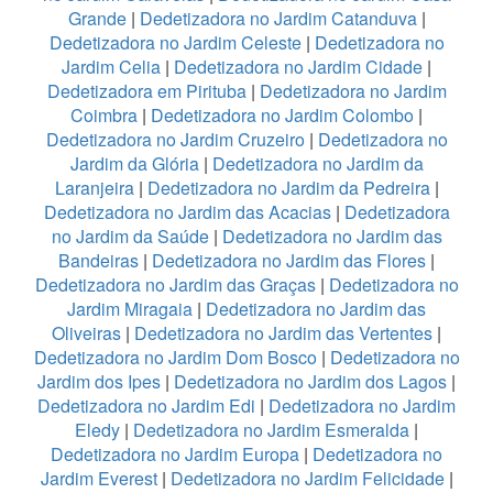
Grande
|
Dedetizadora no Jardim Catanduva
|
Dedetizadora no Jardim Celeste
|
Dedetizadora no
Jardim Celia
|
Dedetizadora no Jardim Cidade
|
Dedetizadora em Pirituba
|
Dedetizadora no Jardim
Coimbra
|
Dedetizadora no Jardim Colombo
|
Dedetizadora no Jardim Cruzeiro
|
Dedetizadora no
Jardim da Glória
|
Dedetizadora no Jardim da
Laranjeira
|
Dedetizadora no Jardim da Pedreira
|
Dedetizadora no Jardim das Acacias
|
Dedetizadora
no Jardim da Saúde
|
Dedetizadora no Jardim das
Bandeiras
|
Dedetizadora no Jardim das Flores
|
Dedetizadora no Jardim das Graças
|
Dedetizadora no
Jardim Miragaia
|
Dedetizadora no Jardim das
Oliveiras
|
Dedetizadora no Jardim das Vertentes
|
Dedetizadora no Jardim Dom Bosco
|
Dedetizadora no
Jardim dos Ipes
|
Dedetizadora no Jardim dos Lagos
|
Dedetizadora no Jardim Edi
|
Dedetizadora no Jardim
Eledy
|
Dedetizadora no Jardim Esmeralda
|
Dedetizadora no Jardim Europa
|
Dedetizadora no
Jardim Everest
|
Dedetizadora no Jardim Felicidade
|