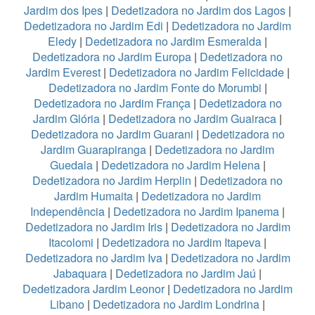
Jardim dos Ipes
|
Dedetizadora no Jardim dos Lagos
|
Dedetizadora no Jardim Edi
|
Dedetizadora no Jardim
Eledy
|
Dedetizadora no Jardim Esmeralda
|
Dedetizadora no Jardim Europa
|
Dedetizadora no
Jardim Everest
|
Dedetizadora no Jardim Felicidade
|
Dedetizadora no Jardim Fonte do Morumbi
|
Dedetizadora no Jardim França
|
Dedetizadora no
Jardim Glória
|
Dedetizadora no Jardim Guairaca
|
Dedetizadora no Jardim Guarani
|
Dedetizadora no
Jardim Guarapiranga
|
Dedetizadora no Jardim
Guedala
|
Dedetizadora no Jardim Helena
|
Dedetizadora no Jardim Herplin
|
Dedetizadora no
Jardim Humaita
|
Dedetizadora no Jardim
Independência
|
Dedetizadora no Jardim Ipanema
|
Dedetizadora no Jardim Iris
|
Dedetizadora no Jardim
Itacolomi
|
Dedetizadora no Jardim Itapeva
|
Dedetizadora no Jardim Iva
|
Dedetizadora no Jardim
Jabaquara
|
Dedetizadora no Jardim Jaú
|
Dedetizadora Jardim Leonor
|
Dedetizadora no Jardim
Libano
|
Dedetizadora no Jardim Londrina
|