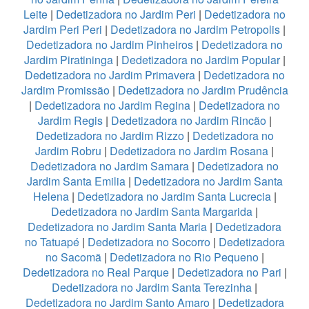
Leite
|
Dedetizadora no Jardim Peri
|
Dedetizadora no
Jardim Peri Peri
|
Dedetizadora no Jardim Petropolis
|
Dedetizadora no Jardim Pinheiros
|
Dedetizadora no
Jardim Piratininga
|
Dedetizadora no Jardim Popular
|
Dedetizadora no Jardim Primavera
|
Dedetizadora no
Jardim Promissão
|
Dedetizadora no Jardim Prudência
|
Dedetizadora no Jardim Regina
|
Dedetizadora no
Jardim Regis
|
Dedetizadora no Jardim Rincão
|
Dedetizadora no Jardim Rizzo
|
Dedetizadora no
Jardim Robru
|
Dedetizadora no Jardim Rosana
|
Dedetizadora no Jardim Samara
|
Dedetizadora no
Jardim Santa Emilia
|
Dedetizadora no Jardim Santa
Helena
|
Dedetizadora no Jardim Santa Lucrecia
|
Dedetizadora no Jardim Santa Margarida
|
Dedetizadora no Jardim Santa Maria
|
Dedetizadora
no Tatuapé
|
Dedetizadora no Socorro
|
Dedetizadora
no Sacomã
|
Dedetizadora no Rio Pequeno
|
Dedetizadora no Real Parque
|
Dedetizadora no Pari
|
Dedetizadora no Jardim Santa Terezinha
|
Dedetizadora no Jardim Santo Amaro
|
Dedetizadora