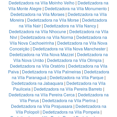
Dedetizadora na Vila Moinho Velho
|
Dedetizadora na
Vila Monte Alegre
|
Dedetizadora na Vila Monumento
|
Dedetizadora na Vila Moraes
|
Dedetizadora na Vila
Moreira
|
Dedetizadora na Vila Morse
|
Dedetizadora
na Vila Nair
|
Dedetizadora na Vila Nancy
|
Dedetizadora na Vila Nhocune
|
Dedetizadora na Vila
Nivi
|
Dedetizadora na Vila Norma
|
Dedetizadora na
Vila Nova Cachoeirinha
|
Dedetizadora na Vila Nova
Conceição
|
Dedetizadora na Vila Nova Manchester
|
Dedetizadora na Vila Nova Mazzei
|
Dedetizadora na
Vila Nova União
|
Dedetizadora na Vila Olimpia
|
Dedetizadora na Vila Oratório
|
Dedetizadora na Vila
Paiva
|
Dedetizadora na Vila Palmeiras
|
Dedetizadora
na Vila Paranaguá
|
Dedetizadora na Vila Parque
|
Dedetizadora na Jabaquara
|
Dedetizadora na Vila
Pauliceia
|
Dedetizadora na Vila Pereira Barreto
|
Dedetizadora na Vila Pereira Cerca
|
Dedetizadora na
Vila Perus
|
Dedetizadora na Vila Pierina
|
Dedetizadora na Vila Pirajussara
|
Dedetizadora na
Vila Polopoli
|
Dedetizadora na Vila Pompeia
|