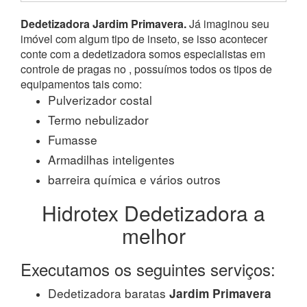
Dedetizadora Jardim Primavera.
Já imaginou seu
imóvel com algum tipo de inseto, se isso acontecer
conte com a dedetizadora somos especialistas em
controle de pragas no , possuímos todos os tipos de
equipamentos tais como:
Pulverizador costal
Termo nebulizador
Fumasse
Armadilhas inteligentes
barreira química e vários outros
Hidrotex Dedetizadora a
melhor
Executamos os seguintes serviços:
Dedetizadora baratas
Jardim Primavera