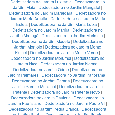
Dedetizadora no Jardim Luzitania
|
Dedetizadora no
Jardim Maia
|
Dedetizadora no Jardim Mangalot
|
Dedetizadora no Jardim Marajoara
|
Dedetizadora no
Jardim Maria Amalia
|
Dedetizadora no Jardim Maria
Estela
|
Dedetizadora no Jardim Maria Luiza
|
Dedetizadora no Jardim Marilia
|
Dedetizadora no
Jardim Maringá
|
Dedetizadora no Jardim Maristela
|
Dedetizadora no Jardim Modelo
|
Dedetizadora no
Jardim Monjolo
|
Dedetizadora no Jardim Monte
Kemel
|
Dedetizadora no Jardim Monte Verde
|
Dedetizadora no Jardim Morumbi
|
Dedetizadora no
Jardim Nice
|
Dedetizadora no Jardim Norma
|
Dedetizadora no Jardim Odete
|
Dedetizadora no
Jardim Palmares
|
Dedetizadora no Jardim Panorama
|
Dedetizadora no Jardim Parana
|
Dedetizadora no
Jardim Parque Morumbi
|
Dedetizadora no Jardim
Patente
|
Dedetizadora no Jardim Patente Novo
|
Dedetizadora no Jardim Paulista
|
Dedetizadora no
Jardim Paulistano
|
Dedetizadora no Jardim Paulo VI
|
Dedetizadora no Jardim Pedra Branca
|
Dedetizadora
no Jardim Penha
|
Dedetizadora no Jardim Pereira