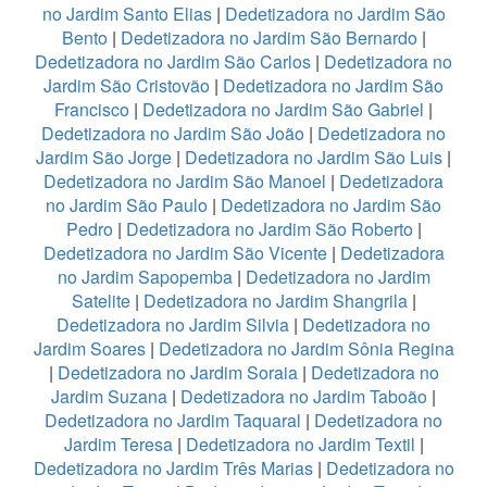
no Jardim Santo Elias
|
Dedetizadora no Jardim São
Bento
|
Dedetizadora no Jardim São Bernardo
|
Dedetizadora no Jardim São Carlos
|
Dedetizadora no
Jardim São Cristovão
|
Dedetizadora no Jardim São
Francisco
|
Dedetizadora no Jardim São Gabriel
|
Dedetizadora no Jardim São João
|
Dedetizadora no
Jardim São Jorge
|
Dedetizadora no Jardim São Luis
|
Dedetizadora no Jardim São Manoel
|
Dedetizadora
no Jardim São Paulo
|
Dedetizadora no Jardim São
Pedro
|
Dedetizadora no Jardim São Roberto
|
Dedetizadora no Jardim São Vicente
|
Dedetizadora
no Jardim Sapopemba
|
Dedetizadora no Jardim
Satelite
|
Dedetizadora no Jardim Shangrila
|
Dedetizadora no Jardim Silvia
|
Dedetizadora no
Jardim Soares
|
Dedetizadora no Jardim Sônia Regina
|
Dedetizadora no Jardim Soraia
|
Dedetizadora no
Jardim Suzana
|
Dedetizadora no Jardim Taboão
|
Dedetizadora no Jardim Taquaral
|
Dedetizadora no
Jardim Teresa
|
Dedetizadora no Jardim Textil
|
Dedetizadora no Jardim Três Marias
|
Dedetizadora no