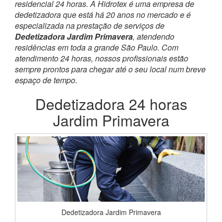
residencial 24 horas. A Hidrotex é uma empresa de
dedetizadora que está há 20 anos no mercado e é
especializada na prestação de serviços de
Dedetizadora Jardim Primavera
, atendendo
residências em toda a grande São Paulo. Com
atendimento 24 horas, nossos profissionais estão
sempre prontos para chegar até o seu local num breve
espaço de tempo.
Dedetizadora 24 horas
Jardim Primavera
Dedetizadora Jardim Primavera