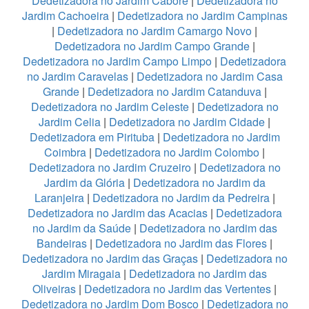
Dedetizadora no Jardim Caboré
|
Dedetizadora no
Jardim Cachoeira
|
Dedetizadora no Jardim Campinas
|
Dedetizadora no Jardim Camargo Novo
|
Dedetizadora no Jardim Campo Grande
|
Dedetizadora no Jardim Campo Limpo
|
Dedetizadora
no Jardim Caravelas
|
Dedetizadora no Jardim Casa
Grande
|
Dedetizadora no Jardim Catanduva
|
Dedetizadora no Jardim Celeste
|
Dedetizadora no
Jardim Celia
|
Dedetizadora no Jardim Cidade
|
Dedetizadora em Pirituba
|
Dedetizadora no Jardim
Coimbra
|
Dedetizadora no Jardim Colombo
|
Dedetizadora no Jardim Cruzeiro
|
Dedetizadora no
Jardim da Glória
|
Dedetizadora no Jardim da
Laranjeira
|
Dedetizadora no Jardim da Pedreira
|
Dedetizadora no Jardim das Acacias
|
Dedetizadora
no Jardim da Saúde
|
Dedetizadora no Jardim das
Bandeiras
|
Dedetizadora no Jardim das Flores
|
Dedetizadora no Jardim das Graças
|
Dedetizadora no
Jardim Miragaia
|
Dedetizadora no Jardim das
Oliveiras
|
Dedetizadora no Jardim das Vertentes
|
Dedetizadora no Jardim Dom Bosco
|
Dedetizadora no