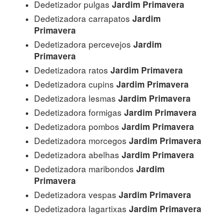
Dedetizador pulgas
Jardim Primavera
Dedetizadora carrapatos
Jardim
Primavera
Dedetizadora percevejos
Jardim
Primavera
Dedetizadora ratos
Jardim Primavera
Dedetizadora cupins
Jardim Primavera
Dedetizadora lesmas
Jardim Primavera
Dedetizadora formigas
Jardim Primavera
Dedetizadora pombos
Jardim Primavera
Dedetizadora morcegos
Jardim Primavera
Dedetizadora abelhas
Jardim Primavera
Dedetizadora maribondos
Jardim
Primavera
Dedetizadora vespas
Jardim Primavera
Dedetizadora lagartixas
Jardim Primavera