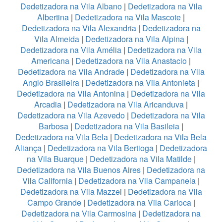
Dedetizadora na Vila Albano
|
Dedetizadora na Vila
Albertina
|
Dedetizadora na Vila Mascote
|
Dedetizadora na Vila Alexandria
|
Dedetizadora na
Vila Almeida
|
Dedetizadora na Vila Alpina
|
Dedetizadora na Vila Amélia
|
Dedetizadora na Vila
Americana
|
Dedetizadora na Vila Anastacio
|
Dedetizadora na Vila Andrade
|
Dedetizadora na Vila
Anglo Brasileira
|
Dedetizadora na Vila Antonieta
|
Dedetizadora na Vila Antonina
|
Dedetizadora na Vila
Arcadia
|
Dedetizadora na Vila Aricanduva
|
Dedetizadora na Vila Azevedo
|
Dedetizadora na Vila
Barbosa
|
Dedetizadora na Vila Basileia
|
Dedetizadora na Vila Bela
|
Dedetizadora na Vila Bela
Aliança
|
Dedetizadora na Vila Bertioga
|
Dedetizadora
na Vila Buarque
|
Dedetizadora na Vila Matilde
|
Dedetizadora na Vila Buenos Aires
|
Dedetizadora na
Vila California
|
Dedetizadora na Vila Campanela
|
Dedetizadora na Vila Mazzei
|
Dedetizadora na Vila
Campo Grande
|
Dedetizadora na Vila Carioca
|
Dedetizadora na Vila Carmosina
|
Dedetizadora na