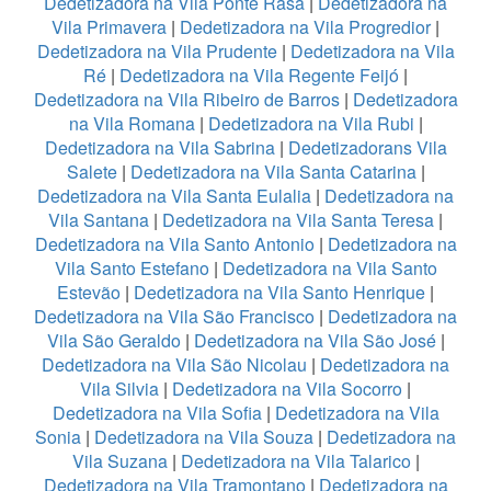
Dedetizadora na Vila Ponte Rasa
|
Dedetizadora na
Vila Primavera
|
Dedetizadora na Vila Progredior
|
Dedetizadora na Vila Prudente
|
Dedetizadora na Vila
Ré
|
Dedetizadora na Vila Regente Feijó
|
Dedetizadora na Vila Ribeiro de Barros
|
Dedetizadora
na Vila Romana
|
Dedetizadora na Vila Rubi
|
Dedetizadora na Vila Sabrina
|
Dedetizadorans Vila
Salete
|
Dedetizadora na Vila Santa Catarina
|
Dedetizadora na Vila Santa Eulalia
|
Dedetizadora na
Vila Santana
|
Dedetizadora na Vila Santa Teresa
|
Dedetizadora na Vila Santo Antonio
|
Dedetizadora na
Vila Santo Estefano
|
Dedetizadora na Vila Santo
Estevão
|
Dedetizadora na Vila Santo Henrique
|
Dedetizadora na Vila São Francisco
|
Dedetizadora na
Vila São Geraldo
|
Dedetizadora na Vila São José
|
Dedetizadora na Vila São Nicolau
|
Dedetizadora na
Vila Silvia
|
Dedetizadora na Vila Socorro
|
Dedetizadora na Vila Sofia
|
Dedetizadora na Vila
Sonia
|
Dedetizadora na Vila Souza
|
Dedetizadora na
Vila Suzana
|
Dedetizadora na Vila Talarico
|
Dedetizadora na Vila Tramontano
|
Dedetizadora na