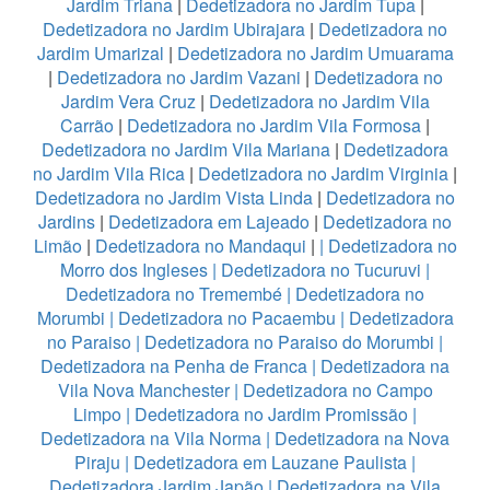
Jardim Triana
|
Dedetizadora no Jardim Tupa
|
Dedetizadora no Jardim Ubirajara
|
Dedetizadora no
Jardim Umarizal
|
Dedetizadora no Jardim Umuarama
|
Dedetizadora no Jardim Vazani
|
Dedetizadora no
Jardim Vera Cruz
|
Dedetizadora no Jardim Vila
Carrão
|
Dedetizadora no Jardim Vila Formosa
|
Dedetizadora no Jardim Vila Mariana
|
Dedetizadora
no Jardim Vila Rica
|
Dedetizadora no Jardim Virginia
|
Dedetizadora no Jardim Vista Linda
|
Dedetizadora no
Jardins
|
Dedetizadora em Lajeado
|
Dedetizadora no
Limão
|
Dedetizadora no Mandaqui
|
|
Dedetizadora no
Morro dos Ingleses
|
Dedetizadora no Tucuruvi
|
Dedetizadora no Tremembé
|
Dedetizadora no
Morumbi
|
Dedetizadora no Pacaembu
|
Dedetizadora
no Paraiso
|
Dedetizadora no Paraiso do Morumbi
|
Dedetizadora na Penha de Franca
|
Dedetizadora na
Vila Nova Manchester
|
Dedetizadora no Campo
Limpo
|
Dedetizadora no Jardim Promissão
|
Dedetizadora na Vila Norma
|
Dedetizadora na Nova
Piraju
|
Dedetizadora em Lauzane Paulista
|
Dedetizadora Jardim Japão
|
Dedetizadora na Vila