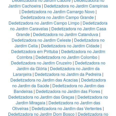
Dedetizadora no Jardim Caboré
|
Dedetizadora no
Jardim Cachoeira
|
Dedetizadora no Jardim Campinas
|
Dedetizadora no Jardim Camargo Novo
|
Dedetizadora no Jardim Campo Grande
|
Dedetizadora no Jardim Campo Limpo
|
Dedetizadora
no Jardim Caravelas
|
Dedetizadora no Jardim Casa
Grande
|
Dedetizadora no Jardim Catanduva
|
Dedetizadora no Jardim Celeste
|
Dedetizadora no
Jardim Celia
|
Dedetizadora no Jardim Cidade
|
Dedetizadora em Pirituba
|
Dedetizadora no Jardim
Coimbra
|
Dedetizadora no Jardim Colombo
|
Dedetizadora no Jardim Cruzeiro
|
Dedetizadora no
Jardim da Glória
|
Dedetizadora no Jardim da
Laranjeira
|
Dedetizadora no Jardim da Pedreira
|
Dedetizadora no Jardim das Acacias
|
Dedetizadora
no Jardim da Saúde
|
Dedetizadora no Jardim das
Bandeiras
|
Dedetizadora no Jardim das Flores
|
Dedetizadora no Jardim das Graças
|
Dedetizadora no
Jardim Miragaia
|
Dedetizadora no Jardim das
Oliveiras
|
Dedetizadora no Jardim das Vertentes
|
Dedetizadora no Jardim Dom Bosco
|
Dedetizadora no