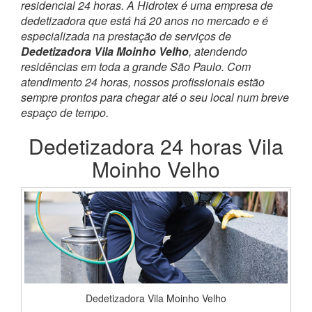
residencial 24 horas. A Hidrotex é uma empresa de
dedetizadora que está há 20 anos no mercado e é
especializada na prestação de serviços de
Dedetizadora Vila Moinho Velho
, atendendo
residências em toda a grande São Paulo. Com
atendimento 24 horas, nossos profissionais estão
sempre prontos para chegar até o seu local num breve
espaço de tempo.
Dedetizadora 24 horas Vila
Moinho Velho
Dedetizadora Vila Moinho Velho