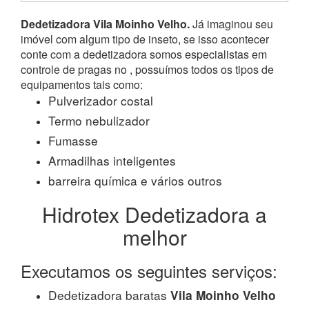
Dedetizadora Vila Moinho Velho.
Já imaginou seu
imóvel com algum tipo de inseto, se isso acontecer
conte com a dedetizadora somos especialistas em
controle de pragas no , possuímos todos os tipos de
equipamentos tais como:
Pulverizador costal
Termo nebulizador
Fumasse
Armadilhas inteligentes
barreira química e vários outros
Hidrotex Dedetizadora a
melhor
Executamos os seguintes serviços:
Dedetizadora baratas
Vila Moinho Velho