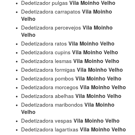
Dedetizador pulgas
Vila Moinho Velho
Dedetizadora carrapatos
Vila Moinho
Velho
Dedetizadora percevejos
Vila Moinho
Velho
Dedetizadora ratos
Vila Moinho Velho
Dedetizadora cupins
Vila Moinho Velho
Dedetizadora lesmas
Vila Moinho Velho
Dedetizadora formigas
Vila Moinho Velho
Dedetizadora pombos
Vila Moinho Velho
Dedetizadora morcegos
Vila Moinho Velho
Dedetizadora abelhas
Vila Moinho Velho
Dedetizadora maribondos
Vila Moinho
Velho
Dedetizadora vespas
Vila Moinho Velho
Dedetizadora lagartixas
Vila Moinho Velho