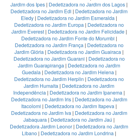
Jardim dos Ipes
|
Dedetizadora no Jardim dos Lagos
|
Dedetizadora no Jardim Edi
|
Dedetizadora no Jardim
Eledy
|
Dedetizadora no Jardim Esmeralda
|
Dedetizadora no Jardim Europa
|
Dedetizadora no
Jardim Everest
|
Dedetizadora no Jardim Felicidade
|
Dedetizadora no Jardim Fonte do Morumbi
|
Dedetizadora no Jardim França
|
Dedetizadora no
Jardim Glória
|
Dedetizadora no Jardim Guairaca
|
Dedetizadora no Jardim Guarani
|
Dedetizadora no
Jardim Guarapiranga
|
Dedetizadora no Jardim
Guedala
|
Dedetizadora no Jardim Helena
|
Dedetizadora no Jardim Herplin
|
Dedetizadora no
Jardim Humaita
|
Dedetizadora no Jardim
Independência
|
Dedetizadora no Jardim Ipanema
|
Dedetizadora no Jardim Iris
|
Dedetizadora no Jardim
Itacolomi
|
Dedetizadora no Jardim Itapeva
|
Dedetizadora no Jardim Iva
|
Dedetizadora no Jardim
Jabaquara
|
Dedetizadora no Jardim Jaú
|
Dedetizadora Jardim Leonor
|
Dedetizadora no Jardim
Libano
|
Dedetizadora no Jardim Londrina
|