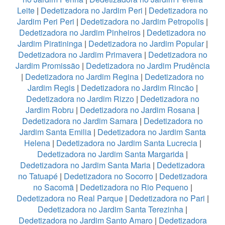
Leite
|
Dedetizadora no Jardim Peri
|
Dedetizadora no
Jardim Peri Peri
|
Dedetizadora no Jardim Petropolis
|
Dedetizadora no Jardim Pinheiros
|
Dedetizadora no
Jardim Piratininga
|
Dedetizadora no Jardim Popular
|
Dedetizadora no Jardim Primavera
|
Dedetizadora no
Jardim Promissão
|
Dedetizadora no Jardim Prudência
|
Dedetizadora no Jardim Regina
|
Dedetizadora no
Jardim Regis
|
Dedetizadora no Jardim Rincão
|
Dedetizadora no Jardim Rizzo
|
Dedetizadora no
Jardim Robru
|
Dedetizadora no Jardim Rosana
|
Dedetizadora no Jardim Samara
|
Dedetizadora no
Jardim Santa Emilia
|
Dedetizadora no Jardim Santa
Helena
|
Dedetizadora no Jardim Santa Lucrecia
|
Dedetizadora no Jardim Santa Margarida
|
Dedetizadora no Jardim Santa Maria
|
Dedetizadora
no Tatuapé
|
Dedetizadora no Socorro
|
Dedetizadora
no Sacomã
|
Dedetizadora no Rio Pequeno
|
Dedetizadora no Real Parque
|
Dedetizadora no Pari
|
Dedetizadora no Jardim Santa Terezinha
|
Dedetizadora no Jardim Santo Amaro
|
Dedetizadora