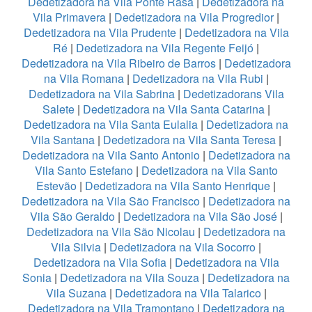
Dedetizadora na Vila Ponte Rasa
|
Dedetizadora na
Vila Primavera
|
Dedetizadora na Vila Progredior
|
Dedetizadora na Vila Prudente
|
Dedetizadora na Vila
Ré
|
Dedetizadora na Vila Regente Feijó
|
Dedetizadora na Vila Ribeiro de Barros
|
Dedetizadora
na Vila Romana
|
Dedetizadora na Vila Rubi
|
Dedetizadora na Vila Sabrina
|
Dedetizadorans Vila
Salete
|
Dedetizadora na Vila Santa Catarina
|
Dedetizadora na Vila Santa Eulalia
|
Dedetizadora na
Vila Santana
|
Dedetizadora na Vila Santa Teresa
|
Dedetizadora na Vila Santo Antonio
|
Dedetizadora na
Vila Santo Estefano
|
Dedetizadora na Vila Santo
Estevão
|
Dedetizadora na Vila Santo Henrique
|
Dedetizadora na Vila São Francisco
|
Dedetizadora na
Vila São Geraldo
|
Dedetizadora na Vila São José
|
Dedetizadora na Vila São Nicolau
|
Dedetizadora na
Vila Silvia
|
Dedetizadora na Vila Socorro
|
Dedetizadora na Vila Sofia
|
Dedetizadora na Vila
Sonia
|
Dedetizadora na Vila Souza
|
Dedetizadora na
Vila Suzana
|
Dedetizadora na Vila Talarico
|
Dedetizadora na Vila Tramontano
|
Dedetizadora na