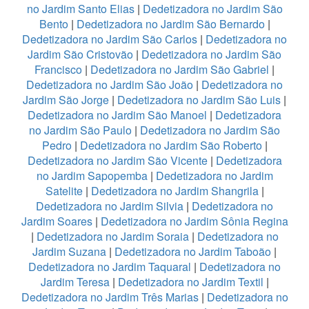
no Jardim Santo Elias
|
Dedetizadora no Jardim São
Bento
|
Dedetizadora no Jardim São Bernardo
|
Dedetizadora no Jardim São Carlos
|
Dedetizadora no
Jardim São Cristovão
|
Dedetizadora no Jardim São
Francisco
|
Dedetizadora no Jardim São Gabriel
|
Dedetizadora no Jardim São João
|
Dedetizadora no
Jardim São Jorge
|
Dedetizadora no Jardim São Luis
|
Dedetizadora no Jardim São Manoel
|
Dedetizadora
no Jardim São Paulo
|
Dedetizadora no Jardim São
Pedro
|
Dedetizadora no Jardim São Roberto
|
Dedetizadora no Jardim São Vicente
|
Dedetizadora
no Jardim Sapopemba
|
Dedetizadora no Jardim
Satelite
|
Dedetizadora no Jardim Shangrila
|
Dedetizadora no Jardim Silvia
|
Dedetizadora no
Jardim Soares
|
Dedetizadora no Jardim Sônia Regina
|
Dedetizadora no Jardim Soraia
|
Dedetizadora no
Jardim Suzana
|
Dedetizadora no Jardim Taboão
|
Dedetizadora no Jardim Taquaral
|
Dedetizadora no
Jardim Teresa
|
Dedetizadora no Jardim Textil
|
Dedetizadora no Jardim Três Marias
|
Dedetizadora no