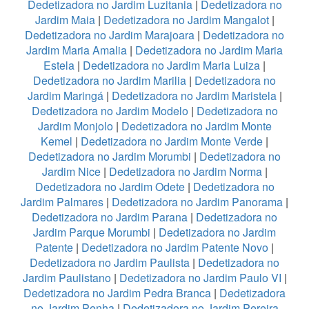
Dedetizadora no Jardim Luzitania
|
Dedetizadora no
Jardim Maia
|
Dedetizadora no Jardim Mangalot
|
Dedetizadora no Jardim Marajoara
|
Dedetizadora no
Jardim Maria Amalia
|
Dedetizadora no Jardim Maria
Estela
|
Dedetizadora no Jardim Maria Luiza
|
Dedetizadora no Jardim Marilia
|
Dedetizadora no
Jardim Maringá
|
Dedetizadora no Jardim Maristela
|
Dedetizadora no Jardim Modelo
|
Dedetizadora no
Jardim Monjolo
|
Dedetizadora no Jardim Monte
Kemel
|
Dedetizadora no Jardim Monte Verde
|
Dedetizadora no Jardim Morumbi
|
Dedetizadora no
Jardim Nice
|
Dedetizadora no Jardim Norma
|
Dedetizadora no Jardim Odete
|
Dedetizadora no
Jardim Palmares
|
Dedetizadora no Jardim Panorama
|
Dedetizadora no Jardim Parana
|
Dedetizadora no
Jardim Parque Morumbi
|
Dedetizadora no Jardim
Patente
|
Dedetizadora no Jardim Patente Novo
|
Dedetizadora no Jardim Paulista
|
Dedetizadora no
Jardim Paulistano
|
Dedetizadora no Jardim Paulo VI
|
Dedetizadora no Jardim Pedra Branca
|
Dedetizadora
no Jardim Penha
|
Dedetizadora no Jardim Pereira