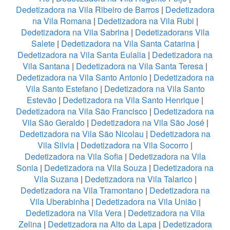
Dedetizadora na Vila Ribeiro de Barros
|
Dedetizadora
na Vila Romana
|
Dedetizadora na Vila Rubi
|
Dedetizadora na Vila Sabrina
|
Dedetizadorans Vila
Salete
|
Dedetizadora na Vila Santa Catarina
|
Dedetizadora na Vila Santa Eulalia
|
Dedetizadora na
Vila Santana
|
Dedetizadora na Vila Santa Teresa
|
Dedetizadora na Vila Santo Antonio
|
Dedetizadora na
Vila Santo Estefano
|
Dedetizadora na Vila Santo
Estevão
|
Dedetizadora na Vila Santo Henrique
|
Dedetizadora na Vila São Francisco
|
Dedetizadora na
Vila São Geraldo
|
Dedetizadora na Vila São José
|
Dedetizadora na Vila São Nicolau
|
Dedetizadora na
Vila Silvia
|
Dedetizadora na Vila Socorro
|
Dedetizadora na Vila Sofia
|
Dedetizadora na Vila
Sonia
|
Dedetizadora na Vila Souza
|
Dedetizadora na
Vila Suzana
|
Dedetizadora na Vila Talarico
|
Dedetizadora na Vila Tramontano
|
Dedetizadora na
Vila Uberabinha
|
Dedetizadora na Vila União
|
Dedetizadora na Vila Vera
|
Dedetizadora na Vila
Zelina
|
Dedetizadora na Alto da Lapa
|
Dedetizadora