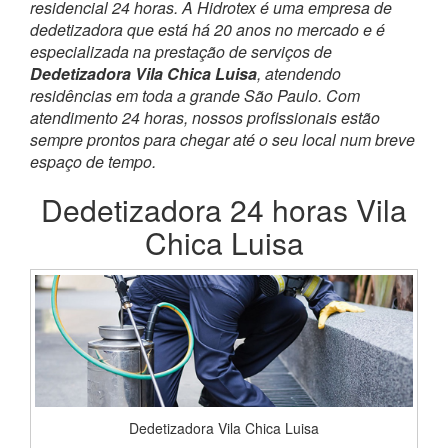
residencial 24 horas. A Hidrotex é uma empresa de
dedetizadora que está há 20 anos no mercado e é
especializada na prestação de serviços de
Dedetizadora Vila Chica Luisa
, atendendo
residências em toda a grande São Paulo. Com
atendimento 24 horas, nossos profissionais estão
sempre prontos para chegar até o seu local num breve
espaço de tempo.
Dedetizadora 24 horas Vila
Chica Luisa
Dedetizadora Vila Chica Luisa