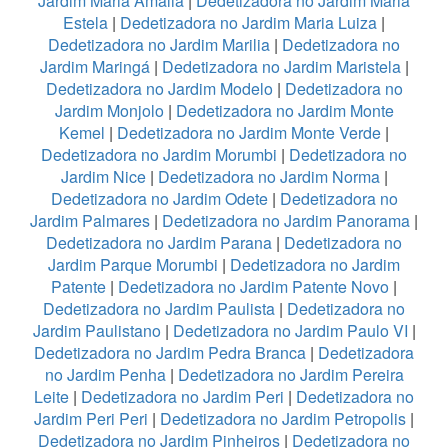
Jardim Maria Amalia
|
Dedetizadora no Jardim Maria
Estela
|
Dedetizadora no Jardim Maria Luiza
|
Dedetizadora no Jardim Marilia
|
Dedetizadora no
Jardim Maringá
|
Dedetizadora no Jardim Maristela
|
Dedetizadora no Jardim Modelo
|
Dedetizadora no
Jardim Monjolo
|
Dedetizadora no Jardim Monte
Kemel
|
Dedetizadora no Jardim Monte Verde
|
Dedetizadora no Jardim Morumbi
|
Dedetizadora no
Jardim Nice
|
Dedetizadora no Jardim Norma
|
Dedetizadora no Jardim Odete
|
Dedetizadora no
Jardim Palmares
|
Dedetizadora no Jardim Panorama
|
Dedetizadora no Jardim Parana
|
Dedetizadora no
Jardim Parque Morumbi
|
Dedetizadora no Jardim
Patente
|
Dedetizadora no Jardim Patente Novo
|
Dedetizadora no Jardim Paulista
|
Dedetizadora no
Jardim Paulistano
|
Dedetizadora no Jardim Paulo VI
|
Dedetizadora no Jardim Pedra Branca
|
Dedetizadora
no Jardim Penha
|
Dedetizadora no Jardim Pereira
Leite
|
Dedetizadora no Jardim Peri
|
Dedetizadora no
Jardim Peri Peri
|
Dedetizadora no Jardim Petropolis
|
Dedetizadora no Jardim Pinheiros
|
Dedetizadora no