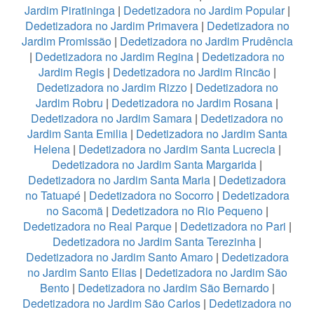
Jardim Piratininga
|
Dedetizadora no Jardim Popular
|
Dedetizadora no Jardim Primavera
|
Dedetizadora no
Jardim Promissão
|
Dedetizadora no Jardim Prudência
|
Dedetizadora no Jardim Regina
|
Dedetizadora no
Jardim Regis
|
Dedetizadora no Jardim Rincão
|
Dedetizadora no Jardim Rizzo
|
Dedetizadora no
Jardim Robru
|
Dedetizadora no Jardim Rosana
|
Dedetizadora no Jardim Samara
|
Dedetizadora no
Jardim Santa Emilia
|
Dedetizadora no Jardim Santa
Helena
|
Dedetizadora no Jardim Santa Lucrecia
|
Dedetizadora no Jardim Santa Margarida
|
Dedetizadora no Jardim Santa Maria
|
Dedetizadora
no Tatuapé
|
Dedetizadora no Socorro
|
Dedetizadora
no Sacomã
|
Dedetizadora no Rio Pequeno
|
Dedetizadora no Real Parque
|
Dedetizadora no Pari
|
Dedetizadora no Jardim Santa Terezinha
|
Dedetizadora no Jardim Santo Amaro
|
Dedetizadora
no Jardim Santo Elias
|
Dedetizadora no Jardim São
Bento
|
Dedetizadora no Jardim São Bernardo
|
Dedetizadora no Jardim São Carlos
|
Dedetizadora no