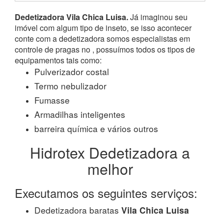
Dedetizadora Vila Chica Luisa.
Já imaginou seu
imóvel com algum tipo de inseto, se isso acontecer
conte com a dedetizadora somos especialistas em
controle de pragas no , possuímos todos os tipos de
equipamentos tais como:
Pulverizador costal
Termo nebulizador
Fumasse
Armadilhas inteligentes
barreira química e vários outros
Hidrotex Dedetizadora a
melhor
Executamos os seguintes serviços:
Dedetizadora baratas
Vila Chica Luisa