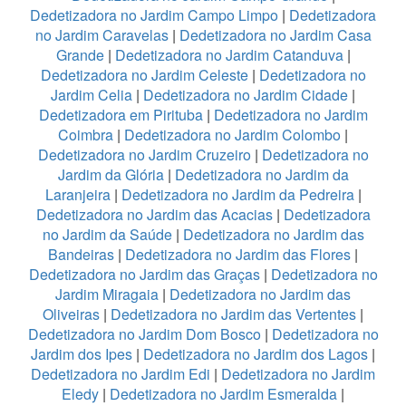
Dedetizadora no Jardim Campo Limpo
|
Dedetizadora
no Jardim Caravelas
|
Dedetizadora no Jardim Casa
Grande
|
Dedetizadora no Jardim Catanduva
|
Dedetizadora no Jardim Celeste
|
Dedetizadora no
Jardim Celia
|
Dedetizadora no Jardim Cidade
|
Dedetizadora em Pirituba
|
Dedetizadora no Jardim
Coimbra
|
Dedetizadora no Jardim Colombo
|
Dedetizadora no Jardim Cruzeiro
|
Dedetizadora no
Jardim da Glória
|
Dedetizadora no Jardim da
Laranjeira
|
Dedetizadora no Jardim da Pedreira
|
Dedetizadora no Jardim das Acacias
|
Dedetizadora
no Jardim da Saúde
|
Dedetizadora no Jardim das
Bandeiras
|
Dedetizadora no Jardim das Flores
|
Dedetizadora no Jardim das Graças
|
Dedetizadora no
Jardim Miragaia
|
Dedetizadora no Jardim das
Oliveiras
|
Dedetizadora no Jardim das Vertentes
|
Dedetizadora no Jardim Dom Bosco
|
Dedetizadora no
Jardim dos Ipes
|
Dedetizadora no Jardim dos Lagos
|
Dedetizadora no Jardim Edi
|
Dedetizadora no Jardim
Eledy
|
Dedetizadora no Jardim Esmeralda
|