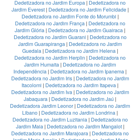
Dedetizadora no Jardim Europa
|
Dedetizadora no
Jardim Everest
|
Dedetizadora no Jardim Felicidade
|
Dedetizadora no Jardim Fonte do Morumbi
|
Dedetizadora no Jardim França
|
Dedetizadora no
Jardim Glória
|
Dedetizadora no Jardim Guairaca
|
Dedetizadora no Jardim Guarani
|
Dedetizadora no
Jardim Guarapiranga
|
Dedetizadora no Jardim
Guedala
|
Dedetizadora no Jardim Helena
|
Dedetizadora no Jardim Herplin
|
Dedetizadora no
Jardim Humaita
|
Dedetizadora no Jardim
Independência
|
Dedetizadora no Jardim Ipanema
|
Dedetizadora no Jardim Iris
|
Dedetizadora no Jardim
Itacolomi
|
Dedetizadora no Jardim Itapeva
|
Dedetizadora no Jardim Iva
|
Dedetizadora no Jardim
Jabaquara
|
Dedetizadora no Jardim Jaú
|
Dedetizadora Jardim Leonor
|
Dedetizadora no Jardim
Libano
|
Dedetizadora no Jardim Londrina
|
Dedetizadora no Jardim Luzitania
|
Dedetizadora no
Jardim Maia
|
Dedetizadora no Jardim Mangalot
|
Dedetizadora no Jardim Marajoara
|
Dedetizadora no