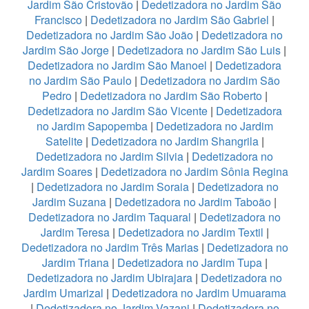
Jardim São Cristovão
|
Dedetizadora no Jardim São
Francisco
|
Dedetizadora no Jardim São Gabriel
|
Dedetizadora no Jardim São João
|
Dedetizadora no
Jardim São Jorge
|
Dedetizadora no Jardim São Luis
|
Dedetizadora no Jardim São Manoel
|
Dedetizadora
no Jardim São Paulo
|
Dedetizadora no Jardim São
Pedro
|
Dedetizadora no Jardim São Roberto
|
Dedetizadora no Jardim São Vicente
|
Dedetizadora
no Jardim Sapopemba
|
Dedetizadora no Jardim
Satelite
|
Dedetizadora no Jardim Shangrila
|
Dedetizadora no Jardim Silvia
|
Dedetizadora no
Jardim Soares
|
Dedetizadora no Jardim Sônia Regina
|
Dedetizadora no Jardim Soraia
|
Dedetizadora no
Jardim Suzana
|
Dedetizadora no Jardim Taboão
|
Dedetizadora no Jardim Taquaral
|
Dedetizadora no
Jardim Teresa
|
Dedetizadora no Jardim Textil
|
Dedetizadora no Jardim Três Marias
|
Dedetizadora no
Jardim Triana
|
Dedetizadora no Jardim Tupa
|
Dedetizadora no Jardim Ubirajara
|
Dedetizadora no
Jardim Umarizal
|
Dedetizadora no Jardim Umuarama
|
Dedetizadora no Jardim Vazani
|
Dedetizadora no