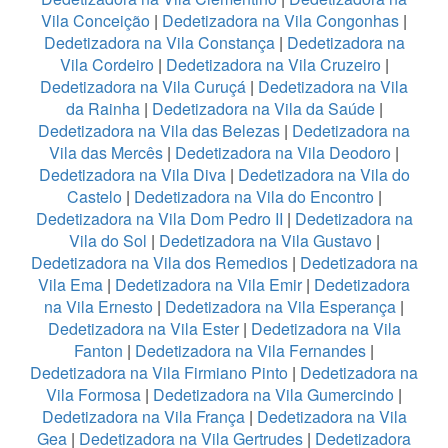
Vila Conceição
|
Dedetizadora na Vila Congonhas
|
Dedetizadora na Vila Constança
|
Dedetizadora na
Vila Cordeiro
|
Dedetizadora na Vila Cruzeiro
|
Dedetizadora na Vila Curuçá
|
Dedetizadora na Vila
da Rainha
|
Dedetizadora na Vila da Saúde
|
Dedetizadora na Vila das Belezas
|
Dedetizadora na
Vila das Mercês
|
Dedetizadora na Vila Deodoro
|
Dedetizadora na Vila Diva
|
Dedetizadora na Vila do
Castelo
|
Dedetizadora na Vila do Encontro
|
Dedetizadora na Vila Dom Pedro II
|
Dedetizadora na
Vila do Sol
|
Dedetizadora na Vila Gustavo
|
Dedetizadora na Vila dos Remedios
|
Dedetizadora na
Vila Ema
|
Dedetizadora na Vila Emir
|
Dedetizadora
na Vila Ernesto
|
Dedetizadora na Vila Esperança
|
Dedetizadora na Vila Ester
|
Dedetizadora na Vila
Fanton
|
Dedetizadora na Vila Fernandes
|
Dedetizadora na Vila Firmiano Pinto
|
Dedetizadora na
Vila Formosa
|
Dedetizadora na Vila Gumercindo
|
Dedetizadora na Vila França
|
Dedetizadora na Vila
Gea
|
Dedetizadora na Vila Gertrudes
|
Dedetizadora