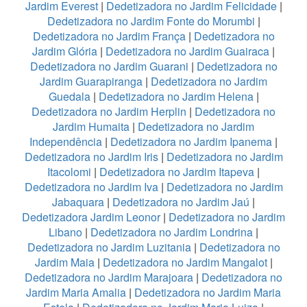
Jardim Everest
|
Dedetizadora no Jardim Felicidade
|
Dedetizadora no Jardim Fonte do Morumbi
|
Dedetizadora no Jardim França
|
Dedetizadora no
Jardim Glória
|
Dedetizadora no Jardim Guairaca
|
Dedetizadora no Jardim Guarani
|
Dedetizadora no
Jardim Guarapiranga
|
Dedetizadora no Jardim
Guedala
|
Dedetizadora no Jardim Helena
|
Dedetizadora no Jardim Herplin
|
Dedetizadora no
Jardim Humaita
|
Dedetizadora no Jardim
Independência
|
Dedetizadora no Jardim Ipanema
|
Dedetizadora no Jardim Iris
|
Dedetizadora no Jardim
Itacolomi
|
Dedetizadora no Jardim Itapeva
|
Dedetizadora no Jardim Iva
|
Dedetizadora no Jardim
Jabaquara
|
Dedetizadora no Jardim Jaú
|
Dedetizadora Jardim Leonor
|
Dedetizadora no Jardim
Libano
|
Dedetizadora no Jardim Londrina
|
Dedetizadora no Jardim Luzitania
|
Dedetizadora no
Jardim Maia
|
Dedetizadora no Jardim Mangalot
|
Dedetizadora no Jardim Marajoara
|
Dedetizadora no
Jardim Maria Amalia
|
Dedetizadora no Jardim Maria