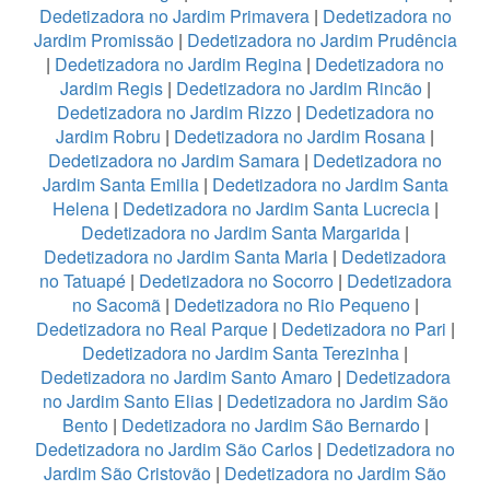
Dedetizadora no Jardim Primavera
|
Dedetizadora no
Jardim Promissão
|
Dedetizadora no Jardim Prudência
|
Dedetizadora no Jardim Regina
|
Dedetizadora no
Jardim Regis
|
Dedetizadora no Jardim Rincão
|
Dedetizadora no Jardim Rizzo
|
Dedetizadora no
Jardim Robru
|
Dedetizadora no Jardim Rosana
|
Dedetizadora no Jardim Samara
|
Dedetizadora no
Jardim Santa Emilia
|
Dedetizadora no Jardim Santa
Helena
|
Dedetizadora no Jardim Santa Lucrecia
|
Dedetizadora no Jardim Santa Margarida
|
Dedetizadora no Jardim Santa Maria
|
Dedetizadora
no Tatuapé
|
Dedetizadora no Socorro
|
Dedetizadora
no Sacomã
|
Dedetizadora no Rio Pequeno
|
Dedetizadora no Real Parque
|
Dedetizadora no Pari
|
Dedetizadora no Jardim Santa Terezinha
|
Dedetizadora no Jardim Santo Amaro
|
Dedetizadora
no Jardim Santo Elias
|
Dedetizadora no Jardim São
Bento
|
Dedetizadora no Jardim São Bernardo
|
Dedetizadora no Jardim São Carlos
|
Dedetizadora no
Jardim São Cristovão
|
Dedetizadora no Jardim São