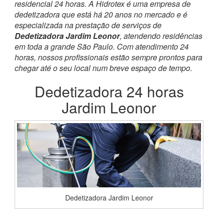
residencial 24 horas. A Hidrotex é uma empresa de
dedetizadora que está há 20 anos no mercado e é
especializada na prestação de serviços de
Dedetizadora Jardim Leonor
, atendendo residências
em toda a grande São Paulo. Com atendimento 24
horas, nossos profissionais estão sempre prontos para
chegar até o seu local num breve espaço de tempo.
Dedetizadora 24 horas
Jardim Leonor
Dedetizadora Jardim Leonor