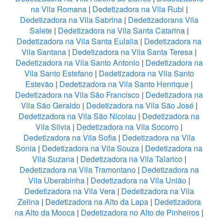
na Vila Romana
|
Dedetizadora na Vila Rubi
|
Dedetizadora na Vila Sabrina
|
Dedetizadorans Vila
Salete
|
Dedetizadora na Vila Santa Catarina
|
Dedetizadora na Vila Santa Eulalia
|
Dedetizadora na
Vila Santana
|
Dedetizadora na Vila Santa Teresa
|
Dedetizadora na Vila Santo Antonio
|
Dedetizadora na
Vila Santo Estefano
|
Dedetizadora na Vila Santo
Estevão
|
Dedetizadora na Vila Santo Henrique
|
Dedetizadora na Vila São Francisco
|
Dedetizadora na
Vila São Geraldo
|
Dedetizadora na Vila São José
|
Dedetizadora na Vila São Nicolau
|
Dedetizadora na
Vila Silvia
|
Dedetizadora na Vila Socorro
|
Dedetizadora na Vila Sofia
|
Dedetizadora na Vila
Sonia
|
Dedetizadora na Vila Souza
|
Dedetizadora na
Vila Suzana
|
Dedetizadora na Vila Talarico
|
Dedetizadora na Vila Tramontano
|
Dedetizadora na
Vila Uberabinha
|
Dedetizadora na Vila União
|
Dedetizadora na Vila Vera
|
Dedetizadora na Vila
Zelina
|
Dedetizadora na Alto da Lapa
|
Dedetizadora
na Alto da Mooca
|
Dedetizadora no Alto de Pinheiros
|