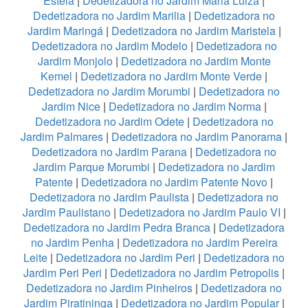
Estela
|
Dedetizadora no Jardim Maria Luiza
|
Dedetizadora no Jardim Marilia
|
Dedetizadora no
Jardim Maringá
|
Dedetizadora no Jardim Maristela
|
Dedetizadora no Jardim Modelo
|
Dedetizadora no
Jardim Monjolo
|
Dedetizadora no Jardim Monte
Kemel
|
Dedetizadora no Jardim Monte Verde
|
Dedetizadora no Jardim Morumbi
|
Dedetizadora no
Jardim Nice
|
Dedetizadora no Jardim Norma
|
Dedetizadora no Jardim Odete
|
Dedetizadora no
Jardim Palmares
|
Dedetizadora no Jardim Panorama
|
Dedetizadora no Jardim Parana
|
Dedetizadora no
Jardim Parque Morumbi
|
Dedetizadora no Jardim
Patente
|
Dedetizadora no Jardim Patente Novo
|
Dedetizadora no Jardim Paulista
|
Dedetizadora no
Jardim Paulistano
|
Dedetizadora no Jardim Paulo VI
|
Dedetizadora no Jardim Pedra Branca
|
Dedetizadora
no Jardim Penha
|
Dedetizadora no Jardim Pereira
Leite
|
Dedetizadora no Jardim Peri
|
Dedetizadora no
Jardim Peri Peri
|
Dedetizadora no Jardim Petropolis
|
Dedetizadora no Jardim Pinheiros
|
Dedetizadora no
Jardim Piratininga
|
Dedetizadora no Jardim Popular
|