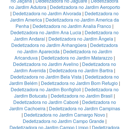
no Jaçanã
|
Dedetizadora no Jaguaré
|
Dedetizadora
no Jardim Adutora
|
Dedetizadora no Jardim Aeroporto
|
Dedetizadora no Jardim Alvorada
|
Dedetizadora no
Jardim America
|
Dedetizadora no Jardim America da
Penha
|
Dedetizadora no Jardim Analia Franco
|
Dedetizadora no Jardim Ana Lucia
|
Dedetizadora no
Jardim Andaraí
|
Dedetizadora no Jardim Ângela
|
Dedetizadora no Jardim Anhangüera
|
Dedetizadora
no Jardim Aparecida
|
Dedetizadora no Jardim
Aricanduva
|
Dedetizadora no Jardim Matarazzo
|
Dedetizadora no Jardim Avelino
|
Dedetizadora no
Jardim Avenida
|
Dedetizadora no Jardim Bartira
|
Dedetizadora no Jardim Bela Vista
|
Dedetizadora no
Jardim Belém
|
Dedetizadora no Jardim Bom Refugio
|
Dedetizadora no Jardim Bonfiglioli
|
Dedetizadora no
Jardim Botucatu
|
Dedetizadora no Jardim Brasil
|
Dedetizadora no Jardim Caboré
|
Dedetizadora no
Jardim Cachoeira
|
Dedetizadora no Jardim Campinas
|
Dedetizadora no Jardim Camargo Novo
|
Dedetizadora no Jardim Campo Grande
|
Dedetizadora no Jardim Campo Limpo
|
Dedetizadora