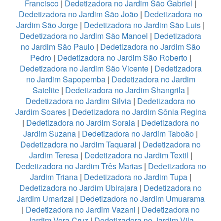
Francisco
|
Dedetizadora no Jardim São Gabriel
|
Dedetizadora no Jardim São João
|
Dedetizadora no
Jardim São Jorge
|
Dedetizadora no Jardim São Luis
|
Dedetizadora no Jardim São Manoel
|
Dedetizadora
no Jardim São Paulo
|
Dedetizadora no Jardim São
Pedro
|
Dedetizadora no Jardim São Roberto
|
Dedetizadora no Jardim São Vicente
|
Dedetizadora
no Jardim Sapopemba
|
Dedetizadora no Jardim
Satelite
|
Dedetizadora no Jardim Shangrila
|
Dedetizadora no Jardim Silvia
|
Dedetizadora no
Jardim Soares
|
Dedetizadora no Jardim Sônia Regina
|
Dedetizadora no Jardim Soraia
|
Dedetizadora no
Jardim Suzana
|
Dedetizadora no Jardim Taboão
|
Dedetizadora no Jardim Taquaral
|
Dedetizadora no
Jardim Teresa
|
Dedetizadora no Jardim Textil
|
Dedetizadora no Jardim Três Marias
|
Dedetizadora no
Jardim Triana
|
Dedetizadora no Jardim Tupa
|
Dedetizadora no Jardim Ubirajara
|
Dedetizadora no
Jardim Umarizal
|
Dedetizadora no Jardim Umuarama
|
Dedetizadora no Jardim Vazani
|
Dedetizadora no
Jardim Vera Cruz
|
Dedetizadora no Jardim Vila