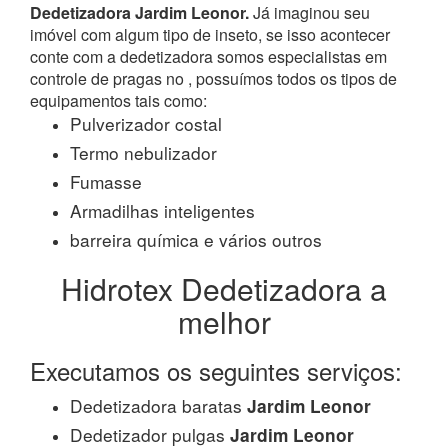
Dedetizadora Jardim Leonor.
Já imaginou seu
imóvel com algum tipo de inseto, se isso acontecer
conte com a dedetizadora somos especialistas em
controle de pragas no , possuímos todos os tipos de
equipamentos tais como:
Pulverizador costal
Termo nebulizador
Fumasse
Armadilhas inteligentes
barreira química e vários outros
Hidrotex Dedetizadora a
melhor
Executamos os seguintes serviços:
Dedetizadora baratas
Jardim Leonor
Dedetizador pulgas
Jardim Leonor