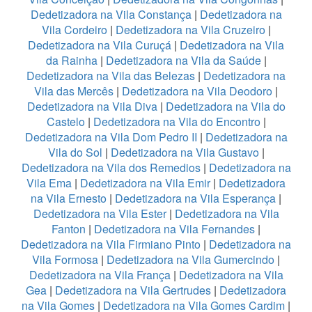
Dedetizadora na Vila Constança
|
Dedetizadora na
Vila Cordeiro
|
Dedetizadora na Vila Cruzeiro
|
Dedetizadora na Vila Curuçá
|
Dedetizadora na Vila
da Rainha
|
Dedetizadora na Vila da Saúde
|
Dedetizadora na Vila das Belezas
|
Dedetizadora na
Vila das Mercês
|
Dedetizadora na Vila Deodoro
|
Dedetizadora na Vila Diva
|
Dedetizadora na Vila do
Castelo
|
Dedetizadora na Vila do Encontro
|
Dedetizadora na Vila Dom Pedro II
|
Dedetizadora na
Vila do Sol
|
Dedetizadora na Vila Gustavo
|
Dedetizadora na Vila dos Remedios
|
Dedetizadora na
Vila Ema
|
Dedetizadora na Vila Emir
|
Dedetizadora
na Vila Ernesto
|
Dedetizadora na Vila Esperança
|
Dedetizadora na Vila Ester
|
Dedetizadora na Vila
Fanton
|
Dedetizadora na Vila Fernandes
|
Dedetizadora na Vila Firmiano Pinto
|
Dedetizadora na
Vila Formosa
|
Dedetizadora na Vila Gumercindo
|
Dedetizadora na Vila França
|
Dedetizadora na Vila
Gea
|
Dedetizadora na Vila Gertrudes
|
Dedetizadora
na Vila Gomes
|
Dedetizadora na Vila Gomes Cardim
|