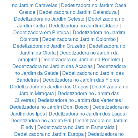
no Jardim Caravelas
|
Dedetizadora no Jardim Casa
Grande
|
Dedetizadora no Jardim Catanduva
|
Dedetizadora no Jardim Celeste
|
Dedetizadora no
Jardim Celia
|
Dedetizadora no Jardim Cidade
|
Dedetizadora em Pirituba
|
Dedetizadora no Jardim
Coimbra
|
Dedetizadora no Jardim Colombo
|
Dedetizadora no Jardim Cruzeiro
|
Dedetizadora no
Jardim da Glória
|
Dedetizadora no Jardim da
Laranjeira
|
Dedetizadora no Jardim da Pedreira
|
Dedetizadora no Jardim das Acacias
|
Dedetizadora
no Jardim da Saúde
|
Dedetizadora no Jardim das
Bandeiras
|
Dedetizadora no Jardim das Flores
|
Dedetizadora no Jardim das Graças
|
Dedetizadora no
Jardim Miragaia
|
Dedetizadora no Jardim das
Oliveiras
|
Dedetizadora no Jardim das Vertentes
|
Dedetizadora no Jardim Dom Bosco
|
Dedetizadora no
Jardim dos Ipes
|
Dedetizadora no Jardim dos Lagos
|
Dedetizadora no Jardim Edi
|
Dedetizadora no Jardim
Eledy
|
Dedetizadora no Jardim Esmeralda
|
Dedetizadora no Jardim Europa
|
Dedetizadora no